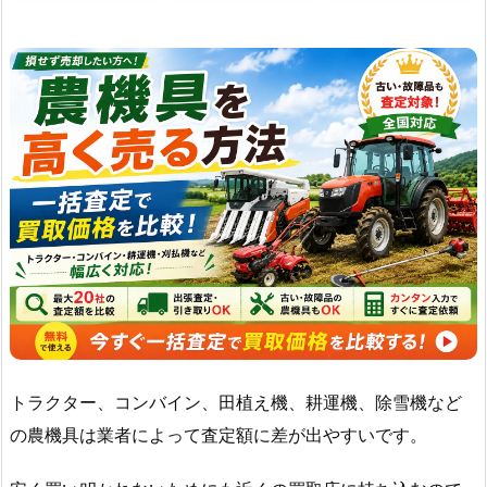
トラクター、コンバイン、田植え機、耕運機、除雪機など
の農機具は業者によって査定額に差が出やすいです。