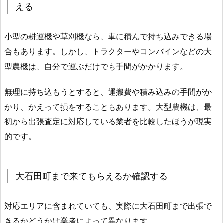
える
小型の耕運機や草刈機なら、車に積んで持ち込みできる場
合もあります。しかし、トラクターやコンバインなどの大
型農機は、自分で運ぶだけでも手間がかかります。
無理に持ち込もうとすると、運搬費や積み込みの手間がか
かり、かえって損をすることもあります。大型農機は、最
初から出張査定に対応している業者を比較したほうが現実
的です。
大石田町まで来てもらえるか確認する
対応エリアに含まれていても、実際に大石田町まで出張で
きるかどうかは業者によって異なります。