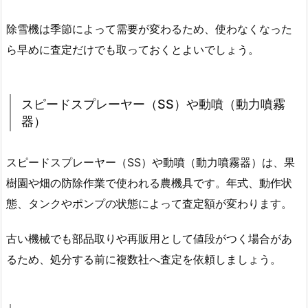
除雪機は季節によって需要が変わるため、使わなくなった
ら早めに査定だけでも取っておくとよいでしょう。
スピードスプレーヤー（SS）や動噴（動力噴霧
器）
スピードスプレーヤー（SS）や動噴（動力噴霧器）は、果
樹園や畑の防除作業で使われる農機具です。年式、動作状
態、タンクやポンプの状態によって査定額が変わります。
古い機械でも部品取りや再販用として値段がつく場合があ
るため、処分する前に複数社へ査定を依頼しましょう。