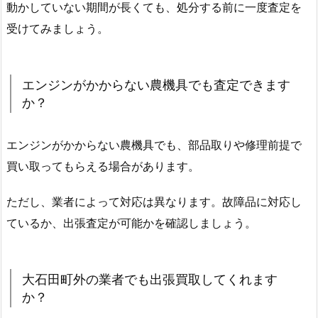
動かしていない期間が長くても、処分する前に一度査定を
受けてみましょう。
エンジンがかからない農機具でも査定できます
か？
エンジンがかからない農機具でも、部品取りや修理前提で
買い取ってもらえる場合があります。
ただし、業者によって対応は異なります。故障品に対応し
ているか、出張査定が可能かを確認しましょう。
大石田町外の業者でも出張買取してくれます
か？