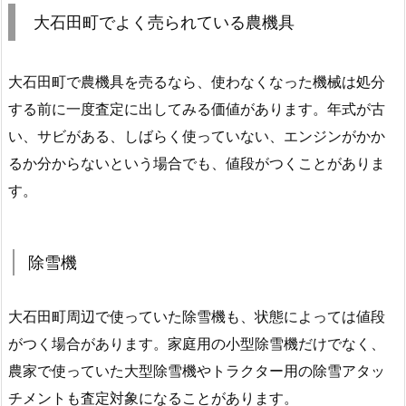
大石田町でよく売られている農機具
大石田町で農機具を売るなら、使わなくなった機械は処分
する前に一度査定に出してみる価値があります。年式が古
い、サビがある、しばらく使っていない、エンジンがかか
るか分からないという場合でも、値段がつくことがありま
す。
除雪機
大石田町周辺で使っていた除雪機も、状態によっては値段
がつく場合があります。家庭用の小型除雪機だけでなく、
農家で使っていた大型除雪機やトラクター用の除雪アタッ
チメントも査定対象になることがあります。