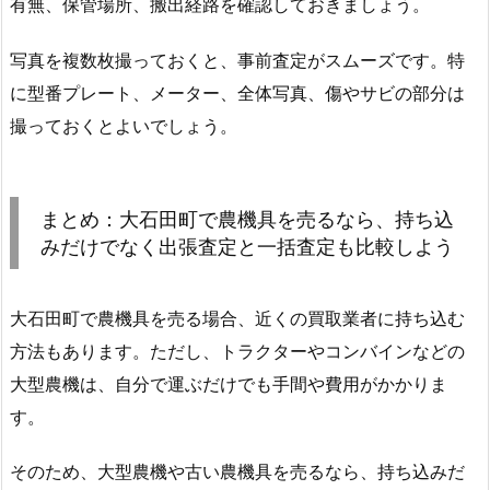
有無、保管場所、搬出経路を確認しておきましょう。
写真を複数枚撮っておくと、事前査定がスムーズです。特
に型番プレート、メーター、全体写真、傷やサビの部分は
撮っておくとよいでしょう。
まとめ：大石田町で農機具を売るなら、持ち込
みだけでなく出張査定と一括査定も比較しよう
大石田町で農機具を売る場合、近くの買取業者に持ち込む
方法もあります。ただし、トラクターやコンバインなどの
大型農機は、自分で運ぶだけでも手間や費用がかかりま
す。
そのため、大型農機や古い農機具を売るなら、持ち込みだ