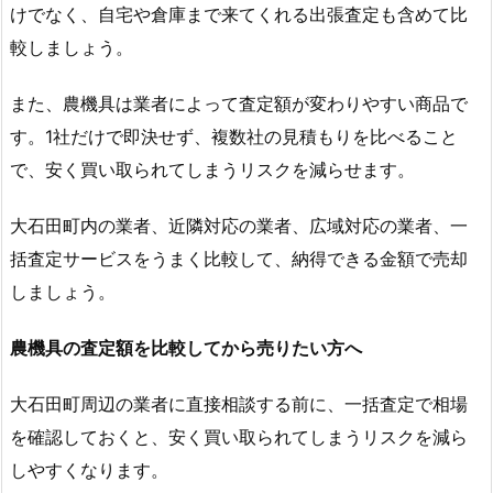
けでなく、自宅や倉庫まで来てくれる出張査定も含めて比
較しましょう。
また、農機具は業者によって査定額が変わりやすい商品で
す。1社だけで即決せず、複数社の見積もりを比べること
で、安く買い取られてしまうリスクを減らせます。
大石田町内の業者、近隣対応の業者、広域対応の業者、一
括査定サービスをうまく比較して、納得できる金額で売却
しましょう。
農機具の査定額を比較してから売りたい方へ
大石田町周辺の業者に直接相談する前に、一括査定で相場
を確認しておくと、安く買い取られてしまうリスクを減ら
しやすくなります。