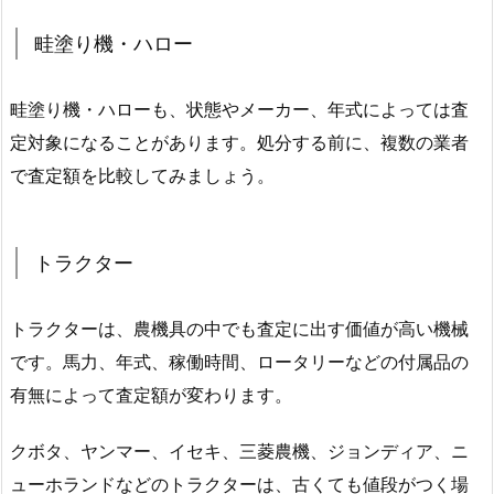
畦塗り機・ハロー
畦塗り機・ハローも、状態やメーカー、年式によっては査
定対象になることがあります。処分する前に、複数の業者
で査定額を比較してみましょう。
トラクター
トラクターは、農機具の中でも査定に出す価値が高い機械
です。馬力、年式、稼働時間、ロータリーなどの付属品の
有無によって査定額が変わります。
クボタ、ヤンマー、イセキ、三菱農機、ジョンディア、ニ
ューホランドなどのトラクターは、古くても値段がつく場