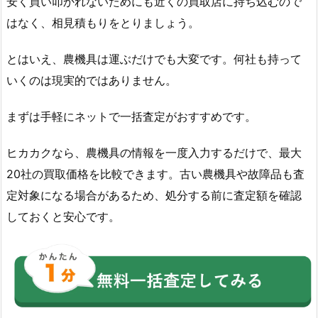
安く買い叩かれないためにも近くの買取店に持ち込むので
はなく、相見積もりをとりましょう。
とはいえ、農機具は運ぶだけでも大変です。何社も持って
いくのは現実的ではありません。
まずは手軽にネットで一括査定がおすすめです。
ヒカカクなら、農機具の情報を一度入力するだけで、最大
20社の買取価格を比較できます。古い農機具や故障品も査
定対象になる場合があるため、処分する前に査定額を確認
しておくと安心です。