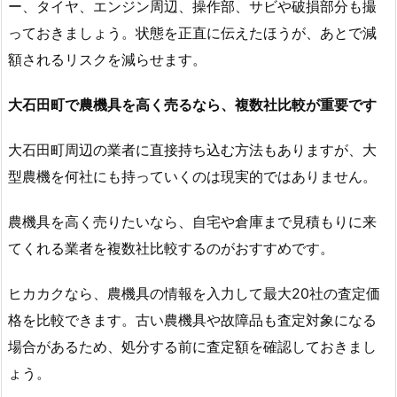
ー、タイヤ、エンジン周辺、操作部、サビや破損部分も撮
っておきましょう。状態を正直に伝えたほうが、あとで減
額されるリスクを減らせます。
大石田町で農機具を高く売るなら、複数社比較が重要です
大石田町周辺の業者に直接持ち込む方法もありますが、大
型農機を何社にも持っていくのは現実的ではありません。
農機具を高く売りたいなら、自宅や倉庫まで見積もりに来
てくれる業者を複数社比較するのがおすすめです。
ヒカカクなら、農機具の情報を入力して最大20社の査定価
格を比較できます。古い農機具や故障品も査定対象になる
場合があるため、処分する前に査定額を確認しておきまし
ょう。