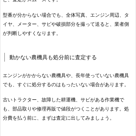
型番が分からない場合でも、全体写真、エンジン周辺、タ
イヤ、メーター、サビや破損部分を撮って送ると、業者側
が判断しやすくなります。
動かない農機具も処分前に査定する
エンジンがかからない農機具や、長年使っていない農機具
でも、すぐに処分するのはもったいない場合があります。
古いトラクター、故障した耕運機、サビがある作業機で
も、部品取りや修理再販で値段がつくことがあります。処
分費を払う前に、まずは査定に出してみましょう。