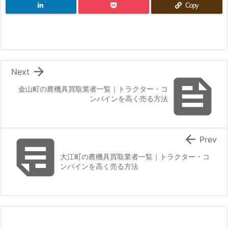
Copy

Next

金山町の農機具買取業者一覧｜トラクター・コ
ンバインを高く売る方法


Prev
大江町の農機具買取業者一覧｜トラクター・コ
ンバインを高く売る方法