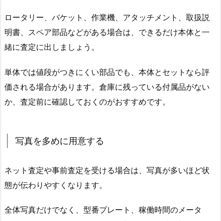
ロータリー、バケット、作業機、アタッチメント、取扱説
明書、スペア部品などがある場合は、できるだけ本体と一
緒に査定に出しましょう。
単体では値段がつきにくい部品でも、本体とセットなら評
価される場合があります。倉庫に残っている付属品がない
か、査定前に確認しておくのがおすすめです。
写真を多めに用意する
ネット査定や事前査定を受ける場合は、写真が多いほど状
態が伝わりやすくなります。
全体写真だけでなく、型番プレート、稼働時間のメータ