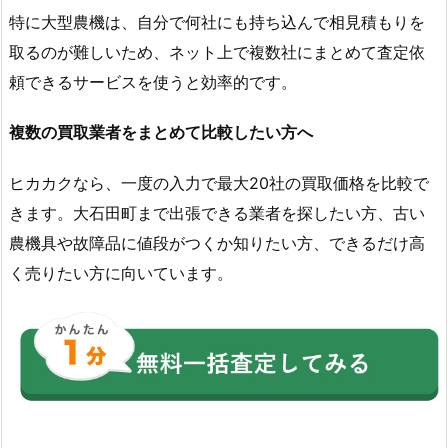
特に大型農機は、自分で何社にも持ち込んで相見積もりを
取るのが難しいため、ネット上で複数社にまとめて査定依
頼できるサービスを使うと効率的です。
複数の買取業者をまとめて比較したい方へ
ヒカカクなら、一度の入力で最大20社の買取価格を比較で
きます。大石田町まで出張できる業者を探したい方、古い
農機具や故障品に値段がつくか知りたい方、できるだけ高
く売りたい方に向いています。