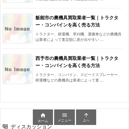
飯能市の農機具買取業者一覧｜トラクタ
ー・コンバインを高く売る方法
トラクター、耕運機、草刈機、運搬車などの農機具
は業者によって査定額に差が出やすい ...
西予市の農機具買取業者一覧｜トラクタ
ー・コンバインを高く売る方法
トラクター、コンバイン、スピードスプレーヤー、
耕運機などの農機具は業者によって査 ...



メニュー
上へ
ホーム
ディスカッション