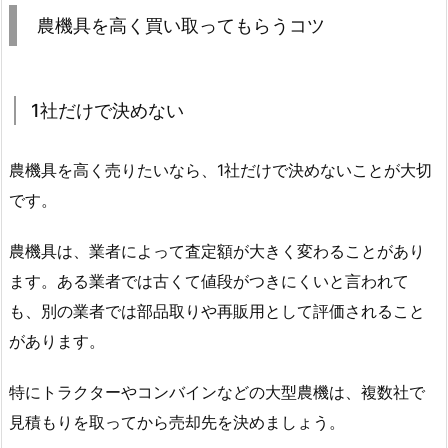
農機具を高く買い取ってもらうコツ
1社だけで決めない
農機具を高く売りたいなら、1社だけで決めないことが大切
です。
農機具は、業者によって査定額が大きく変わることがあり
ます。ある業者では古くて値段がつきにくいと言われて
も、別の業者では部品取りや再販用として評価されること
があります。
特にトラクターやコンバインなどの大型農機は、複数社で
見積もりを取ってから売却先を決めましょう。