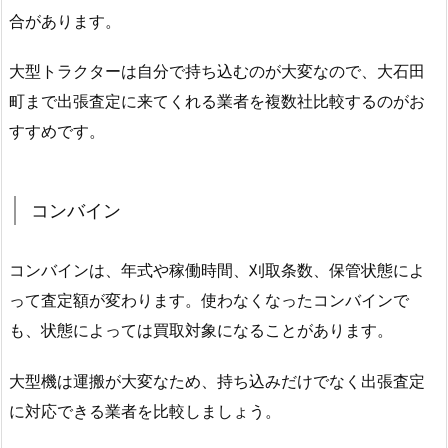
合があります。
大型トラクターは自分で持ち込むのが大変なので、大石田
町まで出張査定に来てくれる業者を複数社比較するのがお
すすめです。
コンバイン
コンバインは、年式や稼働時間、刈取条数、保管状態によ
って査定額が変わります。使わなくなったコンバインで
も、状態によっては買取対象になることがあります。
大型機は運搬が大変なため、持ち込みだけでなく出張査定
に対応できる業者を比較しましょう。