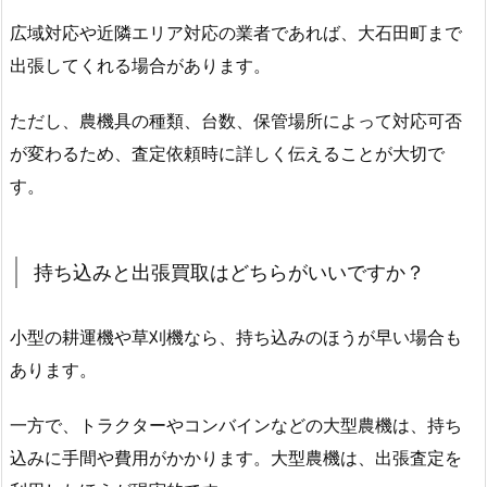
広域対応や近隣エリア対応の業者であれば、大石田町まで
出張してくれる場合があります。
ただし、農機具の種類、台数、保管場所によって対応可否
が変わるため、査定依頼時に詳しく伝えることが大切で
す。
持ち込みと出張買取はどちらがいいですか？
小型の耕運機や草刈機なら、持ち込みのほうが早い場合も
あります。
一方で、トラクターやコンバインなどの大型農機は、持ち
込みに手間や費用がかかります。大型農機は、出張査定を