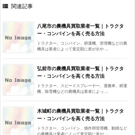

関連記事
八尾市の農機具買取業者一覧｜トラクタ
ー・コンバインを高く売る方法
トラクター、コンバイン、耕運機、管理機などの農
機具は業者によって査定額に差が出や ...
弘前市の農機具買取業者一覧｜トラクタ
ー・コンバインを高く売る方法
トラクター、スピードスプレーヤー、運搬車、耕運
機、除雪機などの農機具は業者によっ ...
木城町の農機具買取業者一覧｜トラクタ
ー・コンバインを高く売る方法
トラクター、コンバイン、畑作用管理機、動噴など
の農機具は業者によって査定額に差が ...