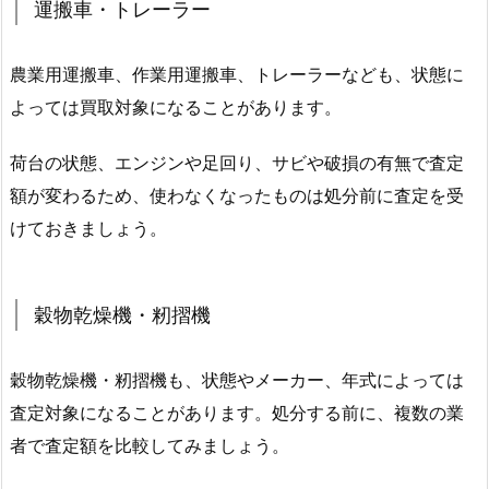
運搬車・トレーラー
農業用運搬車、作業用運搬車、トレーラーなども、状態に
よっては買取対象になることがあります。
荷台の状態、エンジンや足回り、サビや破損の有無で査定
額が変わるため、使わなくなったものは処分前に査定を受
けておきましょう。
穀物乾燥機・籾摺機
穀物乾燥機・籾摺機も、状態やメーカー、年式によっては
査定対象になることがあります。処分する前に、複数の業
者で査定額を比較してみましょう。