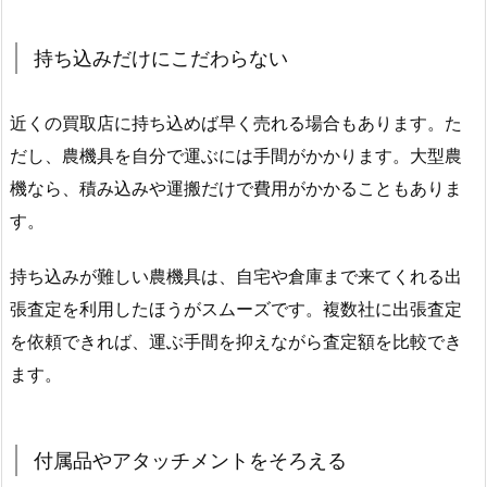
持ち込みだけにこだわらない
近くの買取店に持ち込めば早く売れる場合もあります。た
だし、農機具を自分で運ぶには手間がかかります。大型農
機なら、積み込みや運搬だけで費用がかかることもありま
す。
持ち込みが難しい農機具は、自宅や倉庫まで来てくれる出
張査定を利用したほうがスムーズです。複数社に出張査定
を依頼できれば、運ぶ手間を抑えながら査定額を比較でき
ます。
付属品やアタッチメントをそろえる