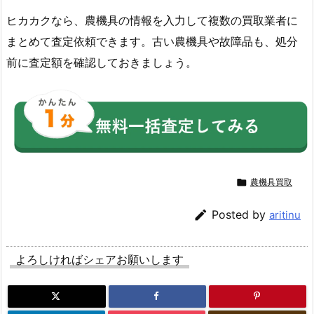
ヒカカクなら、農機具の情報を入力して複数の買取業者に
まとめて査定依頼できます。古い農機具や故障品も、処分
前に査定額を確認しておきましょう。

農機具買取

Posted by
aritinu
よろしければシェアお願いします