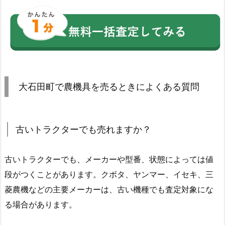
大石田町で農機具を売るときによくある質問
古いトラクターでも売れますか？
古いトラクターでも、メーカーや型番、状態によっては値
段がつくことがあります。クボタ、ヤンマー、イセキ、三
菱農機などの主要メーカーは、古い機種でも査定対象にな
る場合があります。