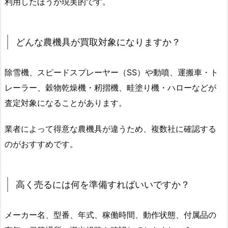
利用したほうが現実的です。
どんな農機具が買取対象になりますか？
除雪機、スピードスプレーヤー（SS）や動噴、運搬車・ト
レーラー、穀物乾燥機・籾摺機、畦塗り機・ハローなどが
査定対象になることがあります。
業者によって得意な農機具が違うため、複数社に確認する
のがおすすめです。
高く売るには何を準備すればいいですか？
メーカー名、型番、年式、稼働時間、動作状態、付属品の