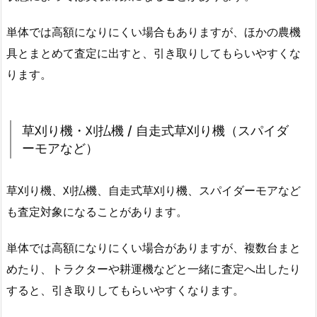
単体では高額になりにくい場合もありますが、ほかの農機
具とまとめて査定に出すと、引き取りしてもらいやすくな
ります。
草刈り機・刈払機 / 自走式草刈り機（スパイダ
ーモアなど）
草刈り機、刈払機、自走式草刈り機、スパイダーモアなど
も査定対象になることがあります。
単体では高額になりにくい場合がありますが、複数台まと
めたり、トラクターや耕運機などと一緒に査定へ出したり
すると、引き取りしてもらいやすくなります。