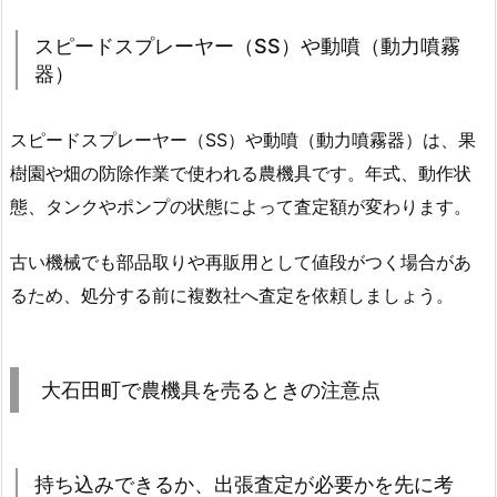
スピードスプレーヤー（SS）や動噴（動力噴霧
器）
スピードスプレーヤー（SS）や動噴（動力噴霧器）は、果
樹園や畑の防除作業で使われる農機具です。年式、動作状
態、タンクやポンプの状態によって査定額が変わります。
古い機械でも部品取りや再販用として値段がつく場合があ
るため、処分する前に複数社へ査定を依頼しましょう。
大石田町で農機具を売るときの注意点
持ち込みできるか、出張査定が必要かを先に考