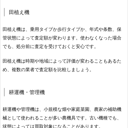
田植え機
田植え機は、乗用タイプか歩行タイプか、年式や条数、保
管状態によって査定額が変わります。使わなくなった場合
でも、処分前に査定を受けておくと安心です。
田植え機は時期や地域によって評価が変わることもあるた
め、複数の業者で査定額を比較しましょう。
耕運機・管理機
耕運機や管理機は、小規模な畑や家庭菜園、農家の補助機
械として使われることが多い農機具です。古い機種でも、
状態によっては買取対象になることがあります。