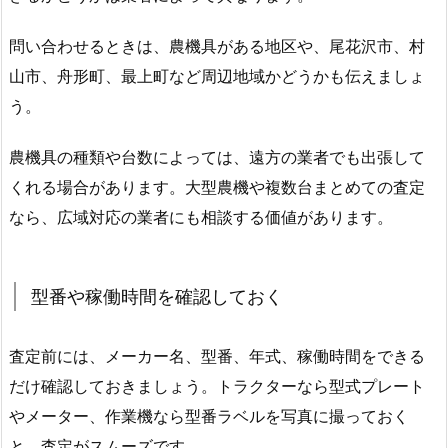
問い合わせるときは、農機具がある地区や、尾花沢市、村
山市、舟形町、最上町など周辺地域かどうかも伝えましょ
う。
農機具の種類や台数によっては、遠方の業者でも出張して
くれる場合があります。大型農機や複数台まとめての査定
なら、広域対応の業者にも相談する価値があります。
型番や稼働時間を確認しておく
査定前には、メーカー名、型番、年式、稼働時間をできる
だけ確認しておきましょう。トラクターなら型式プレート
やメーター、作業機なら型番ラベルを写真に撮っておく
と、査定がスムーズです。