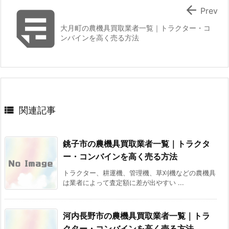


Prev
大月町の農機具買取業者一覧｜トラクター・コ
ンバインを高く売る方法

関連記事
銚子市の農機具買取業者一覧｜トラクタ
ー・コンバインを高く売る方法
トラクター、耕運機、管理機、草刈機などの農機具
は業者によって査定額に差が出やすい ...
河内長野市の農機具買取業者一覧｜トラ
クター・コンバインを高く売る方法