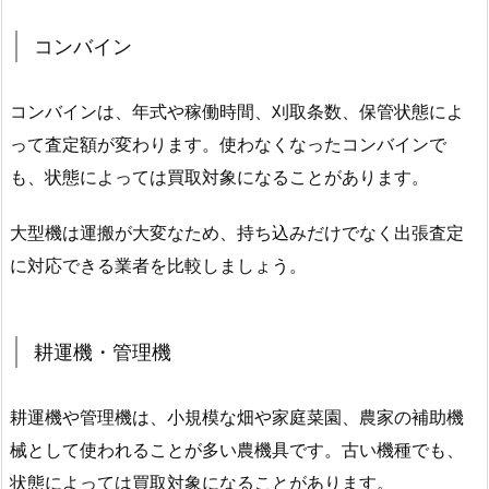
コンバイン
コンバインは、年式や稼働時間、刈取条数、保管状態によ
って査定額が変わります。使わなくなったコンバインで
も、状態によっては買取対象になることがあります。
大型機は運搬が大変なため、持ち込みだけでなく出張査定
に対応できる業者を比較しましょう。
耕運機・管理機
耕運機や管理機は、小規模な畑や家庭菜園、農家の補助機
械として使われることが多い農機具です。古い機種でも、
状態によっては買取対象になることがあります。