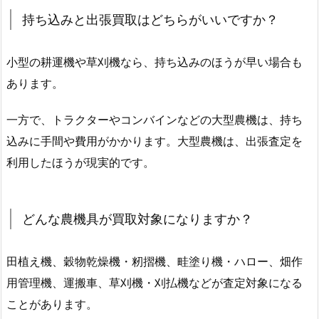
持ち込みと出張買取はどちらがいいですか？
小型の耕運機や草刈機なら、持ち込みのほうが早い場合も
あります。
一方で、トラクターやコンバインなどの大型農機は、持ち
込みに手間や費用がかかります。大型農機は、出張査定を
利用したほうが現実的です。
どんな農機具が買取対象になりますか？
田植え機、穀物乾燥機・籾摺機、畦塗り機・ハロー、畑作
用管理機、運搬車、草刈機・刈払機などが査定対象になる
ことがあります。