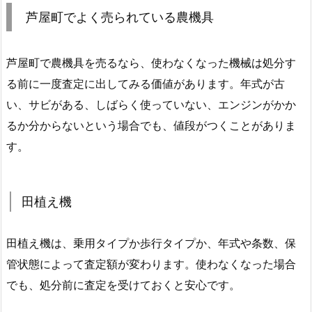
芦屋町でよく売られている農機具
芦屋町で農機具を売るなら、使わなくなった機械は処分す
る前に一度査定に出してみる価値があります。年式が古
い、サビがある、しばらく使っていない、エンジンがかか
るか分からないという場合でも、値段がつくことがありま
す。
田植え機
田植え機は、乗用タイプか歩行タイプか、年式や条数、保
管状態によって査定額が変わります。使わなくなった場合
でも、処分前に査定を受けておくと安心です。