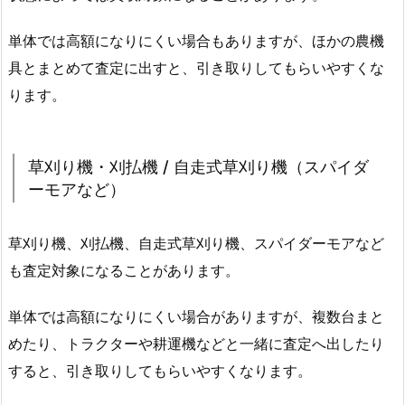
単体では高額になりにくい場合もありますが、ほかの農機
具とまとめて査定に出すと、引き取りしてもらいやすくな
ります。
草刈り機・刈払機 / 自走式草刈り機（スパイダ
ーモアなど）
草刈り機、刈払機、自走式草刈り機、スパイダーモアなど
も査定対象になることがあります。
単体では高額になりにくい場合がありますが、複数台まと
めたり、トラクターや耕運機などと一緒に査定へ出したり
すると、引き取りしてもらいやすくなります。