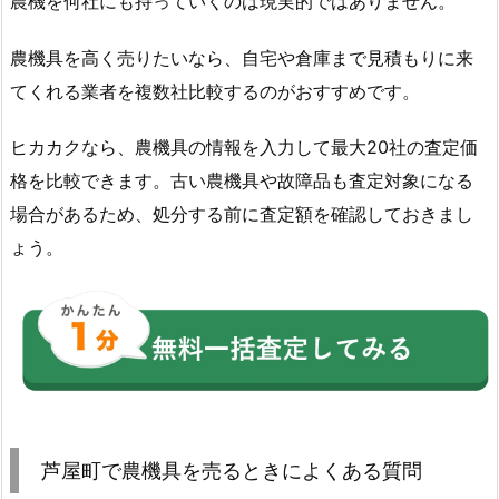
農機を何社にも持っていくのは現実的ではありません。
農機具を高く売りたいなら、自宅や倉庫まで見積もりに来
てくれる業者を複数社比較するのがおすすめです。
ヒカカクなら、農機具の情報を入力して最大20社の査定価
格を比較できます。古い農機具や故障品も査定対象になる
場合があるため、処分する前に査定額を確認しておきまし
ょう。
芦屋町で農機具を売るときによくある質問