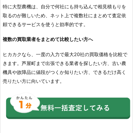
特に大型農機は、自分で何社にも持ち込んで相見積もりを
取るのが難しいため、ネット上で複数社にまとめて査定依
頼できるサービスを使うと効率的です。
複数の買取業者をまとめて比較したい方へ
ヒカカクなら、一度の入力で最大20社の買取価格を比較で
きます。芦屋町まで出張できる業者を探したい方、古い農
機具や故障品に値段がつくか知りたい方、できるだけ高く
売りたい方に向いています。