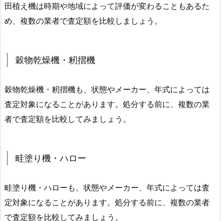
田植え機は時期や地域によって評価が変わることもあるた
め、複数の業者で査定額を比較しましょう。
穀物乾燥機・籾摺機
穀物乾燥機・籾摺機も、状態やメーカー、年式によっては
査定対象になることがあります。処分する前に、複数の業
者で査定額を比較してみましょう。
畦塗り機・ハロー
畦塗り機・ハローも、状態やメーカー、年式によっては査
定対象になることがあります。処分する前に、複数の業者
で査定額を比較してみましょう。