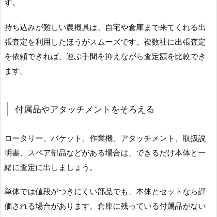
す。
持ち込みが難しい農機具は、自宅や倉庫まで来てくれる出
張査定を利用したほうがスムーズです。複数社に出張査定
を依頼できれば、運ぶ手間を抑えながら査定額を比較でき
ます。
付属品やアタッチメントをそろえる
ロータリー、バケット、作業機、アタッチメント、取扱説
明書、スペア部品などがある場合は、できるだけ本体と一
緒に査定に出しましょう。
単体では値段がつきにくい部品でも、本体とセットなら評
価される場合があります。倉庫に残っている付属品がない