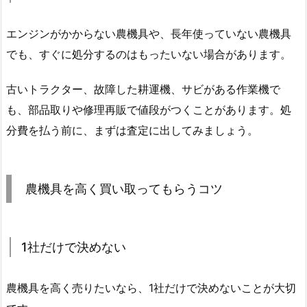
エンジンがかからない農機具や、長年使っていない農機具
でも、すぐに処分するのはもったいない場合があります。
古いトラクター、故障した耕運機、サビがある作業機で
も、部品取りや修理再販で値段がつくことがあります。処
分費を払う前に、まずは査定に出してみましょう。
農機具を高く買い取ってもらうコツ
1社だけで決めない
農機具を高く売りたいなら、1社だけで決めないことが大切