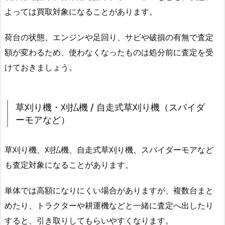
よっては買取対象になることがあります。
荷台の状態、エンジンや足回り、サビや破損の有無で査定
額が変わるため、使わなくなったものは処分前に査定を受
けておきましょう。
草刈り機・刈払機 / 自走式草刈り機（スパイダ
ーモアなど）
草刈り機、刈払機、自走式草刈り機、スパイダーモアなど
も査定対象になることがあります。
単体では高額になりにくい場合がありますが、複数台まと
めたり、トラクターや耕運機などと一緒に査定へ出したり
すると、引き取りしてもらいやすくなります。