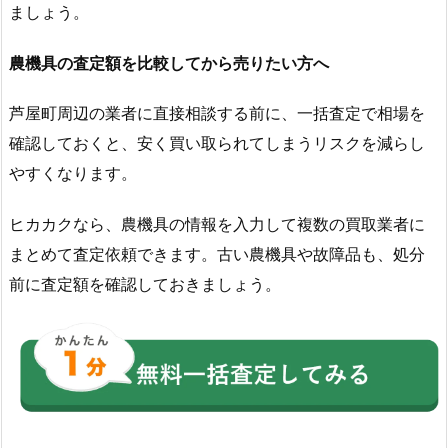
ましょう。
農機具の査定額を比較してから売りたい方へ
芦屋町周辺の業者に直接相談する前に、一括査定で相場を
確認しておくと、安く買い取られてしまうリスクを減らし
やすくなります。
ヒカカクなら、農機具の情報を入力して複数の買取業者に
まとめて査定依頼できます。古い農機具や故障品も、処分
前に査定額を確認しておきましょう。