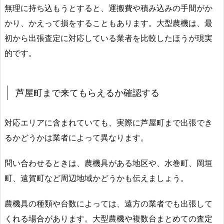
無理に持ち込もうとすると、運搬費や積み込みの手間がか
かり、かえって損をすることもあります。大型農機は、最
初から出張査定に対応している業者を比較したほうが現実
的です。
芦屋町まで来てもらえるか確認する
対応エリアに含まれていても、実際に芦屋町まで出張でき
るかどうかは業者によって異なります。
問い合わせるときは、農機具がある地区や、水巻町、岡垣
町、遠賀町など周辺地域かどうかも伝えましょう。
農機具の種類や台数によっては、遠方の業者でも出張して
くれる場合があります。大型農機や複数台まとめての査定