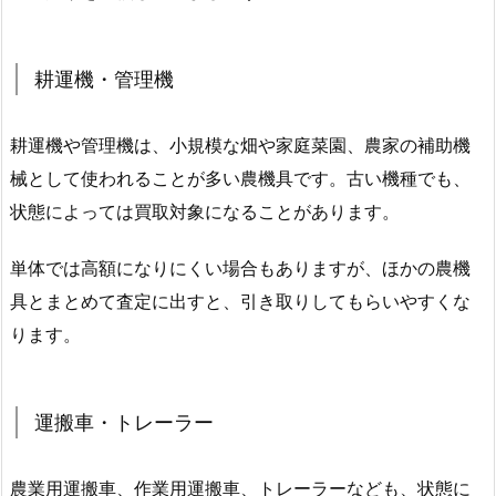
耕運機・管理機
耕運機や管理機は、小規模な畑や家庭菜園、農家の補助機
械として使われることが多い農機具です。古い機種でも、
状態によっては買取対象になることがあります。
単体では高額になりにくい場合もありますが、ほかの農機
具とまとめて査定に出すと、引き取りしてもらいやすくな
ります。
運搬車・トレーラー
農業用運搬車、作業用運搬車、トレーラーなども、状態に