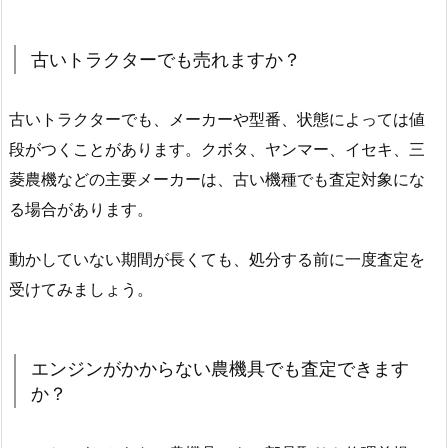
古いトラクターでも売れますか？
古いトラクターでも、メーカーや型番、状態によっては値
段がつくことがあります。クボタ、ヤンマー、イセキ、三
菱農機などの主要メーカーは、古い機種でも査定対象にな
る場合があります。
動かしていない期間が長くても、処分する前に一度査定を
受けてみましょう。
エンジンがかからない農機具でも査定できます
か？