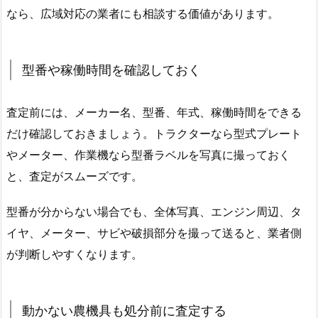
なら、広域対応の業者にも相談する価値があります。
型番や稼働時間を確認しておく
査定前には、メーカー名、型番、年式、稼働時間をできる
だけ確認しておきましょう。トラクターなら型式プレート
やメーター、作業機なら型番ラベルを写真に撮っておく
と、査定がスムーズです。
型番が分からない場合でも、全体写真、エンジン周辺、タ
イヤ、メーター、サビや破損部分を撮って送ると、業者側
が判断しやすくなります。
動かない農機具も処分前に査定する