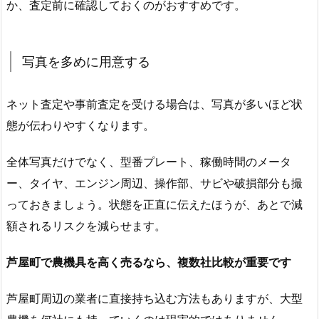
か、査定前に確認しておくのがおすすめです。
写真を多めに用意する
ネット査定や事前査定を受ける場合は、写真が多いほど状
態が伝わりやすくなります。
全体写真だけでなく、型番プレート、稼働時間のメータ
ー、タイヤ、エンジン周辺、操作部、サビや破損部分も撮
っておきましょう。状態を正直に伝えたほうが、あとで減
額されるリスクを減らせます。
芦屋町で農機具を高く売るなら、複数社比較が重要です
芦屋町周辺の業者に直接持ち込む方法もありますが、大型