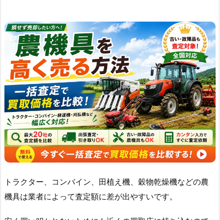
トラクター、コンバイン、田植え機、穀物乾燥機などの農
機具は業者によって査定額に差が出やすいです。