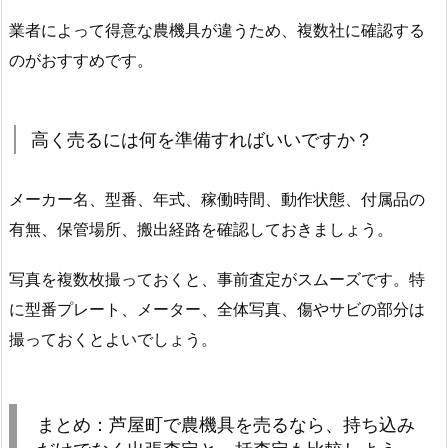
業者によって得意な農機具が違うため、複数社に確認する
のがおすすめです。
高く売るには何を準備すればいいですか？
メーカー名、型番、年式、稼働時間、動作状態、付属品の
有無、保管場所、搬出経路を確認しておきましょう。
写真を複数枚撮っておくと、事前査定がスムーズです。特
に型番プレート、メーター、全体写真、傷やサビの部分は
撮っておくとよいでしょう。
まとめ：芦屋町で農機具を売るなら、持ち込み