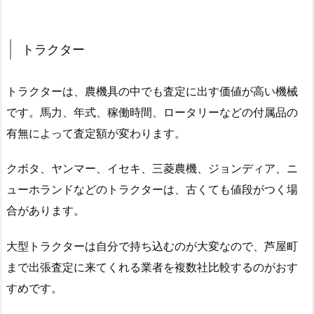
トラクター
トラクターは、農機具の中でも査定に出す価値が高い機械
です。馬力、年式、稼働時間、ロータリーなどの付属品の
有無によって査定額が変わります。
クボタ、ヤンマー、イセキ、三菱農機、ジョンディア、ニ
ューホランドなどのトラクターは、古くても値段がつく場
合があります。
大型トラクターは自分で持ち込むのが大変なので、芦屋町
まで出張査定に来てくれる業者を複数社比較するのがおす
すめです。