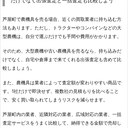
だけでなく出張査定と一括査定も比較しよう
芦屋町で農機具を売る場合、近くの買取業者に持ち込む方
法もあります。ただし、トラクターやコンバインなどの大
型農機は、自分で運ぶだけでも手間や費用がかかります。
そのため、大型農機や古い農機具を売るなら、持ち込みだ
けでなく、自宅や倉庫まで来てくれる出張査定も含めて比
較しましょう。
また、農機具は業者によって査定額が変わりやすい商品で
す。1社だけで即決せず、複数社の見積もりを比べること
で、安く買い取られてしまうリスクを減らせます。
芦屋町内の業者、近隣対応の業者、広域対応の業者、一括
査定サービスをうまく比較して、納得できる金額で売却し