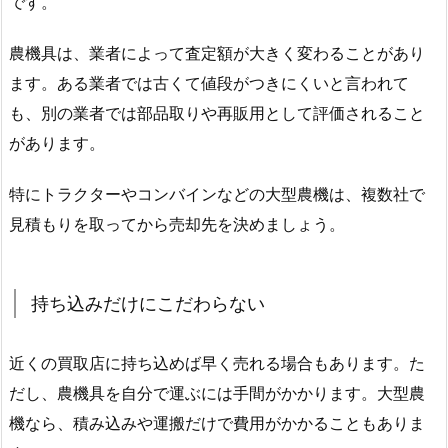
です。
農機具は、業者によって査定額が大きく変わることがあり
ます。ある業者では古くて値段がつきにくいと言われて
も、別の業者では部品取りや再販用として評価されること
があります。
特にトラクターやコンバインなどの大型農機は、複数社で
見積もりを取ってから売却先を決めましょう。
持ち込みだけにこだわらない
近くの買取店に持ち込めば早く売れる場合もあります。た
だし、農機具を自分で運ぶには手間がかかります。大型農
機なら、積み込みや運搬だけで費用がかかることもありま