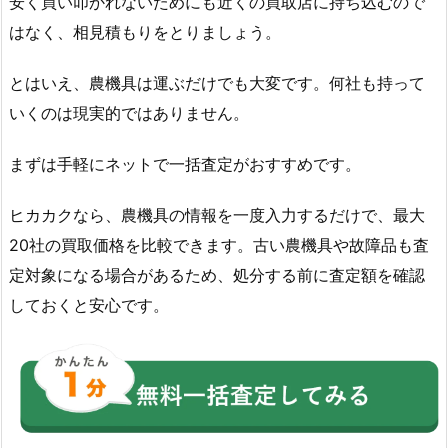
安く買い叩かれないためにも近くの買取店に持ち込むので
はなく、相見積もりをとりましょう。
とはいえ、農機具は運ぶだけでも大変です。何社も持って
いくのは現実的ではありません。
まずは手軽にネットで一括査定がおすすめです。
ヒカカクなら、農機具の情報を一度入力するだけで、最大
20社の買取価格を比較できます。古い農機具や故障品も査
定対象になる場合があるため、処分する前に査定額を確認
しておくと安心です。