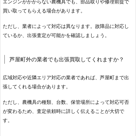
エンジンがかからない農機具でも、部品取りや修理前提で
買い取ってもらえる場合があります。
ただし、業者によって対応は異なります。故障品に対応し
ているか、出張査定が可能かを確認しましょう。
芦屋町外の業者でも出張買取してくれますか？
広域対応や近隣エリア対応の業者であれば、芦屋町まで出
張してくれる場合があります。
ただし、農機具の種類、台数、保管場所によって対応可否
が変わるため、査定依頼時に詳しく伝えることが大切で
す。