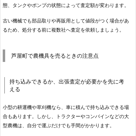
態、タンクやポンプの状態によって査定額が変わります。
古い機械でも部品取りや再販用として値段がつく場合があ
るため、処分する前に複数社へ査定を依頼しましょう。
芦屋町で農機具を売るときの注意点
持ち込みできるか、出張査定が必要かを先に考
える
小型の耕運機や草刈機なら、車に積んで持ち込みできる場
合もあります。しかし、トラクターやコンバインなどの大
型農機は、自分で運ぶだけでも手間がかかります。