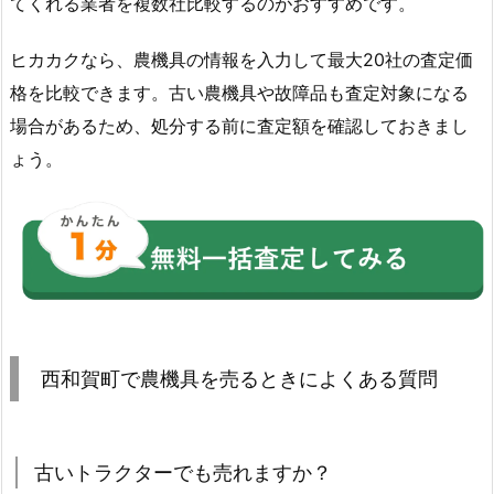
てくれる業者を複数社比較するのがおすすめです。
ヒカカクなら、農機具の情報を入力して最大20社の査定価
格を比較できます。古い農機具や故障品も査定対象になる
場合があるため、処分する前に査定額を確認しておきまし
ょう。
西和賀町で農機具を売るときによくある質問
古いトラクターでも売れますか？