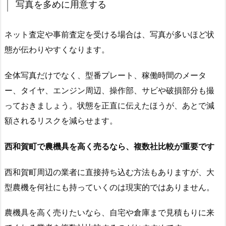
写真を多めに用意する
ネット査定や事前査定を受ける場合は、写真が多いほど状
態が伝わりやすくなります。
全体写真だけでなく、型番プレート、稼働時間のメータ
ー、タイヤ、エンジン周辺、操作部、サビや破損部分も撮
っておきましょう。状態を正直に伝えたほうが、あとで減
額されるリスクを減らせます。
西和賀町で農機具を高く売るなら、複数社比較が重要です
西和賀町周辺の業者に直接持ち込む方法もありますが、大
型農機を何社にも持っていくのは現実的ではありません。
農機具を高く売りたいなら、自宅や倉庫まで見積もりに来