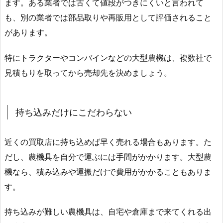
ます。ある業者では古くて値段がつきにくいと言われて
も、別の業者では部品取りや再販用として評価されること
があります。
特にトラクターやコンバインなどの大型農機は、複数社で
見積もりを取ってから売却先を決めましょう。
持ち込みだけにこだわらない
近くの買取店に持ち込めば早く売れる場合もあります。た
だし、農機具を自分で運ぶには手間がかかります。大型農
機なら、積み込みや運搬だけで費用がかかることもありま
す。
持ち込みが難しい農機具は、自宅や倉庫まで来てくれる出