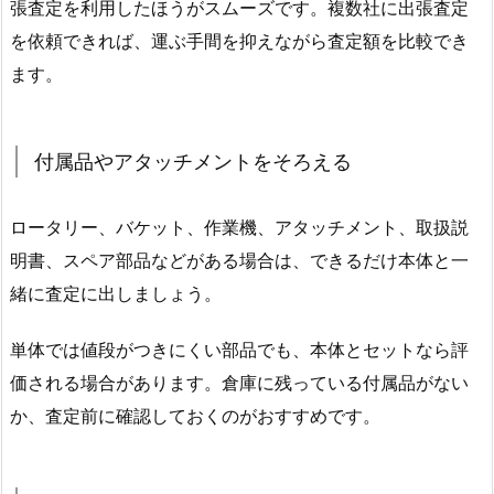
張査定を利用したほうがスムーズです。複数社に出張査定
を依頼できれば、運ぶ手間を抑えながら査定額を比較でき
ます。
付属品やアタッチメントをそろえる
ロータリー、バケット、作業機、アタッチメント、取扱説
明書、スペア部品などがある場合は、できるだけ本体と一
緒に査定に出しましょう。
単体では値段がつきにくい部品でも、本体とセットなら評
価される場合があります。倉庫に残っている付属品がない
か、査定前に確認しておくのがおすすめです。