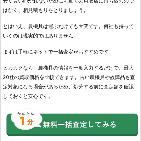
安く買い叩かれないためにも近くの買取店に持ち込むので
はなく、相見積もりをとりましょう。
とはいえ、農機具は運ぶだけでも大変です。何社も持って
いくのは現実的ではありません。
まずは手軽にネットで一括査定がおすすめです。
ヒカカクなら、農機具の情報を一度入力するだけで、最大
20社の買取価格を比較できます。古い農機具や故障品も査
定対象になる場合があるため、処分する前に査定額を確認
しておくと安心です。