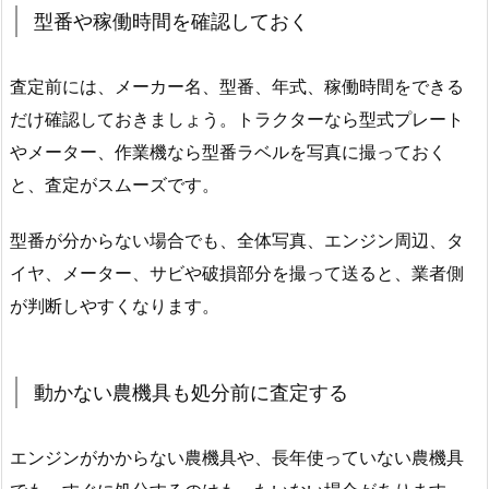
型番や稼働時間を確認しておく
査定前には、メーカー名、型番、年式、稼働時間をできる
だけ確認しておきましょう。トラクターなら型式プレート
やメーター、作業機なら型番ラベルを写真に撮っておく
と、査定がスムーズです。
型番が分からない場合でも、全体写真、エンジン周辺、タ
イヤ、メーター、サビや破損部分を撮って送ると、業者側
が判断しやすくなります。
動かない農機具も処分前に査定する
エンジンがかからない農機具や、長年使っていない農機具