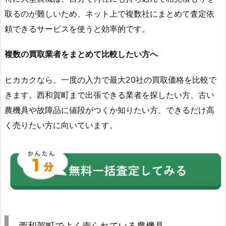
取るのが難しいため、ネット上で複数社にまとめて査定依
頼できるサービスを使うと効率的です。
複数の買取業者をまとめて比較したい方へ
ヒカカクなら、一度の入力で最大20社の買取価格を比較で
きます。西和賀町まで出張できる業者を探したい方、古い
農機具や故障品に値段がつくか知りたい方、できるだけ高
く売りたい方に向いています。
西和賀町でよく売られている農機具