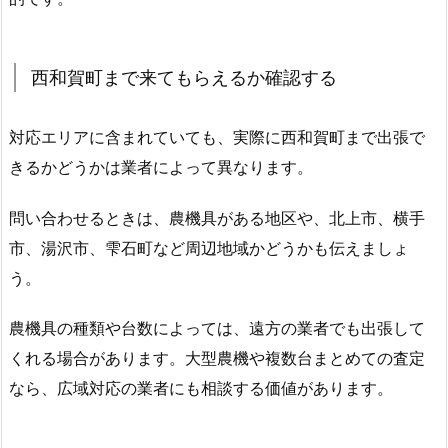
西和賀町まで来てもらえるか確認する
対応エリアに含まれていても、実際に西和賀町まで出張で
きるかどうかは業者によって異なります。
問い合わせるときは、農機具がある地区や、北上市、横手
市、湯沢市、雫石町など周辺地域かどうかも伝えましょ
う。
農機具の種類や台数によっては、遠方の業者でも出張して
くれる場合があります。大型農機や複数台まとめての査定
なら、広域対応の業者にも相談する価値があります。