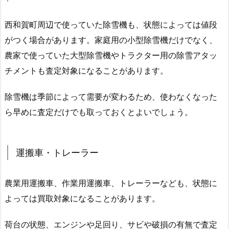
西和賀町周辺で使っていた除雪機も、状態によっては値段
がつく場合があります。家庭用の小型除雪機だけでなく、
農家で使っていた大型除雪機やトラクター用の除雪アタッ
チメントも査定対象になることがあります。
除雪機は季節によって需要が変わるため、使わなくなった
ら早めに査定だけでも取っておくとよいでしょう。
運搬車・トレーラー
農業用運搬車、作業用運搬車、トレーラーなども、状態に
よっては買取対象になることがあります。
荷台の状態、エンジンや足回り、サビや破損の有無で査定