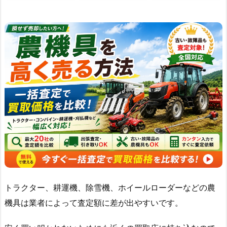
トラクター、耕運機、除雪機、ホイールローダーなどの農
機具は業者によって査定額に差が出やすいです。