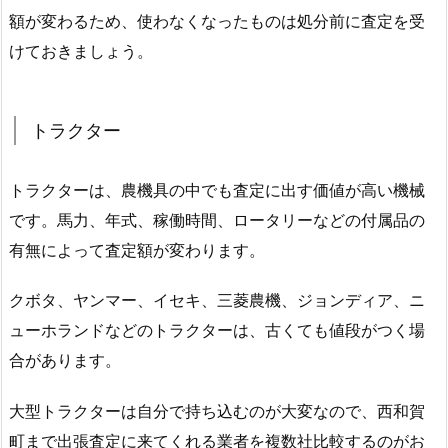
額が変わるため、使わなくなったものは処分前に査定を受
けておきましょう。
トラクター
トラクターは、農機具の中でも査定に出す価値が高い機械
です。馬力、年式、稼働時間、ロータリーなどの付属品の
有無によって査定額が変わります。
クボタ、ヤンマー、イセキ、三菱農機、ジョンディア、ニ
ューホランドなどのトラクターは、古くても値段がつく場
合があります。
大型トラクターは自分で持ち込むのが大変なので、西和賀
町まで出張査定に来てくれる業者を複数社比較するのがお