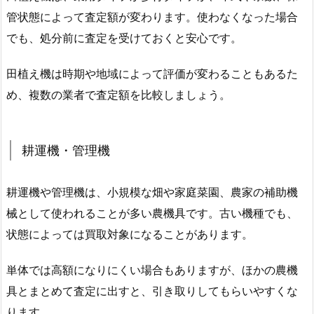
管状態によって査定額が変わります。使わなくなった場合
でも、処分前に査定を受けておくと安心です。
田植え機は時期や地域によって評価が変わることもあるた
め、複数の業者で査定額を比較しましょう。
耕運機・管理機
耕運機や管理機は、小規模な畑や家庭菜園、農家の補助機
械として使われることが多い農機具です。古い機種でも、
状態によっては買取対象になることがあります。
単体では高額になりにくい場合もありますが、ほかの農機
具とまとめて査定に出すと、引き取りしてもらいやすくな
ります。