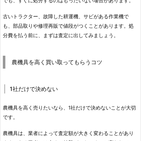
でも、すぐに処分するのはもったいない場合があります。
古いトラクター、故障した耕運機、サビがある作業機で
も、部品取りや修理再販で値段がつくことがあります。処
分費を払う前に、まずは査定に出してみましょう。
農機具を高く買い取ってもらうコツ
1社だけで決めない
農機具を高く売りたいなら、1社だけで決めないことが大切
です。
農機具は、業者によって査定額が大きく変わることがあり