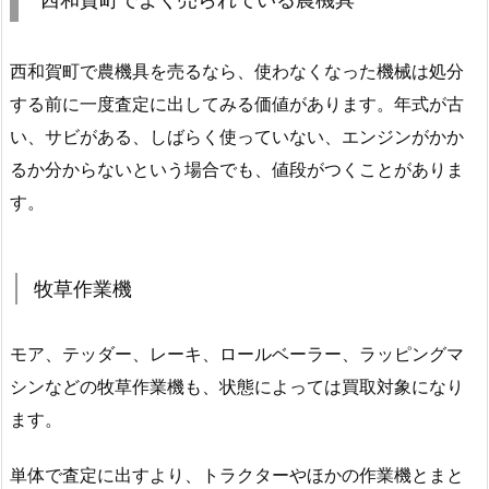
西和賀町で農機具を売るなら、使わなくなった機械は処分
する前に一度査定に出してみる価値があります。年式が古
い、サビがある、しばらく使っていない、エンジンがかか
るか分からないという場合でも、値段がつくことがありま
す。
牧草作業機
モア、テッダー、レーキ、ロールベーラー、ラッピングマ
シンなどの牧草作業機も、状態によっては買取対象になり
ます。
単体で査定に出すより、トラクターやほかの作業機とまと