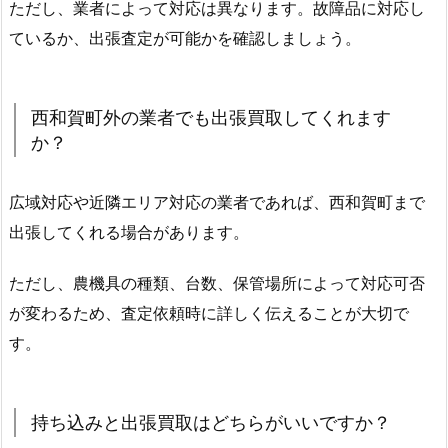
ただし、業者によって対応は異なります。故障品に対応し
ているか、出張査定が可能かを確認しましょう。
西和賀町外の業者でも出張買取してくれます
か？
広域対応や近隣エリア対応の業者であれば、西和賀町まで
出張してくれる場合があります。
ただし、農機具の種類、台数、保管場所によって対応可否
が変わるため、査定依頼時に詳しく伝えることが大切で
す。
持ち込みと出張買取はどちらがいいですか？