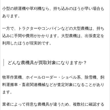
小型の耕運機や草刈機なら、持ち込みのほうが早い場合も
あります。
一方で、トラクターやコンバインなどの大型農機は、持ち
込みに手間や費用がかかります。大型農機は、出張査定を
利用したほうが現実的です。
どんな農機具が買取対象になりますか？
牧草作業機、ホイールローダー・ショベル系、除雪機、飼
料運搬車・畜産関連機械などが査定対象になることがあり
ます。
業者によって得意な農機具が違うため、複数社に確認する