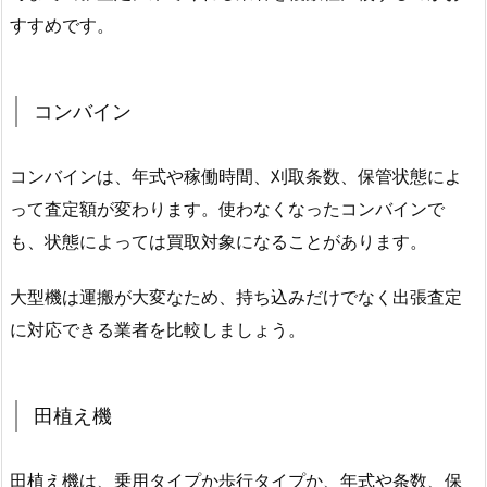
すすめです。
コンバイン
コンバインは、年式や稼働時間、刈取条数、保管状態によ
って査定額が変わります。使わなくなったコンバインで
も、状態によっては買取対象になることがあります。
大型機は運搬が大変なため、持ち込みだけでなく出張査定
に対応できる業者を比較しましょう。
田植え機
田植え機は、乗用タイプか歩行タイプか、年式や条数、保