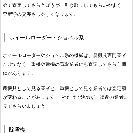
めて査定してもらうほうが、引き取りしてもらいやすく、
査定額の交渉もしやすくなります。
ホイールローダー・ショベル系
ホイールローダーやショベル系の機械は、農機具専門業者
だけでなく、重機や建機の買取業者にも査定してもらう価
値があります。
農機具として見る業者と、重機として見る業者では査定額
が変わることがあります。1社だけで決めず、複数の業者に
見てもらいましょう。
除雪機