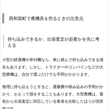
西和賀町で農機具を売るときの注意点
持ち込みできるか、出張査定が必要かを先に考
える
小型の耕運機や草刈機なら、車に積んで持ち込みできる場
合もあります。しかし、トラクターやコンバインなどの大
型農機は、自分で運ぶだけでも手間がかかります。
無理に持ち込もうとすると、運搬費や積み込みの手間がか
かり、かえって損をすることもあります。大型農機は、最
初から出張査定に対応している業者を比較したほうが現実
的です。