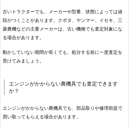
古いトラクターでも、メーカーや型番、状態によっては値
段がつくことがあります。クボタ、ヤンマー、イセキ、三
菱農機などの主要メーカーは、古い機種でも査定対象にな
る場合があります。
動かしていない期間が長くても、処分する前に一度査定を
受けてみましょう。
エンジンがかからない農機具でも査定できます
か？
エンジンがかからない農機具でも、部品取りや修理前提で
買い取ってもらえる場合があります。