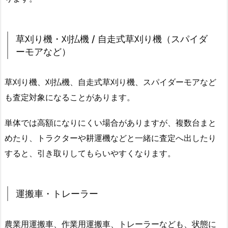
草刈り機・刈払機 / 自走式草刈り機（スパイダ
ーモアなど）
草刈り機、刈払機、自走式草刈り機、スパイダーモアなど
も査定対象になることがあります。
単体では高額になりにくい場合がありますが、複数台まと
めたり、トラクターや耕運機などと一緒に査定へ出したり
すると、引き取りしてもらいやすくなります。
運搬車・トレーラー
農業用運搬車、作業用運搬車、トレーラーなども、状態に