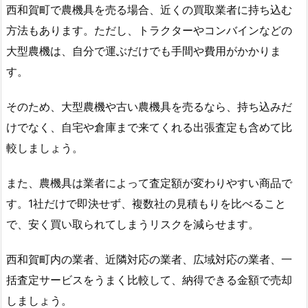
西和賀町で農機具を売る場合、近くの買取業者に持ち込む
方法もあります。ただし、トラクターやコンバインなどの
大型農機は、自分で運ぶだけでも手間や費用がかかりま
す。
そのため、大型農機や古い農機具を売るなら、持ち込みだ
けでなく、自宅や倉庫まで来てくれる出張査定も含めて比
較しましょう。
また、農機具は業者によって査定額が変わりやすい商品で
す。1社だけで即決せず、複数社の見積もりを比べること
で、安く買い取られてしまうリスクを減らせます。
西和賀町内の業者、近隣対応の業者、広域対応の業者、一
括査定サービスをうまく比較して、納得できる金額で売却
しましょう。