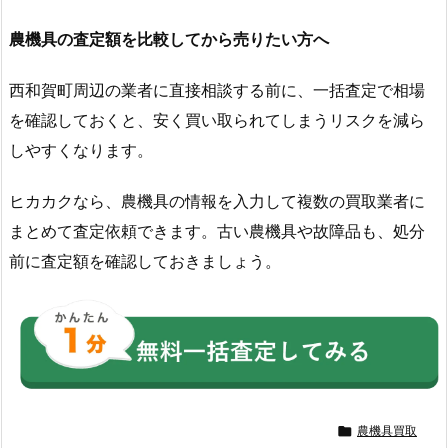
農機具の査定額を比較してから売りたい方へ
西和賀町周辺の業者に直接相談する前に、一括査定で相場
を確認しておくと、安く買い取られてしまうリスクを減ら
しやすくなります。
ヒカカクなら、農機具の情報を入力して複数の買取業者に
まとめて査定依頼できます。古い農機具や故障品も、処分
前に査定額を確認しておきましょう。

農機具買取