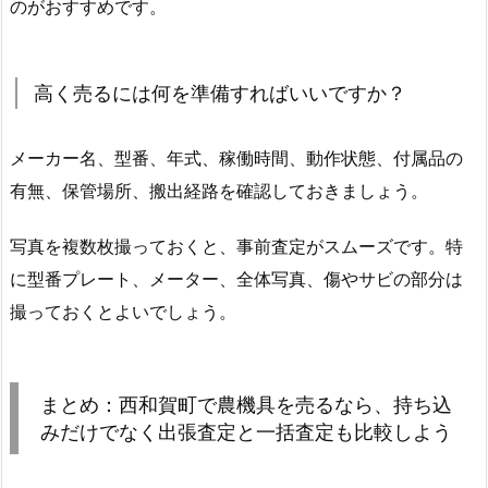
のがおすすめです。
高く売るには何を準備すればいいですか？
メーカー名、型番、年式、稼働時間、動作状態、付属品の
有無、保管場所、搬出経路を確認しておきましょう。
写真を複数枚撮っておくと、事前査定がスムーズです。特
に型番プレート、メーター、全体写真、傷やサビの部分は
撮っておくとよいでしょう。
まとめ：西和賀町で農機具を売るなら、持ち込
みだけでなく出張査定と一括査定も比較しよう