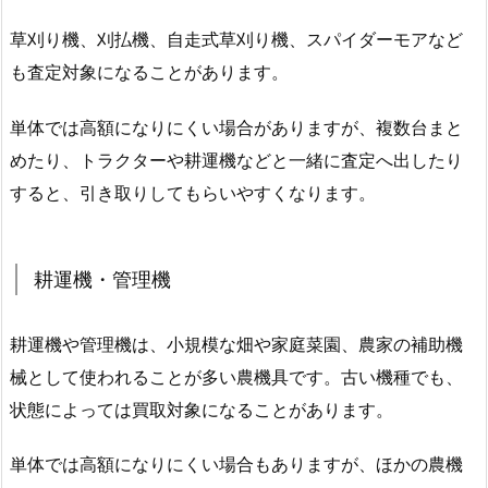
草刈り機、刈払機、自走式草刈り機、スパイダーモアなど
も査定対象になることがあります。
単体では高額になりにくい場合がありますが、複数台まと
めたり、トラクターや耕運機などと一緒に査定へ出したり
すると、引き取りしてもらいやすくなります。
耕運機・管理機
耕運機や管理機は、小規模な畑や家庭菜園、農家の補助機
械として使われることが多い農機具です。古い機種でも、
状態によっては買取対象になることがあります。
単体では高額になりにくい場合もありますが、ほかの農機