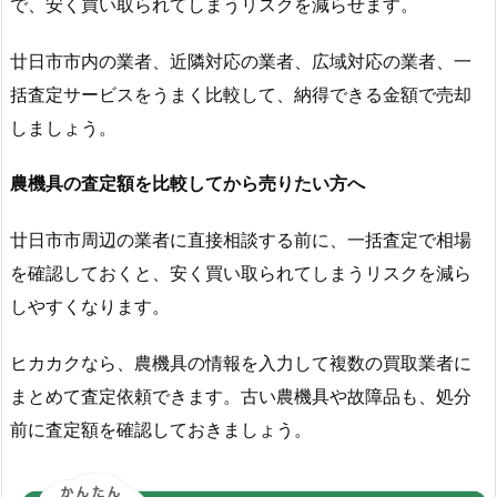
で、安く買い取られてしまうリスクを減らせます。
廿日市市内の業者、近隣対応の業者、広域対応の業者、一
括査定サービスをうまく比較して、納得できる金額で売却
しましょう。
農機具の査定額を比較してから売りたい方へ
廿日市市周辺の業者に直接相談する前に、一括査定で相場
を確認しておくと、安く買い取られてしまうリスクを減ら
しやすくなります。
ヒカカクなら、農機具の情報を入力して複数の買取業者に
まとめて査定依頼できます。古い農機具や故障品も、処分
前に査定額を確認しておきましょう。