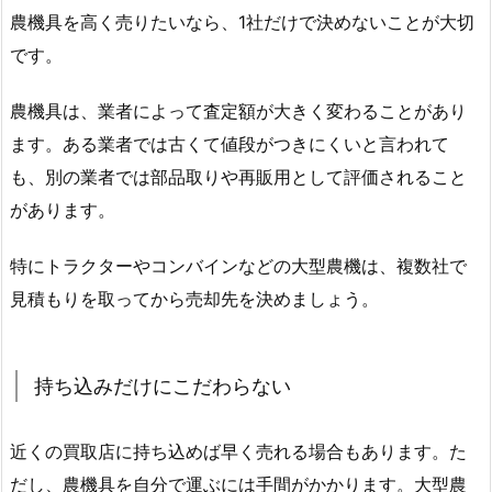
農機具を高く売りたいなら、1社だけで決めないことが大切
です。
農機具は、業者によって査定額が大きく変わることがあり
ます。ある業者では古くて値段がつきにくいと言われて
も、別の業者では部品取りや再販用として評価されること
があります。
特にトラクターやコンバインなどの大型農機は、複数社で
見積もりを取ってから売却先を決めましょう。
持ち込みだけにこだわらない
近くの買取店に持ち込めば早く売れる場合もあります。た
だし、農機具を自分で運ぶには手間がかかります。大型農