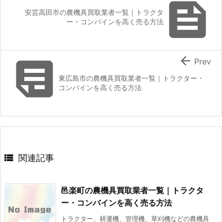

安芸高田市の農機具買取業者一覧｜トラクタ
ー・コンバインを高く売る方法


Prev
東広島市の農機具買取業者一覧｜トラクター・
コンバインを高く売る方法

関連記事
邑楽町の農機具買取業者一覧｜トラクタ
ー・コンバインを高く売る方法
トラクター、耕運機、管理機、草刈機などの農機具