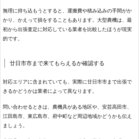
無理に持ち込もうとすると、運搬費や積み込みの手間がか
かり、かえって損をすることもあります。大型農機は、最
初から出張査定に対応している業者を比較したほうが現実
的です。
廿日市市まで来てもらえるか確認する
対応エリアに含まれていても、実際に廿日市市まで出張で
きるかどうかは業者によって異なります。
問い合わせるときは、農機具がある地区や、安芸高田市、
江田島市、東広島市、府中町など周辺地域かどうかも伝え
ましょう。