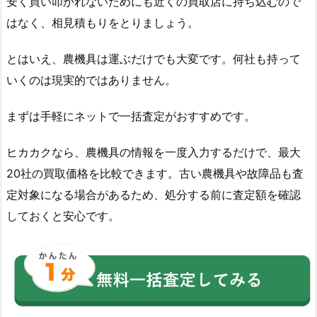
安く買い叩かれないためにも近くの買取店に持ち込むので
はなく、相見積もりをとりましょう。
とはいえ、農機具は運ぶだけでも大変です。何社も持って
いくのは現実的ではありません。
まずは手軽にネットで一括査定がおすすめです。
ヒカカクなら、農機具の情報を一度入力するだけで、最大
20社の買取価格を比較できます。古い農機具や故障品も査
定対象になる場合があるため、処分する前に査定額を確認
しておくと安心です。