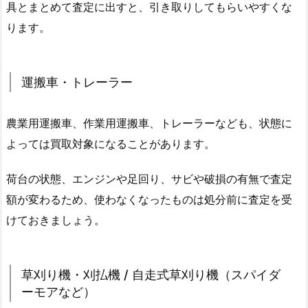
具とまとめて査定に出すと、引き取りしてもらいやすくな
ります。
運搬車・トレーラー
農業用運搬車、作業用運搬車、トレーラーなども、状態に
よっては買取対象になることがあります。
荷台の状態、エンジンや足回り、サビや破損の有無で査定
額が変わるため、使わなくなったものは処分前に査定を受
けておきましょう。
草刈り機・刈払機 / 自走式草刈り機（スパイダ
ーモアなど）