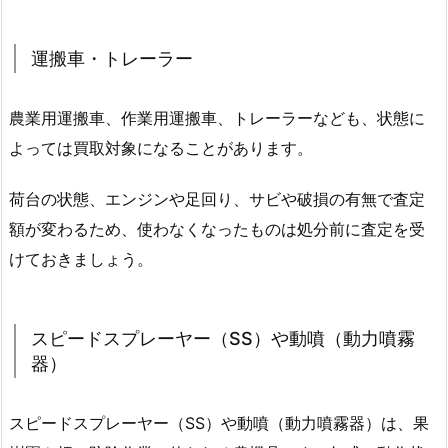
運搬車・トレーラー
農業用運搬車、作業用運搬車、トレーラーなども、状態に
よっては買取対象になることがあります。
荷台の状態、エンジンや足回り、サビや破損の有無で査定
額が変わるため、使わなくなったものは処分前に査定を受
けておきましょう。
スピードスプレーヤー（SS）や動噴（動力噴霧
器）
スピードスプレーヤー（SS）や動噴（動力噴霧器）は、果