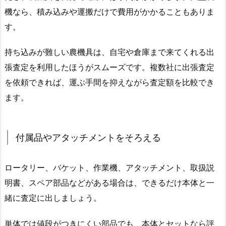
機なら、積み込みや運搬だけで費用がかかることもありま
す。
持ち込みが難しい農機具は、自宅や倉庫まで来てくれる出
張査定を利用したほうがスムーズです。複数社に出張査定
を依頼できれば、運ぶ手間を抑えながら査定額を比較でき
ます。
付属品やアタッチメントをそろえる
ロータリー、バケット、作業機、アタッチメント、取扱説
明書、スペア部品などがある場合は、できるだけ本体と一
緒に査定に出しましょう。
単体では値段がつきにくい部品でも、本体とセットなら評