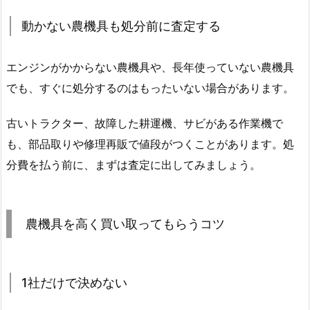
動かない農機具も処分前に査定する
エンジンがかからない農機具や、長年使っていない農機具
でも、すぐに処分するのはもったいない場合があります。
古いトラクター、故障した耕運機、サビがある作業機で
も、部品取りや修理再販で値段がつくことがあります。処
分費を払う前に、まずは査定に出してみましょう。
農機具を高く買い取ってもらうコツ
1社だけで決めない