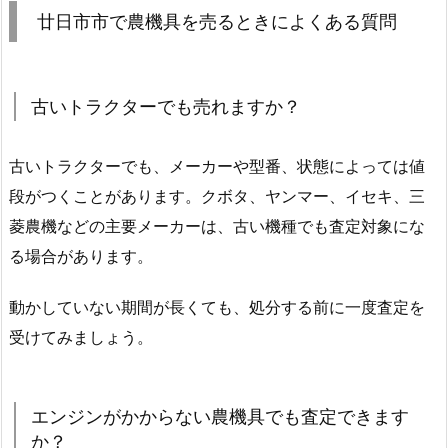
廿日市市で農機具を売るときによくある質問
古いトラクターでも売れますか？
古いトラクターでも、メーカーや型番、状態によっては値
段がつくことがあります。クボタ、ヤンマー、イセキ、三
菱農機などの主要メーカーは、古い機種でも査定対象にな
る場合があります。
動かしていない期間が長くても、処分する前に一度査定を
受けてみましょう。
エンジンがかからない農機具でも査定できます
か？