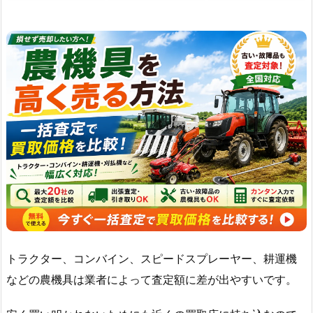
トラクター、コンバイン、スピードスプレーヤー、耕運機
などの農機具は業者によって査定額に差が出やすいです。