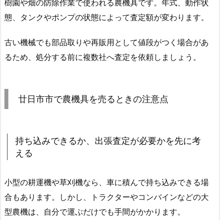
樹園や畑の防除作業で使われる農機具です。年式、動作状
態、タンクやポンプの状態によって査定額が変わります。
古い機械でも部品取りや再販用として値段がつく場合があ
るため、処分する前に複数社へ査定を依頼しましょう。
廿日市市で農機具を売るときの注意点
持ち込みできるか、出張査定が必要かを先に考
える
小型の耕運機や草刈機なら、車に積んで持ち込みできる場
合もあります。しかし、トラクターやコンバインなどの大
型農機は、自分で運ぶだけでも手間がかかります。