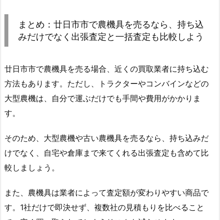
まとめ：廿日市市で農機具を売るなら、持ち込
みだけでなく出張査定と一括査定も比較しよう
廿日市市で農機具を売る場合、近くの買取業者に持ち込む
方法もあります。ただし、トラクターやコンバインなどの
大型農機は、自分で運ぶだけでも手間や費用がかかりま
す。
そのため、大型農機や古い農機具を売るなら、持ち込みだ
けでなく、自宅や倉庫まで来てくれる出張査定も含めて比
較しましょう。
また、農機具は業者によって査定額が変わりやすい商品で
す。1社だけで即決せず、複数社の見積もりを比べること