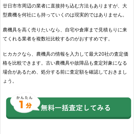
廿日市市周辺の業者に直接持ち込む方法もありますが、大
型農機を何社にも持っていくのは現実的ではありません。
農機具を高く売りたいなら、自宅や倉庫まで見積もりに来
てくれる業者を複数社比較するのがおすすめです。
ヒカカクなら、農機具の情報を入力して最大20社の査定価
格を比較できます。古い農機具や故障品も査定対象になる
場合があるため、処分する前に査定額を確認しておきまし
ょう。