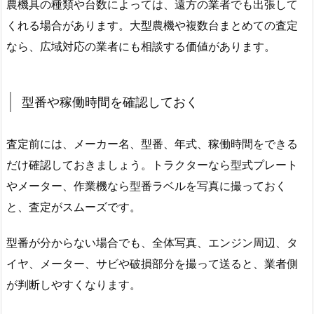
農機具の種類や台数によっては、遠方の業者でも出張して
くれる場合があります。大型農機や複数台まとめての査定
なら、広域対応の業者にも相談する価値があります。
型番や稼働時間を確認しておく
査定前には、メーカー名、型番、年式、稼働時間をできる
だけ確認しておきましょう。トラクターなら型式プレート
やメーター、作業機なら型番ラベルを写真に撮っておく
と、査定がスムーズです。
型番が分からない場合でも、全体写真、エンジン周辺、タ
イヤ、メーター、サビや破損部分を撮って送ると、業者側
が判断しやすくなります。