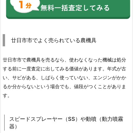
廿日市市でよく売られている農機具
廿日市市で農機具を売るなら、使わなくなった機械は処分
する前に一度査定に出してみる価値があります。年式が古
い、サビがある、しばらく使っていない、エンジンがかか
るか分からないという場合でも、値段がつくことがありま
す。
スピードスプレーヤー（SS）や動噴（動力噴霧
器）