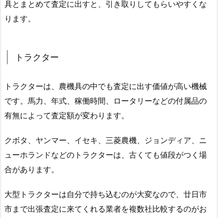
具とまとめて査定に出すと、引き取りしてもらいやすくな
ります。
トラクター
トラクターは、農機具の中でも査定に出す価値が高い機械
です。馬力、年式、稼働時間、ロータリーなどの付属品の
有無によって査定額が変わります。
クボタ、ヤンマー、イセキ、三菱農機、ジョンディア、ニ
ューホランドなどのトラクターは、古くても値段がつく場
合があります。
大型トラクターは自分で持ち込むのが大変なので、廿日市
市まで出張査定に来てくれる業者を複数社比較するのがお