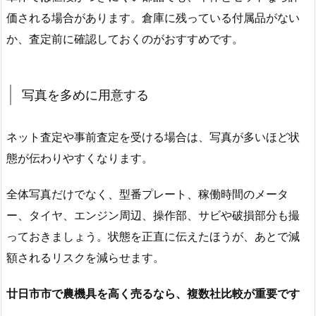
価される場合があります。倉庫に残っている付属品がない
か、査定前に確認しておくのがおすすめです。
写真を多めに用意する
ネット査定や事前査定を受ける場合は、写真が多いほど状
態が伝わりやすくなります。
全体写真だけでなく、型番プレート、稼働時間のメータ
ー、タイヤ、エンジン周辺、操作部、サビや破損部分も撮
っておきましょう。状態を正直に伝えたほうが、あとで減
額されるリスクを減らせます。
廿日市市で農機具を高く売るなら、複数社比較が重要です