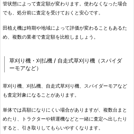
管状態によって査定額が変わります。使わなくなった場合
でも、処分前に査定を受けておくと安心です。
田植え機は時期や地域によって評価が変わることもあるた
め、複数の業者で査定額を比較しましょう。
草刈り機・刈払機 / 自走式草刈り機（スパイダ
ーモアなど）
草刈り機、刈払機、自走式草刈り機、スパイダーモアなど
も査定対象になることがあります。
単体では高額になりにくい場合がありますが、複数台まと
めたり、トラクターや耕運機などと一緒に査定へ出したり
すると、引き取りしてもらいやすくなります。