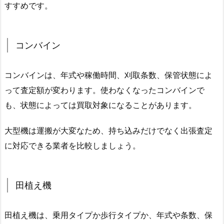
すすめです。
コンバイン
コンバインは、年式や稼働時間、刈取条数、保管状態によ
って査定額が変わります。使わなくなったコンバインで
も、状態によっては買取対象になることがあります。
大型機は運搬が大変なため、持ち込みだけでなく出張査定
に対応できる業者を比較しましょう。
田植え機
田植え機は、乗用タイプか歩行タイプか、年式や条数、保