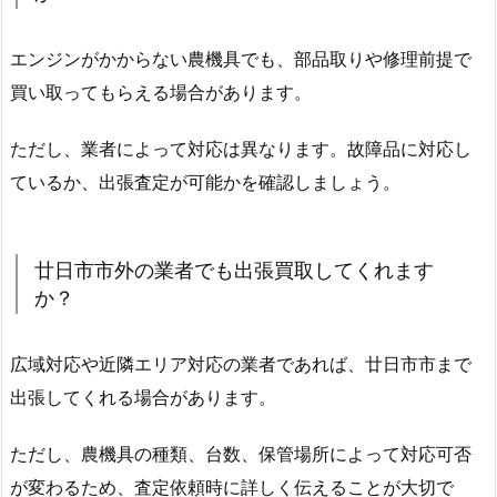
エンジンがかからない農機具でも、部品取りや修理前提で
買い取ってもらえる場合があります。
ただし、業者によって対応は異なります。故障品に対応し
ているか、出張査定が可能かを確認しましょう。
廿日市市外の業者でも出張買取してくれます
か？
広域対応や近隣エリア対応の業者であれば、廿日市市まで
出張してくれる場合があります。
ただし、農機具の種類、台数、保管場所によって対応可否
が変わるため、査定依頼時に詳しく伝えることが大切で