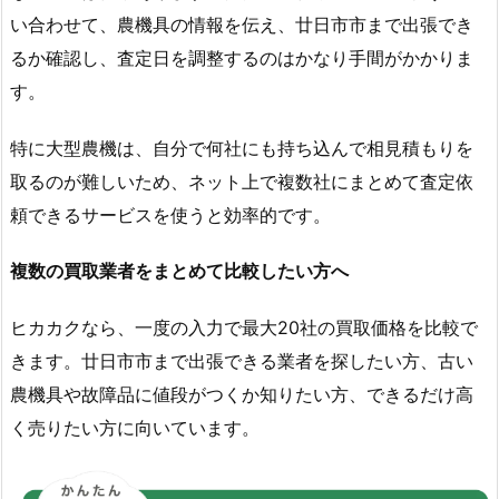
い合わせて、農機具の情報を伝え、廿日市市まで出張でき
るか確認し、査定日を調整するのはかなり手間がかかりま
す。
特に大型農機は、自分で何社にも持ち込んで相見積もりを
取るのが難しいため、ネット上で複数社にまとめて査定依
頼できるサービスを使うと効率的です。
複数の買取業者をまとめて比較したい方へ
ヒカカクなら、一度の入力で最大20社の買取価格を比較で
きます。廿日市市まで出張できる業者を探したい方、古い
農機具や故障品に値段がつくか知りたい方、できるだけ高
く売りたい方に向いています。