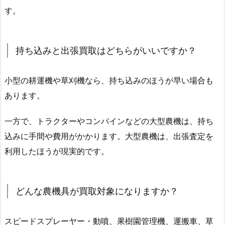
す。
持ち込みと出張買取はどちらがいいですか？
小型の耕運機や草刈機なら、持ち込みのほうが早い場合も
あります。
一方で、トラクターやコンバインなどの大型農機は、持ち
込みに手間や費用がかかります。大型農機は、出張査定を
利用したほうが現実的です。
どんな農機具が買取対象になりますか？
スピードスプレーヤー・動噴、果樹園管理機、運搬車、草