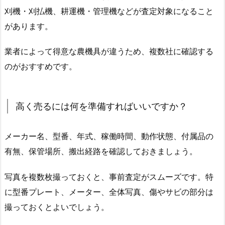
刈機・刈払機、耕運機・管理機などが査定対象になること
があります。
業者によって得意な農機具が違うため、複数社に確認する
のがおすすめです。
高く売るには何を準備すればいいですか？
メーカー名、型番、年式、稼働時間、動作状態、付属品の
有無、保管場所、搬出経路を確認しておきましょう。
写真を複数枚撮っておくと、事前査定がスムーズです。特
に型番プレート、メーター、全体写真、傷やサビの部分は
撮っておくとよいでしょう。