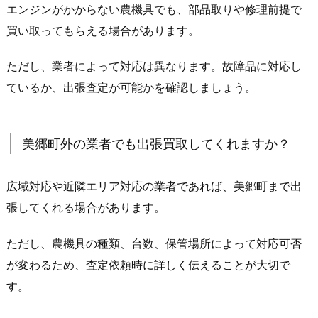
エンジンがかからない農機具でも、部品取りや修理前提で
買い取ってもらえる場合があります。
ただし、業者によって対応は異なります。故障品に対応し
ているか、出張査定が可能かを確認しましょう。
美郷町外の業者でも出張買取してくれますか？
広域対応や近隣エリア対応の業者であれば、美郷町まで出
張してくれる場合があります。
ただし、農機具の種類、台数、保管場所によって対応可否
が変わるため、査定依頼時に詳しく伝えることが大切で
す。