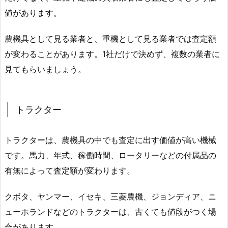
値があります。
農機具として見る業者と、重機として見る業者では査定額
が変わることがあります。1社だけで決めず、複数の業者に
見てもらいましょう。
トラクター
トラクターは、農機具の中でも査定に出す価値が高い機械
です。馬力、年式、稼働時間、ロータリーなどの付属品の
有無によって査定額が変わります。
クボタ、ヤンマー、イセキ、三菱農機、ジョンディア、ニ
ューホランドなどのトラクターは、古くても値段がつく場
合があります。