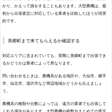
かり、かえって損をすることもあります。大型農機は、最
初から出張査定に対応している業者を比較したほうが現実
的です。
美郷町まで来てもらえるか確認する
対応エリアに含まれていても、実際に美郷町まで出張でき
るかどうかは業者によって異なります。
問い合わせるときは、農機具がある地区や、大仙市、横手
市、仙北市、湯沢市など周辺地域かどうかも伝えましょ
う。
農機具の種類や台数によっては、遠方の業者でも出張して
くれる場合があります。大型農機や複数台まとめての査定