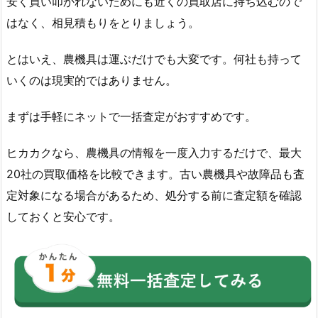
安く買い叩かれないためにも近くの買取店に持ち込むので
はなく、相見積もりをとりましょう。
とはいえ、農機具は運ぶだけでも大変です。何社も持って
いくのは現実的ではありません。
まずは手軽にネットで一括査定がおすすめです。
ヒカカクなら、農機具の情報を一度入力するだけで、最大
20社の買取価格を比較できます。古い農機具や故障品も査
定対象になる場合があるため、処分する前に査定額を確認
しておくと安心です。