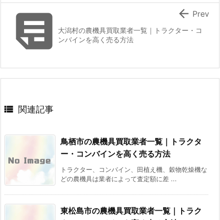


Prev
大潟村の農機具買取業者一覧｜トラクター・コ
ンバインを高く売る方法

関連記事
鳥栖市の農機具買取業者一覧｜トラクタ
ー・コンバインを高く売る方法
トラクター、コンバイン、田植え機、穀物乾燥機な
どの農機具は業者によって査定額に差 ...
東松島市の農機具買取業者一覧｜トラク