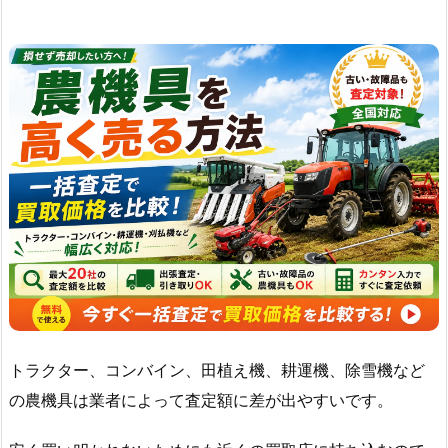
トラクター、コンバイン、田植え機、耕運機、除雪機など
の農機具は業者によって査定額に差が出やすいです。