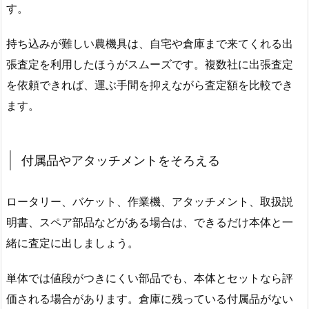
す。
持ち込みが難しい農機具は、自宅や倉庫まで来てくれる出
張査定を利用したほうがスムーズです。複数社に出張査定
を依頼できれば、運ぶ手間を抑えながら査定額を比較でき
ます。
付属品やアタッチメントをそろえる
ロータリー、バケット、作業機、アタッチメント、取扱説
明書、スペア部品などがある場合は、できるだけ本体と一
緒に査定に出しましょう。
単体では値段がつきにくい部品でも、本体とセットなら評
価される場合があります。倉庫に残っている付属品がない