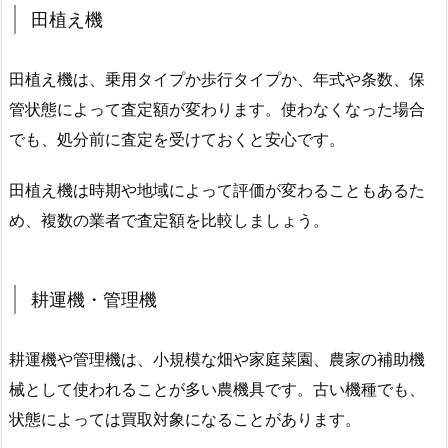
田植え機
田植え機は、乗用タイプか歩行タイプか、年式や条数、保
管状態によって査定額が変わります。使わなくなった場合
でも、処分前に査定を受けておくと安心です。
田植え機は時期や地域によって評価が変わることもあるた
め、複数の業者で査定額を比較しましょう。
耕運機・管理機
耕運機や管理機は、小規模な畑や家庭菜園、農家の補助機
械として使われることが多い農機具です。古い機種でも、
状態によっては買取対象になることがあります。