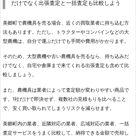
だけでなく出張査定と一括査定も比較しよう
美郷町で農機具を売る場合、近くの買取業者に持ち込む方
法もあります。ただし、トラクターやコンバインなどの大
型農機は、自分で運ぶだけでも手間や費用がかかります。
そのため、大型農機や古い農機具を売るなら、持ち込みだ
けでなく、自宅や倉庫まで来てくれる出張査定も含めて比
較しましょう。
また、農機具は業者によって査定額が変わりやすい商品で
す。1社だけで即決せず、複数社の見積もりを比べること
で、安く買い取られてしまうリスクを減らせます。
美郷町内の業者、近隣対応の業者、広域対応の業者、一括
査定サービスをうまく比較して、納得できる金額で売却し