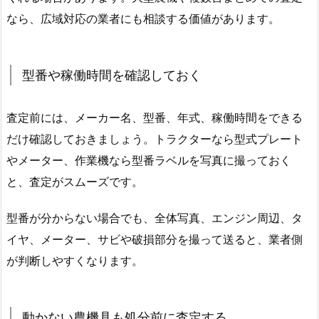
なら、広域対応の業者にも相談する価値があります。
型番や稼働時間を確認しておく
査定前には、メーカー名、型番、年式、稼働時間をできる
だけ確認しておきましょう。トラクターなら型式プレート
やメーター、作業機なら型番ラベルを写真に撮っておく
と、査定がスムーズです。
型番が分からない場合でも、全体写真、エンジン周辺、タ
イヤ、メーター、サビや破損部分を撮って送ると、業者側
が判断しやすくなります。
動かない農機具も処分前に査定する