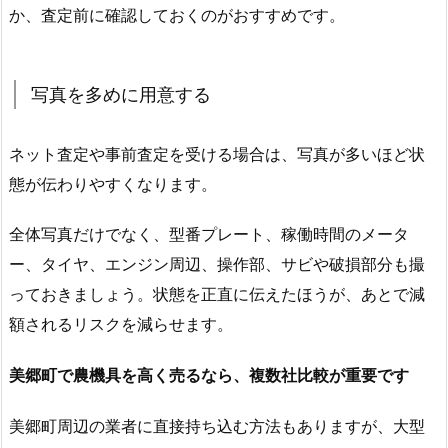
か、査定前に確認しておくのがおすすめです。
写真を多めに用意する
ネット査定や事前査定を受ける場合は、写真が多いほど状
態が伝わりやすくなります。
全体写真だけでなく、型番プレート、稼働時間のメータ
ー、タイヤ、エンジン周辺、操作部、サビや破損部分も撮
っておきましょう。状態を正直に伝えたほうが、あとで減
額されるリスクを減らせます。
美郷町で農機具を高く売るなら、複数社比較が重要です
美郷町周辺の業者に直接持ち込む方法もありますが、大型