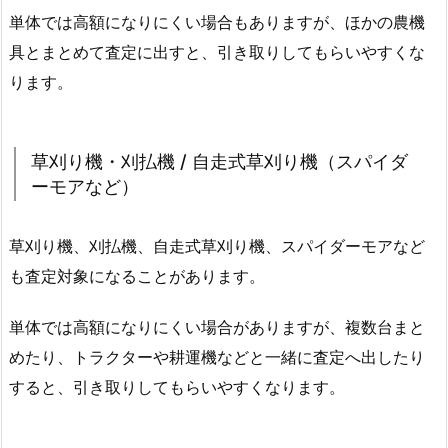
単体では高額になりにくい場合もありますが、ほかの農機
具とまとめて査定に出すと、引き取りしてもらいやすくな
ります。
草刈り機・刈払機 / 自走式草刈り機（スパイダ
ーモアなど）
草刈り機、刈払機、自走式草刈り機、スパイダーモアなど
も査定対象になることがあります。
単体では高額になりにくい場合がありますが、複数台まと
めたり、トラクターや耕運機などと一緒に査定へ出したり
すると、引き取りしてもらいやすくなります。