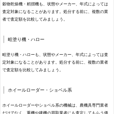
穀物乾燥機・籾摺機も、状態やメーカー、年式によっては
査定対象になることがあります。処分する前に、複数の業
者で査定額を比較してみましょう。
畦塗り機・ハロー
畦塗り機・ハローも、状態やメーカー、年式によっては査
定対象になることがあります。処分する前に、複数の業者
で査定額を比較してみましょう。
ホイールローダー・ショベル系
ホイールローダーやショベル系の機械は、農機具専門業者
だけでなく、重機や建機の買取業者にも査定してもらう価