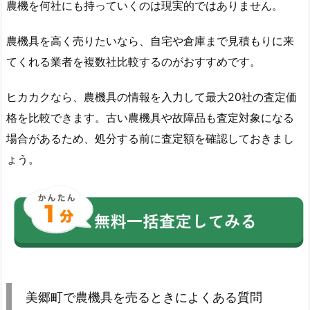
農機を何社にも持っていくのは現実的ではありません。
農機具を高く売りたいなら、自宅や倉庫まで見積もりに来
てくれる業者を複数社比較するのがおすすめです。
ヒカカクなら、農機具の情報を入力して最大20社の査定価
格を比較できます。古い農機具や故障品も査定対象になる
場合があるため、処分する前に査定額を確認しておきまし
ょう。
美郷町で農機具を売るときによくある質問