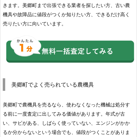
きます。美郷町まで出張できる業者を探したい方、古い農
機具や故障品に値段がつくか知りたい方、できるだけ高く
売りたい方に向いています。
美郷町でよく売られている農機具
美郷町で農機具を売るなら、使わなくなった機械は処分す
る前に一度査定に出してみる価値があります。年式が古
い、サビがある、しばらく使っていない、エンジンがかか
るか分からないという場合でも、値段がつくことがありま