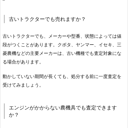
古いトラクターでも売れますか？
古いトラクターでも、メーカーや型番、状態によっては値
段がつくことがあります。クボタ、ヤンマー、イセキ、三
菱農機などの主要メーカーは、古い機種でも査定対象にな
る場合があります。
動かしていない期間が長くても、処分する前に一度査定を
受けてみましょう。
エンジンがかからない農機具でも査定できます
か？