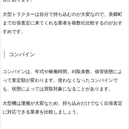
大型トラクターは自分で持ち込むのが大変なので、美郷町
まで出張査定に来てくれる業者を複数社比較するのがおす
すめです。
コンバイン
コンバインは、年式や稼働時間、刈取条数、保管状態によ
って査定額が変わります。使わなくなったコンバインで
も、状態によっては買取対象になることがあります。
大型機は運搬が大変なため、持ち込みだけでなく出張査定
に対応できる業者を比較しましょう。