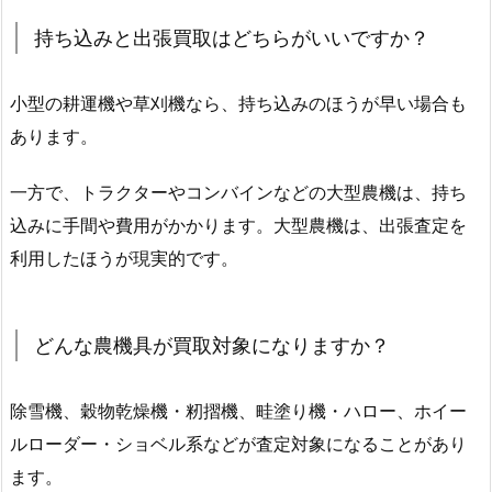
持ち込みと出張買取はどちらがいいですか？
小型の耕運機や草刈機なら、持ち込みのほうが早い場合も
あります。
一方で、トラクターやコンバインなどの大型農機は、持ち
込みに手間や費用がかかります。大型農機は、出張査定を
利用したほうが現実的です。
どんな農機具が買取対象になりますか？
除雪機、穀物乾燥機・籾摺機、畦塗り機・ハロー、ホイー
ルローダー・ショベル系などが査定対象になることがあり
ます。