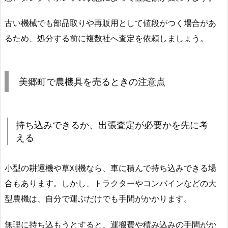
古い機械でも部品取りや再販用として値段がつく場合があ
るため、処分する前に複数社へ査定を依頼しましょう。
美郷町で農機具を売るときの注意点
持ち込みできるか、出張査定が必要かを先に考
える
小型の耕運機や草刈機なら、車に積んで持ち込みできる場
合もあります。しかし、トラクターやコンバインなどの大
型農機は、自分で運ぶだけでも手間がかかります。
無理に持ち込もうとすると、運搬費や積み込みの手間がか