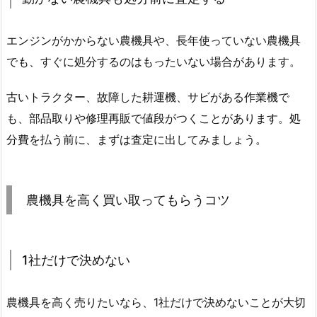
エンジンがかからない農機具や、長年使っていない農機具
でも、すぐに処分するのはもったいない場合があります。
古いトラクター、故障した耕運機、サビがある作業機で
も、部品取りや修理再販で値段がつくことがあります。処
分費を払う前に、まずは査定に出してみましょう。
農機具を高く買い取ってもらうコツ
1社だけで決めない
農機具を高く売りたいなら、1社だけで決めないことが大切