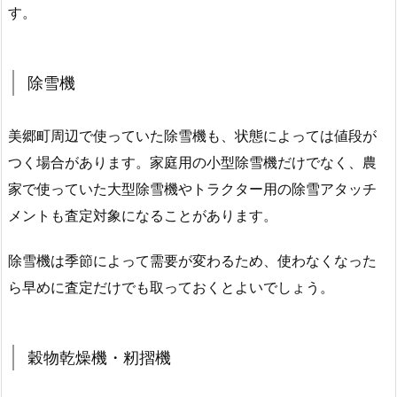
す。
除雪機
美郷町周辺で使っていた除雪機も、状態によっては値段が
つく場合があります。家庭用の小型除雪機だけでなく、農
家で使っていた大型除雪機やトラクター用の除雪アタッチ
メントも査定対象になることがあります。
除雪機は季節によって需要が変わるため、使わなくなった
ら早めに査定だけでも取っておくとよいでしょう。
穀物乾燥機・籾摺機