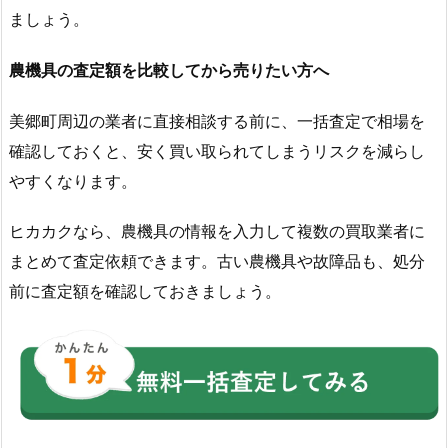
ましょう。
農機具の査定額を比較してから売りたい方へ
美郷町周辺の業者に直接相談する前に、一括査定で相場を
確認しておくと、安く買い取られてしまうリスクを減らし
やすくなります。
ヒカカクなら、農機具の情報を入力して複数の買取業者に
まとめて査定依頼できます。古い農機具や故障品も、処分
前に査定額を確認しておきましょう。