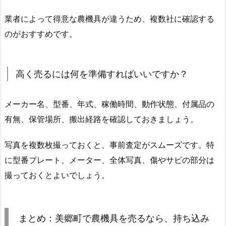
業者によって得意な農機具が違うため、複数社に確認する
のがおすすめです。
高く売るには何を準備すればいいですか？
メーカー名、型番、年式、稼働時間、動作状態、付属品の
有無、保管場所、搬出経路を確認しておきましょう。
写真を複数枚撮っておくと、事前査定がスムーズです。特
に型番プレート、メーター、全体写真、傷やサビの部分は
撮っておくとよいでしょう。
まとめ：美郷町で農機具を売るなら、持ち込み