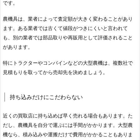
です。
農機具は、業者によって査定額が大きく変わることがあり
ます。ある業者では古くて値段がつきにくいと言われて
も、別の業者では部品取りや再販用として評価されること
があります。
特にトラクターやコンバインなどの大型農機は、複数社で
見積もりを取ってから売却先を決めましょう。
持ち込みだけにこだわらない
近くの買取店に持ち込めば早く売れる場合もあります。た
だし、農機具を自分で運ぶには手間がかかります。大型農
機なら、積み込みや運搬だけで費用がかかることもありま