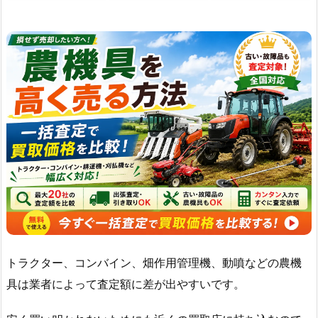
トラクター、コンバイン、畑作用管理機、動噴などの農機
具は業者によって査定額に差が出やすいです。