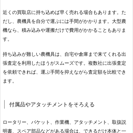
近くの買取店に持ち込めば早く売れる場合もあります。た
だし、農機具を自分で運ぶには手間がかかります。大型農
機なら、積み込みや運搬だけで費用がかかることもありま
す。
持ち込みが難しい農機具は、自宅や倉庫まで来てくれる出
張査定を利用したほうがスムーズです。複数社に出張査定
を依頼できれば、運ぶ手間を抑えながら査定額を比較でき
ます。
付属品やアタッチメントをそろえる
ロータリー、バケット、作業機、アタッチメント、取扱説
明書、スペア部品などがある場合は、できるだけ本体と一