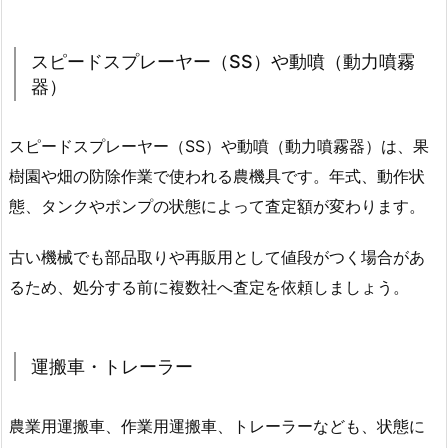
スピードスプレーヤー（SS）や動噴（動力噴霧
器）
スピードスプレーヤー（SS）や動噴（動力噴霧器）は、果
樹園や畑の防除作業で使われる農機具です。年式、動作状
態、タンクやポンプの状態によって査定額が変わります。
古い機械でも部品取りや再販用として値段がつく場合があ
るため、処分する前に複数社へ査定を依頼しましょう。
運搬車・トレーラー
農業用運搬車、作業用運搬車、トレーラーなども、状態に