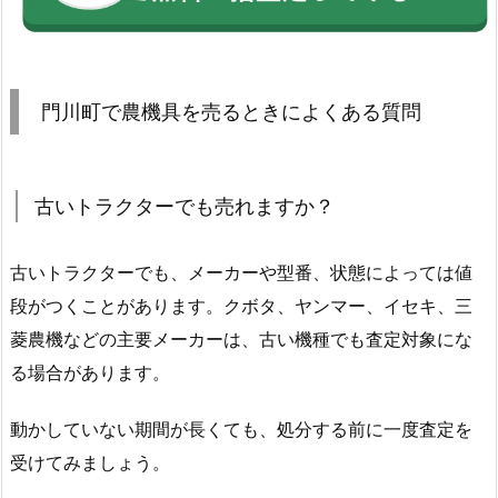
門川町で農機具を売るときによくある質問
古いトラクターでも売れますか？
古いトラクターでも、メーカーや型番、状態によっては値
段がつくことがあります。クボタ、ヤンマー、イセキ、三
菱農機などの主要メーカーは、古い機種でも査定対象にな
る場合があります。
動かしていない期間が長くても、処分する前に一度査定を
受けてみましょう。