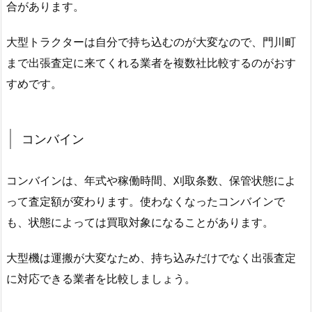
合があります。
大型トラクターは自分で持ち込むのが大変なので、門川町
まで出張査定に来てくれる業者を複数社比較するのがおす
すめです。
コンバイン
コンバインは、年式や稼働時間、刈取条数、保管状態によ
って査定額が変わります。使わなくなったコンバインで
も、状態によっては買取対象になることがあります。
大型機は運搬が大変なため、持ち込みだけでなく出張査定
に対応できる業者を比較しましょう。