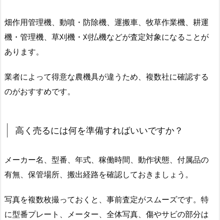
畑作用管理機、動噴・防除機、運搬車、牧草作業機、耕運
機・管理機、草刈機・刈払機などが査定対象になることが
あります。
業者によって得意な農機具が違うため、複数社に確認する
のがおすすめです。
高く売るには何を準備すればいいですか？
メーカー名、型番、年式、稼働時間、動作状態、付属品の
有無、保管場所、搬出経路を確認しておきましょう。
写真を複数枚撮っておくと、事前査定がスムーズです。特
に型番プレート、メーター、全体写真、傷やサビの部分は