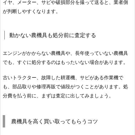
イヤ、メーター、サビや破損部分を撮って送ると、業者側
が判断しやすくなります。
動かない農機具も処分前に査定する
エンジンがかからない農機具や、長年使っていない農機具
でも、すぐに処分するのはもったいない場合があります。
古いトラクター、故障した耕運機、サビがある作業機で
も、部品取りや修理再販で値段がつくことがあります。処
分費を払う前に、まずは査定に出してみましょう。
農機具を高く買い取ってもらうコツ