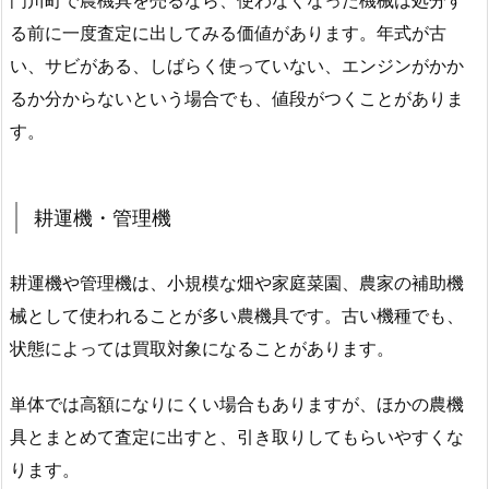
門川町で農機具を売るなら、使わなくなった機械は処分す
る前に一度査定に出してみる価値があります。年式が古
い、サビがある、しばらく使っていない、エンジンがかか
るか分からないという場合でも、値段がつくことがありま
す。
耕運機・管理機
耕運機や管理機は、小規模な畑や家庭菜園、農家の補助機
械として使われることが多い農機具です。古い機種でも、
状態によっては買取対象になることがあります。
単体では高額になりにくい場合もありますが、ほかの農機
具とまとめて査定に出すと、引き取りしてもらいやすくな
ります。