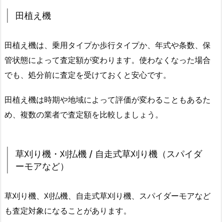
田植え機
田植え機は、乗用タイプか歩行タイプか、年式や条数、保
管状態によって査定額が変わります。使わなくなった場合
でも、処分前に査定を受けておくと安心です。
田植え機は時期や地域によって評価が変わることもあるた
め、複数の業者で査定額を比較しましょう。
草刈り機・刈払機 / 自走式草刈り機（スパイダ
ーモアなど）
草刈り機、刈払機、自走式草刈り機、スパイダーモアなど
も査定対象になることがあります。