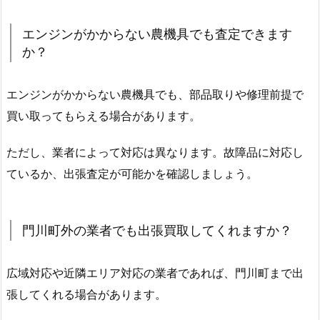
エンジンがかからない農機具でも査定できます
か？
エンジンがかからない農機具でも、部品取りや修理前提で
買い取ってもらえる場合があります。
ただし、業者によって対応は異なります。故障品に対応し
ているか、出張査定が可能かを確認しましょう。
門川町外の業者でも出張買取してくれますか？
広域対応や近隣エリア対応の業者であれば、門川町まで出
張してくれる場合があります。