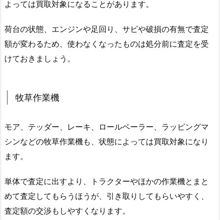
よっては買取対象になることがあります。
荷台の状態、エンジンや足回り、サビや破損の有無で査定
額が変わるため、使わなくなったものは処分前に査定を受
けておきましょう。
牧草作業機
モア、テッダー、レーキ、ロールベーラー、ラッピングマ
シンなどの牧草作業機も、状態によっては買取対象になり
ます。
単体で査定に出すより、トラクターやほかの作業機とまと
めて査定してもらうほうが、引き取りしてもらいやすく、
査定額の交渉もしやすくなります。