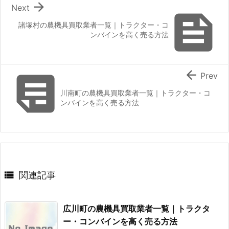

Next

諸塚村の農機具買取業者一覧｜トラクター・コ
ンバインを高く売る方法


Prev
川南町の農機具買取業者一覧｜トラクター・コ
ンバインを高く売る方法

関連記事
広川町の農機具買取業者一覧｜トラクタ
ー・コンバインを高く売る方法