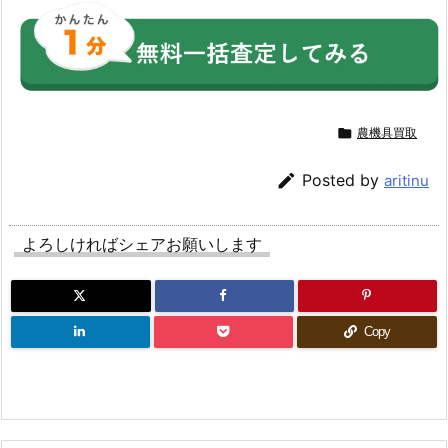

農機具買取

Posted by
aritinu
よろしければシェアお願いします
Copy