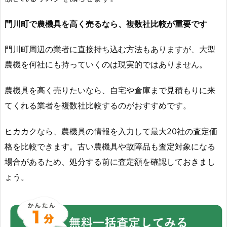
門川町で農機具を高く売るなら、複数社比較が重要です
門川町周辺の業者に直接持ち込む方法もありますが、大型
農機を何社にも持っていくのは現実的ではありません。
農機具を高く売りたいなら、自宅や倉庫まで見積もりに来
てくれる業者を複数社比較するのがおすすめです。
ヒカカクなら、農機具の情報を入力して最大20社の査定価
格を比較できます。古い農機具や故障品も査定対象になる
場合があるため、処分する前に査定額を確認しておきまし
ょう。