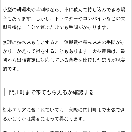
小型の耕運機や草刈機なら、車に積んで持ち込みできる場
合もあります。しかし、トラクターやコンバインなどの大
型農機は、自分で運ぶだけでも手間がかかります。
無理に持ち込もうとすると、運搬費や積み込みの手間がか
かり、かえって損をすることもあります。大型農機は、最
初から出張査定に対応している業者を比較したほうが現実
的です。
門川町まで来てもらえるか確認する
対応エリアに含まれていても、実際に門川町まで出張でき
るかどうかは業者によって異なります。