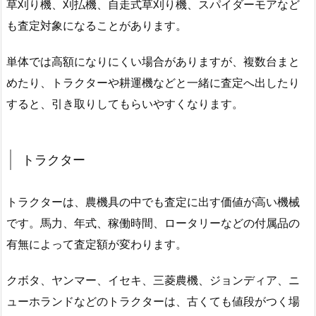
草刈り機、刈払機、自走式草刈り機、スパイダーモアなど
も査定対象になることがあります。
単体では高額になりにくい場合がありますが、複数台まと
めたり、トラクターや耕運機などと一緒に査定へ出したり
すると、引き取りしてもらいやすくなります。
トラクター
トラクターは、農機具の中でも査定に出す価値が高い機械
です。馬力、年式、稼働時間、ロータリーなどの付属品の
有無によって査定額が変わります。
クボタ、ヤンマー、イセキ、三菱農機、ジョンディア、ニ
ューホランドなどのトラクターは、古くても値段がつく場