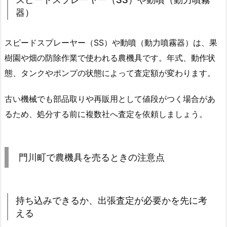
器）
スピードスプレーヤー（SS）や動噴（動力噴霧器）は、果
樹園や畑の防除作業で使われる農機具です。年式、動作状
態、タンクやポンプの状態によって査定額が変わります。
古い機械でも部品取りや再販用として値段がつく場合があ
るため、処分する前に複数社へ査定を依頼しましょう。
門川町で農機具を売るときの注意点
持ち込みできるか、出張査定が必要かを先に考
える