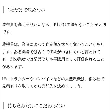
1社だけで決めない
農機具を高く売りたいなら、1社だけで決めないことが大切
です。
農機具は、業者によって査定額が大きく変わることがあり
ます。ある業者では古くて値段がつきにくいと言われて
も、別の業者では部品取りや再販用として評価されること
があります。
特にトラクターやコンバインなどの大型農機は、複数社で
見積もりを取ってから売却先を決めましょう。
持ち込みだけにこだわらない