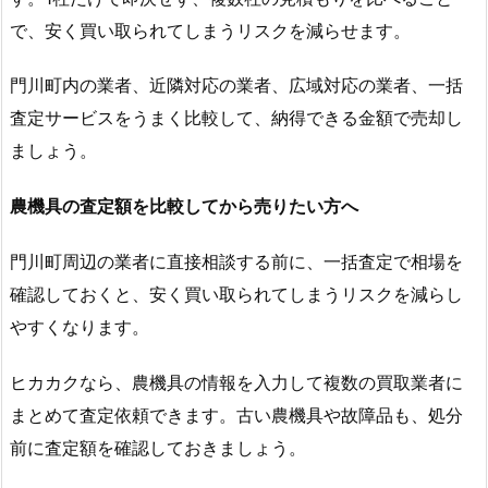
で、安く買い取られてしまうリスクを減らせます。
門川町内の業者、近隣対応の業者、広域対応の業者、一括
査定サービスをうまく比較して、納得できる金額で売却し
ましょう。
農機具の査定額を比較してから売りたい方へ
門川町周辺の業者に直接相談する前に、一括査定で相場を
確認しておくと、安く買い取られてしまうリスクを減らし
やすくなります。
ヒカカクなら、農機具の情報を入力して複数の買取業者に
まとめて査定依頼できます。古い農機具や故障品も、処分
前に査定額を確認しておきましょう。