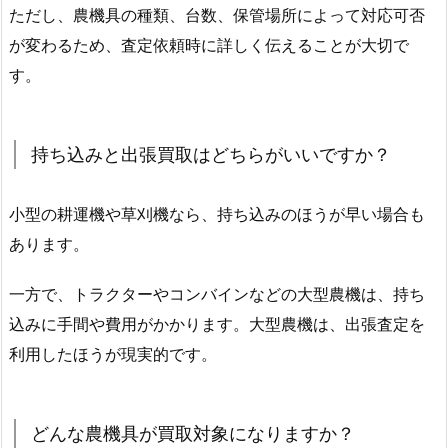
ただし、農機具の種類、台数、保管場所によって対応可否
が変わるため、査定依頼時に詳しく伝えることが大切で
す。
持ち込みと出張買取はどちらがいいですか？
小型の耕運機や草刈機なら、持ち込みのほうが早い場合も
あります。
一方で、トラクターやコンバインなどの大型農機は、持ち
込みに手間や費用がかかります。大型農機は、出張査定を
利用したほうが現実的です。
どんな農機具が買取対象になりますか？