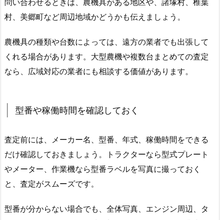
問い合わせるときは、農機具がある地区や、諸塚村、椎葉
村、美郷町など周辺地域かどうかも伝えましょう。
農機具の種類や台数によっては、遠方の業者でも出張して
くれる場合があります。大型農機や複数台まとめての査定
なら、広域対応の業者にも相談する価値があります。
型番や稼働時間を確認しておく
査定前には、メーカー名、型番、年式、稼働時間をできる
だけ確認しておきましょう。トラクターなら型式プレート
やメーター、作業機なら型番ラベルを写真に撮っておく
と、査定がスムーズです。
型番が分からない場合でも、全体写真、エンジン周辺、タ