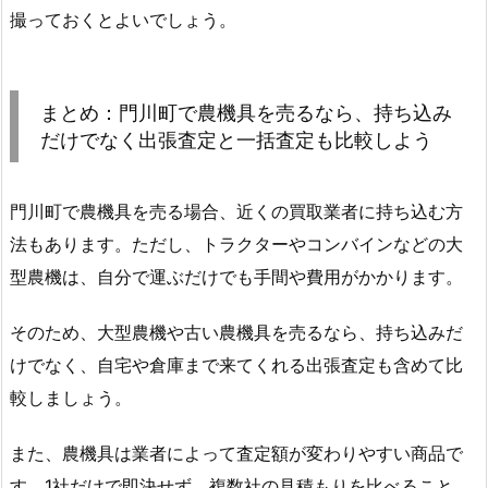
撮っておくとよいでしょう。
まとめ：門川町で農機具を売るなら、持ち込み
だけでなく出張査定と一括査定も比較しよう
門川町で農機具を売る場合、近くの買取業者に持ち込む方
法もあります。ただし、トラクターやコンバインなどの大
型農機は、自分で運ぶだけでも手間や費用がかかります。
そのため、大型農機や古い農機具を売るなら、持ち込みだ
けでなく、自宅や倉庫まで来てくれる出張査定も含めて比
較しましょう。
また、農機具は業者によって査定額が変わりやすい商品で
す。1社だけで即決せず、複数社の見積もりを比べること