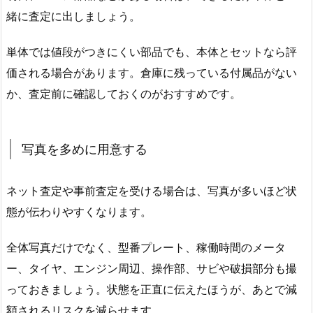
緒に査定に出しましょう。
単体では値段がつきにくい部品でも、本体とセットなら評
価される場合があります。倉庫に残っている付属品がない
か、査定前に確認しておくのがおすすめです。
写真を多めに用意する
ネット査定や事前査定を受ける場合は、写真が多いほど状
態が伝わりやすくなります。
全体写真だけでなく、型番プレート、稼働時間のメータ
ー、タイヤ、エンジン周辺、操作部、サビや破損部分も撮
っておきましょう。状態を正直に伝えたほうが、あとで減
額されるリスクを減らせます。