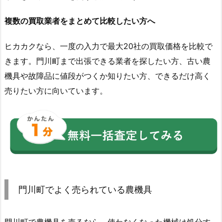
複数の買取業者をまとめて比較したい方へ
ヒカカクなら、一度の入力で最大20社の買取価格を比較で
きます。門川町まで出張できる業者を探したい方、古い農
機具や故障品に値段がつくか知りたい方、できるだけ高く
売りたい方に向いています。
門川町でよく売られている農機具