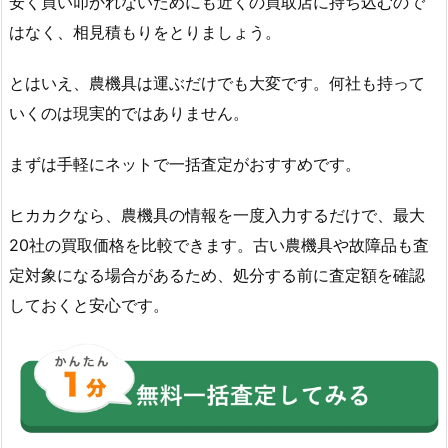
安く買い叩かれないためにも近くの買取店に持ち込むので
はなく、相見積もりをとりましょう。
とはいえ、農機具は運ぶだけでも大変です。何社も持って
いくのは現実的ではありません。
まずは手軽にネットで一括査定がおすすめです。
ヒカカクなら、農機具の情報を一度入力するだけで、最大
20社の買取価格を比較できます。古い農機具や故障品も査
定対象になる場合があるため、処分する前に査定額を確認
しておくと安心です。