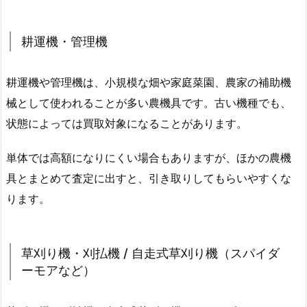
耕運機・管理機
耕運機や管理機は、小規模な畑や家庭菜園、農家の補助機
械として使われることが多い農機具です。古い機種でも、
状態によっては買取対象になることがあります。
単体では高額になりにくい場合もありますが、ほかの農機
具とまとめて査定に出すと、引き取りしてもらいやすくな
ります。
草刈り機・刈払機 / 自走式草刈り機（スパイダ
ーモアなど）