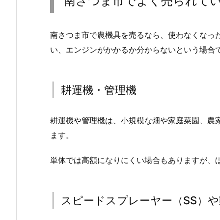
南さつま市でよく売られて
南さつま市で農機具を売るなら、使わなくなっ
い、エンジンがかかるか分からないという場合
耕運機・管理機
耕運機や管理機は、小規模な畑や家庭菜園、農
ます。
単体では高額になりにくい場合もありますが、
スピードスプレーヤー（SS）