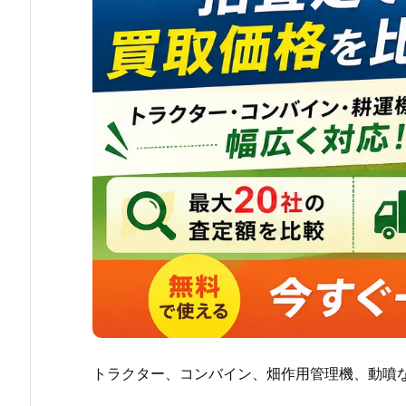
トラクター、コンバイン、畑作用管理機、動噴