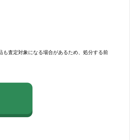
品も査定対象になる場合があるため、処分する前