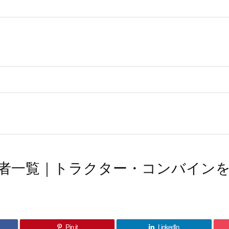
者一覧｜トラクター・コンバイン
Pin it
LinkedIn