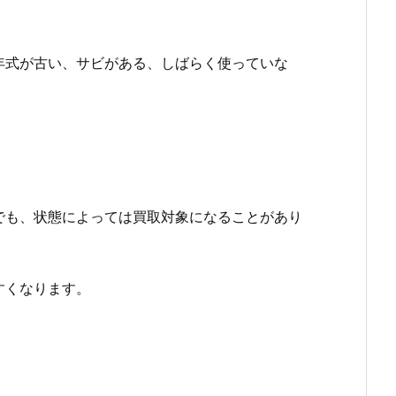
年式が古い、サビがある、しばらく使っていな
でも、状態によっては買取対象になることがあり
すくなります。