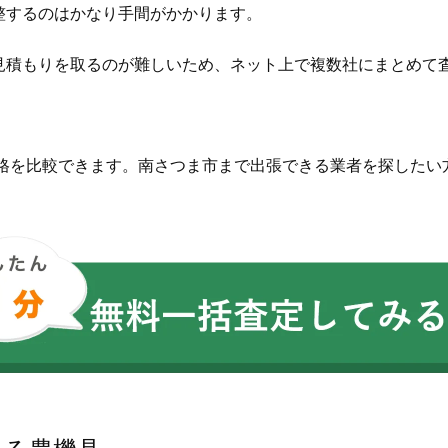
整するのはかなり手間がかかります。
見積もりを取るのが難しいため、ネット上で複数社にまとめて
価格を比較できます。南さつま市まで出張できる業者を探したい
。