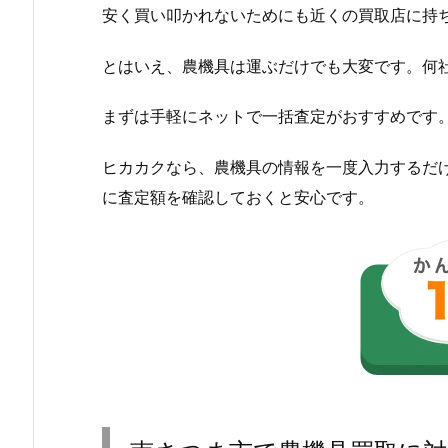
安く買い叩かれないためにも近くの買取店に持
とはいえ、農機具は運ぶだけでも大変です。何
まずは手軽にネットで一括査定がおすすめです
ヒカカクなら、農機具の情報を一度入力するだ
に査定額を確認しておくと安心です。