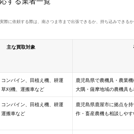
応する業者一覧
。実際に依頼する際は、南さつま市まで出張できるか、持ち込みできる
主な買取対象
、コンバイン、田植え機、耕運
鹿児島県で農機具・農業機
、草刈機、運搬車など
大隅・薩摩地域の農機具も
、コンバイン、田植え機、耕運
鹿児島県鹿屋市に拠点を持
、運搬車など
作・畜産農機も相談しやす