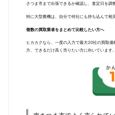
さつま市まで出張できるか確認し、査定日を調
特に大型農機は、自分で何社にも持ち込んで相
複数の買取業者をまとめて比較したい方へ
ヒカカクなら、一度の入力で最大20社の買取
方、できるだけ高く売りたい方に向いています