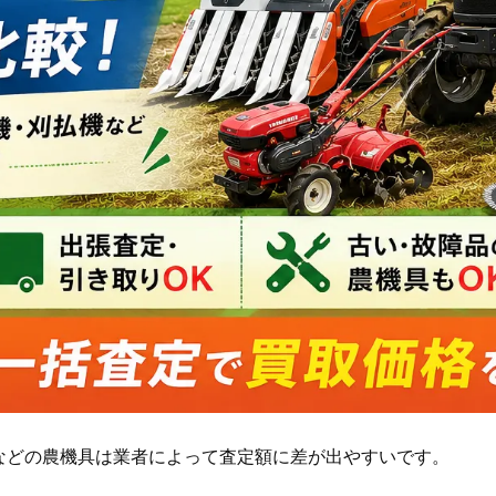
などの農機具は業者によって査定額に差が出やすいです。