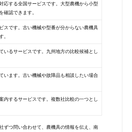
対応する全国サービスです。大型農機から小型
を確認できます。
ビスです。古い機械や型番が分からない農機具
す。
ているサービスです。九州地方の比較候補とし
ています。古い機械や故障品も相談したい場合
案内するサービスです。複数社比較の一つとし
社ずつ問い合わせて、農機具の情報を伝え、南