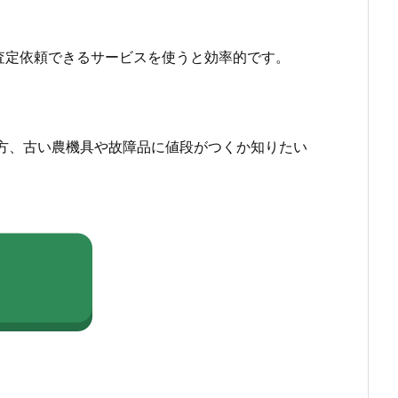
査定依頼できるサービスを使うと効率的です。
方、古い農機具や故障品に値段がつくか知りたい