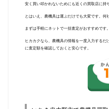
安く買い叩かれないためにも近くの買取店に持
とはいえ、農機具は運ぶだけでも大変です。何
まずは手軽にネットで一括査定がおすすめです
ヒカカクなら、農機具の情報を一度入力するだ
に査定額を確認しておくと安心です。