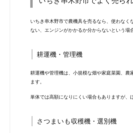
いちき串木野市でよく売ら
いちき串木野市で農機具を売るなら、使わなく
ない、エンジンがかかるか分からないという場
耕運機・管理機
耕運機や管理機は、小規模な畑や家庭菜園、農
ます。
単体では高額になりにくい場合もありますが、
さつまいも収穫機・選別機