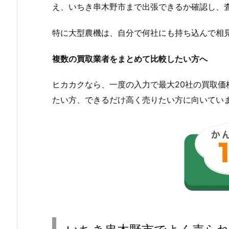
え、いちき串木野市まで出張できるか確認し、
特に大型農機は、自分で何社にも持ち込んで相
複数の買取業者をまとめて比較したい方へ
ヒカカクなら、一度の入力で最大20社の買取
たい方、できるだけ高く売りたい方に向いてい