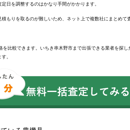
査定日を調整するのはかなり手間がかかります。
見積もりを取るのが難しいため、ネット上で複数社にまとめて
価格を比較できます。いちき串木野市まで出張できる業者を探し
ます。