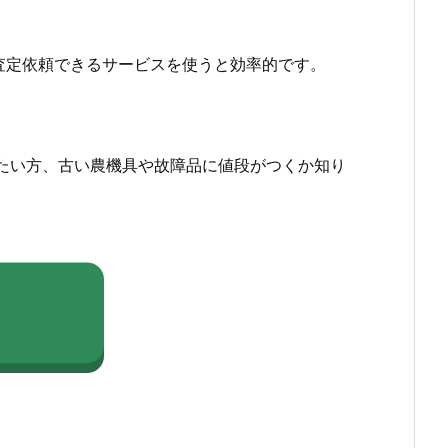
査定依頼できるサービスを使うと効率的です。
たい方、古い農機具や故障品に値段がつくか知り