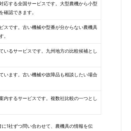
対応する全国サービスです。大型農機から小型
を確認できます。
ビスです。古い機械や型番が分からない農機具
す。
ているサービスです。九州地方の比較候補とし
ています。古い機械や故障品も相談したい場合
案内するサービスです。複数社比較の一つとし
に1社ずつ問い合わせて、農機具の情報を伝