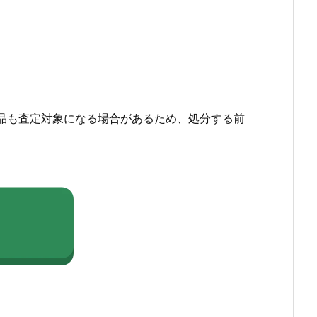
品も査定対象になる場合があるため、処分する前