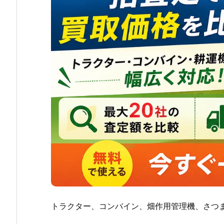
トラクター、コンバイン、畑作用管理機、さつ