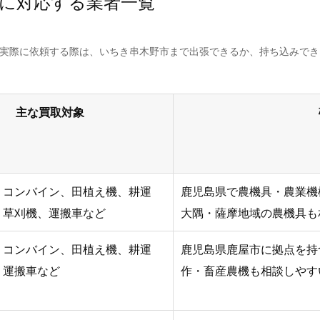
に対応する業者一覧
。実際に依頼する際は、いちき串木野市まで出張できるか、持ち込みで
主な買取対象
、コンバイン、田植え機、耕運
鹿児島県で農機具・農業機
、草刈機、運搬車など
大隅・薩摩地域の農機具も
、コンバイン、田植え機、耕運
鹿児島県鹿屋市に拠点を持
、運搬車など
作・畜産農機も相談しやす