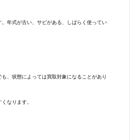
す。年式が古い、サビがある、しばらく使ってい
でも、状態によっては買取対象になることがあり
すくなります。