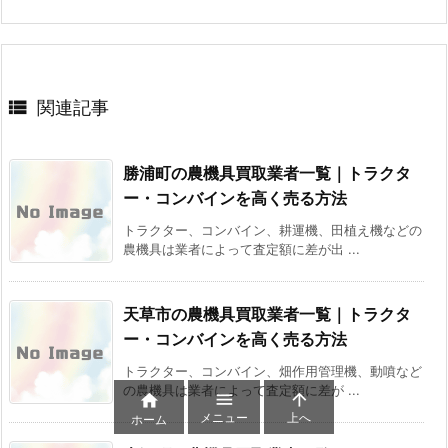

関連記事
勝浦町の農機具買取業者一覧｜トラクタ
ー・コンバインを高く売る方法
トラクター、コンバイン、耕運機、田植え機などの
農機具は業者によって査定額に差が出 ...
天草市の農機具買取業者一覧｜トラクタ
ー・コンバインを高く売る方法
トラクター、コンバイン、畑作用管理機、動噴など
の農機具は業者によって査定額に差が ...



メニュー
上へ
ホーム