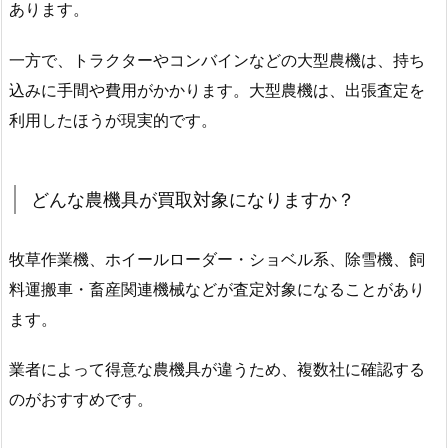
あります。
一方で、トラクターやコンバインなどの大型農機は、持ち
込みに手間や費用がかかります。大型農機は、出張査定を
利用したほうが現実的です。
どんな農機具が買取対象になりますか？
牧草作業機、ホイールローダー・ショベル系、除雪機、飼
料運搬車・畜産関連機械などが査定対象になることがあり
ます。
業者によって得意な農機具が違うため、複数社に確認する
のがおすすめです。