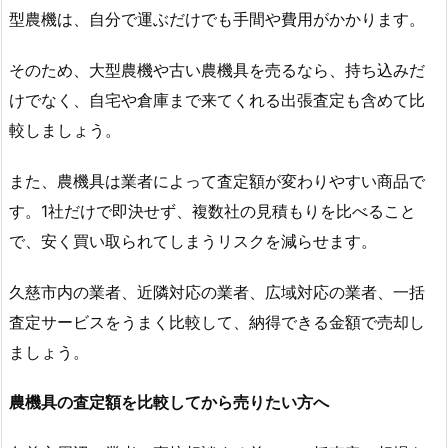
型農機は、自分で運ぶだけでも手間や費用がかかります。
そのため、大型農機や古い農機具を売るなら、持ち込みだ
けでなく、自宅や倉庫まで来てくれる出張査定も含めて比
較しましょう。
また、農機具は業者によって査定額が変わりやすい商品で
す。1社だけで即決せず、複数社の見積もりを比べること
で、安く買い取られてしまうリスクを減らせます。
久慈市内の業者、近隣対応の業者、広域対応の業者、一括
査定サービスをうまく比較して、納得できる金額で売却し
ましょう。
農機具の査定額を比較してから売りたい方へ