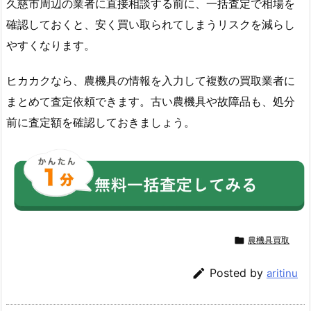
久慈市周辺の業者に直接相談する前に、一括査定で相場を
確認しておくと、安く買い取られてしまうリスクを減らし
やすくなります。
ヒカカクなら、農機具の情報を入力して複数の買取業者に
まとめて査定依頼できます。古い農機具や故障品も、処分
前に査定額を確認しておきましょう。

農機具買取

Posted by
aritinu