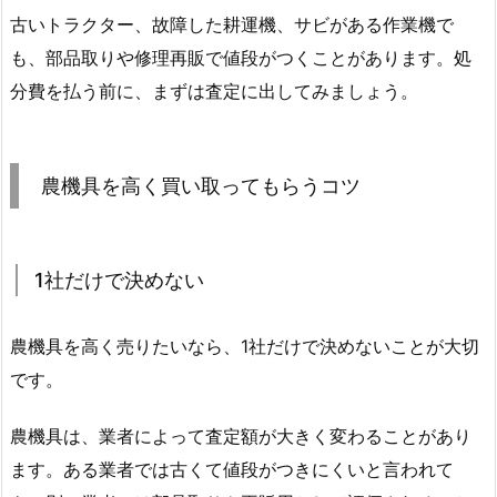
古いトラクター、故障した耕運機、サビがある作業機で
も、部品取りや修理再販で値段がつくことがあります。処
分費を払う前に、まずは査定に出してみましょう。
農機具を高く買い取ってもらうコツ
1社だけで決めない
農機具を高く売りたいなら、1社だけで決めないことが大切
です。
農機具は、業者によって査定額が大きく変わることがあり
ます。ある業者では古くて値段がつきにくいと言われて