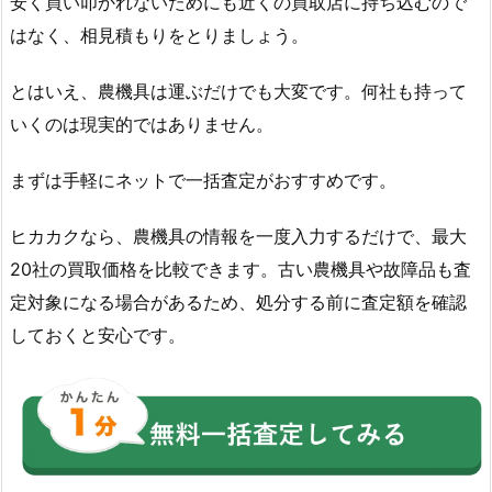
安く買い叩かれないためにも近くの買取店に持ち込むので
はなく、相見積もりをとりましょう。
とはいえ、農機具は運ぶだけでも大変です。何社も持って
いくのは現実的ではありません。
まずは手軽にネットで一括査定がおすすめです。
ヒカカクなら、農機具の情報を一度入力するだけで、最大
20社の買取価格を比較できます。古い農機具や故障品も査
定対象になる場合があるため、処分する前に査定額を確認
しておくと安心です。