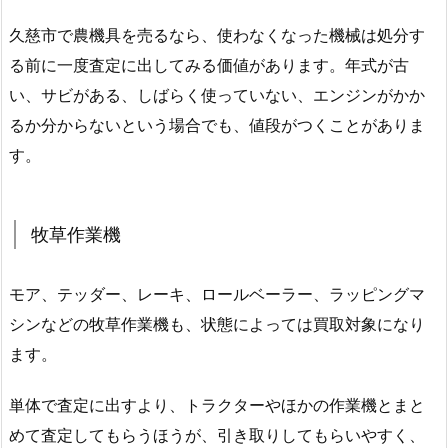
久慈市で農機具を売るなら、使わなくなった機械は処分す
る前に一度査定に出してみる価値があります。年式が古
い、サビがある、しばらく使っていない、エンジンがかか
るか分からないという場合でも、値段がつくことがありま
す。
牧草作業機
モア、テッダー、レーキ、ロールベーラー、ラッピングマ
シンなどの牧草作業機も、状態によっては買取対象になり
ます。
単体で査定に出すより、トラクターやほかの作業機とまと
めて査定してもらうほうが、引き取りしてもらいやすく、