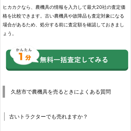
ヒカカクなら、農機具の情報を入力して最大20社の査定価
格を比較できます。古い農機具や故障品も査定対象になる
場合があるため、処分する前に査定額を確認しておきまし
ょう。
久慈市で農機具を売るときによくある質問
古いトラクターでも売れますか？