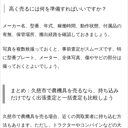
高く売るには何を準備すればいいですか？
メーカー名、型番、年式、稼働時間、動作状態、付属品の
有無、保管場所、搬出経路を確認しておきましょう。
写真を複数枚撮っておくと、事前査定がスムーズです。特
に型番プレート、メーター、全体写真、傷やサビの部分は
撮っておくとよいでしょう。
まとめ：久慈市で農機具を売るなら、持ち込み
だけでなく出張査定と一括査定も比較しよう
久慈市で農機具を売る場合、近くの買取業者に持ち込む方
法もあります。ただし、トラクターやコンバインなどの大