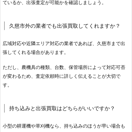
ているか、出張査定が可能かを確認しましょう。
久慈市外の業者でも出張買取してくれますか？
広域対応や近隣エリア対応の業者であれば、久慈市まで出
張してくれる場合があります。
ただし、農機具の種類、台数、保管場所によって対応可否
が変わるため、査定依頼時に詳しく伝えることが大切で
す。
持ち込みと出張買取はどちらがいいですか？
小型の耕運機や草刈機なら、持ち込みのほうが早い場合も