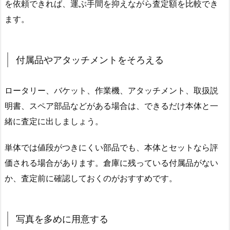
を依頼できれば、運ぶ手間を抑えながら査定額を比較でき
ます。
付属品やアタッチメントをそろえる
ロータリー、バケット、作業機、アタッチメント、取扱説
明書、スペア部品などがある場合は、できるだけ本体と一
緒に査定に出しましょう。
単体では値段がつきにくい部品でも、本体とセットなら評
価される場合があります。倉庫に残っている付属品がない
か、査定前に確認しておくのがおすすめです。
写真を多めに用意する