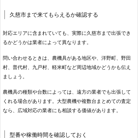
久慈市まで来てもらえるか確認する
対応エリアに含まれていても、実際に久慈市まで出張でき
るかどうかは業者によって異なります。
問い合わせるときは、農機具がある地区や、洋野町、野田
村、普代村、九戸村、軽米町など周辺地域かどうかも伝え
ましょう。
農機具の種類や台数によっては、遠方の業者でも出張して
くれる場合があります。大型農機や複数台まとめての査定
なら、広域対応の業者にも相談する価値があります。
型番や稼働時間を確認しておく