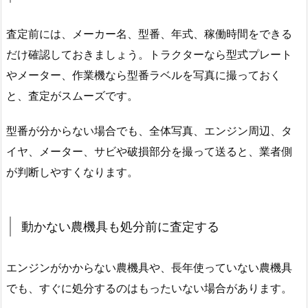
査定前には、メーカー名、型番、年式、稼働時間をできる
だけ確認しておきましょう。トラクターなら型式プレート
やメーター、作業機なら型番ラベルを写真に撮っておく
と、査定がスムーズです。
型番が分からない場合でも、全体写真、エンジン周辺、タ
イヤ、メーター、サビや破損部分を撮って送ると、業者側
が判断しやすくなります。
動かない農機具も処分前に査定する
エンジンがかからない農機具や、長年使っていない農機具
でも、すぐに処分するのはもったいない場合があります。