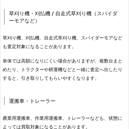
草刈り機・刈払機 / 自走式草刈り機（スパイダ
ーモアなど）
草刈り機、刈払機、自走式草刈り機、スパイダーモアなど
も査定対象になることがあります。
単体では高額になりにくい場合がありますが、複数台まと
めたり、トラクターや耕運機などと一緒に査定へ出したり
すると、引き取りしてもらいやすくなります。
運搬車・トレーラー
農業用運搬車、作業用運搬車、トレーラーなども、状態に
よっては買取対象になることがあります。