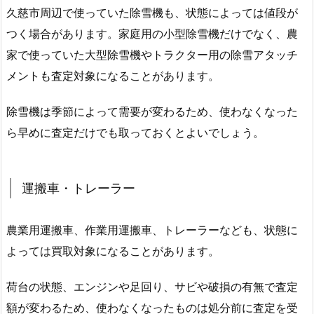
久慈市周辺で使っていた除雪機も、状態によっては値段が
つく場合があります。家庭用の小型除雪機だけでなく、農
家で使っていた大型除雪機やトラクター用の除雪アタッチ
メントも査定対象になることがあります。
除雪機は季節によって需要が変わるため、使わなくなった
ら早めに査定だけでも取っておくとよいでしょう。
運搬車・トレーラー
農業用運搬車、作業用運搬車、トレーラーなども、状態に
よっては買取対象になることがあります。
荷台の状態、エンジンや足回り、サビや破損の有無で査定
額が変わるため、使わなくなったものは処分前に査定を受