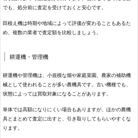
でも、処分前に査定を受けておくと安心です。
田植え機は時期や地域によって評価が変わることもあるた
め、複数の業者で査定額を比較しましょう。
耕運機・管理機
耕運機や管理機は、小規模な畑や家庭菜園、農家の補助機
械として使われることが多い農機具です。古い機種でも、
状態によっては買取対象になることがあります。
単体では高額になりにくい場合もありますが、ほかの農機
具とまとめて査定に出すと、引き取りしてもらいやすくな
ります。