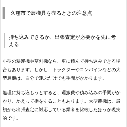
久慈市で農機具を売るときの注意点
持ち込みできるか、出張査定が必要かを先に考
える
小型の耕運機や草刈機なら、車に積んで持ち込みできる場
合もあります。しかし、トラクターやコンバインなどの大
型農機は、自分で運ぶだけでも手間がかかります。
無理に持ち込もうとすると、運搬費や積み込みの手間がか
かり、かえって損をすることもあります。大型農機は、最
初から出張査定に対応している業者を比較したほうが現実
的です。