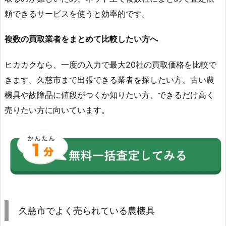
頼できるサービスを使うと効率的です。
複数の買取業者をまとめて比較したい方へ
ヒカカクなら、一度の入力で最大20社の買取価格を比較で
きます。久慈市まで出張できる業者を探したい方、古い農
機具や故障品に値段がつくか知りたい方、できるだけ高く
売りたい方に向いています。
久慈市でよく売られている農機具