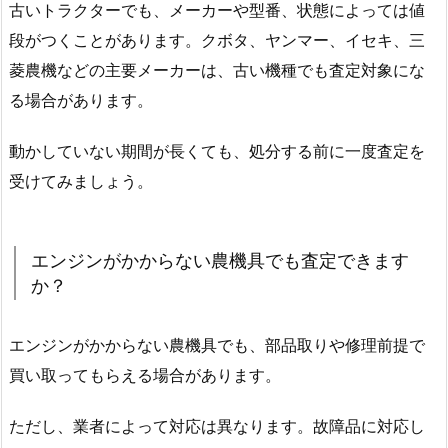
古いトラクターでも、メーカーや型番、状態によっては値
段がつくことがあります。クボタ、ヤンマー、イセキ、三
菱農機などの主要メーカーは、古い機種でも査定対象にな
る場合があります。
動かしていない期間が長くても、処分する前に一度査定を
受けてみましょう。
エンジンがかからない農機具でも査定できます
か？
エンジンがかからない農機具でも、部品取りや修理前提で
買い取ってもらえる場合があります。
ただし、業者によって対応は異なります。故障品に対応し