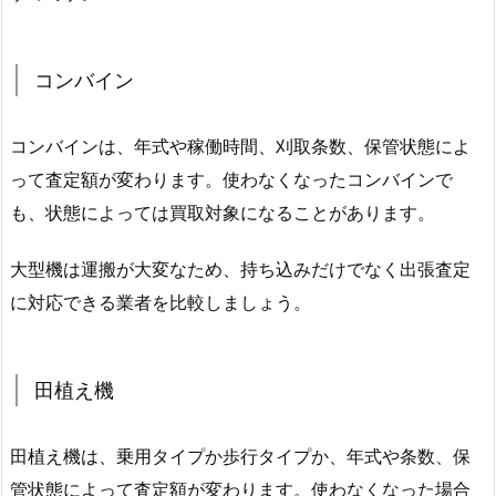
コンバイン
コンバインは、年式や稼働時間、刈取条数、保管状態によ
って査定額が変わります。使わなくなったコンバインで
も、状態によっては買取対象になることがあります。
大型機は運搬が大変なため、持ち込みだけでなく出張査定
に対応できる業者を比較しましょう。
田植え機
田植え機は、乗用タイプか歩行タイプか、年式や条数、保
管状態によって査定額が変わります。使わなくなった場合