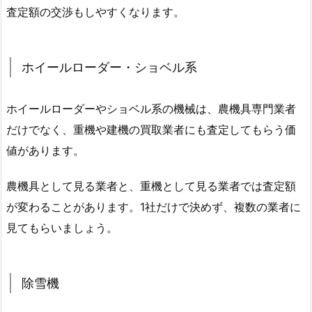
査定額の交渉もしやすくなります。
ホイールローダー・ショベル系
ホイールローダーやショベル系の機械は、農機具専門業者
だけでなく、重機や建機の買取業者にも査定してもらう価
値があります。
農機具として見る業者と、重機として見る業者では査定額
が変わることがあります。1社だけで決めず、複数の業者に
見てもらいましょう。
除雪機