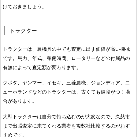
けておきましょう。
トラクター
トラクターは、農機具の中でも査定に出す価値が高い機械
です。馬力、年式、稼働時間、ロータリーなどの付属品の
有無によって査定額が変わります。
クボタ、ヤンマー、イセキ、三菱農機、ジョンディア、ニ
ューホランドなどのトラクターは、古くても値段がつく場
合があります。
大型トラクターは自分で持ち込むのが大変なので、久慈市
まで出張査定に来てくれる業者を複数社比較するのがおす
すめです。