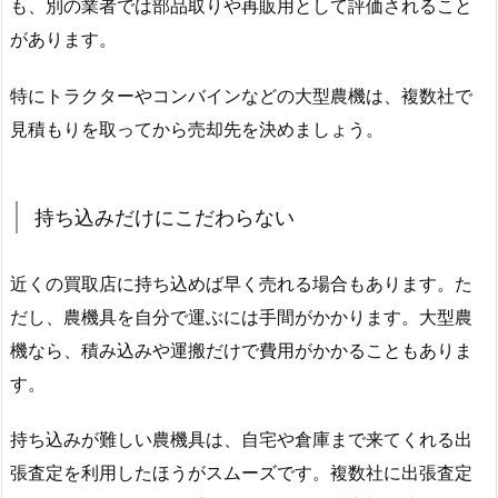
も、別の業者では部品取りや再販用として評価されること
があります。
特にトラクターやコンバインなどの大型農機は、複数社で
見積もりを取ってから売却先を決めましょう。
持ち込みだけにこだわらない
近くの買取店に持ち込めば早く売れる場合もあります。た
だし、農機具を自分で運ぶには手間がかかります。大型農
機なら、積み込みや運搬だけで費用がかかることもありま
す。
持ち込みが難しい農機具は、自宅や倉庫まで来てくれる出
張査定を利用したほうがスムーズです。複数社に出張査定