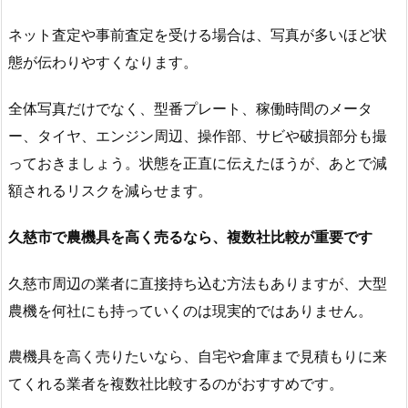
ネット査定や事前査定を受ける場合は、写真が多いほど状
態が伝わりやすくなります。
全体写真だけでなく、型番プレート、稼働時間のメータ
ー、タイヤ、エンジン周辺、操作部、サビや破損部分も撮
っておきましょう。状態を正直に伝えたほうが、あとで減
額されるリスクを減らせます。
久慈市で農機具を高く売るなら、複数社比較が重要です
久慈市周辺の業者に直接持ち込む方法もありますが、大型
農機を何社にも持っていくのは現実的ではありません。
農機具を高く売りたいなら、自宅や倉庫まで見積もりに来
てくれる業者を複数社比較するのがおすすめです。