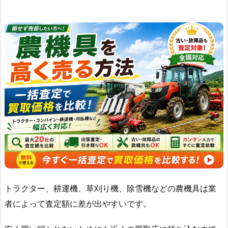
トラクター、耕運機、草刈り機、除雪機などの農機具は業
者によって査定額に差が出やすいです。