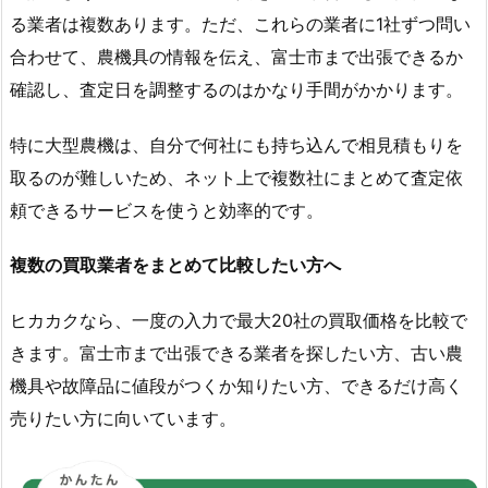
る業者は複数あります。ただ、これらの業者に1社ずつ問い
合わせて、農機具の情報を伝え、富士市まで出張できるか
確認し、査定日を調整するのはかなり手間がかかります。
特に大型農機は、自分で何社にも持ち込んで相見積もりを
取るのが難しいため、ネット上で複数社にまとめて査定依
頼できるサービスを使うと効率的です。
複数の買取業者をまとめて比較したい方へ
ヒカカクなら、一度の入力で最大20社の買取価格を比較で
きます。富士市まで出張できる業者を探したい方、古い農
機具や故障品に値段がつくか知りたい方、できるだけ高く
売りたい方に向いています。