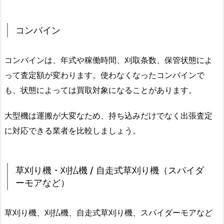
コンバイン
コンバインは、年式や稼働時間、刈取条数、保管状態によ
って査定額が変わります。使わなくなったコンバインで
も、状態によっては買取対象になることがあります。
大型機は運搬が大変なため、持ち込みだけでなく出張査定
に対応できる業者を比較しましょう。
草刈り機・刈払機 / 自走式草刈り機（スパイダ
ーモアなど）
草刈り機、刈払機、自走式草刈り機、スパイダーモアなど