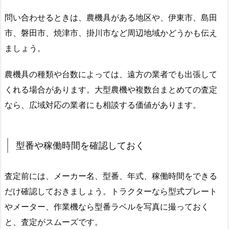
問い合わせるときは、農機具がある地区や、伊東市、島田
市、磐田市、焼津市、掛川市など周辺地域かどうかも伝え
ましょう。
農機具の種類や台数によっては、遠方の業者でも出張して
くれる場合があります。大型農機や複数台まとめての査定
なら、広域対応の業者にも相談する価値があります。
型番や稼働時間を確認しておく
査定前には、メーカー名、型番、年式、稼働時間をできる
だけ確認しておきましょう。トラクターなら型式プレート
やメーター、作業機なら型番ラベルを写真に撮っておく
と、査定がスムーズです。