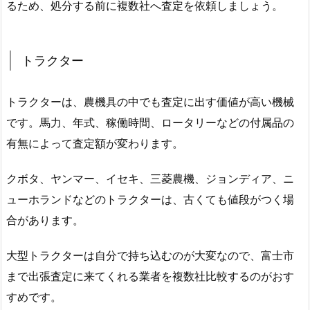
るため、処分する前に複数社へ査定を依頼しましょう。
トラクター
トラクターは、農機具の中でも査定に出す価値が高い機械
です。馬力、年式、稼働時間、ロータリーなどの付属品の
有無によって査定額が変わります。
クボタ、ヤンマー、イセキ、三菱農機、ジョンディア、ニ
ューホランドなどのトラクターは、古くても値段がつく場
合があります。
大型トラクターは自分で持ち込むのが大変なので、富士市
まで出張査定に来てくれる業者を複数社比較するのがおす
すめです。