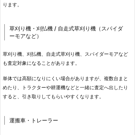
ります。
草刈り機・刈払機 / 自走式草刈り機（スパイダ
ーモアなど）
草刈り機、刈払機、自走式草刈り機、スパイダーモアなど
も査定対象になることがあります。
単体では高額になりにくい場合がありますが、複数台まと
めたり、トラクターや耕運機などと一緒に査定へ出したり
すると、引き取りしてもらいやすくなります。
運搬車・トレーラー