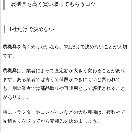
農機具を高く買い取ってもらうコツ
1社だけで決めない
農機具を高く売りたいなら、1社だけで決めないことが大切
です。
農機具は、業者によって査定額が大きく変わることがあり
ます。ある業者では古くて値段がつきにくいと言われて
も、別の業者では部品取りや再販用として評価されること
があります。
特にトラクターやコンバインなどの大型農機は、複数社で
見積もりを取ってから売却先を決めましょう。