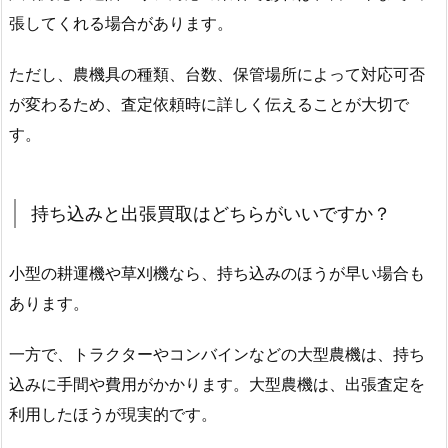
張してくれる場合があります。
ただし、農機具の種類、台数、保管場所によって対応可否
が変わるため、査定依頼時に詳しく伝えることが大切で
す。
持ち込みと出張買取はどちらがいいですか？
小型の耕運機や草刈機なら、持ち込みのほうが早い場合も
あります。
一方で、トラクターやコンバインなどの大型農機は、持ち
込みに手間や費用がかかります。大型農機は、出張査定を
利用したほうが現実的です。