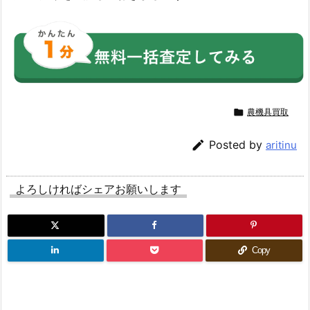

農機具買取

Posted by
aritinu
よろしければシェアお願いします
Copy