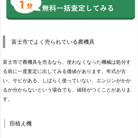
富士市でよく売られている農機具
富士市で農機具を売るなら、使わなくなった機械は処分す
る前に一度査定に出してみる価値があります。年式が古
い、サビがある、しばらく使っていない、エンジンがかか
るか分からないという場合でも、値段がつくことがありま
す。
田植え機