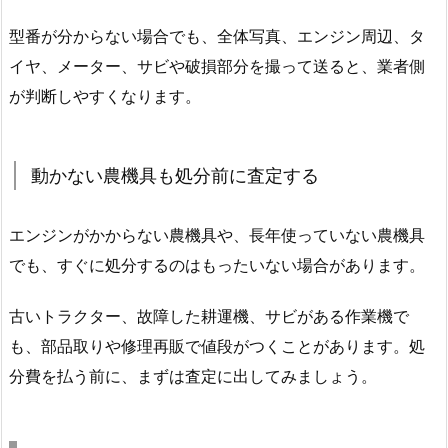
型番が分からない場合でも、全体写真、エンジン周辺、タ
イヤ、メーター、サビや破損部分を撮って送ると、業者側
が判断しやすくなります。
動かない農機具も処分前に査定する
エンジンがかからない農機具や、長年使っていない農機具
でも、すぐに処分するのはもったいない場合があります。
古いトラクター、故障した耕運機、サビがある作業機で
も、部品取りや修理再販で値段がつくことがあります。処
分費を払う前に、まずは査定に出してみましょう。