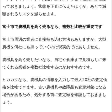
っておきましょう。状態を正直に伝えたほうが、あとで減
額されるリスクを減らせます。
富士市で農機具を高く売るなら、複数社比較が重要です
富士市周辺の業者に直接持ち込む方法もありますが、大型
農機を何社にも持っていくのは現実的ではありません。
農機具を高く売りたいなら、自宅や倉庫まで見積もりに来
てくれる業者を複数社比較するのがおすすめです。
ヒカカクなら、農機具の情報を入力して最大20社の査定価
格を比較できます。古い農機具や故障品も査定対象になる
場合があるため、処分する前に査定額を確認しておきまし
ょう。