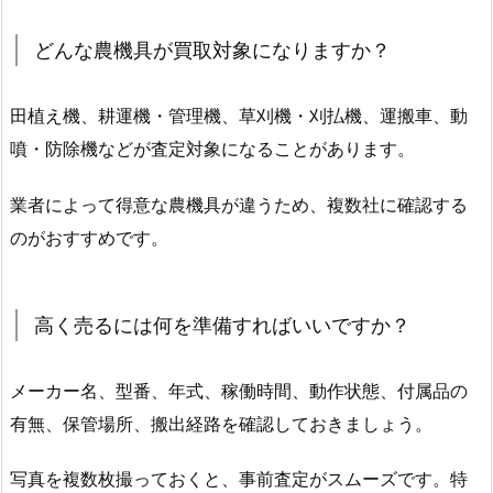
どんな農機具が買取対象になりますか？
田植え機、耕運機・管理機、草刈機・刈払機、運搬車、動
噴・防除機などが査定対象になることがあります。
業者によって得意な農機具が違うため、複数社に確認する
のがおすすめです。
高く売るには何を準備すればいいですか？
メーカー名、型番、年式、稼働時間、動作状態、付属品の
有無、保管場所、搬出経路を確認しておきましょう。
写真を複数枚撮っておくと、事前査定がスムーズです。特