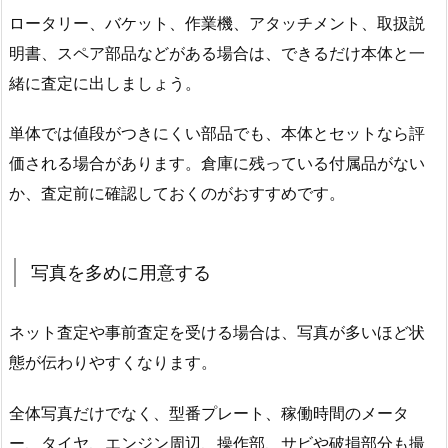
ロータリー、バケット、作業機、アタッチメント、取扱説
明書、スペア部品などがある場合は、できるだけ本体と一
緒に査定に出しましょう。
単体では値段がつきにくい部品でも、本体とセットなら評
価される場合があります。倉庫に残っている付属品がない
か、査定前に確認しておくのがおすすめです。
写真を多めに用意する
ネット査定や事前査定を受ける場合は、写真が多いほど状
態が伝わりやすくなります。
全体写真だけでなく、型番プレート、稼働時間のメータ
ー、タイヤ、エンジン周辺、操作部、サビや破損部分も撮