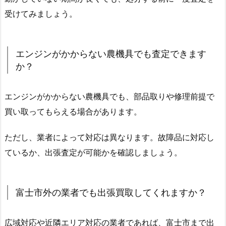
受けてみましょう。
エンジンがかからない農機具でも査定できます
か？
エンジンがかからない農機具でも、部品取りや修理前提で
買い取ってもらえる場合があります。
ただし、業者によって対応は異なります。故障品に対応し
ているか、出張査定が可能かを確認しましょう。
富士市外の業者でも出張買取してくれますか？
広域対応や近隣エリア対応の業者であれば、富士市まで出