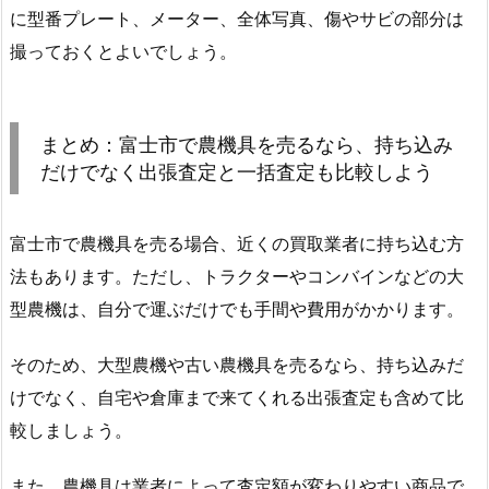
に型番プレート、メーター、全体写真、傷やサビの部分は
撮っておくとよいでしょう。
まとめ：富士市で農機具を売るなら、持ち込み
だけでなく出張査定と一括査定も比較しよう
富士市で農機具を売る場合、近くの買取業者に持ち込む方
法もあります。ただし、トラクターやコンバインなどの大
型農機は、自分で運ぶだけでも手間や費用がかかります。
そのため、大型農機や古い農機具を売るなら、持ち込みだ
けでなく、自宅や倉庫まで来てくれる出張査定も含めて比
較しましょう。
また、農機具は業者によって査定額が変わりやすい商品で