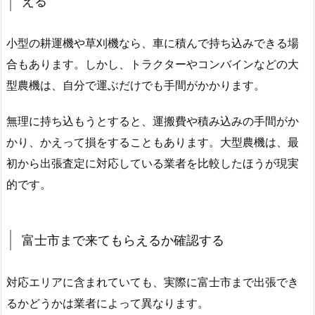
える
小型の耕運機や草刈機なら、車に積んで持ち込みできる場
合もあります。しかし、トラクターやコンバインなどの大
型農機は、自分で運ぶだけでも手間がかかります。
無理に持ち込もうとすると、運搬費や積み込みの手間がか
かり、かえって損をすることもあります。大型農機は、最
初から出張査定に対応している業者を比較したほうが現実
的です。
富士市まで来てもらえるか確認する
対応エリアに含まれていても、実際に富士市まで出張でき
るかどうかは業者によって異なります。