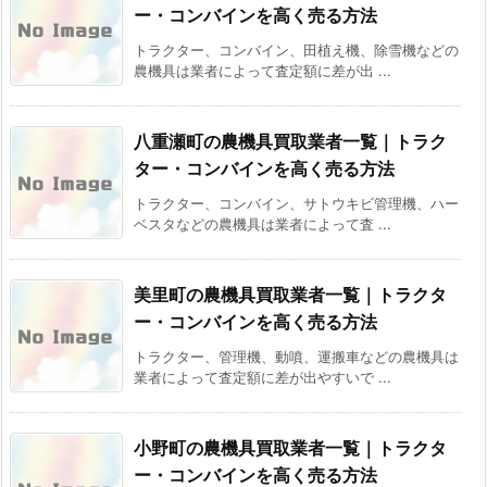
ー・コンバインを高く売る方法
トラクター、コンバイン、田植え機、除雪機などの
農機具は業者によって査定額に差が出 ...
八重瀬町の農機具買取業者一覧｜トラク
ター・コンバインを高く売る方法
トラクター、コンバイン、サトウキビ管理機、ハー
ベスタなどの農機具は業者によって査 ...
美里町の農機具買取業者一覧｜トラクタ
ー・コンバインを高く売る方法
トラクター、管理機、動噴、運搬車などの農機具は
業者によって査定額に差が出やすいで ...
小野町の農機具買取業者一覧｜トラクタ
ー・コンバインを高く売る方法