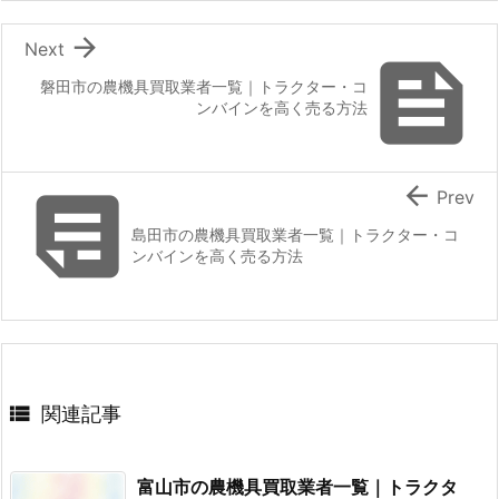

Next

磐田市の農機具買取業者一覧｜トラクター・コ
ンバインを高く売る方法


Prev
島田市の農機具買取業者一覧｜トラクター・コ
ンバインを高く売る方法

関連記事
富山市の農機具買取業者一覧｜トラクタ