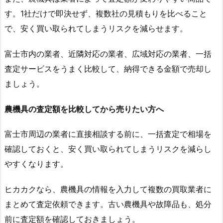
す。1社だけで即決せず、複数社の見積もりを比べること
で、安く買い取られてしまうリスクを減らせます。
富士市内の業者、近隣対応の業者、広域対応の業者、一括
査定サービスをうまく比較して、納得できる金額で売却し
ましょう。
農機具の査定額を比較してから売りたい方へ
富士市周辺の業者に直接相談する前に、一括査定で相場を
確認しておくと、安く買い取られてしまうリスクを減らし
やすくなります。
ヒカカクなら、農機具の情報を入力して複数の買取業者に
まとめて査定依頼できます。古い農機具や故障品も、処分
前に査定額を確認しておきましょう。