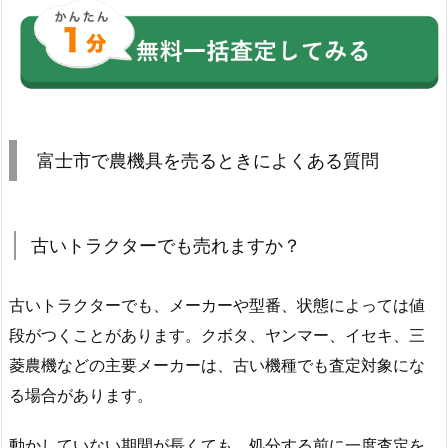
富士市で農機具を売るときによくある質問
古いトラクターでも売れますか？
古いトラクターでも、メーカーや型番、状態によっては値
段がつくことがあります。クボタ、ヤンマー、イセキ、三
菱農機などの主要メーカーは、古い機種でも査定対象にな
る場合があります。
動かしていない期間が長くても、処分する前に一度査定を