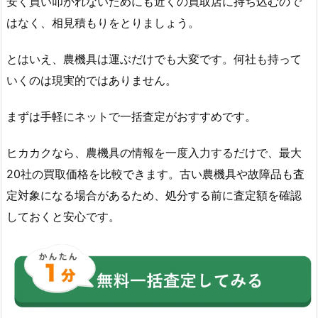
安く買い叩かれないためにも近くの買取店に持ち込むので
はなく、相見積もりをとりましょう。
とはいえ、農機具は運ぶだけでも大変です。何社も持って
いくのは現実的ではありません。
まずは手軽にネットで一括査定がおすすめです。
ヒカカクなら、農機具の情報を一度入力するだけで、最大
20社の買取価格を比較できます。古い農機具や故障品も査
定対象になる場合があるため、処分する前に査定額を確認
しておくと安心です。