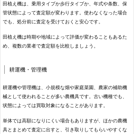
田植え機は、乗用タイプか歩行タイプか、年式や条数、保
管状態によって査定額が変わります。使わなくなった場合
でも、処分前に査定を受けておくと安心です。
田植え機は時期や地域によって評価が変わることもあるた
め、複数の業者で査定額を比較しましょう。
耕運機・管理機
耕運機や管理機は、小規模な畑や家庭菜園、農家の補助機
械として使われることが多い農機具です。古い機種でも、
状態によっては買取対象になることがあります。
単体では高額になりにくい場合もありますが、ほかの農機
具とまとめて査定に出すと、引き取りしてもらいやすくな