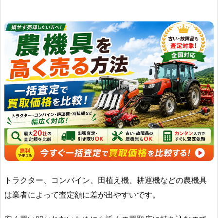
トラクター、コンバイン、田植え機、耕運機などの農機具
は業者によって査定額に差が出やすいです。