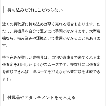
持ち込みだけにこだわらない
近くの買取店に持ち込めば早く売れる場合もあります。た
だし、農機具を自分で運ぶには手間がかかります。大型農
機なら、積み込みや運搬だけで費用がかかることもありま
す。
持ち込みが難しい農機具は、自宅や倉庫まで来てくれる出
張査定を利用したほうがスムーズです。複数社に出張査定
を依頼できれば、運ぶ手間を抑えながら査定額を比較でき
ます。
付属品やアタッチメントをそろえる