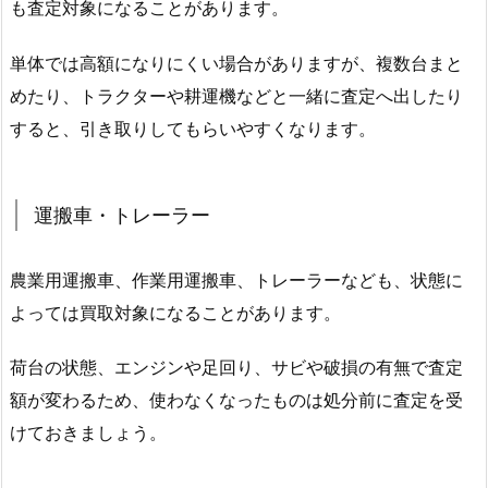
も査定対象になることがあります。
単体では高額になりにくい場合がありますが、複数台まと
めたり、トラクターや耕運機などと一緒に査定へ出したり
すると、引き取りしてもらいやすくなります。
運搬車・トレーラー
農業用運搬車、作業用運搬車、トレーラーなども、状態に
よっては買取対象になることがあります。
荷台の状態、エンジンや足回り、サビや破損の有無で査定
額が変わるため、使わなくなったものは処分前に査定を受
けておきましょう。