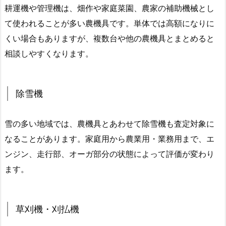
耕運機や管理機は、畑作や家庭菜園、農家の補助機械とし
て使われることが多い農機具です。単体では高額になりに
くい場合もありますが、複数台や他の農機具とまとめると
相談しやすくなります。
除雪機
雪の多い地域では、農機具とあわせて除雪機も査定対象に
なることがあります。家庭用から農業用・業務用まで、エ
ンジン、走行部、オーガ部分の状態によって評価が変わり
ます。
草刈機・刈払機