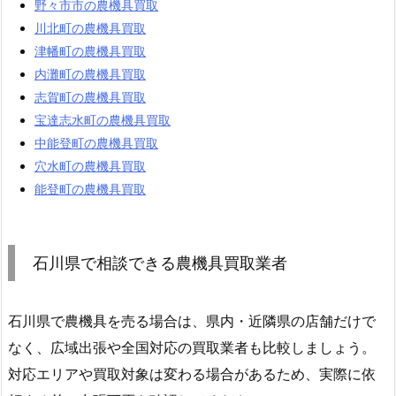
野々市市の農機具買取
川北町の農機具買取
津幡町の農機具買取
内灘町の農機具買取
志賀町の農機具買取
宝達志水町の農機具買取
中能登町の農機具買取
穴水町の農機具買取
能登町の農機具買取
石川県で相談できる農機具買取業者
石川県で農機具を売る場合は、県内・近隣県の店舗だけで
なく、広域出張や全国対応の買取業者も比較しましょう。
対応エリアや買取対象は変わる場合があるため、実際に依