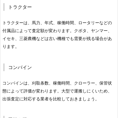
トラクター
トラクターは、馬力、年式、稼働時間、ロータリーなどの
付属品によって査定額が変わります。クボタ、ヤンマー、
イセキ、三菱農機などは古い機種でも需要が残る場合があ
ります。
コンバイン
コンバインは、刈取条数、稼働時間、クローラー、保管状
態によって評価が変わります。大型で運搬しにくいため、
出張査定に対応する業者を比較しておきましょう。