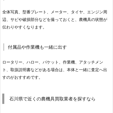
全体写真、型番プレート、メーター、タイヤ、エンジン周
辺、サビや破損部分などを撮っておくと、農機具の状態が
伝わりやすくなります。
付属品や作業機も一緒に出す
ロータリー、ハロー、バケット、作業機、アタッチメン
ト、取扱説明書などがある場合は、本体と一緒に査定へ出
すのがおすすめです。
石川県で近くの農機具買取業者を探すなら