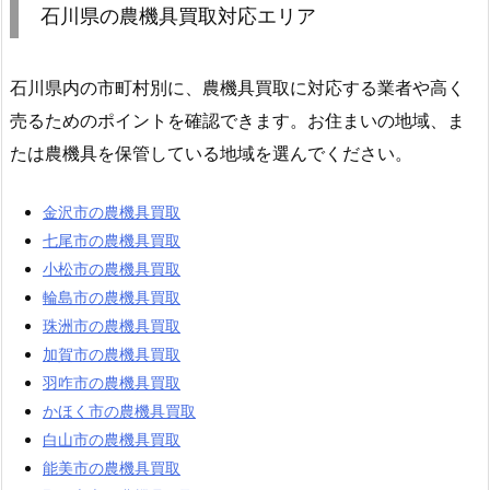
石川県の農機具買取対応エリア
石川県内の市町村別に、農機具買取に対応する業者や高く
売るためのポイントを確認できます。お住まいの地域、ま
たは農機具を保管している地域を選んでください。
金沢市の農機具買取
七尾市の農機具買取
小松市の農機具買取
輪島市の農機具買取
珠洲市の農機具買取
加賀市の農機具買取
羽咋市の農機具買取
かほく市の農機具買取
白山市の農機具買取
能美市の農機具買取