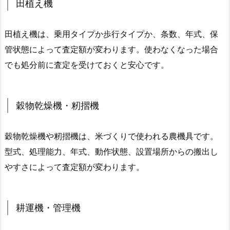
田植え機
田植え機は、乗用タイプか歩行タイプか、条数、年式、保
管状態によって査定額が変わります。使わなくなった場合
でも処分前に査定を受けておくと安心です。
穀物乾燥機・籾摺機
穀物乾燥機や籾摺機は、米づくりで使われる農機具です。
型式、処理能力、年式、動作状態、設置場所からの搬出し
やすさによって査定額が変わります。
耕運機・管理機