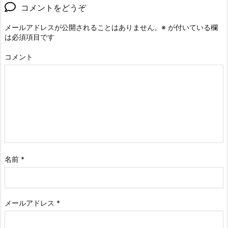
コメントをどうぞ
メールアドレスが公開されることはありません。
※
が付いている欄
は必須項目です
コメント
名前
*
メールアドレス
*