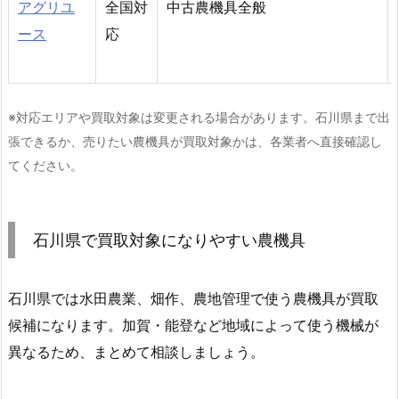
アグリユ
全国対
中古農機具全般
ース
応
※対応エリアや買取対象は変更される場合があります。石川県まで出
張できるか、売りたい農機具が買取対象かは、各業者へ直接確認し
てください。
石川県で買取対象になりやすい農機具
石川県では水田農業、畑作、農地管理で使う農機具が買取
候補になります。加賀・能登など地域によって使う機械が
異なるため、まとめて相談しましょう。