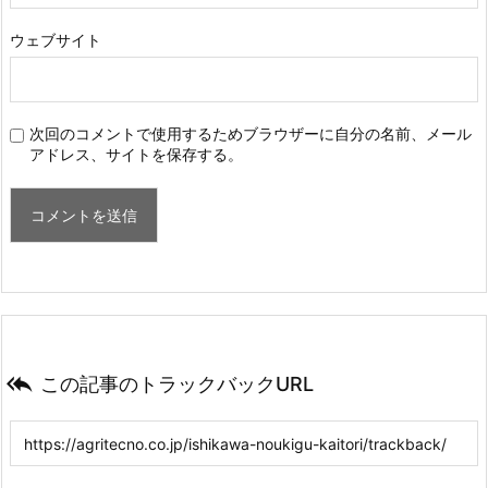
ウェブサイト
次回のコメントで使用するためブラウザーに自分の名前、メール
アドレス、サイトを保存する。

この記事のトラックバックURL