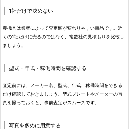
1社だけで決めない
農機具は業者によって査定額が変わりやすい商品です。近
くの1社だけに売るのではなく、複数社の見積もりを比較し
ましょう。
型式・年式・稼働時間を確認する
査定前には、メーカー名、型式、年式、稼働時間をできる
だけ確認しておきましょう。型式プレートやメーターの写
真を撮っておくと、事前査定がスムーズです。
写真を多めに用意する