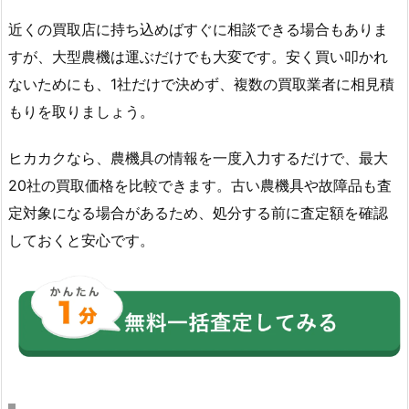
近くの買取店に持ち込めばすぐに相談できる場合もありま
すが、大型農機は運ぶだけでも大変です。安く買い叩かれ
ないためにも、1社だけで決めず、複数の買取業者に相見積
もりを取りましょう。
ヒカカクなら、農機具の情報を一度入力するだけで、最大
20社の買取価格を比較できます。古い農機具や故障品も査
定対象になる場合があるため、処分する前に査定額を確認
しておくと安心です。