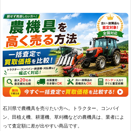
石川県で農機具を売りたい方へ。トラクター、コンバイ
ン、田植え機、耕運機、草刈機などの農機具は、業者によ
って査定額に差が出やすい商品です。