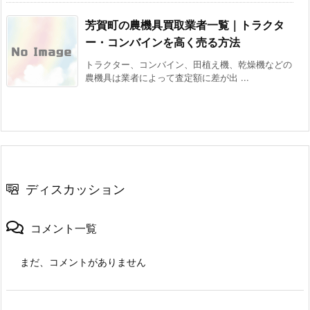
芳賀町の農機具買取業者一覧｜トラクタ
ー・コンバインを高く売る方法
トラクター、コンバイン、田植え機、乾燥機などの
農機具は業者によって査定額に差が出 ...
ディスカッション
コメント一覧
まだ、コメントがありません