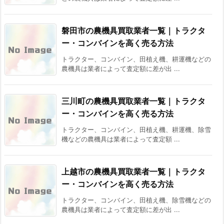
磐田市の農機具買取業者一覧｜トラクタ
ー・コンバインを高く売る方法
トラクター、コンバイン、田植え機、耕運機などの
農機具は業者によって査定額に差が出 ...
三川町の農機具買取業者一覧｜トラクタ
ー・コンバインを高く売る方法
トラクター、コンバイン、田植え機、耕運機、除雪
機などの農機具は業者によって査定額 ...
上越市の農機具買取業者一覧｜トラクタ
ー・コンバインを高く売る方法
トラクター、コンバイン、田植え機、除雪機などの
農機具は業者によって査定額に差が出 ...