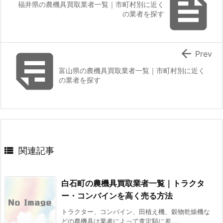

福井県の農機具買取業者一覧｜市町村別に近く
の業者を探す


Prev
富山県の農機具買取業者一覧｜市町村別に近く
の業者を探す

関連記事
白石町の農機具買取業者一覧｜トラクタ
ー・コンバインを高く売る方法
トラクター、コンバイン、田植え機、穀物乾燥機な
どの農機具は業者によって査定額に差 ...