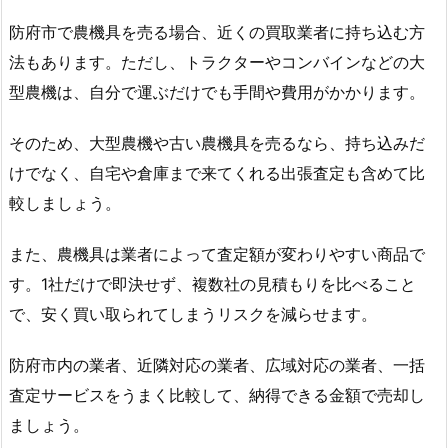
防府市で農機具を売る場合、近くの買取業者に持ち込む方
法もあります。ただし、トラクターやコンバインなどの大
型農機は、自分で運ぶだけでも手間や費用がかかります。
そのため、大型農機や古い農機具を売るなら、持ち込みだ
けでなく、自宅や倉庫まで来てくれる出張査定も含めて比
較しましょう。
また、農機具は業者によって査定額が変わりやすい商品で
す。1社だけで即決せず、複数社の見積もりを比べること
で、安く買い取られてしまうリスクを減らせます。
防府市内の業者、近隣対応の業者、広域対応の業者、一括
査定サービスをうまく比較して、納得できる金額で売却し
ましょう。