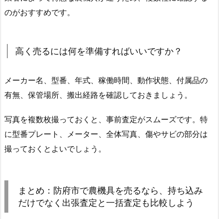
のがおすすめです。
高く売るには何を準備すればいいですか？
メーカー名、型番、年式、稼働時間、動作状態、付属品の
有無、保管場所、搬出経路を確認しておきましょう。
写真を複数枚撮っておくと、事前査定がスムーズです。特
に型番プレート、メーター、全体写真、傷やサビの部分は
撮っておくとよいでしょう。
まとめ：防府市で農機具を売るなら、持ち込み
だけでなく出張査定と一括査定も比較しよう