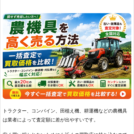
トラクター、コンバイン、田植え機、耕運機などの農機具
は業者によって査定額に差が出やすいです。