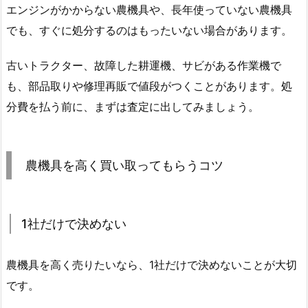
エンジンがかからない農機具や、長年使っていない農機具
でも、すぐに処分するのはもったいない場合があります。
古いトラクター、故障した耕運機、サビがある作業機で
も、部品取りや修理再販で値段がつくことがあります。処
分費を払う前に、まずは査定に出してみましょう。
農機具を高く買い取ってもらうコツ
1社だけで決めない
農機具を高く売りたいなら、1社だけで決めないことが大切
です。