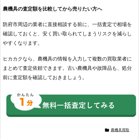
農機具の査定額を比較してから売りたい方へ
防府市周辺の業者に直接相談する前に、一括査定で相場を
確認しておくと、安く買い取られてしまうリスクを減らし
やすくなります。
ヒカカクなら、農機具の情報を入力して複数の買取業者に
まとめて査定依頼できます。古い農機具や故障品も、処分
前に査定額を確認しておきましょう。

農機具買取