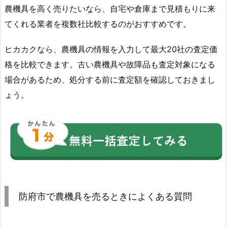
農機具を高く売りたいなら、自宅や倉庫まで見積もりに来
てくれる業者を複数社比較するのがおすすめです。
ヒカカクなら、農機具の情報を入力して最大20社の査定価
格を比較できます。古い農機具や故障品も査定対象になる
場合があるため、処分する前に査定額を確認しておきまし
ょう。
防府市で農機具を売るときによくある質問