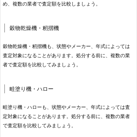
め、複数の業者で査定額を比較しましょう。
穀物乾燥機・籾摺機
穀物乾燥機・籾摺機も、状態やメーカー、年式によっては
査定対象になることがあります。処分する前に、複数の業
者で査定額を比較してみましょう。
畦塗り機・ハロー
畦塗り機・ハローも、状態やメーカー、年式によっては査
定対象になることがあります。処分する前に、複数の業者
で査定額を比較してみましょう。