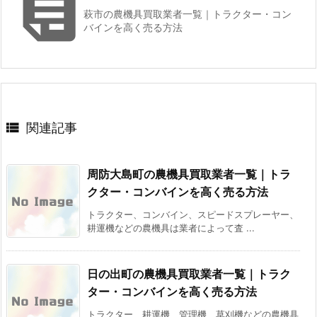

萩市の農機具買取業者一覧｜トラクター・コン
バインを高く売る方法

関連記事
周防大島町の農機具買取業者一覧｜トラ
クター・コンバインを高く売る方法
トラクター、コンバイン、スピードスプレーヤー、
耕運機などの農機具は業者によって査 ...
日の出町の農機具買取業者一覧｜トラク
ター・コンバインを高く売る方法
トラクター、耕運機、管理機、草刈機などの農機具