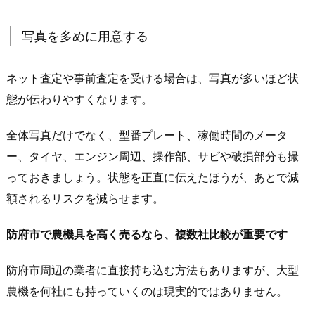
写真を多めに用意する
ネット査定や事前査定を受ける場合は、写真が多いほど状
態が伝わりやすくなります。
全体写真だけでなく、型番プレート、稼働時間のメータ
ー、タイヤ、エンジン周辺、操作部、サビや破損部分も撮
っておきましょう。状態を正直に伝えたほうが、あとで減
額されるリスクを減らせます。
防府市で農機具を高く売るなら、複数社比較が重要です
防府市周辺の業者に直接持ち込む方法もありますが、大型
農機を何社にも持っていくのは現実的ではありません。