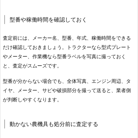
型番や稼働時間を確認しておく
査定前には、メーカー名、型番、年式、稼働時間をできる
だけ確認しておきましょう。トラクターなら型式プレート
やメーター、作業機なら型番ラベルを写真に撮っておく
と、査定がスムーズです。
型番が分からない場合でも、全体写真、エンジン周辺、タ
イヤ、メーター、サビや破損部分を撮って送ると、業者側
が判断しやすくなります。
動かない農機具も処分前に査定する