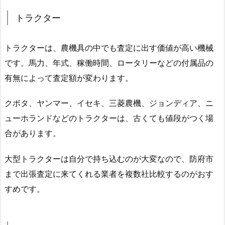
トラクター
トラクターは、農機具の中でも査定に出す価値が高い機械
です。馬力、年式、稼働時間、ロータリーなどの付属品の
有無によって査定額が変わります。
クボタ、ヤンマー、イセキ、三菱農機、ジョンディア、ニ
ューホランドなどのトラクターは、古くても値段がつく場
合があります。
大型トラクターは自分で持ち込むのが大変なので、防府市
まで出張査定に来てくれる業者を複数社比較するのがおす
すめです。