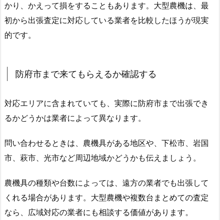
かり、かえって損をすることもあります。大型農機は、最
初から出張査定に対応している業者を比較したほうが現実
的です。
防府市まで来てもらえるか確認する
対応エリアに含まれていても、実際に防府市まで出張でき
るかどうかは業者によって異なります。
問い合わせるときは、農機具がある地区や、下松市、岩国
市、萩市、光市など周辺地域かどうかも伝えましょう。
農機具の種類や台数によっては、遠方の業者でも出張して
くれる場合があります。大型農機や複数台まとめての査定
なら、広域対応の業者にも相談する価値があります。