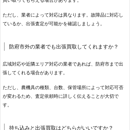
買い取ってもらえる場合があります。
ただし、業者によって対応は異なります。故障品に対応し
ているか、出張査定が可能かを確認しましょう。
防府市外の業者でも出張買取してくれますか？
広域対応や近隣エリア対応の業者であれば、防府市まで出
張してくれる場合があります。
ただし、農機具の種類、台数、保管場所によって対応可否
が変わるため、査定依頼時に詳しく伝えることが大切で
す。
持ち込みと出張買取はどちらがいいですか？