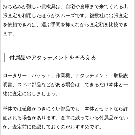
持ち込みが難しい農機具は、自宅や倉庫まで来てくれる出
張査定を利用したほうがスムーズです。複数社に出張査定
を依頼できれば、運ぶ手間を抑えながら査定額を比較でき
ます。
付属品やアタッチメントをそろえる
ロータリー、バケット、作業機、アタッチメント、取扱説
明書、スペア部品などがある場合は、できるだけ本体と一
緒に査定に出しましょう。
単体では値段がつきにくい部品でも、本体とセットなら評
価される場合があります。倉庫に残っている付属品がない
か、査定前に確認しておくのがおすすめです。