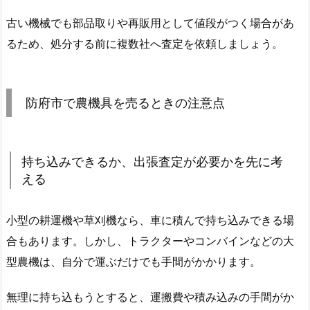
古い機械でも部品取りや再販用として値段がつく場合があ
るため、処分する前に複数社へ査定を依頼しましょう。
防府市で農機具を売るときの注意点
持ち込みできるか、出張査定が必要かを先に考
える
小型の耕運機や草刈機なら、車に積んで持ち込みできる場
合もあります。しかし、トラクターやコンバインなどの大
型農機は、自分で運ぶだけでも手間がかかります。
無理に持ち込もうとすると、運搬費や積み込みの手間がか