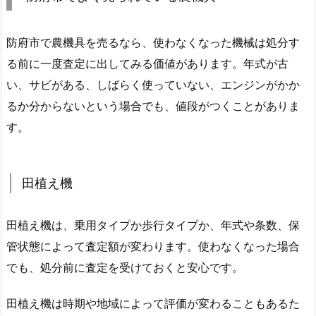
防府市で農機具を売るなら、使わなくなった機械は処分す
る前に一度査定に出してみる価値があります。年式が古
い、サビがある、しばらく使っていない、エンジンがかか
るか分からないという場合でも、値段がつくことがありま
す。
田植え機
田植え機は、乗用タイプか歩行タイプか、年式や条数、保
管状態によって査定額が変わります。使わなくなった場合
でも、処分前に査定を受けておくと安心です。
田植え機は時期や地域によって評価が変わることもあるた