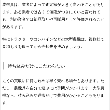
農機具は、業者によって査定額が大きく変わることがあり
ます。ある業者では古くて値段がつきにくいと言われて
も、別の業者では部品取りや再販用として評価されること
があります。
特にトラクターやコンバインなどの大型農機は、複数社で
見積もりを取ってから売却先を決めましょう。
持ち込みだけにこだわらない
近くの買取店に持ち込めば早く売れる場合もあります。た
だし、農機具を自分で運ぶには手間がかかります。大型農
機なら、積み込みや運搬だけで費用がかかることもありま
す。