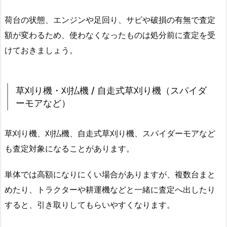
荷台の状態、エンジンや足回り、サビや破損の有無で査定
額が変わるため、使わなくなったものは処分前に査定を受
けておきましょう。
草刈り機・刈払機 / 自走式草刈り機（スパイダ
ーモアなど）
草刈り機、刈払機、自走式草刈り機、スパイダーモアなど
も査定対象になることがあります。
単体では高額になりにくい場合がありますが、複数台まと
めたり、トラクターや耕運機などと一緒に査定へ出したり
すると、引き取りしてもらいやすくなります。