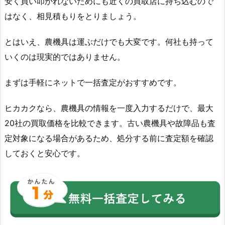
安く買い叩かれないためにも近くの買取店に持ち込むので
はなく、相見積もりをとりましょう。
とはいえ、農機具は運ぶだけでも大変です。何社も持って
いくのは現実的ではありません。
まずは手軽にネットで一括査定がおすすめです。
ヒカカクなら、農機具の情報を一度入力するだけで、最大
20社の買取価格を比較できます。古い農機具や故障品も査
定対象になる場合があるため、処分する前に査定額を確認
しておくと安心です。