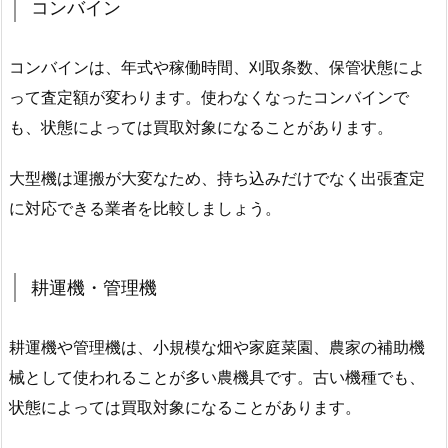
コンバイン
コンバインは、年式や稼働時間、刈取条数、保管状態によ
って査定額が変わります。使わなくなったコンバインで
も、状態によっては買取対象になることがあります。
大型機は運搬が大変なため、持ち込みだけでなく出張査定
に対応できる業者を比較しましょう。
耕運機・管理機
耕運機や管理機は、小規模な畑や家庭菜園、農家の補助機
械として使われることが多い農機具です。古い機種でも、
状態によっては買取対象になることがあります。