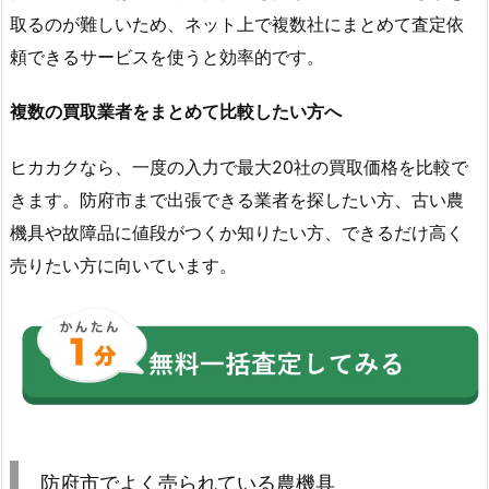
取るのが難しいため、ネット上で複数社にまとめて査定依
頼できるサービスを使うと効率的です。
複数の買取業者をまとめて比較したい方へ
ヒカカクなら、一度の入力で最大20社の買取価格を比較で
きます。防府市まで出張できる業者を探したい方、古い農
機具や故障品に値段がつくか知りたい方、できるだけ高く
売りたい方に向いています。
防府市でよく売られている農機具