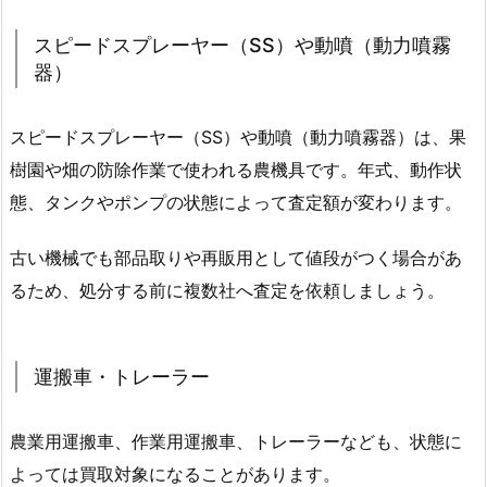
スピードスプレーヤー（SS）や動噴（動力噴霧
器）
スピードスプレーヤー（SS）や動噴（動力噴霧器）は、果
樹園や畑の防除作業で使われる農機具です。年式、動作状
態、タンクやポンプの状態によって査定額が変わります。
古い機械でも部品取りや再販用として値段がつく場合があ
るため、処分する前に複数社へ査定を依頼しましょう。
運搬車・トレーラー
農業用運搬車、作業用運搬車、トレーラーなども、状態に
よっては買取対象になることがあります。