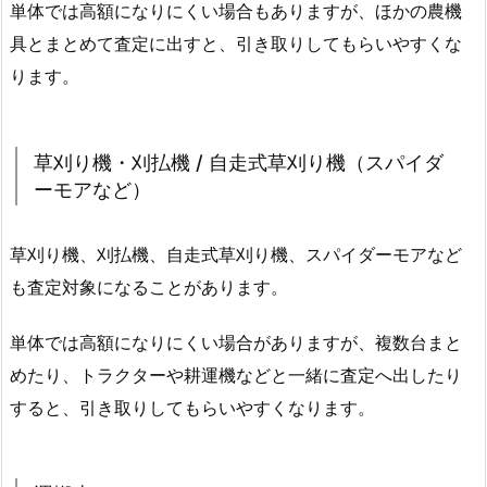
単体では高額になりにくい場合もありますが、ほかの農機
具とまとめて査定に出すと、引き取りしてもらいやすくな
ります。
草刈り機・刈払機 / 自走式草刈り機（スパイダ
ーモアなど）
草刈り機、刈払機、自走式草刈り機、スパイダーモアなど
も査定対象になることがあります。
単体では高額になりにくい場合がありますが、複数台まと
めたり、トラクターや耕運機などと一緒に査定へ出したり
すると、引き取りしてもらいやすくなります。