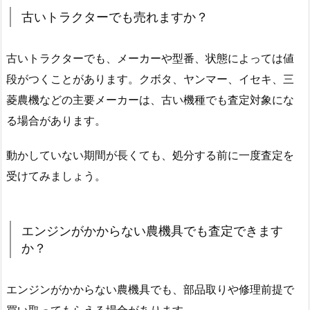
古いトラクターでも売れますか？
古いトラクターでも、メーカーや型番、状態によっては値
段がつくことがあります。クボタ、ヤンマー、イセキ、三
菱農機などの主要メーカーは、古い機種でも査定対象にな
る場合があります。
動かしていない期間が長くても、処分する前に一度査定を
受けてみましょう。
エンジンがかからない農機具でも査定できます
か？
エンジンがかからない農機具でも、部品取りや修理前提で