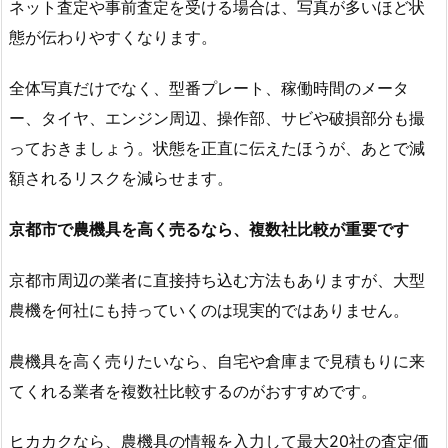
ネット査定や事前査定を受ける場合は、写真が多いほど状
態が伝わりやすくなります。
全体写真だけでなく、型番プレート、稼働時間のメータ
ー、タイヤ、エンジン周辺、操作部、サビや破損部分も撮
っておきましょう。状態を正直に伝えたほうが、あとで減
額されるリスクを減らせます。
京都市で農機具を高く売るなら、複数社比較が重要です
京都市周辺の業者に直接持ち込む方法もありますが、大型
農機を何社にも持っていくのは現実的ではありません。
農機具を高く売りたいなら、自宅や倉庫まで見積もりに来
てくれる業者を複数社比較するのがおすすめです。
ヒカカクなら、農機具の情報を入力して最大20社の査定価