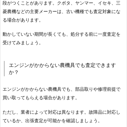
段がつくことがあります。クボタ、ヤンマー、イセキ、三
菱農機などの主要メーカーは、古い機種でも査定対象にな
る場合があります。
動かしていない期間が長くても、処分する前に一度査定を
受けてみましょう。
エンジンがかからない農機具でも査定できます
か？
エンジンがかからない農機具でも、部品取りや修理前提で
買い取ってもらえる場合があります。
ただし、業者によって対応は異なります。故障品に対応し
ているか、出張査定が可能かを確認しましょう。