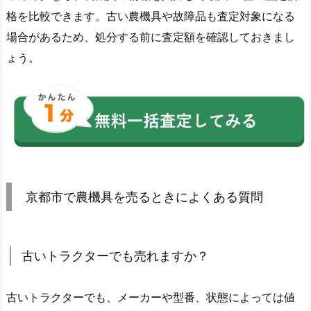
格を比較できます。古い農機具や故障品も査定対象になる
場合があるため、処分する前に査定額を確認しておきまし
ょう。
京都市で農機具を売るときによくある質問
古いトラクターでも売れますか？
古いトラクターでも、メーカーや型番、状態によっては値