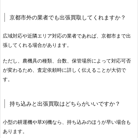
京都市外の業者でも出張買取してくれますか？
広域対応や近隣エリア対応の業者であれば、京都市まで出
張してくれる場合があります。
ただし、農機具の種類、台数、保管場所によって対応可否
が変わるため、査定依頼時に詳しく伝えることが大切で
す。
持ち込みと出張買取はどちらがいいですか？
小型の耕運機や草刈機なら、持ち込みのほうが早い場合も
あります。