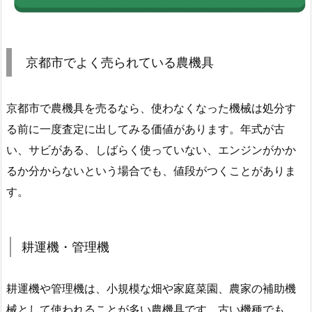
京都市でよく売られている農機具
京都市で農機具を売るなら、使わなくなった機械は処分す
る前に一度査定に出してみる価値があります。年式が古
い、サビがある、しばらく使っていない、エンジンがかか
るか分からないという場合でも、値段がつくことがありま
す。
耕運機・管理機
耕運機や管理機は、小規模な畑や家庭菜園、農家の補助機
械として使われることが多い農機具です。古い機種でも、