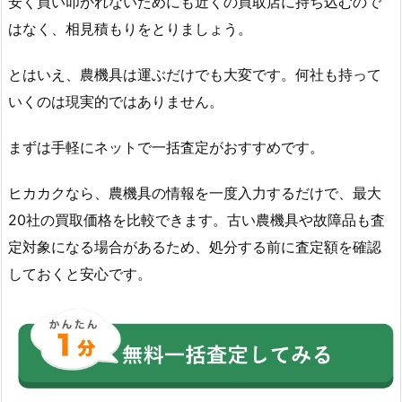
安く買い叩かれないためにも近くの買取店に持ち込むので
はなく、相見積もりをとりましょう。
とはいえ、農機具は運ぶだけでも大変です。何社も持って
いくのは現実的ではありません。
まずは手軽にネットで一括査定がおすすめです。
ヒカカクなら、農機具の情報を一度入力するだけで、最大
20社の買取価格を比較できます。古い農機具や故障品も査
定対象になる場合があるため、処分する前に査定額を確認
しておくと安心です。