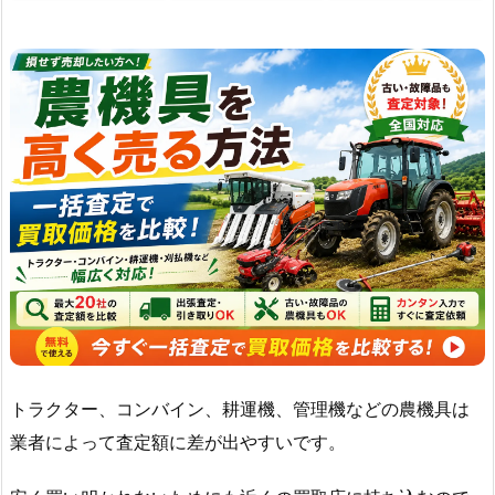
トラクター、コンバイン、耕運機、管理機などの農機具は
業者によって査定額に差が出やすいです。