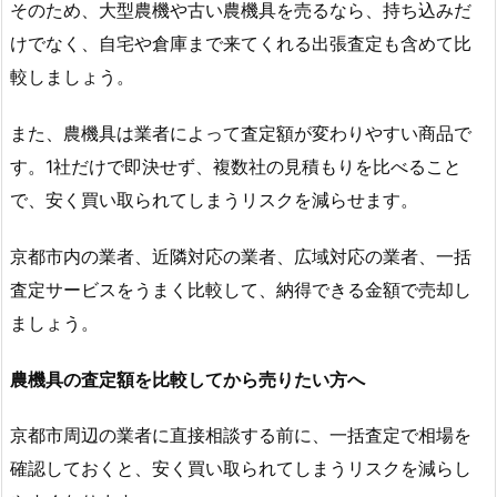
そのため、大型農機や古い農機具を売るなら、持ち込みだ
けでなく、自宅や倉庫まで来てくれる出張査定も含めて比
較しましょう。
また、農機具は業者によって査定額が変わりやすい商品で
す。1社だけで即決せず、複数社の見積もりを比べること
で、安く買い取られてしまうリスクを減らせます。
京都市内の業者、近隣対応の業者、広域対応の業者、一括
査定サービスをうまく比較して、納得できる金額で売却し
ましょう。
農機具の査定額を比較してから売りたい方へ
京都市周辺の業者に直接相談する前に、一括査定で相場を
確認しておくと、安く買い取られてしまうリスクを減らし