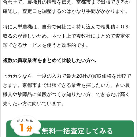
合わせて、農機具の情報を伝え、京都市まで出張できるか
確認し、査定日を調整するのはかなり手間がかかります。
特に大型農機は、自分で何社にも持ち込んで相見積もりを
取るのが難しいため、ネット上で複数社にまとめて査定依
頼できるサービスを使うと効率的です。
複数の買取業者をまとめて比較したい方へ
ヒカカクなら、一度の入力で最大20社の買取価格を比較で
きます。京都市まで出張できる業者を探したい方、古い農
機具や故障品に値段がつくか知りたい方、できるだけ高く
売りたい方に向いています。