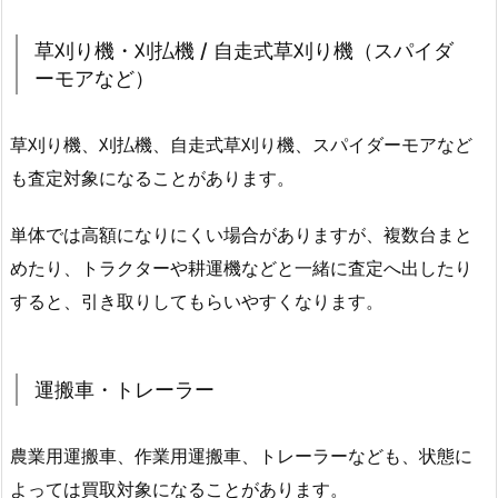
草刈り機・刈払機 / 自走式草刈り機（スパイダ
ーモアなど）
草刈り機、刈払機、自走式草刈り機、スパイダーモアなど
も査定対象になることがあります。
単体では高額になりにくい場合がありますが、複数台まと
めたり、トラクターや耕運機などと一緒に査定へ出したり
すると、引き取りしてもらいやすくなります。
運搬車・トレーラー
農業用運搬車、作業用運搬車、トレーラーなども、状態に
よっては買取対象になることがあります。