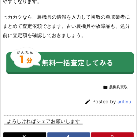
やすくなります。
ヒカカクなら、農機具の情報を入力して複数の買取業者に
まとめて査定依頼できます。古い農機具や故障品も、処分
前に査定額を確認しておきましょう。

農機具買取

Posted by
aritinu
よろしければシェアお願いします