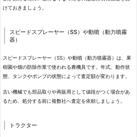
けておきましょう。
スピードスプレーヤー（SS）や動噴（動力噴霧
器）
スピードスプレーヤー（SS）や動噴（動力噴霧器）は、果
樹園や畑の防除作業で使われる農機具です。年式、動作状
態、タンクやポンプの状態によって査定額が変わります。
古い機械でも部品取りや再販用として値段がつく場合があ
るため、処分する前に複数社へ査定を依頼しましょう。
トラクター