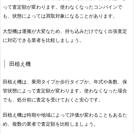
って査定額が変わります。使わなくなったコンバインで
も、状態によっては買取対象になることがあります。
大型機は運搬が大変なため、持ち込みだけでなく出張査定
に対応できる業者を比較しましょう。
田植え機
田植え機は、乗用タイプか歩行タイプか、年式や条数、保
管状態によって査定額が変わります。使わなくなった場合
でも、処分前に査定を受けておくと安心です。
田植え機は時期や地域によって評価が変わることもあるた
め、複数の業者で査定額を比較しましょう。