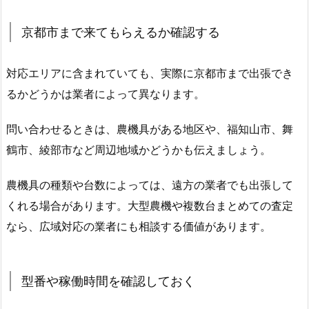
京都市まで来てもらえるか確認する
対応エリアに含まれていても、実際に京都市まで出張でき
るかどうかは業者によって異なります。
問い合わせるときは、農機具がある地区や、福知山市、舞
鶴市、綾部市など周辺地域かどうかも伝えましょう。
農機具の種類や台数によっては、遠方の業者でも出張して
くれる場合があります。大型農機や複数台まとめての査定
なら、広域対応の業者にも相談する価値があります。
型番や稼働時間を確認しておく