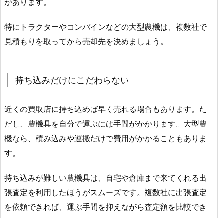
があります。
特にトラクターやコンバインなどの大型農機は、複数社で
見積もりを取ってから売却先を決めましょう。
持ち込みだけにこだわらない
近くの買取店に持ち込めば早く売れる場合もあります。た
だし、農機具を自分で運ぶには手間がかかります。大型農
機なら、積み込みや運搬だけで費用がかかることもありま
す。
持ち込みが難しい農機具は、自宅や倉庫まで来てくれる出
張査定を利用したほうがスムーズです。複数社に出張査定
を依頼できれば、運ぶ手間を抑えながら査定額を比較でき