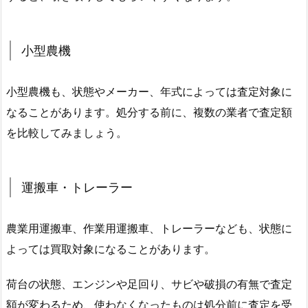
小型農機
小型農機も、状態やメーカー、年式によっては査定対象に
なることがあります。処分する前に、複数の業者で査定額
を比較してみましょう。
運搬車・トレーラー
農業用運搬車、作業用運搬車、トレーラーなども、状態に
よっては買取対象になることがあります。
荷台の状態、エンジンや足回り、サビや破損の有無で査定
額が変わるため、使わなくなったものは処分前に査定を受