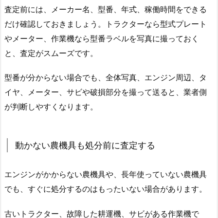
査定前には、メーカー名、型番、年式、稼働時間をできる
だけ確認しておきましょう。トラクターなら型式プレート
やメーター、作業機なら型番ラベルを写真に撮っておく
と、査定がスムーズです。
型番が分からない場合でも、全体写真、エンジン周辺、タ
イヤ、メーター、サビや破損部分を撮って送ると、業者側
が判断しやすくなります。
動かない農機具も処分前に査定する
エンジンがかからない農機具や、長年使っていない農機具
でも、すぐに処分するのはもったいない場合があります。
古いトラクター、故障した耕運機、サビがある作業機で