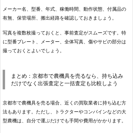
メーカー名、型番、年式、稼働時間、動作状態、付属品の
有無、保管場所、搬出経路を確認しておきましょう。
写真を複数枚撮っておくと、事前査定がスムーズです。特
に型番プレート、メーター、全体写真、傷やサビの部分は
撮っておくとよいでしょう。
まとめ：京都市で農機具を売るなら、持ち込み
だけでなく出張査定と一括査定も比較しよう
京都市で農機具を売る場合、近くの買取業者に持ち込む方
法もあります。ただし、トラクターやコンバインなどの大
型農機は、自分で運ぶだけでも手間や費用がかかります。