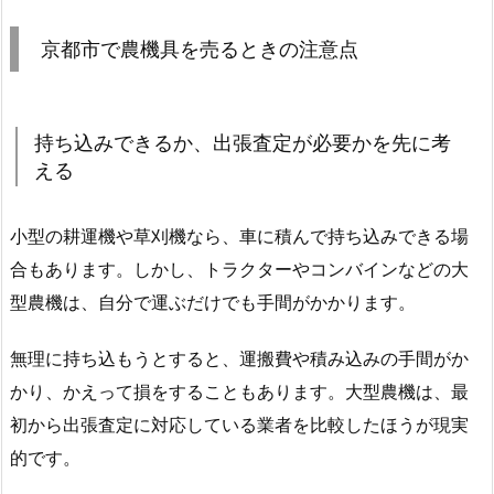
京都市で農機具を売るときの注意点
持ち込みできるか、出張査定が必要かを先に考
える
小型の耕運機や草刈機なら、車に積んで持ち込みできる場
合もあります。しかし、トラクターやコンバインなどの大
型農機は、自分で運ぶだけでも手間がかかります。
無理に持ち込もうとすると、運搬費や積み込みの手間がか
かり、かえって損をすることもあります。大型農機は、最
初から出張査定に対応している業者を比較したほうが現実
的です。