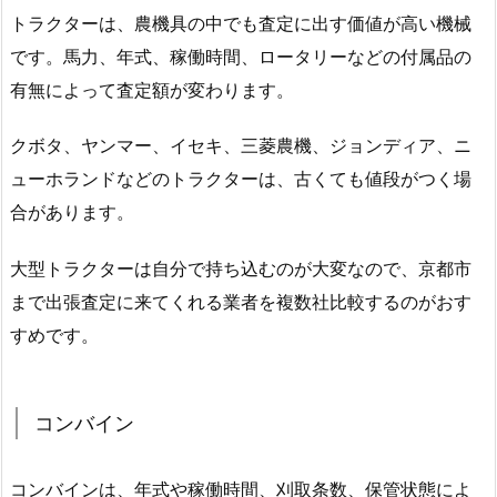
トラクターは、農機具の中でも査定に出す価値が高い機械
です。馬力、年式、稼働時間、ロータリーなどの付属品の
有無によって査定額が変わります。
クボタ、ヤンマー、イセキ、三菱農機、ジョンディア、ニ
ューホランドなどのトラクターは、古くても値段がつく場
合があります。
大型トラクターは自分で持ち込むのが大変なので、京都市
まで出張査定に来てくれる業者を複数社比較するのがおす
すめです。
コンバイン
コンバインは、年式や稼働時間、刈取条数、保管状態によ