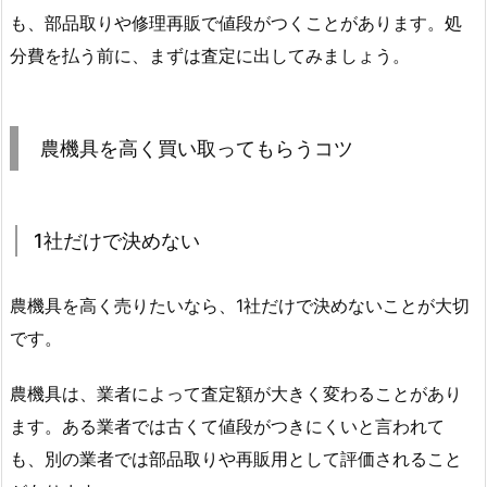
も、部品取りや修理再販で値段がつくことがあります。処
分費を払う前に、まずは査定に出してみましょう。
農機具を高く買い取ってもらうコツ
1社だけで決めない
農機具を高く売りたいなら、1社だけで決めないことが大切
です。
農機具は、業者によって査定額が大きく変わることがあり
ます。ある業者では古くて値段がつきにくいと言われて
も、別の業者では部品取りや再販用として評価されること