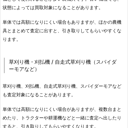
状態によっては買取対象になることがあります。
単体では高額になりにくい場合もありますが、ほかの農機
具とまとめて査定に出すと、引き取りしてもらいやすくな
ります。
草刈り機・刈払機 / 自走式草刈り機（スパイダ
ーモアなど）
草刈り機、刈払機、自走式草刈り機、スパイダーモアなど
も査定対象になることがあります。
単体では高額になりにくい場合がありますが、複数台まと
めたり、トラクターや耕運機などと一緒に査定へ出したり
すると、引き取りしてもらいやすくなります。