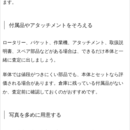
ます。
付属品やアタッチメントをそろえる
ロータリー、バケット、作業機、アタッチメント、取扱説
明書、スペア部品などがある場合は、できるだけ本体と一
緒に査定に出しましょう。
単体では値段がつきにくい部品でも、本体とセットなら評
価される場合があります。倉庫に残っている付属品がない
か、査定前に確認しておくのがおすすめです。
写真を多めに用意する