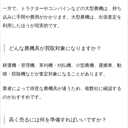
一方で、トラクターやコンバインなどの大型農機は、持ち
込みに手間や費用がかかります。大型農機は、出張査定を
利用したほうが現実的です。
どんな農機具が買取対象になりますか？
耕運機・管理機、草刈機・刈払機、小型農機、運搬車、動
噴・防除機などが査定対象になることがあります。
業者によって得意な農機具が違うため、複数社に確認する
のがおすすめです。
高く売るには何を準備すればいいですか？