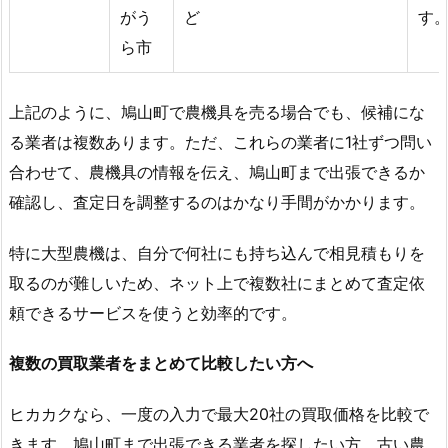
がう
ど
す
ら市
上記のように、鳩山町で農機具を売る場合でも、候補にな
る業者は複数あります。ただ、これらの業者に1社ずつ問い
合わせて、農機具の情報を伝え、鳩山町まで出張できるか
確認し、査定日を調整するのはかなり手間がかかります。
特に大型農機は、自分で何社にも持ち込んで相見積もりを
取るのが難しいため、ネット上で複数社にまとめて査定依
頼できるサービスを使うと効率的です。
複数の買取業者をまとめて比較したい方へ
ヒカカクなら、一度の入力で最大20社の買取価格を比較で
きます。鳩山町まで出張できる業者を探したい方、古い農