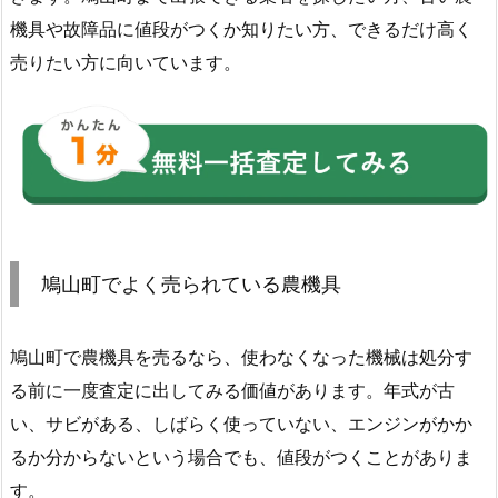
機具や故障品に値段がつくか知りたい方、できるだけ高く
売りたい方に向いています。
鳩山町でよく売られている農機具
鳩山町で農機具を売るなら、使わなくなった機械は処分す
る前に一度査定に出してみる価値があります。年式が古
い、サビがある、しばらく使っていない、エンジンがかか
るか分からないという場合でも、値段がつくことがありま
す。