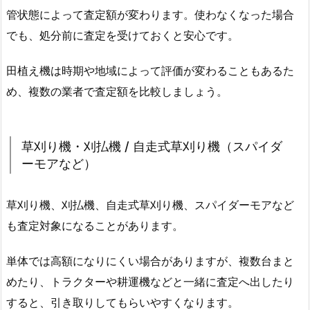
管状態によって査定額が変わります。使わなくなった場合
でも、処分前に査定を受けておくと安心です。
田植え機は時期や地域によって評価が変わることもあるた
め、複数の業者で査定額を比較しましょう。
草刈り機・刈払機 / 自走式草刈り機（スパイダ
ーモアなど）
草刈り機、刈払機、自走式草刈り機、スパイダーモアなど
も査定対象になることがあります。
単体では高額になりにくい場合がありますが、複数台まと
めたり、トラクターや耕運機などと一緒に査定へ出したり
すると、引き取りしてもらいやすくなります。