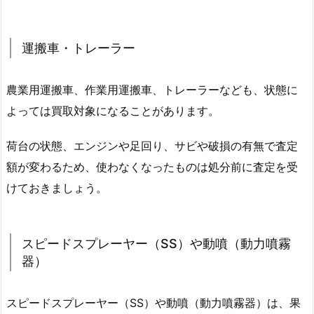
運搬車・トレーラー
農業用運搬車、作業用運搬車、トレーラーなども、状態に
よっては買取対象になることがあります。
荷台の状態、エンジンや足回り、サビや破損の有無で査定
額が変わるため、使わなくなったものは処分前に査定を受
けておきましょう。
スピードスプレーヤー（SS）や動噴（動力噴霧
器）
スピードスプレーヤー（SS）や動噴（動力噴霧器）は、果