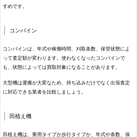
すめです。
コンバイン
コンバインは、年式や稼働時間、刈取条数、保管状態によ
って査定額が変わります。使わなくなったコンバインで
も、状態によっては買取対象になることがあります。
大型機は運搬が大変なため、持ち込みだけでなく出張査定
に対応できる業者を比較しましょう。
田植え機
田植え機は、乗用タイプか歩行タイプか、年式や条数、保