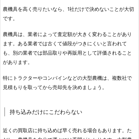
農機具を高く売りたいなら、1社だけで決めないことが大切
です。
農機具は、業者によって査定額が大きく変わることがあり
ます。ある業者では古くて値段がつきにくいと言われて
も、別の業者では部品取りや再販用として評価されること
があります。
特にトラクターやコンバインなどの大型農機は、複数社で
見積もりを取ってから売却先を決めましょう。
持ち込みだけにこだわらない
近くの買取店に持ち込めば早く売れる場合もあります。た