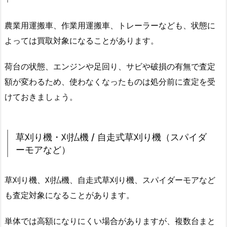
農業用運搬車、作業用運搬車、トレーラーなども、状態に
よっては買取対象になることがあります。
荷台の状態、エンジンや足回り、サビや破損の有無で査定
額が変わるため、使わなくなったものは処分前に査定を受
けておきましょう。
草刈り機・刈払機 / 自走式草刈り機（スパイダ
ーモアなど）
草刈り機、刈払機、自走式草刈り機、スパイダーモアなど
も査定対象になることがあります。
単体では高額になりにくい場合がありますが、複数台まと