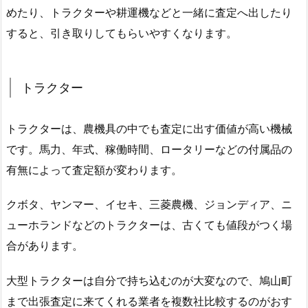
めたり、トラクターや耕運機などと一緒に査定へ出したり
すると、引き取りしてもらいやすくなります。
トラクター
トラクターは、農機具の中でも査定に出す価値が高い機械
です。馬力、年式、稼働時間、ロータリーなどの付属品の
有無によって査定額が変わります。
クボタ、ヤンマー、イセキ、三菱農機、ジョンディア、ニ
ューホランドなどのトラクターは、古くても値段がつく場
合があります。
大型トラクターは自分で持ち込むのが大変なので、鳩山町
まで出張査定に来てくれる業者を複数社比較するのがおす