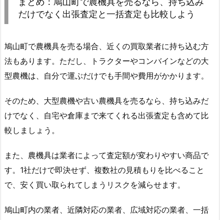
まとめ：鳩山町で農機具を売るなら、持ち込み
だけでなく出張査定と一括査定も比較しよう
鳩山町で農機具を売る場合、近くの買取業者に持ち込む方
法もあります。ただし、トラクターやコンバインなどの大
型農機は、自分で運ぶだけでも手間や費用がかかります。
そのため、大型農機や古い農機具を売るなら、持ち込みだ
けでなく、自宅や倉庫まで来てくれる出張査定も含めて比
較しましょう。
また、農機具は業者によって査定額が変わりやすい商品で
す。1社だけで即決せず、複数社の見積もりを比べること
で、安く買い取られてしまうリスクを減らせます。
鳩山町内の業者、近隣対応の業者、広域対応の業者、一括