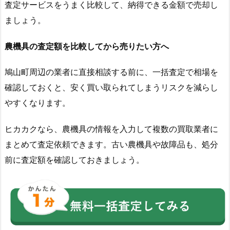
査定サービスをうまく比較して、納得できる金額で売却し
ましょう。
農機具の査定額を比較してから売りたい方へ
鳩山町周辺の業者に直接相談する前に、一括査定で相場を
確認しておくと、安く買い取られてしまうリスクを減らし
やすくなります。
ヒカカクなら、農機具の情報を入力して複数の買取業者に
まとめて査定依頼できます。古い農機具や故障品も、処分
前に査定額を確認しておきましょう。