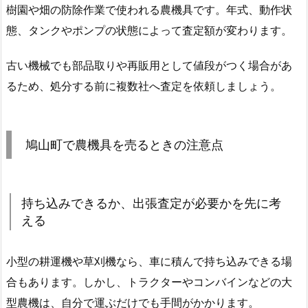
樹園や畑の防除作業で使われる農機具です。年式、動作状
態、タンクやポンプの状態によって査定額が変わります。
古い機械でも部品取りや再販用として値段がつく場合があ
るため、処分する前に複数社へ査定を依頼しましょう。
鳩山町で農機具を売るときの注意点
持ち込みできるか、出張査定が必要かを先に考
える
小型の耕運機や草刈機なら、車に積んで持ち込みできる場
合もあります。しかし、トラクターやコンバインなどの大
型農機は、自分で運ぶだけでも手間がかかります。