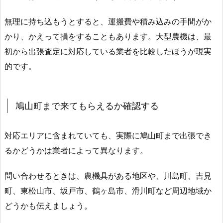
無理に持ち込もうとすると、運搬費や積み込みの手間がか
かり、かえって損をすることもあります。大型農機は、最
初から出張査定に対応している業者を比較したほうが現実
的です。
鳩山町まで来てもらえるか確認する
対応エリアに含まれていても、実際に鳩山町まで出張でき
るかどうかは業者によって異なります。
問い合わせるときは、農機具がある地区や、川島町、吉見
町、東松山市、坂戸市、鶴ヶ島市、滑川町など周辺地域か
どうかも伝えましょう。