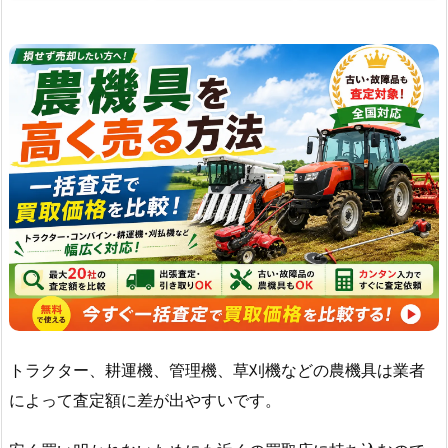
トラクター、耕運機、管理機、草刈機などの農機具は業者
によって査定額に差が出やすいです。