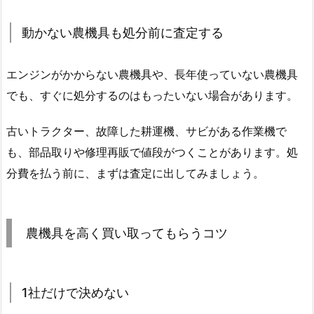
動かない農機具も処分前に査定する
エンジンがかからない農機具や、長年使っていない農機具
でも、すぐに処分するのはもったいない場合があります。
古いトラクター、故障した耕運機、サビがある作業機で
も、部品取りや修理再販で値段がつくことがあります。処
分費を払う前に、まずは査定に出してみましょう。
農機具を高く買い取ってもらうコツ
1社だけで決めない