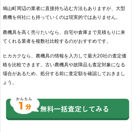
鳩山町周辺の業者に直接持ち込む方法もありますが、大型
農機を何社にも持っていくのは現実的ではありません。
農機具を高く売りたいなら、自宅や倉庫まで見積もりに来
てくれる業者を複数社比較するのがおすすめです。
ヒカカクなら、農機具の情報を入力して最大20社の査定価
格を比較できます。古い農機具や故障品も査定対象になる
場合があるため、処分する前に査定額を確認しておきまし
ょう。