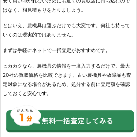
安く買い叩かれないためにも近くの買取店に持ち込むので
はなく、相見積もりをとりましょう。
とはいえ、農機具は運ぶだけでも大変です。何社も持って
いくのは現実的ではありません。
まずは手軽にネットで一括査定がおすすめです。
ヒカカクなら、農機具の情報を一度入力するだけで、最大
20社の買取価格を比較できます。古い農機具や故障品も査
定対象になる場合があるため、処分する前に査定額を確認
しておくと安心です。