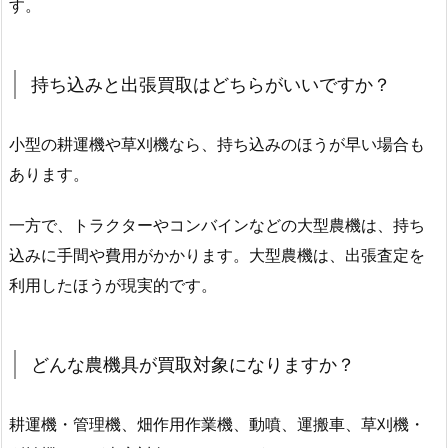
す。
持ち込みと出張買取はどちらがいいですか？
小型の耕運機や草刈機なら、持ち込みのほうが早い場合も
あります。
一方で、トラクターやコンバインなどの大型農機は、持ち
込みに手間や費用がかかります。大型農機は、出張査定を
利用したほうが現実的です。
どんな農機具が買取対象になりますか？
耕運機・管理機、畑作用作業機、動噴、運搬車、草刈機・