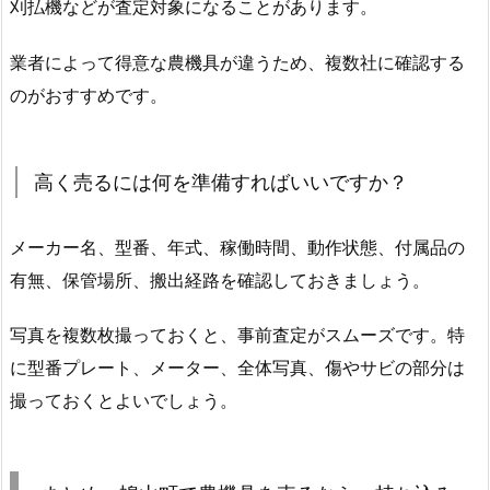
刈払機などが査定対象になることがあります。
業者によって得意な農機具が違うため、複数社に確認する
のがおすすめです。
高く売るには何を準備すればいいですか？
メーカー名、型番、年式、稼働時間、動作状態、付属品の
有無、保管場所、搬出経路を確認しておきましょう。
写真を複数枚撮っておくと、事前査定がスムーズです。特
に型番プレート、メーター、全体写真、傷やサビの部分は
撮っておくとよいでしょう。