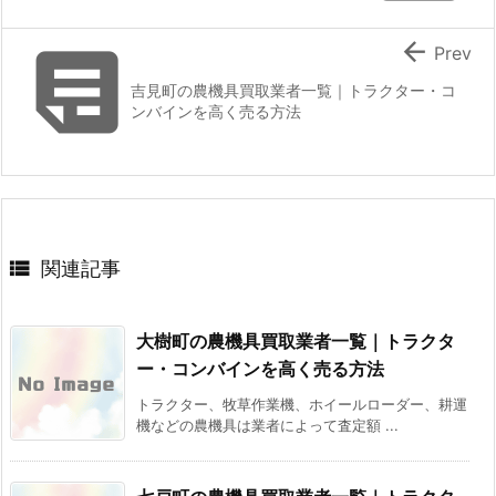


Prev
吉見町の農機具買取業者一覧｜トラクター・コ
ンバインを高く売る方法

関連記事
大樹町の農機具買取業者一覧｜トラクタ
ー・コンバインを高く売る方法
トラクター、牧草作業機、ホイールローダー、耕運
機などの農機具は業者によって査定額 ...