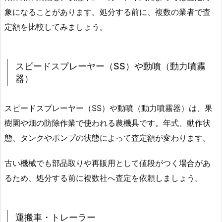
象になることがあります。処分する前に、複数の業者で査
定額を比較してみましょう。
スピードスプレーヤー（SS）や動噴（動力噴霧
器）
スピードスプレーヤー（SS）や動噴（動力噴霧器）は、果
樹園や畑の防除作業で使われる農機具です。年式、動作状
態、タンクやポンプの状態によって査定額が変わります。
古い機械でも部品取りや再販用として値段がつく場合があ
るため、処分する前に複数社へ査定を依頼しましょう。
運搬車・トレーラー