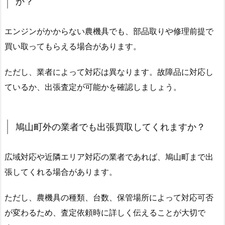
か？
エンジンがかからない農機具でも、部品取りや修理前提で
買い取ってもらえる場合があります。
ただし、業者によって対応は異なります。故障品に対応し
ているか、出張査定が可能かを確認しましょう。
鳩山町外の業者でも出張買取してくれますか？
広域対応や近隣エリア対応の業者であれば、鳩山町まで出
張してくれる場合があります。
ただし、農機具の種類、台数、保管場所によって対応可否
が変わるため、査定依頼時に詳しく伝えることが大切で