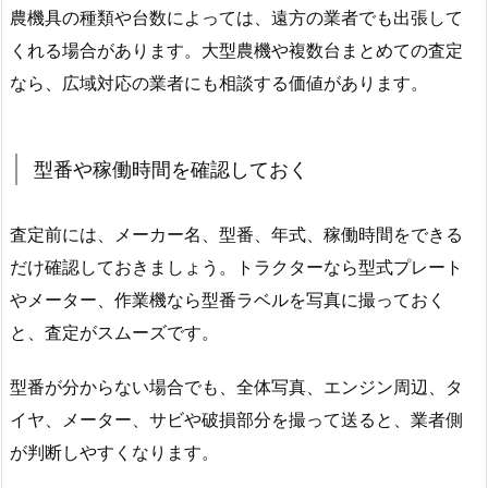
農機具の種類や台数によっては、遠方の業者でも出張して
くれる場合があります。大型農機や複数台まとめての査定
なら、広域対応の業者にも相談する価値があります。
型番や稼働時間を確認しておく
査定前には、メーカー名、型番、年式、稼働時間をできる
だけ確認しておきましょう。トラクターなら型式プレート
やメーター、作業機なら型番ラベルを写真に撮っておく
と、査定がスムーズです。
型番が分からない場合でも、全体写真、エンジン周辺、タ
イヤ、メーター、サビや破損部分を撮って送ると、業者側
が判断しやすくなります。