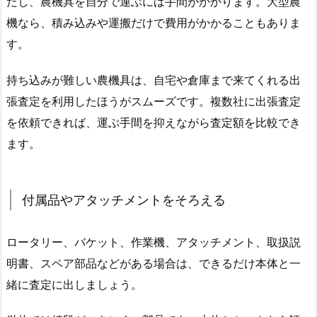
だし、農機具を自分で運ぶには手間がかかります。大型農
機なら、積み込みや運搬だけで費用がかかることもありま
す。
持ち込みが難しい農機具は、自宅や倉庫まで来てくれる出
張査定を利用したほうがスムーズです。複数社に出張査定
を依頼できれば、運ぶ手間を抑えながら査定額を比較でき
ます。
付属品やアタッチメントをそろえる
ロータリー、バケット、作業機、アタッチメント、取扱説
明書、スペア部品などがある場合は、できるだけ本体と一
緒に査定に出しましょう。