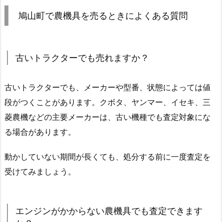
鳩山町で農機具を売るときによくある質問
古いトラクターでも売れますか？
古いトラクターでも、メーカーや型番、状態によっては値
段がつくことがあります。クボタ、ヤンマー、イセキ、三
菱農機などの主要メーカーは、古い機種でも査定対象にな
る場合があります。
動かしていない期間が長くても、処分する前に一度査定を
受けてみましょう。
エンジンがかからない農機具でも査定できます