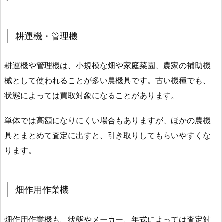
耕運機・管理機
耕運機や管理機は、小規模な畑や家庭菜園、農家の補助機
械として使われることが多い農機具です。古い機種でも、
状態によっては買取対象になることがあります。
単体では高額になりにくい場合もありますが、ほかの農機
具とまとめて査定に出すと、引き取りしてもらいやすくな
ります。
畑作用作業機
畑作用作業機も、状態やメーカー、年式によっては査定対