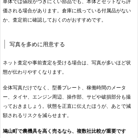
単体では値段がつきにくい部品でも、本体とセットなら評
価される場合があります。倉庫に残っている付属品がない
か、査定前に確認しておくのがおすすめです。
写真を多めに用意する
ネット査定や事前査定を受ける場合は、写真が多いほど状
態が伝わりやすくなります。
全体写真だけでなく、型番プレート、稼働時間のメータ
ー、タイヤ、エンジン周辺、操作部、サビや破損部分も撮
っておきましょう。状態を正直に伝えたほうが、あとで減
額されるリスクを減らせます。
鳩山町で農機具を高く売るなら、複数社比較が重要です