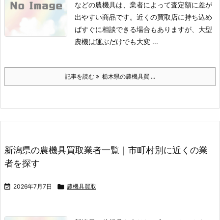
などの農機具は、業者によって査定額に差が
出やすい商品です。
近くの買取店に持ち込め
ばすぐに相談できる場合もありますが、大型
農機は運ぶだけでも大変 ...
記事を読む
栃木県の農機具買 ...
新潟県の農機具買取業者一覧｜市町村別に近くの業
者を探す

2026年7月7日

農機具買取