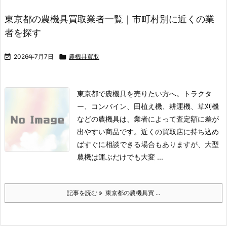
東京都の農機具買取業者一覧｜市町村別に近くの業
者を探す

2026年7月7日

農機具買取
東京都で農機具を売りたい方へ。トラクタ
ー、コンバイン、田植え機、耕運機、草刈機
などの農機具は、業者によって査定額に差が
出やすい商品です。
近くの買取店に持ち込め
ばすぐに相談できる場合もありますが、大型
農機は運ぶだけでも大変 ...
記事を読む
東京都の農機具買 ...