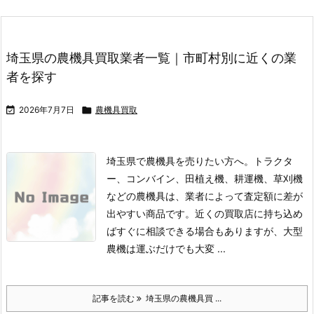
埼玉県の農機具買取業者一覧｜市町村別に近くの業
者を探す

2026年7月7日

農機具買取
埼玉県で農機具を売りたい方へ。トラクタ
ー、コンバイン、田植え機、耕運機、草刈機
などの農機具は、業者によって査定額に差が
出やすい商品です。
近くの買取店に持ち込め
ばすぐに相談できる場合もありますが、大型
農機は運ぶだけでも大変 ...
記事を読む
埼玉県の農機具買 ...