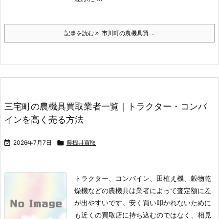
記事を読む
市川町の農機具買 ...
三宅町の農機具買取業者一覧｜トラクター・コンバ
インを高く売る方法

2026年7月7日

農機具買取
トラクター、コンバイン、田植え機、穀物乾
燥機などの農機具は業者によって査定額に差
が出やすいです。
安く買い叩かれないために
も近くの買取店に持ち込むのではなく、相見