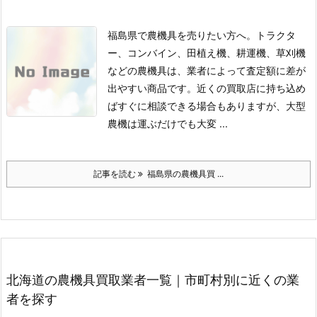
福島県で農機具を売りたい方へ。トラクタ
ー、コンバイン、田植え機、耕運機、草刈機
などの農機具は、業者によって査定額に差が
出やすい商品です。
近くの買取店に持ち込め
ばすぐに相談できる場合もありますが、大型
農機は運ぶだけでも大変 ...
記事を読む
福島県の農機具買 ...
北海道の農機具買取業者一覧｜市町村別に近くの業
者を探す