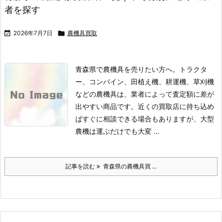
者を探す

2026年7月7日

農機具買取
青森県で農機具を売りたい方へ。トラクタ
ー、コンバイン、田植え機、耕運機、草刈機
などの農機具は、業者によって査定額に差が
出やすい商品です。
近くの買取店に持ち込め
ばすぐに相談できる場合もありますが、大型
農機は運ぶだけでも大変 ...
記事を読む
青森県の農機具買 ...