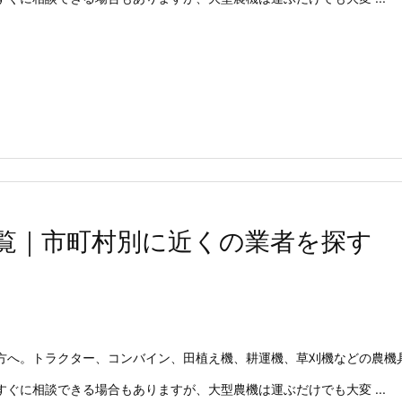
覧｜市町村別に近くの業者を探す
方へ。トラクター、コンバイン、田植え機、耕運機、草刈機などの農機
ぐに相談できる場合もありますが、大型農機は運ぶだけでも大変 ...