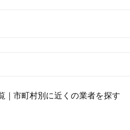
覧｜市町村別に近くの業者を探す