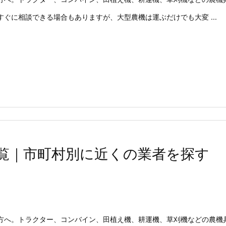
ぐに相談できる場合もありますが、大型農機は運ぶだけでも大変 ...
覧｜市町村別に近くの業者を探す
方へ。トラクター、コンバイン、田植え機、耕運機、草刈機などの農機