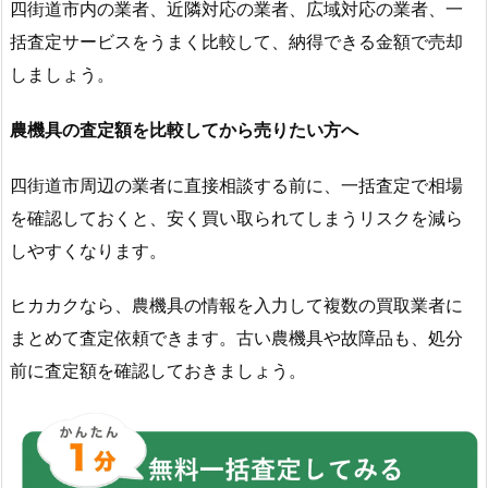
四街道市内の業者、近隣対応の業者、広域対応の業者、一
括査定サービスをうまく比較して、納得できる金額で売却
しましょう。
農機具の査定額を比較してから売りたい方へ
四街道市周辺の業者に直接相談する前に、一括査定で相場
を確認しておくと、安く買い取られてしまうリスクを減ら
しやすくなります。
ヒカカクなら、農機具の情報を入力して複数の買取業者に
まとめて査定依頼できます。古い農機具や故障品も、処分
前に査定額を確認しておきましょう。