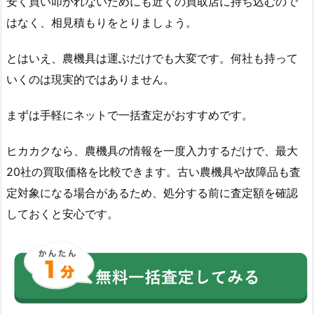
安く買い叩かれないためにも近くの買取店に持ち込むので
はなく、相見積もりをとりましょう。
とはいえ、農機具は運ぶだけでも大変です。何社も持って
いくのは現実的ではありません。
まずは手軽にネットで一括査定がおすすめです。
ヒカカクなら、農機具の情報を一度入力するだけで、最大
20社の買取価格を比較できます。古い農機具や故障品も査
定対象になる場合があるため、処分する前に査定額を確認
しておくと安心です。