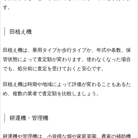
す。
田植え機
田植え機は、乗用タイプか歩行タイプか、年式や条数、保
管状態によって査定額が変わります。使わなくなった場合
でも、処分前に査定を受けておくと安心です。
田植え機は時期や地域によって評価が変わることもあるた
め、複数の業者で査定額を比較しましょう。
耕運機・管理機
耕運機や管理機は、小規模な畑や家庭菜園、農家の補助機