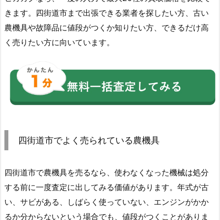
きます。四街道市まで出張できる業者を探したい方、古い
農機具や故障品に値段がつくか知りたい方、できるだけ高
く売りたい方に向いています。
四街道市でよく売られている農機具
四街道市で農機具を売るなら、使わなくなった機械は処分
する前に一度査定に出してみる価値があります。年式が古
い、サビがある、しばらく使っていない、エンジンがかか
るか分からないという場合でも、値段がつくことがありま