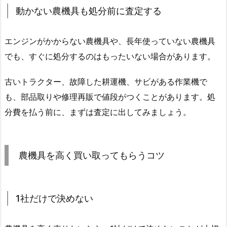
動かない農機具も処分前に査定する
エンジンがかからない農機具や、長年使っていない農機具
でも、すぐに処分するのはもったいない場合があります。
古いトラクター、故障した耕運機、サビがある作業機で
も、部品取りや修理再販で値段がつくことがあります。処
分費を払う前に、まずは査定に出してみましょう。
農機具を高く買い取ってもらうコツ
1社だけで決めない