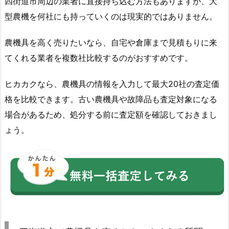
四街道市周辺の業者に直接持ち込む方法もありますが、大
型農機を何社にも持っていくのは現実的ではありません。
農機具を高く売りたいなら、自宅や倉庫まで見積もりに来
てくれる業者を複数社比較するのがおすすめです。
ヒカカクなら、農機具の情報を入力して最大20社の査定価
格を比較できます。古い農機具や故障品も査定対象になる
場合があるため、処分する前に査定額を確認しておきまし
ょう。