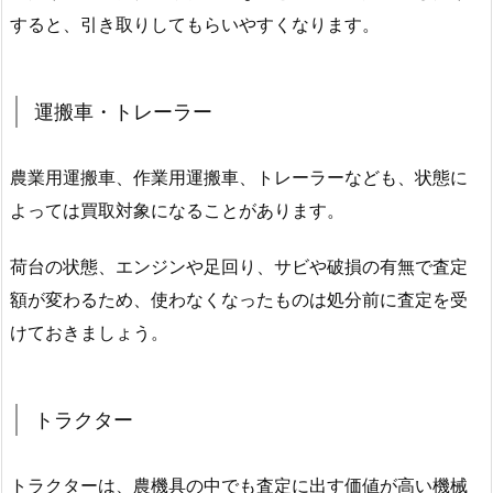
すると、引き取りしてもらいやすくなります。
運搬車・トレーラー
農業用運搬車、作業用運搬車、トレーラーなども、状態に
よっては買取対象になることがあります。
荷台の状態、エンジンや足回り、サビや破損の有無で査定
額が変わるため、使わなくなったものは処分前に査定を受
けておきましょう。
トラクター
トラクターは、農機具の中でも査定に出す価値が高い機械