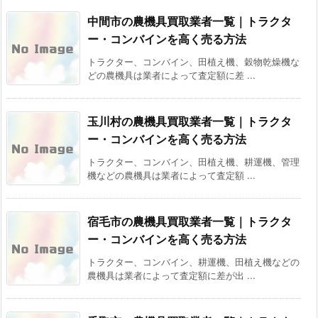
中間市の農機具買取業者一覧｜トラクタ
ー・コンバインを高く売る方法
トラクター、コンバイン、田植え機、穀物乾燥機な
どの農機具は業者によって査定額に差 ...
玉川村の農機具買取業者一覧｜トラクタ
ー・コンバインを高く売る方法
トラクター、コンバイン、田植え機、耕運機、管理
機などの農機具は業者によって査定額 ...
宿毛市の農機具買取業者一覧｜トラクタ
ー・コンバインを高く売る方法
トラクター、コンバイン、耕運機、田植え機などの
農機具は業者によって査定額に差が出 ...