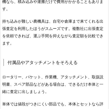
機なら、積み込みや運搬だけで費用がかかることもありま
す。
持ち込みが難しい農機具は、自宅や倉庫まで来てくれる出
張査定を利用したほうがスムーズです。複数社に出張査定
を依頼できれば、運ぶ手間を抑えながら査定額を比較でき
ます。
付属品やアタッチメントをそろえる
ロータリー、バケット、作業機、アタッチメント、取扱説
明書、スペア部品などがある場合は、できるだけ本体と一
緒に査定に出しましょう。
単体では値段がつきにくい部品でも、本体とセットなら評