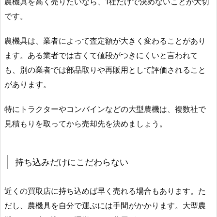
農機具を高く売りたいなら、1社だけで決めないことが大切
です。
農機具は、業者によって査定額が大きく変わることがあり
ます。ある業者では古くて値段がつきにくいと言われて
も、別の業者では部品取りや再販用として評価されること
があります。
特にトラクターやコンバインなどの大型農機は、複数社で
見積もりを取ってから売却先を決めましょう。
持ち込みだけにこだわらない
近くの買取店に持ち込めば早く売れる場合もあります。た
だし、農機具を自分で運ぶには手間がかかります。大型農