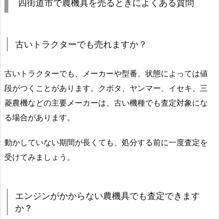
四街道市で農機具を売るときによくある質問
古いトラクターでも売れますか？
古いトラクターでも、メーカーや型番、状態によっては値
段がつくことがあります。クボタ、ヤンマー、イセキ、三
菱農機などの主要メーカーは、古い機種でも査定対象にな
る場合があります。
動かしていない期間が長くても、処分する前に一度査定を
受けてみましょう。
エンジンがかからない農機具でも査定できます
か？