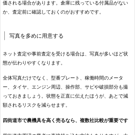
価される場合があります。倉庫に残っている付属品がない
か、査定前に確認しておくのがおすすめです。
写真を多めに用意する
ネット査定や事前査定を受ける場合は、写真が多いほど状
態が伝わりやすくなります。
全体写真だけでなく、型番プレート、稼働時間のメータ
ー、タイヤ、エンジン周辺、操作部、サビや破損部分も撮
っておきましょう。状態を正直に伝えたほうが、あとで減
額されるリスクを減らせます。
四街道市で農機具を高く売るなら、複数社比較が重要です