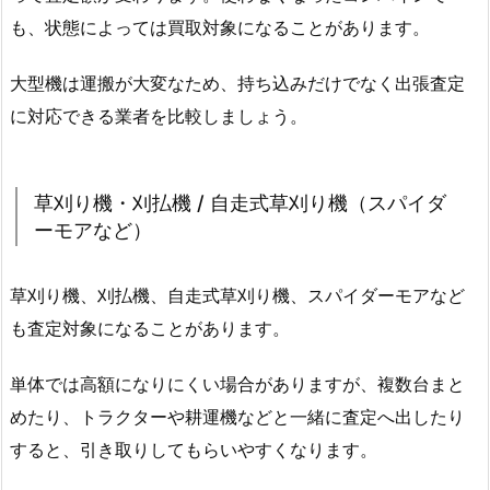
も、状態によっては買取対象になることがあります。
大型機は運搬が大変なため、持ち込みだけでなく出張査定
に対応できる業者を比較しましょう。
草刈り機・刈払機 / 自走式草刈り機（スパイダ
ーモアなど）
草刈り機、刈払機、自走式草刈り機、スパイダーモアなど
も査定対象になることがあります。
単体では高額になりにくい場合がありますが、複数台まと
めたり、トラクターや耕運機などと一緒に査定へ出したり
すると、引き取りしてもらいやすくなります。