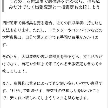
まとめ：四街道市で農機具を売るなら、持ち込
みだけでなく出張査定と一括査定も比較しよう
四街道市で農機具を売る場合、近くの買取業者に持ち込む
方法もあります。ただし、トラクターやコンバインなどの
大型農機は、自分で運ぶだけでも手間や費用がかかりま
す。
そのため、大型農機や古い農機具を売るなら、持ち込みだ
けでなく、自宅や倉庫まで来てくれる出張査定も含めて比
較しましょう。
また、農機具は業者によって査定額が変わりやすい商品で
す。1社だけで即決せず、複数社の見積もりを比べること
で、安く買い取られてしまうリスクを減らせます。