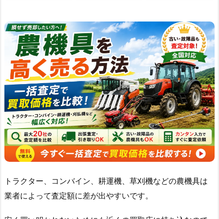
トラクター、コンバイン、耕運機、草刈機などの農機具は
業者によって査定額に差が出やすいです。