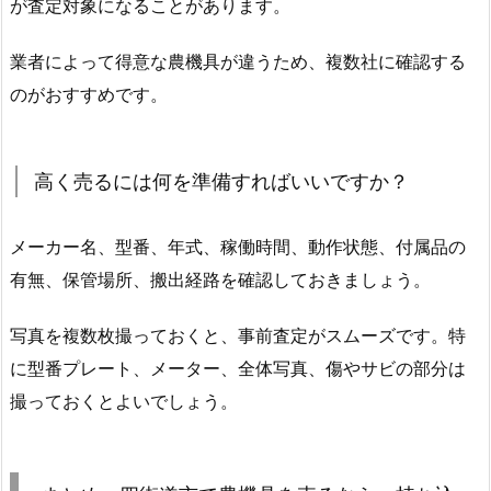
が査定対象になることがあります。
業者によって得意な農機具が違うため、複数社に確認する
のがおすすめです。
高く売るには何を準備すればいいですか？
メーカー名、型番、年式、稼働時間、動作状態、付属品の
有無、保管場所、搬出経路を確認しておきましょう。
写真を複数枚撮っておくと、事前査定がスムーズです。特
に型番プレート、メーター、全体写真、傷やサビの部分は
撮っておくとよいでしょう。