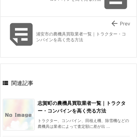


Prev
浦安市の農機具買取業者一覧｜トラクター・コ
ンバインを高く売る方法

関連記事
志賀町の農機具買取業者一覧｜トラクタ
ー・コンバインを高く売る方法
トラクター、コンバイン、田植え機、除雪機などの
農機具は業者によって査定額に差が出 ...