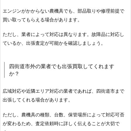
エンジンがかからない農機具でも、部品取りや修理前提で
買い取ってもらえる場合があります。
ただし、業者によって対応は異なります。故障品に対応し
ているか、出張査定が可能かを確認しましょう。
四街道市外の業者でも出張買取してくれます
か？
広域対応や近隣エリア対応の業者であれば、四街道市まで
出張してくれる場合があります。
ただし、農機具の種類、台数、保管場所によって対応可否
が変わるため、査定依頼時に詳しく伝えることが大切で