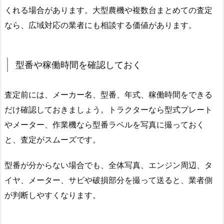
くれる場合があります。大型農機や複数台まとめての査定
なら、広域対応の業者にも相談する価値があります。
型番や稼働時間を確認しておく
査定前には、メーカー名、型番、年式、稼働時間をできる
だけ確認しておきましょう。トラクターなら型式プレート
やメーター、作業機なら型番ラベルを写真に撮っておく
と、査定がスムーズです。
型番が分からない場合でも、全体写真、エンジン周辺、タ
イヤ、メーター、サビや破損部分を撮って送ると、業者側
が判断しやすくなります。