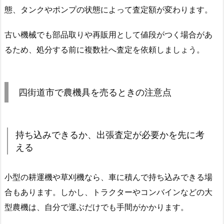
態、タンクやポンプの状態によって査定額が変わります。
古い機械でも部品取りや再販用として値段がつく場合があ
るため、処分する前に複数社へ査定を依頼しましょう。
四街道市で農機具を売るときの注意点
持ち込みできるか、出張査定が必要かを先に考
える
小型の耕運機や草刈機なら、車に積んで持ち込みできる場
合もあります。しかし、トラクターやコンバインなどの大
型農機は、自分で運ぶだけでも手間がかかります。