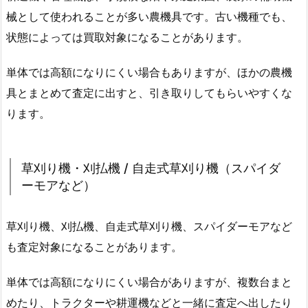
械として使われることが多い農機具です。古い機種でも、
状態によっては買取対象になることがあります。
単体では高額になりにくい場合もありますが、ほかの農機
具とまとめて査定に出すと、引き取りしてもらいやすくな
ります。
草刈り機・刈払機 / 自走式草刈り機（スパイダ
ーモアなど）
草刈り機、刈払機、自走式草刈り機、スパイダーモアなど
も査定対象になることがあります。
単体では高額になりにくい場合がありますが、複数台まと
めたり、トラクターや耕運機などと一緒に査定へ出したり