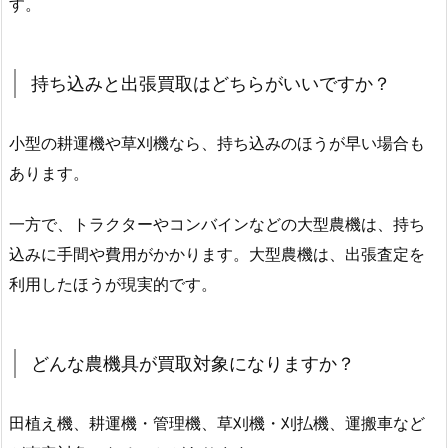
す。
持ち込みと出張買取はどちらがいいですか？
小型の耕運機や草刈機なら、持ち込みのほうが早い場合も
あります。
一方で、トラクターやコンバインなどの大型農機は、持ち
込みに手間や費用がかかります。大型農機は、出張査定を
利用したほうが現実的です。
どんな農機具が買取対象になりますか？
田植え機、耕運機・管理機、草刈機・刈払機、運搬車など