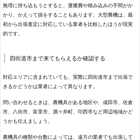
無理に持ち込もうとすると、運搬費や積み込みの手間がか
かり、かえって損をすることもあります。大型農機は、最
初から出張査定に対応している業者を比較したほうが現実
的です。
四街道市まで来てもらえるか確認する
対応エリアに含まれていても、実際に四街道市まで出張で
きるかどうかは業者によって異なります。
問い合わせるときは、農機具がある地区や、成田市、佐倉
市、八街市、富里市、酒々井町、印西市など周辺地域かど
うかも伝えましょう。
農機具の種類や台数によっては、遠方の業者でも出張して