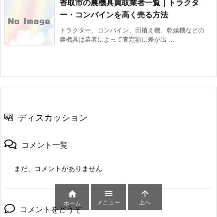
香取市の農機具買取業者一覧｜トラクタ
ー・コンバインを高く売る方法
トラクター、コンバイン、田植え機、乾燥機などの
農機具は業者によって査定額に差が出 ...
ディスカッション
コメント一覧
まだ、コメントがありません



メニュー
上へ
ホーム
コメントをどうぞ