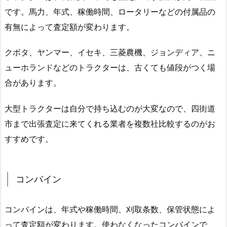
です。馬力、年式、稼働時間、ロータリーなどの付属品の
有無によって査定額が変わります。
クボタ、ヤンマー、イセキ、三菱農機、ジョンディア、ニ
ューホランドなどのトラクターは、古くても値段がつく場
合があります。
大型トラクターは自分で持ち込むのが大変なので、四街道
市まで出張査定に来てくれる業者を複数社比較するのがお
すすめです。
コンバイン
コンバインは、年式や稼働時間、刈取条数、保管状態によ
って査定額が変わります。使わなくなったコンバインで