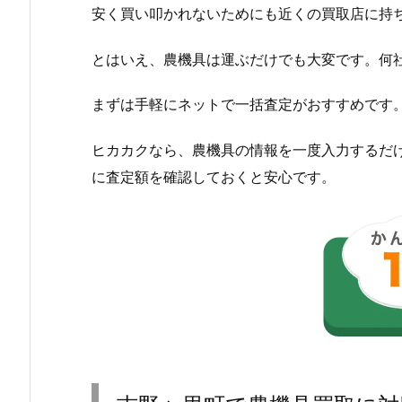
安く買い叩かれないためにも近くの買取店に持
とはいえ、農機具は運ぶだけでも大変です。何
まずは手軽にネットで一括査定がおすすめです
ヒカカクなら、農機具の情報を一度入力するだ
に査定額を確認しておくと安心です。