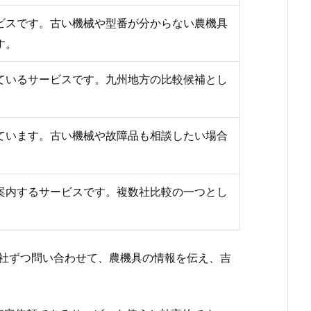
ビスです。古い機械や型番が分からない農機具
す。
ているサービスです。九州地方の比較候補とし
ています。古い機械や故障品も相談したい場合
案内するサービスです。複数社比較の一つとし
社ずつ問い合わせて、農機具の情報を伝え、吉