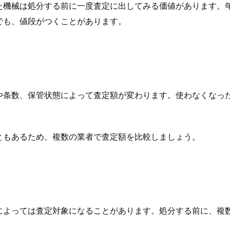
た機械は処分する前に一度査定に出してみる価値があります。
でも、値段がつくことがあります。
や条数、保管状態によって査定額が変わります。使わなくなっ
ともあるため、複数の業者で査定額を比較しましょう。
によっては査定対象になることがあります。処分する前に、複