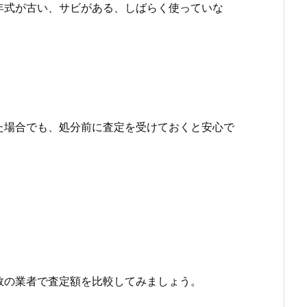
年式が古い、サビがある、しばらく使っていな
た場合でも、処分前に査定を受けておくと安心で
数の業者で査定額を比較してみましょう。