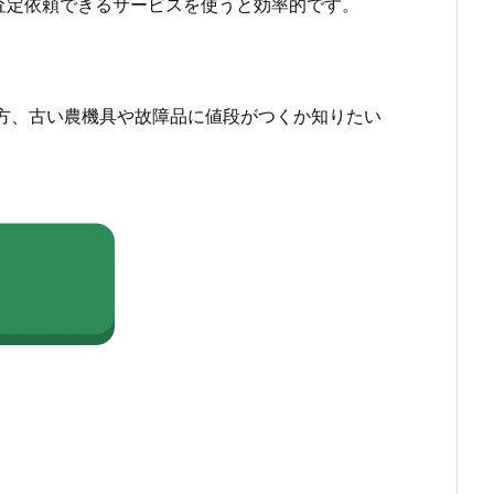
査定依頼できるサービスを使うと効率的です。
方、古い農機具や故障品に値段がつくか知りたい