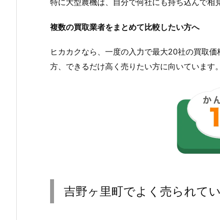
特に大型農機は、自分で何社にも持ち込んで相
複数の買取業者をまとめて比較したい方へ
ヒカカクなら、一度の入力で最大20社の買取
方、できるだけ高く売りたい方に向いています
吉野ヶ里町でよく売られて