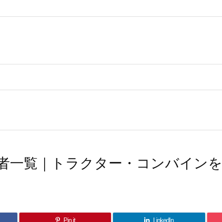
者一覧｜トラクター・コンバイン
Pin it
LinkedIn