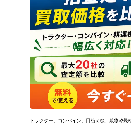
トラクター、コンバイン、田植え機、穀物乾燥