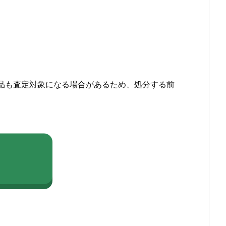
品も査定対象になる場合があるため、処分する前