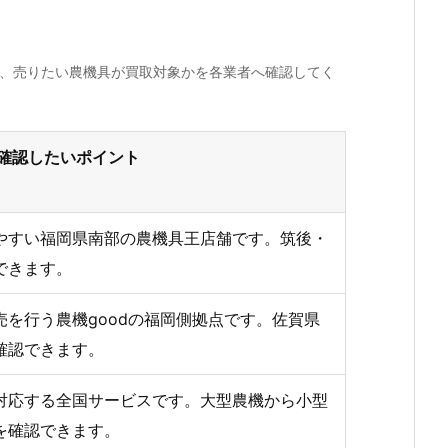
か、売りたい農機具が買取対象かを各業者へ確認してく
確認したいポイント
やすい福岡県南部の農機具王店舗です。筑後・
できます。
を行う農機goodの福岡側拠点です。佐賀県
確認できます。
対応する全国サービスです。大型農機から小型
を確認できます。