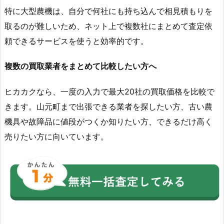
特に大型農機は、自分で何社にも持ち込んで相見積もりを
取るのが難しいため、ネット上で複数社にまとめて査定依
頼できるサービスを使うと効率的です。
複数の買取業者をまとめて比較したい方へ
ヒカカクなら、一度の入力で最大20社の買取価格を比較で
きます。山元町まで出張できる業者を探したい方、古い農
機具や故障品に値段がつくか知りたい方、できるだけ高く
売りたい方に向いています。