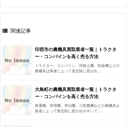

関連記事
印西市の農機具買取業者一覧｜トラクタ
ー・コンバインを高く売る方法
トラクター、コンバイン、田植え機、乾燥機などの
農機具は業者によって査定額に差が出 ...
大島町の農機具買取業者一覧｜トラクタ
ー・コンバインを高く売る方法
耕運機、管理機、草刈機、小型農機などの農機具は
業者によって査定額に差が出やすいで ...