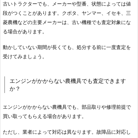
古いトラクターでも、メーカーや型番、状態によっては値
段がつくことがあります。クボタ、ヤンマー、イセキ、三
菱農機などの主要メーカーは、古い機種でも査定対象にな
る場合があります。
動かしていない期間が長くても、処分する前に一度査定を
受けてみましょう。
エンジンがかからない農機具でも査定できます
か？
エンジンがかからない農機具でも、部品取りや修理前提で
買い取ってもらえる場合があります。
ただし、業者によって対応は異なります。故障品に対応し