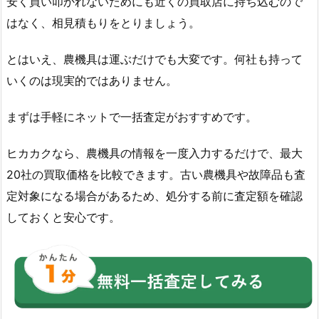
安く買い叩かれないためにも近くの買取店に持ち込むので
はなく、相見積もりをとりましょう。
とはいえ、農機具は運ぶだけでも大変です。何社も持って
いくのは現実的ではありません。
まずは手軽にネットで一括査定がおすすめです。
ヒカカクなら、農機具の情報を一度入力するだけで、最大
20社の買取価格を比較できます。古い農機具や故障品も査
定対象になる場合があるため、処分する前に査定額を確認
しておくと安心です。