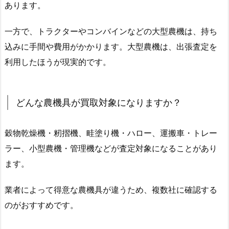
あります。
一方で、トラクターやコンバインなどの大型農機は、持ち
込みに手間や費用がかかります。大型農機は、出張査定を
利用したほうが現実的です。
どんな農機具が買取対象になりますか？
穀物乾燥機・籾摺機、畦塗り機・ハロー、運搬車・トレー
ラー、小型農機・管理機などが査定対象になることがあり
ます。
業者によって得意な農機具が違うため、複数社に確認する
のがおすすめです。