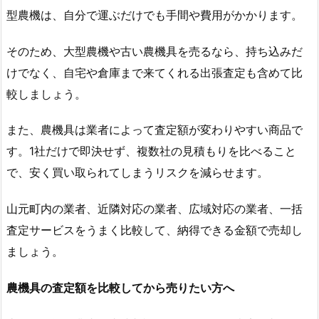
型農機は、自分で運ぶだけでも手間や費用がかかります。
そのため、大型農機や古い農機具を売るなら、持ち込みだ
けでなく、自宅や倉庫まで来てくれる出張査定も含めて比
較しましょう。
また、農機具は業者によって査定額が変わりやすい商品で
す。1社だけで即決せず、複数社の見積もりを比べること
で、安く買い取られてしまうリスクを減らせます。
山元町内の業者、近隣対応の業者、広域対応の業者、一括
査定サービスをうまく比較して、納得できる金額で売却し
ましょう。
農機具の査定額を比較してから売りたい方へ