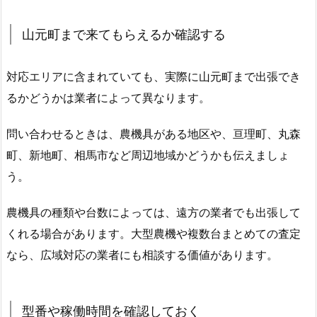
山元町まで来てもらえるか確認する
対応エリアに含まれていても、実際に山元町まで出張でき
るかどうかは業者によって異なります。
問い合わせるときは、農機具がある地区や、亘理町、丸森
町、新地町、相馬市など周辺地域かどうかも伝えましょ
う。
農機具の種類や台数によっては、遠方の業者でも出張して
くれる場合があります。大型農機や複数台まとめての査定
なら、広域対応の業者にも相談する価値があります。
型番や稼働時間を確認しておく