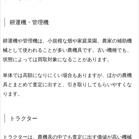
耕運機・管理機
耕運機や管理機は、小規模な畑や家庭菜園、農家の補助機
械として使われることが多い農機具です。古い機種でも、
状態によっては買取対象になることがあります。
単体では高額になりにくい場合もありますが、ほかの農機
具とまとめて査定に出すと、引き取りしてもらいやすくな
ります。
トラクター
トラクターは、農機具の中でも査定に出す価値が高い機械