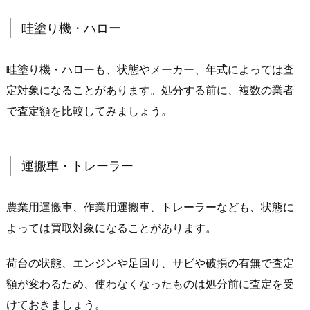
畦塗り機・ハロー
畦塗り機・ハローも、状態やメーカー、年式によっては査
定対象になることがあります。処分する前に、複数の業者
で査定額を比較してみましょう。
運搬車・トレーラー
農業用運搬車、作業用運搬車、トレーラーなども、状態に
よっては買取対象になることがあります。
荷台の状態、エンジンや足回り、サビや破損の有無で査定
額が変わるため、使わなくなったものは処分前に査定を受
けておきましょう。