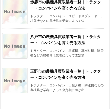
赤磐市の農機具買取業者一覧｜トラクタ
ー・コンバインを高く売る方法
トラクター、コンバイン、スピードスプレーヤー、
耕運機などの農機具は業者によって査 ...
八戸市の農機具買取業者一覧｜トラクタ
ー・コンバインを高く売る方法
トラクター、コンバイン、耕運機、草刈り機、除雪
機などの農機具は業者によって査定額 ...
玉野市の農機具買取業者一覧｜トラクタ
ー・コンバインを高く売る方法
トラクター、コンバイン、田植え機、耕運機などの
農機具は業者によって査定額に差が出 ...