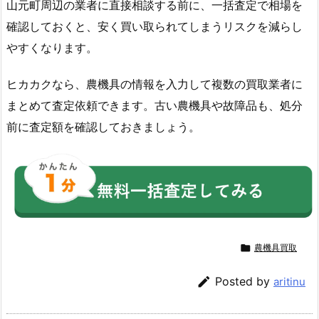
山元町周辺の業者に直接相談する前に、一括査定で相場を
確認しておくと、安く買い取られてしまうリスクを減らし
やすくなります。
ヒカカクなら、農機具の情報を入力して複数の買取業者に
まとめて査定依頼できます。古い農機具や故障品も、処分
前に査定額を確認しておきましょう。

農機具買取

Posted by
aritinu