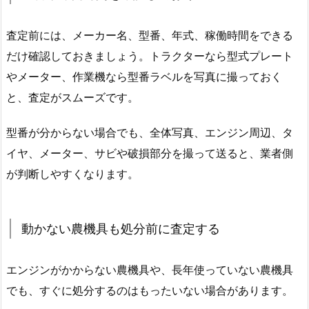
査定前には、メーカー名、型番、年式、稼働時間をできる
だけ確認しておきましょう。トラクターなら型式プレート
やメーター、作業機なら型番ラベルを写真に撮っておく
と、査定がスムーズです。
型番が分からない場合でも、全体写真、エンジン周辺、タ
イヤ、メーター、サビや破損部分を撮って送ると、業者側
が判断しやすくなります。
動かない農機具も処分前に査定する
エンジンがかからない農機具や、長年使っていない農機具
でも、すぐに処分するのはもったいない場合があります。