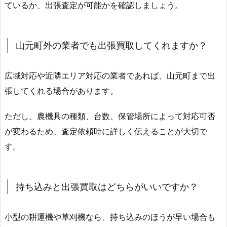
ているか、出張査定が可能かを確認しましょう。
山元町外の業者でも出張買取してくれますか？
広域対応や近隣エリア対応の業者であれば、山元町まで出
張してくれる場合があります。
ただし、農機具の種類、台数、保管場所によって対応可否
が変わるため、査定依頼時に詳しく伝えることが大切で
す。
持ち込みと出張買取はどちらがいいですか？
小型の耕運機や草刈機なら、持ち込みのほうが早い場合も