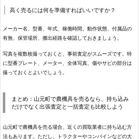
高く売るには何を準備すればいいですか？
メーカー名、型番、年式、稼働時間、動作状態、付属品の
有無、保管場所、搬出経路を確認しておきましょう。
写真を複数枚撮っておくと、事前査定がスムーズです。特
に型番プレート、メーター、全体写真、傷やサビの部分は
撮っておくとよいでしょう。
まとめ：山元町で農機具を売るなら、持ち込み
だけでなく出張査定と一括査定も比較しよう
山元町で農機具を売る場合、近くの買取業者に持ち込む方
法もあります。ただし、トラクターやコンバインなどの大