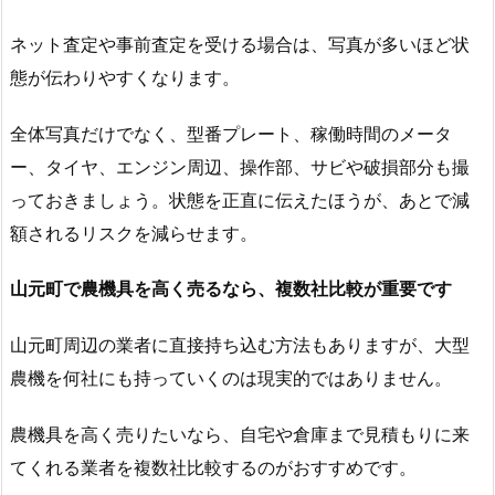
ネット査定や事前査定を受ける場合は、写真が多いほど状
態が伝わりやすくなります。
全体写真だけでなく、型番プレート、稼働時間のメータ
ー、タイヤ、エンジン周辺、操作部、サビや破損部分も撮
っておきましょう。状態を正直に伝えたほうが、あとで減
額されるリスクを減らせます。
山元町で農機具を高く売るなら、複数社比較が重要です
山元町周辺の業者に直接持ち込む方法もありますが、大型
農機を何社にも持っていくのは現実的ではありません。
農機具を高く売りたいなら、自宅や倉庫まで見積もりに来
てくれる業者を複数社比較するのがおすすめです。