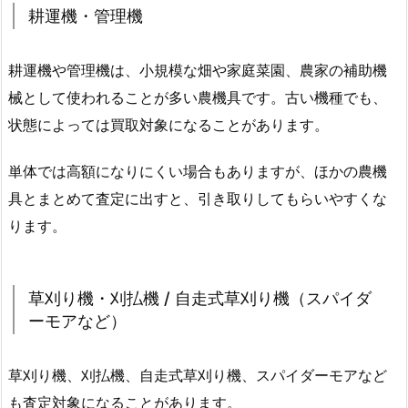
耕運機・管理機
耕運機や管理機は、小規模な畑や家庭菜園、農家の補助機
械として使われることが多い農機具です。古い機種でも、
状態によっては買取対象になることがあります。
単体では高額になりにくい場合もありますが、ほかの農機
具とまとめて査定に出すと、引き取りしてもらいやすくな
ります。
草刈り機・刈払機 / 自走式草刈り機（スパイダ
ーモアなど）
草刈り機、刈払機、自走式草刈り機、スパイダーモアなど
も査定対象になることがあります。