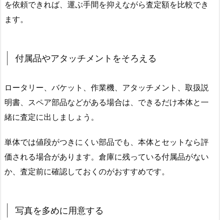
を依頼できれば、運ぶ手間を抑えながら査定額を比較でき
ます。
付属品やアタッチメントをそろえる
ロータリー、バケット、作業機、アタッチメント、取扱説
明書、スペア部品などがある場合は、できるだけ本体と一
緒に査定に出しましょう。
単体では値段がつきにくい部品でも、本体とセットなら評
価される場合があります。倉庫に残っている付属品がない
か、査定前に確認しておくのがおすすめです。
写真を多めに用意する