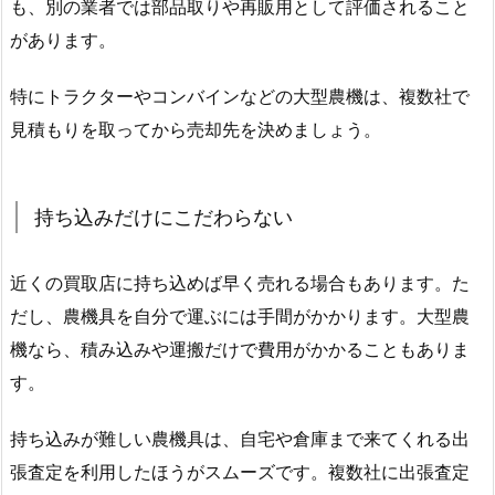
も、別の業者では部品取りや再販用として評価されること
があります。
特にトラクターやコンバインなどの大型農機は、複数社で
見積もりを取ってから売却先を決めましょう。
持ち込みだけにこだわらない
近くの買取店に持ち込めば早く売れる場合もあります。た
だし、農機具を自分で運ぶには手間がかかります。大型農
機なら、積み込みや運搬だけで費用がかかることもありま
す。
持ち込みが難しい農機具は、自宅や倉庫まで来てくれる出
張査定を利用したほうがスムーズです。複数社に出張査定