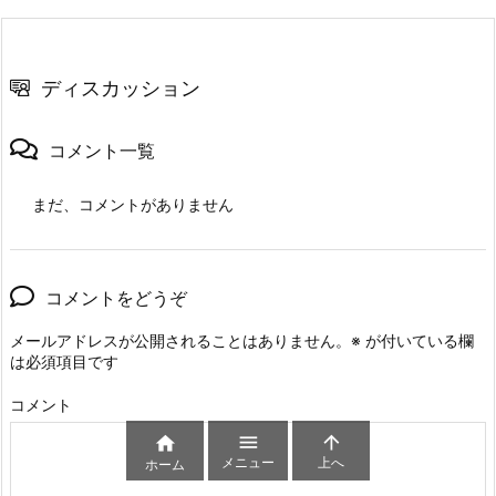
ディスカッション
コメント一覧
まだ、コメントがありません
コメントをどうぞ
メールアドレスが公開されることはありません。
※
が付いている欄
は必須項目です
コメント



メニュー
上へ
ホーム