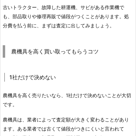
古いトラクター、故障した耕運機、サビがある作業機で
も、部品取りや修理再販で値段がつくことがあります。処
分費を払う前に、まずは査定に出してみましょう。
農機具を高く買い取ってもらうコツ
1社だけで決めない
農機具を高く売りたいなら、1社だけで決めないことが大切
です。
農機具は、業者によって査定額が大きく変わることがあり
ます。ある業者では古くて値段がつきにくいと言われて