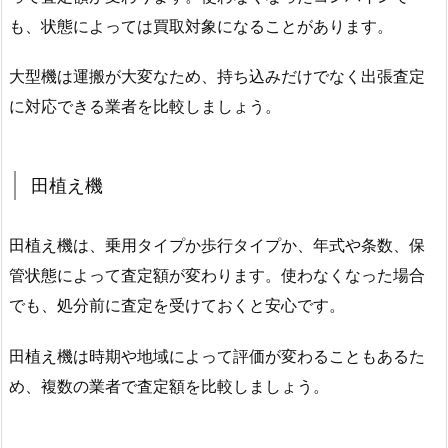
も、状態によっては買取対象になることがあります。
大型機は運搬が大変なため、持ち込みだけでなく出張査定
に対応できる業者を比較しましょう。
田植え機
田植え機は、乗用タイプか歩行タイプか、年式や条数、保
管状態によって査定額が変わります。使わなくなった場合
でも、処分前に査定を受けておくと安心です。
田植え機は時期や地域によって評価が変わることもあるた
め、複数の業者で査定額を比較しましょう。