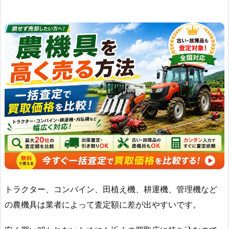
トラクター、コンバイン、田植え機、耕運機、管理機など
の農機具は業者によって査定額に差が出やすいです。