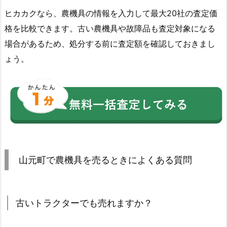
ヒカカクなら、農機具の情報を入力して最大20社の査定価
格を比較できます。古い農機具や故障品も査定対象になる
場合があるため、処分する前に査定額を確認しておきまし
ょう。
山元町で農機具を売るときによくある質問
古いトラクターでも売れますか？