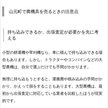
山元町で農機具を売るときの注意点
持ち込みできるか、出張査定が必要かを先に考
える
小型の耕運機や草刈機なら、車に積んで持ち込みできる場
合もあります。しかし、トラクターやコンバインなどの大
型農機は、自分で運ぶだけでも手間がかかります。
無理に持ち込もうとすると、運搬費や積み込みの手間がか
かり、かえって損をすることもあります。大型農機は、最
初から出張査定に対応している業者を比較したほうが現実
的です。