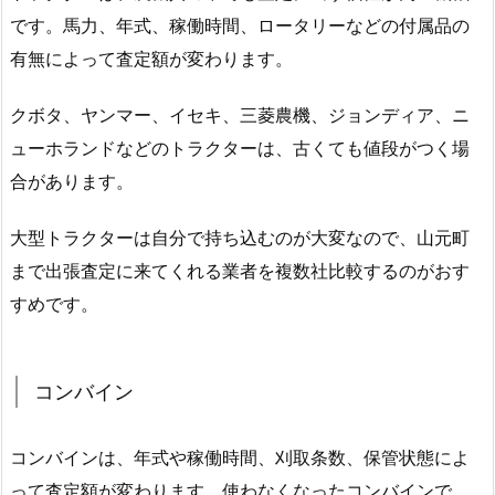
です。馬力、年式、稼働時間、ロータリーなどの付属品の
有無によって査定額が変わります。
クボタ、ヤンマー、イセキ、三菱農機、ジョンディア、ニ
ューホランドなどのトラクターは、古くても値段がつく場
合があります。
大型トラクターは自分で持ち込むのが大変なので、山元町
まで出張査定に来てくれる業者を複数社比較するのがおす
すめです。
コンバイン
コンバインは、年式や稼働時間、刈取条数、保管状態によ
って査定額が変わります。使わなくなったコンバインで