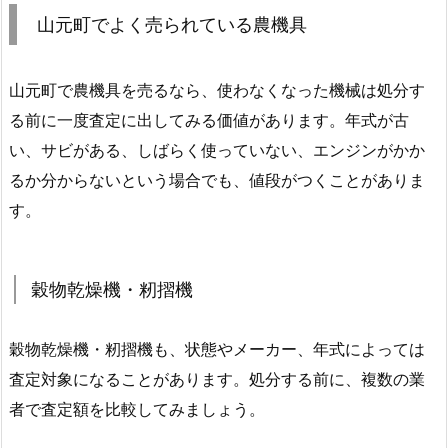
山元町でよく売られている農機具
山元町で農機具を売るなら、使わなくなった機械は処分す
る前に一度査定に出してみる価値があります。年式が古
い、サビがある、しばらく使っていない、エンジンがかか
るか分からないという場合でも、値段がつくことがありま
す。
穀物乾燥機・籾摺機
穀物乾燥機・籾摺機も、状態やメーカー、年式によっては
査定対象になることがあります。処分する前に、複数の業
者で査定額を比較してみましょう。