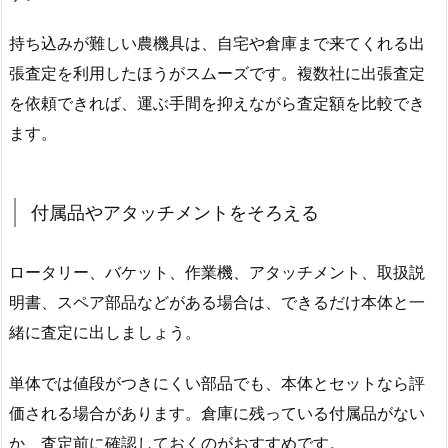
持ち込みが難しい農機具は、自宅や倉庫まで来てくれる出
張査定を利用したほうがスムーズです。複数社に出張査定
を依頼できれば、運ぶ手間を抑えながら査定額を比較でき
ます。
付属品やアタッチメントをそろえる
ロータリー、バケット、作業機、アタッチメント、取扱説
明書、スペア部品などがある場合は、できるだけ本体と一
緒に査定に出しましょう。
単体では値段がつきにくい部品でも、本体とセットなら評
価される場合があります。倉庫に残っている付属品がない
か、査定前に確認しておくのがおすすめです。