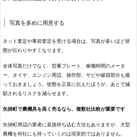
写真を多めに用意する
ネット査定や事前査定を受ける場合は、写真が多いほど状
態が伝わりやすくなります。
全体写真だけでなく、型番プレート、稼働時間のメータ
ー、タイヤ、エンジン周辺、操作部、サビや破損部分も撮
っておきましょう。状態を正直に伝えたほうが、あとで減
額されるリスクを減らせます。
矢掛町で農機具を高く売るなら、複数社比較が重要です
矢掛町周辺の業者に直接持ち込む方法もありますが、大型
農機を何社にも持っていくのは現実的ではありません。