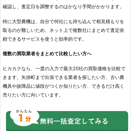
確認し、査定日を調整するのはかなり手間がかかります。
特に大型農機は、自分で何社にも持ち込んで相見積もりを
取るのが難しいため、ネット上で複数社にまとめて査定依
頼できるサービスを使うと効率的です。
複数の買取業者をまとめて比較したい方へ
ヒカカクなら、一度の入力で最大20社の買取価格を比較で
きます。矢掛町まで出張できる業者を探したい方、古い農
機具や故障品に値段がつくか知りたい方、できるだけ高く
売りたい方に向いています。