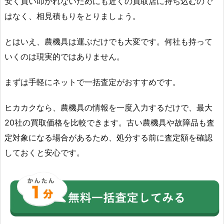
安く買い叩かれないためにも近くの買取店に持ち込むので
はなく、相見積もりをとりましょう。
とはいえ、農機具は運ぶだけでも大変です。何社も持って
いくのは現実的ではありません。
まずは手軽にネットで一括査定がおすすめです。
ヒカカクなら、農機具の情報を一度入力するだけで、最大
20社の買取価格を比較できます。古い農機具や故障品も査
定対象になる場合があるため、処分する前に査定額を確認
しておくと安心です。