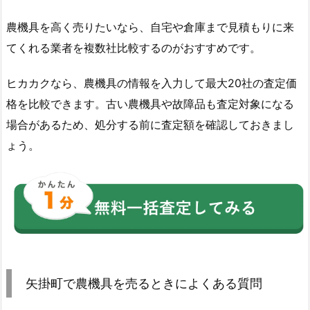
農機具を高く売りたいなら、自宅や倉庫まで見積もりに来
てくれる業者を複数社比較するのがおすすめです。
ヒカカクなら、農機具の情報を入力して最大20社の査定価
格を比較できます。古い農機具や故障品も査定対象になる
場合があるため、処分する前に査定額を確認しておきまし
ょう。
矢掛町で農機具を売るときによくある質問