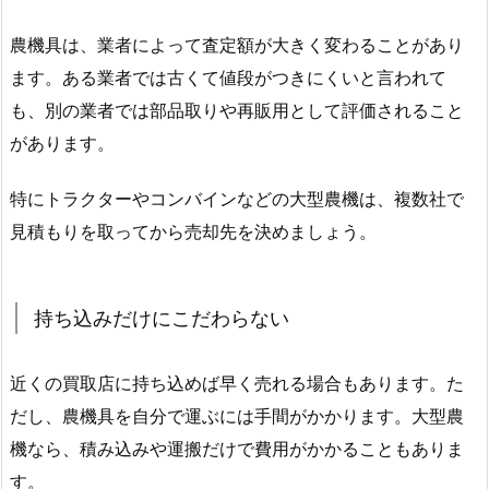
農機具は、業者によって査定額が大きく変わることがあり
ます。ある業者では古くて値段がつきにくいと言われて
も、別の業者では部品取りや再販用として評価されること
があります。
特にトラクターやコンバインなどの大型農機は、複数社で
見積もりを取ってから売却先を決めましょう。
持ち込みだけにこだわらない
近くの買取店に持ち込めば早く売れる場合もあります。た
だし、農機具を自分で運ぶには手間がかかります。大型農
機なら、積み込みや運搬だけで費用がかかることもありま
す。