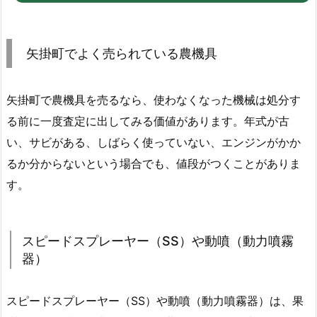
矢掛町でよく売られている農機具
矢掛町で農機具を売るなら、使わなくなった機械は処分す
る前に一度査定に出してみる価値があります。年式が古
い、サビがある、しばらく使っていない、エンジンがかか
るか分からないという場合でも、値段がつくことがありま
す。
スピードスプレーヤー（SS）や動噴（動力噴霧
器）
スピードスプレーヤー（SS）や動噴（動力噴霧器）は、果