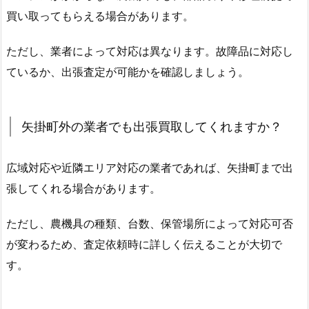
買い取ってもらえる場合があります。
ただし、業者によって対応は異なります。故障品に対応し
ているか、出張査定が可能かを確認しましょう。
矢掛町外の業者でも出張買取してくれますか？
広域対応や近隣エリア対応の業者であれば、矢掛町まで出
張してくれる場合があります。
ただし、農機具の種類、台数、保管場所によって対応可否
が変わるため、査定依頼時に詳しく伝えることが大切で
す。