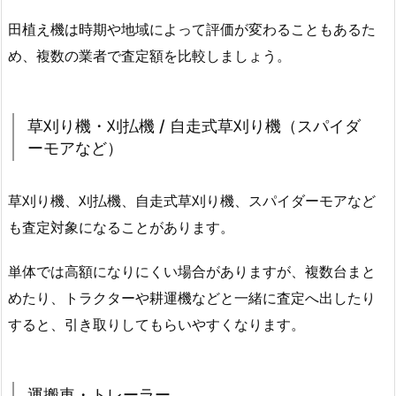
田植え機は時期や地域によって評価が変わることもあるた
め、複数の業者で査定額を比較しましょう。
草刈り機・刈払機 / 自走式草刈り機（スパイダ
ーモアなど）
草刈り機、刈払機、自走式草刈り機、スパイダーモアなど
も査定対象になることがあります。
単体では高額になりにくい場合がありますが、複数台まと
めたり、トラクターや耕運機などと一緒に査定へ出したり
すると、引き取りしてもらいやすくなります。
運搬車・トレーラー