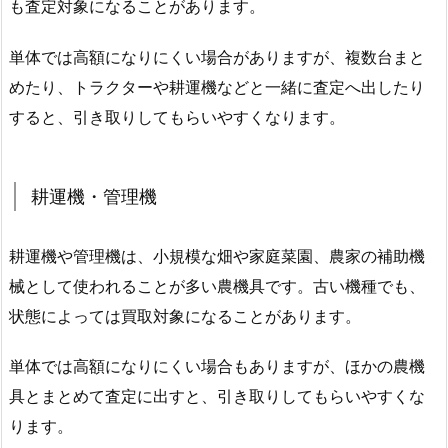
も査定対象になることがあります。
単体では高額になりにくい場合がありますが、複数台まと
めたり、トラクターや耕運機などと一緒に査定へ出したり
すると、引き取りしてもらいやすくなります。
耕運機・管理機
耕運機や管理機は、小規模な畑や家庭菜園、農家の補助機
械として使われることが多い農機具です。古い機種でも、
状態によっては買取対象になることがあります。
単体では高額になりにくい場合もありますが、ほかの農機
具とまとめて査定に出すと、引き取りしてもらいやすくな
ります。