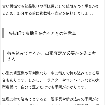
古い機械でも部品取りや再販用として値段がつく場合があ
るため、処分する前に複数社へ査定を依頼しましょう。
矢掛町で農機具を売るときの注意点
持ち込みできるか、出張査定が必要かを先に考
える
小型の耕運機や草刈機なら、車に積んで持ち込みできる場
合もあります。しかし、トラクターやコンバインなどの大
型農機は、自分で運ぶだけでも手間がかかります。
無理に持ち込もうとすると、運搬費や積み込みの手間がか