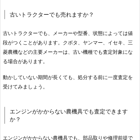
古いトラクターでも売れますか？
古いトラクターでも、メーカーや型番、状態によっては値
段がつくことがあります。クボタ、ヤンマー、イセキ、三
菱農機などの主要メーカーは、古い機種でも査定対象にな
る場合があります。
動かしていない期間が長くても、処分する前に一度査定を
受けてみましょう。
エンジンがかからない農機具でも査定できます
か？
エンジンがかからない農機具でも、部品取りや修理前提で