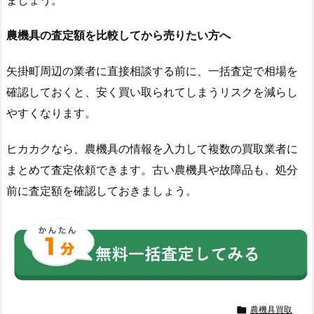
農機具の査定額を比較してから売りたい方へ
矢掛町周辺の業者に直接相談する前に、一括査定で相場を
確認しておくと、安く買い取られてしまうリスクを減らし
やすくなります。
ヒカカクなら、農機具の情報を入力して複数の買取業者に
まとめて査定依頼できます。古い農機具や故障品も、処分
前に査定額を確認しておきましょう。

農機具買取