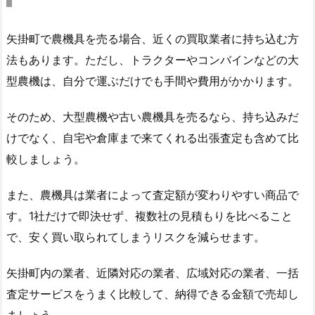
矢掛町で農機具を売る場合、近くの買取業者に持ち込む方
法もあります。ただし、トラクターやコンバインなどの大
型農機は、自分で運ぶだけでも手間や費用がかかります。
そのため、大型農機や古い農機具を売るなら、持ち込みだ
けでなく、自宅や倉庫まで来てくれる出張査定も含めて比
較しましょう。
また、農機具は業者によって査定額が変わりやすい商品で
す。1社だけで即決せず、複数社の見積もりを比べること
で、安く買い取られてしまうリスクを減らせます。
矢掛町内の業者、近隣対応の業者、広域対応の業者、一括
査定サービスをうまく比較して、納得できる金額で売却し
ましょう。