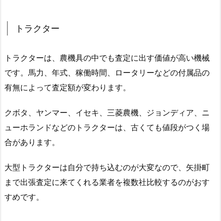
トラクター
トラクターは、農機具の中でも査定に出す価値が高い機械
です。馬力、年式、稼働時間、ロータリーなどの付属品の
有無によって査定額が変わります。
クボタ、ヤンマー、イセキ、三菱農機、ジョンディア、ニ
ューホランドなどのトラクターは、古くても値段がつく場
合があります。
大型トラクターは自分で持ち込むのが大変なので、矢掛町
まで出張査定に来てくれる業者を複数社比較するのがおす
すめです。