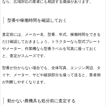
なら、広域対応の業者にも相談する価値があります。
型番や稼働時間を確認しておく
査定前には、メーカー名、型番、年式、稼働時間をできる
だけ確認しておきましょう。トラクターなら型式プレート
やメーター、作業機なら型番ラベルを写真に撮っておく
と、査定がスムーズです。
型番が分からない場合でも、全体写真、エンジン周辺、タ
イヤ、メーター、サビや破損部分を撮って送ると、業者側
が判断しやすくなります。
動かない農機具も処分前に査定する