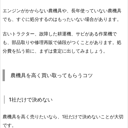
エンジンがかからない農機具や、長年使っていない農機具
でも、すぐに処分するのはもったいない場合があります。
古いトラクター、故障した耕運機、サビがある作業機で
も、部品取りや修理再販で値段がつくことがあります。処
分費を払う前に、まずは査定に出してみましょう。
農機具を高く買い取ってもらうコツ
1社だけで決めない
農機具を高く売りたいなら、1社だけで決めないことが大切
です。