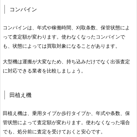
コンバイン
コンバインは、年式や稼働時間、刈取条数、保管状態によ
って査定額が変わります。使わなくなったコンバインで
も、状態によっては買取対象になることがあります。
大型機は運搬が大変なため、持ち込みだけでなく出張査定
に対応できる業者を比較しましょう。
田植え機
田植え機は、乗用タイプか歩行タイプか、年式や条数、保
管状態によって査定額が変わります。使わなくなった場合
でも、処分前に査定を受けておくと安心です。