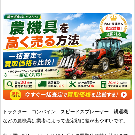
トラクター、コンバイン、スピードスプレーヤー、耕運機
などの農機具は業者によって査定額に差が出やすいです。