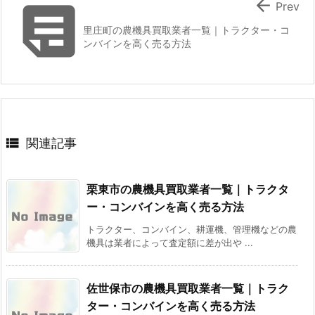


Prev
里庄町の農機具買取業者一覧｜トラクター・コ
ンバインを高く売る方法

関連記事
栗東市の農機具買取業者一覧｜トラクタ
ー・コンバインを高く売る方法
トラクター、コンバイン、耕運機、管理機などの農
機具は業者によって査定額に差が出や ...
佐世保市の農機具買取業者一覧｜トラク
ター・コンバインを高く売る方法