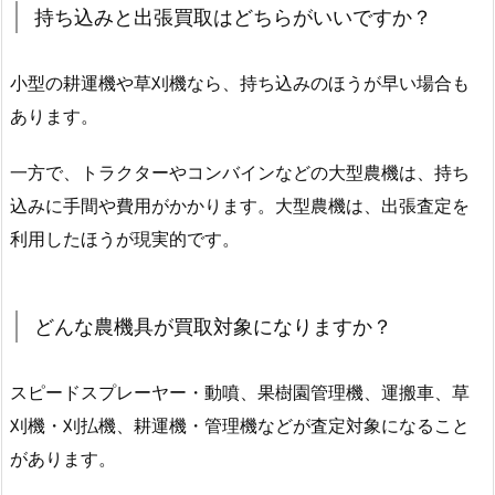
持ち込みと出張買取はどちらがいいですか？
小型の耕運機や草刈機なら、持ち込みのほうが早い場合も
あります。
一方で、トラクターやコンバインなどの大型農機は、持ち
込みに手間や費用がかかります。大型農機は、出張査定を
利用したほうが現実的です。
どんな農機具が買取対象になりますか？
スピードスプレーヤー・動噴、果樹園管理機、運搬車、草
刈機・刈払機、耕運機・管理機などが査定対象になること
があります。