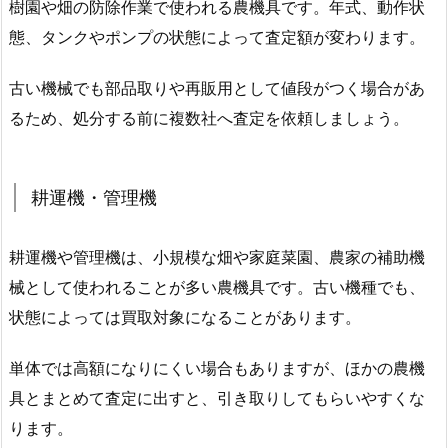
樹園や畑の防除作業で使われる農機具です。年式、動作状
態、タンクやポンプの状態によって査定額が変わります。
古い機械でも部品取りや再販用として値段がつく場合があ
るため、処分する前に複数社へ査定を依頼しましょう。
耕運機・管理機
耕運機や管理機は、小規模な畑や家庭菜園、農家の補助機
械として使われることが多い農機具です。古い機種でも、
状態によっては買取対象になることがあります。
単体では高額になりにくい場合もありますが、ほかの農機
具とまとめて査定に出すと、引き取りしてもらいやすくな
ります。