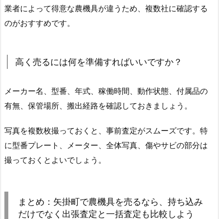
業者によって得意な農機具が違うため、複数社に確認する
のがおすすめです。
高く売るには何を準備すればいいですか？
メーカー名、型番、年式、稼働時間、動作状態、付属品の
有無、保管場所、搬出経路を確認しておきましょう。
写真を複数枚撮っておくと、事前査定がスムーズです。特
に型番プレート、メーター、全体写真、傷やサビの部分は
撮っておくとよいでしょう。
まとめ：矢掛町で農機具を売るなら、持ち込み
だけでなく出張査定と一括査定も比較しよう