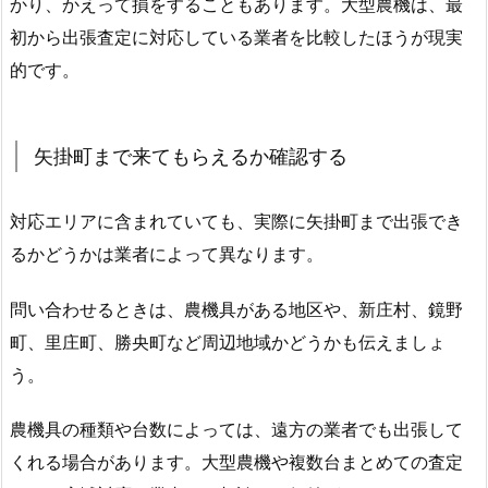
かり、かえって損をすることもあります。大型農機は、最
初から出張査定に対応している業者を比較したほうが現実
的です。
矢掛町まで来てもらえるか確認する
対応エリアに含まれていても、実際に矢掛町まで出張でき
るかどうかは業者によって異なります。
問い合わせるときは、農機具がある地区や、新庄村、鏡野
町、里庄町、勝央町など周辺地域かどうかも伝えましょ
う。
農機具の種類や台数によっては、遠方の業者でも出張して
くれる場合があります。大型農機や複数台まとめての査定