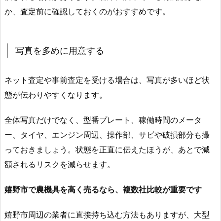
か、査定前に確認しておくのがおすすめです。
写真を多めに用意する
ネット査定や事前査定を受ける場合は、写真が多いほど状
態が伝わりやすくなります。
全体写真だけでなく、型番プレート、稼働時間のメータ
ー、タイヤ、エンジン周辺、操作部、サビや破損部分も撮
っておきましょう。状態を正直に伝えたほうが、あとで減
額されるリスクを減らせます。
嬉野市で農機具を高く売るなら、複数社比較が重要です
嬉野市周辺の業者に直接持ち込む方法もありますが、大型