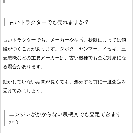
古いトラクターでも売れますか？
古いトラクターでも、メーカーや型番、状態によっては値
段がつくことがあります。クボタ、ヤンマー、イセキ、三
菱農機などの主要メーカーは、古い機種でも査定対象にな
る場合があります。
動かしていない期間が長くても、処分する前に一度査定を
受けてみましょう。
エンジンがかからない農機具でも査定できます
か？