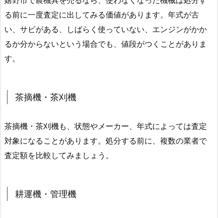
嬉野市で農機具を売るなら、使わなくなった機械は処分す
る前に一度査定に出してみる価値があります。年式が古
い、サビがある、しばらく使っていない、エンジンがかか
るか分からないという場合でも、値段がつくことがありま
す。
茶摘機・茶刈機
茶摘機・茶刈機も、状態やメーカー、年式によっては査定
対象になることがあります。処分する前に、複数の業者で
査定額を比較してみましょう。
耕運機・管理機