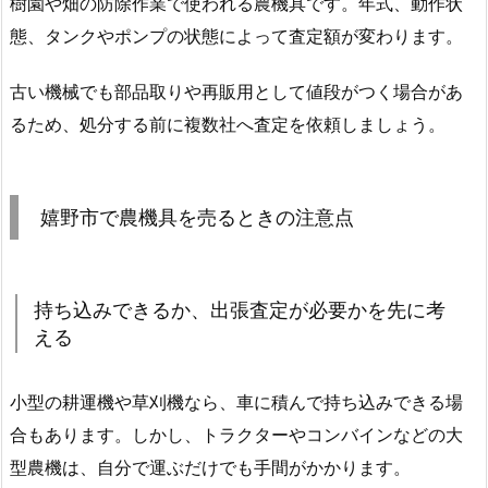
樹園や畑の防除作業で使われる農機具です。年式、動作状
態、タンクやポンプの状態によって査定額が変わります。
古い機械でも部品取りや再販用として値段がつく場合があ
るため、処分する前に複数社へ査定を依頼しましょう。
嬉野市で農機具を売るときの注意点
持ち込みできるか、出張査定が必要かを先に考
える
小型の耕運機や草刈機なら、車に積んで持ち込みできる場
合もあります。しかし、トラクターやコンバインなどの大
型農機は、自分で運ぶだけでも手間がかかります。