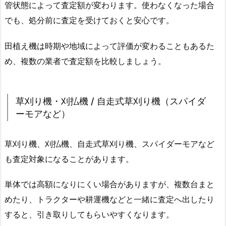
管状態によって査定額が変わります。使わなくなった場合
でも、処分前に査定を受けておくと安心です。
田植え機は時期や地域によって評価が変わることもあるた
め、複数の業者で査定額を比較しましょう。
草刈り機・刈払機 / 自走式草刈り機（スパイダ
ーモアなど）
草刈り機、刈払機、自走式草刈り機、スパイダーモアなど
も査定対象になることがあります。
単体では高額になりにくい場合がありますが、複数台まと
めたり、トラクターや耕運機などと一緒に査定へ出したり
すると、引き取りしてもらいやすくなります。