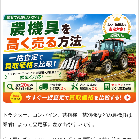
トラクター、コンバイン、茶摘機、茶刈機などの農機具は
業者によって査定額に差が出やすいです。