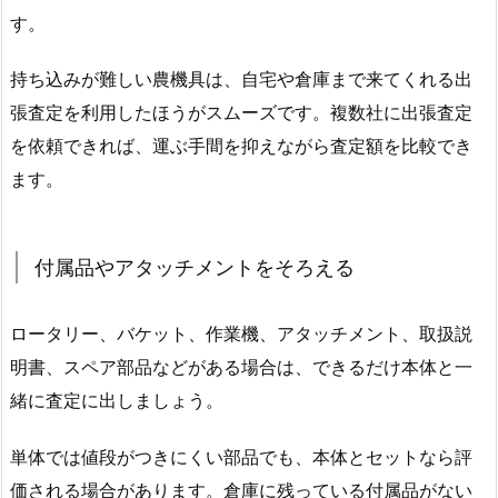
す。
持ち込みが難しい農機具は、自宅や倉庫まで来てくれる出
張査定を利用したほうがスムーズです。複数社に出張査定
を依頼できれば、運ぶ手間を抑えながら査定額を比較でき
ます。
付属品やアタッチメントをそろえる
ロータリー、バケット、作業機、アタッチメント、取扱説
明書、スペア部品などがある場合は、できるだけ本体と一
緒に査定に出しましょう。
単体では値段がつきにくい部品でも、本体とセットなら評
価される場合があります。倉庫に残っている付属品がない