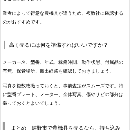
業者によって得意な農機具が違うため、複数社に確認する
のがおすすめです。
高く売るには何を準備すればいいですか？
メーカー名、型番、年式、稼働時間、動作状態、付属品の
有無、保管場所、搬出経路を確認しておきましょう。
写真を複数枚撮っておくと、事前査定がスムーズです。特
に型番プレート、メーター、全体写真、傷やサビの部分は
撮っておくとよいでしょう。
まとめ：嬉野市で農機具を売るなら、持ち込み