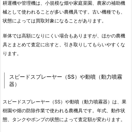
耕運機や管理機は、小規模な畑や家庭菜園、農家の補助機
械として使われることが多い農機具です。古い機種でも、
状態によっては買取対象になることがあります。
単体では高額になりにくい場合もありますが、ほかの農機
具とまとめて査定に出すと、引き取りしてもらいやすくな
ります。
スピードスプレーヤー（SS）や動噴（動力噴霧
器）
スピードスプレーヤー（SS）や動噴（動力噴霧器）は、果
樹園や畑の防除作業で使われる農機具です。年式、動作状
態、タンクやポンプの状態によって査定額が変わります。