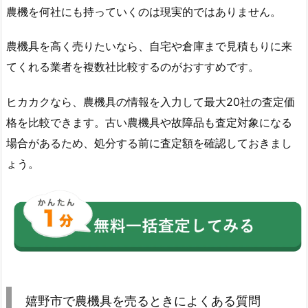
農機を何社にも持っていくのは現実的ではありません。
農機具を高く売りたいなら、自宅や倉庫まで見積もりに来
てくれる業者を複数社比較するのがおすすめです。
ヒカカクなら、農機具の情報を入力して最大20社の査定価
格を比較できます。古い農機具や故障品も査定対象になる
場合があるため、処分する前に査定額を確認しておきまし
ょう。
嬉野市で農機具を売るときによくある質問