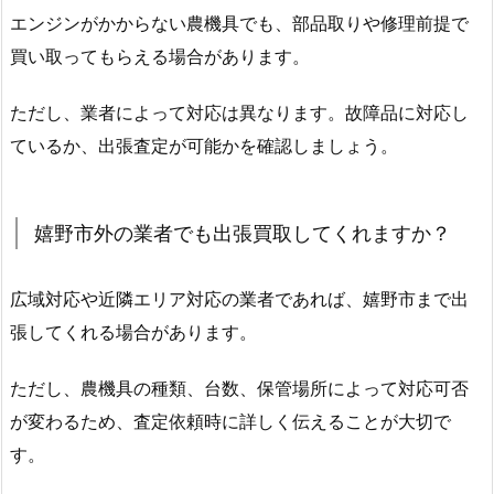
エンジンがかからない農機具でも、部品取りや修理前提で
買い取ってもらえる場合があります。
ただし、業者によって対応は異なります。故障品に対応し
ているか、出張査定が可能かを確認しましょう。
嬉野市外の業者でも出張買取してくれますか？
広域対応や近隣エリア対応の業者であれば、嬉野市まで出
張してくれる場合があります。
ただし、農機具の種類、台数、保管場所によって対応可否
が変わるため、査定依頼時に詳しく伝えることが大切で
す。