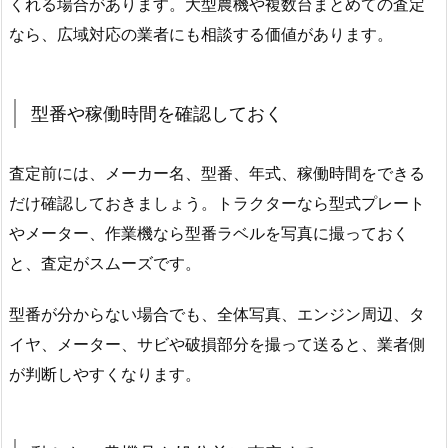
くれる場合があります。大型農機や複数台まとめての査定
なら、広域対応の業者にも相談する価値があります。
型番や稼働時間を確認しておく
査定前には、メーカー名、型番、年式、稼働時間をできる
だけ確認しておきましょう。トラクターなら型式プレート
やメーター、作業機なら型番ラベルを写真に撮っておく
と、査定がスムーズです。
型番が分からない場合でも、全体写真、エンジン周辺、タ
イヤ、メーター、サビや破損部分を撮って送ると、業者側
が判断しやすくなります。