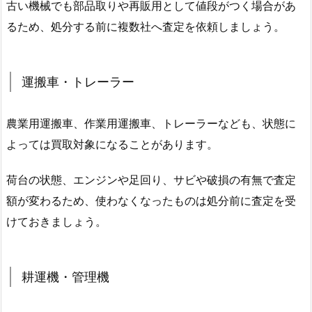
古い機械でも部品取りや再販用として値段がつく場合があ
るため、処分する前に複数社へ査定を依頼しましょう。
運搬車・トレーラー
農業用運搬車、作業用運搬車、トレーラーなども、状態に
よっては買取対象になることがあります。
荷台の状態、エンジンや足回り、サビや破損の有無で査定
額が変わるため、使わなくなったものは処分前に査定を受
けておきましょう。
耕運機・管理機