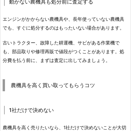
動かない農機具も処分前に査定する
エンジンがかからない農機具や、長年使っていない農機具
でも、すぐに処分するのはもったいない場合があります。
古いトラクター、故障した耕運機、サビがある作業機で
も、部品取りや修理再販で値段がつくことがあります。処
分費を払う前に、まずは査定に出してみましょう。
農機具を高く買い取ってもらうコツ
1社だけで決めない
農機具を高く売りたいなら、1社だけで決めないことが大切