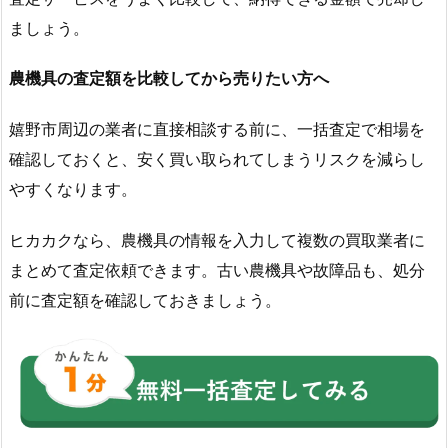
ましょう。
農機具の査定額を比較してから売りたい方へ
嬉野市周辺の業者に直接相談する前に、一括査定で相場を
確認しておくと、安く買い取られてしまうリスクを減らし
やすくなります。
ヒカカクなら、農機具の情報を入力して複数の買取業者に
まとめて査定依頼できます。古い農機具や故障品も、処分
前に査定額を確認しておきましょう。