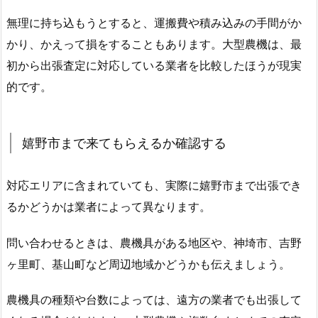
無理に持ち込もうとすると、運搬費や積み込みの手間がか
かり、かえって損をすることもあります。大型農機は、最
初から出張査定に対応している業者を比較したほうが現実
的です。
嬉野市まで来てもらえるか確認する
対応エリアに含まれていても、実際に嬉野市まで出張でき
るかどうかは業者によって異なります。
問い合わせるときは、農機具がある地区や、神埼市、吉野
ヶ里町、基山町など周辺地域かどうかも伝えましょう。
農機具の種類や台数によっては、遠方の業者でも出張して