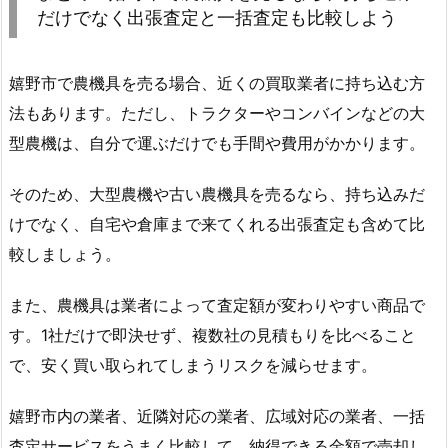
だけでなく出張査定と一括査定も比較しよう
嬉野市で農機具を売る場合、近くの買取業者に持ち込む方
法もあります。ただし、トラクターやコンバインなどの大
型農機は、自分で運ぶだけでも手間や費用がかかります。
そのため、大型農機や古い農機具を売るなら、持ち込みだ
けでなく、自宅や倉庫まで来てくれる出張査定も含めて比
較しましょう。
また、農機具は業者によって査定額が変わりやすい商品で
す。1社だけで即決せず、複数社の見積もりを比べること
で、安く買い取られてしまうリスクを減らせます。
嬉野市内の業者、近隣対応の業者、広域対応の業者、一括
査定サービスをうまく比較して、納得できる金額で売却し