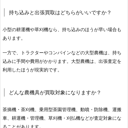
持ち込みと出張買取はどちらがいいですか？
小型の耕運機や草刈機なら、持ち込みのほうが早い場合も
あります。
一方で、トラクターやコンバインなどの大型農機は、持ち
込みに手間や費用がかかります。大型農機は、出張査定を
利用したほうが現実的です。
どんな農機具が買取対象になりますか？
茶摘機・茶刈機、乗用型茶園管理機、動噴・防除機、運搬
車、耕運機・管理機、草刈機・刈払機などが査定対象にな
ることがあります。