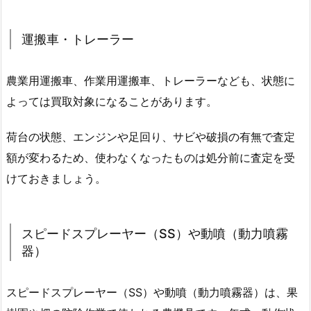
運搬車・トレーラー
農業用運搬車、作業用運搬車、トレーラーなども、状態に
よっては買取対象になることがあります。
荷台の状態、エンジンや足回り、サビや破損の有無で査定
額が変わるため、使わなくなったものは処分前に査定を受
けておきましょう。
スピードスプレーヤー（SS）や動噴（動力噴霧
器）
スピードスプレーヤー（SS）や動噴（動力噴霧器）は、果