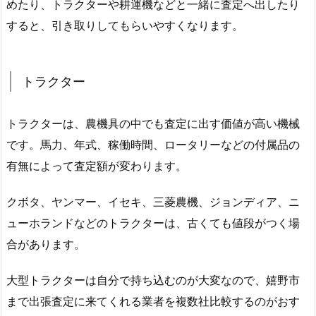
めたり、トラクターや耕運機などと一緒に査定へ出したり
すると、引き取りしてもらいやすくなります。
トラクター
トラクターは、農機具の中でも査定に出す価値が高い機械
です。馬力、年式、稼働時間、ロータリーなどの付属品の
有無によって査定額が変わります。
クボタ、ヤンマー、イセキ、三菱農機、ジョンディア、ニ
ューホランドなどのトラクターは、古くても値段がつく場
合があります。
大型トラクターは自分で持ち込むのが大変なので、嬉野市
まで出張査定に来てくれる業者を複数社比較するのがおす