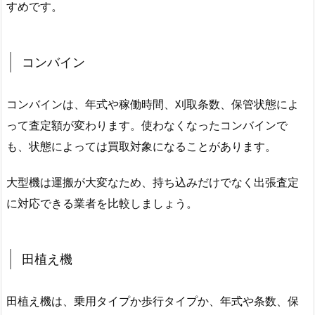
すめです。
コンバイン
コンバインは、年式や稼働時間、刈取条数、保管状態によ
って査定額が変わります。使わなくなったコンバインで
も、状態によっては買取対象になることがあります。
大型機は運搬が大変なため、持ち込みだけでなく出張査定
に対応できる業者を比較しましょう。
田植え機
田植え機は、乗用タイプか歩行タイプか、年式や条数、保