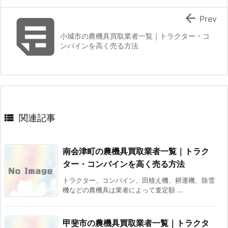


Prev
小城市の農機具買取業者一覧｜トラクター・コ
ンバインを高く売る方法

関連記事
南会津町の農機具買取業者一覧｜トラク
ター・コンバインを高く売る方法
トラクター、コンバイン、田植え機、耕運機、除雪
機などの農機具は業者によって査定額 ...
甲斐市の農機具買取業者一覧｜トラクタ