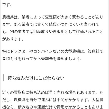
です。
農機具は、業者によって査定額が大きく変わることがあり
ます。ある業者では古くて値段がつきにくいと言われて
も、別の業者では部品取りや再販用として評価されること
があります。
特にトラクターやコンバインなどの大型農機は、複数社で
見積もりを取ってから売却先を決めましょう。
持ち込みだけにこだわらない
近くの買取店に持ち込めば早く売れる場合もあります。た
だし、農機具を自分で運ぶには手間がかかります。大型農
機なら、積み込みや運搬だけで費用がかかることもありま