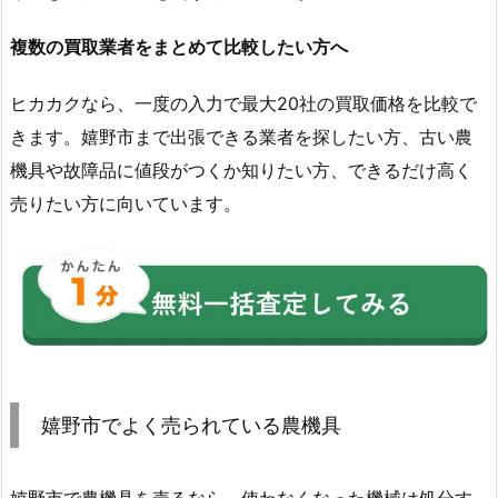
複数の買取業者をまとめて比較したい方へ
ヒカカクなら、一度の入力で最大20社の買取価格を比較で
きます。嬉野市まで出張できる業者を探したい方、古い農
機具や故障品に値段がつくか知りたい方、できるだけ高く
売りたい方に向いています。
嬉野市でよく売られている農機具