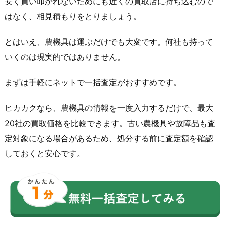
安く買い叩かれないためにも近くの買取店に持ち込むので
はなく、相見積もりをとりましょう。
とはいえ、農機具は運ぶだけでも大変です。何社も持って
いくのは現実的ではありません。
まずは手軽にネットで一括査定がおすすめです。
ヒカカクなら、農機具の情報を一度入力するだけで、最大
20社の買取価格を比較できます。古い農機具や故障品も査
定対象になる場合があるため、処分する前に査定額を確認
しておくと安心です。