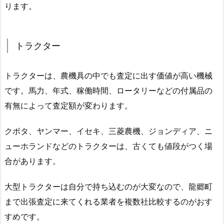
ります。
トラクター
トラクターは、農機具の中でも査定に出す価値が高い機械
です。馬力、年式、稼働時間、ロータリーなどの付属品の
有無によって査定額が変わります。
クボタ、ヤンマー、イセキ、三菱農機、ジョンディア、ニ
ューホランドなどのトラクターは、古くても値段がつく場
合があります。
大型トラクターは自分で持ち込むのが大変なので、龍郷町
まで出張査定に来てくれる業者を複数社比較するのがおす
すめです。