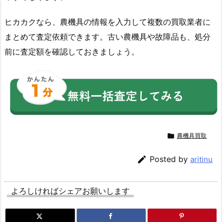
ヒカカクなら、農機具の情報を入力して複数の買取業者に
まとめて査定依頼できます。古い農機具や故障品も、処分
前に査定額を確認しておきましょう。

農機具買取

Posted by
aritinu
よろしければシェアお願いします