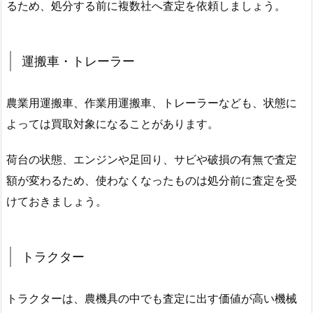
るため、処分する前に複数社へ査定を依頼しましょう。
運搬車・トレーラー
農業用運搬車、作業用運搬車、トレーラーなども、状態に
よっては買取対象になることがあります。
荷台の状態、エンジンや足回り、サビや破損の有無で査定
額が変わるため、使わなくなったものは処分前に査定を受
けておきましょう。
トラクター
トラクターは、農機具の中でも査定に出す価値が高い機械