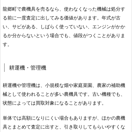
龍郷町で農機具を売るなら、使わなくなった機械は処分す
る前に一度査定に出してみる価値があります。年式が古
い、サビがある、しばらく使っていない、エンジンがかか
るか分からないという場合でも、値段がつくことがありま
す。
耕運機・管理機
耕運機や管理機は、小規模な畑や家庭菜園、農家の補助機
械として使われることが多い農機具です。古い機種でも、
状態によっては買取対象になることがあります。
単体では高額になりにくい場合もありますが、ほかの農機
具とまとめて査定に出すと、引き取りしてもらいやすくな