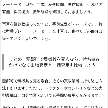
メーカー名、型番、年式、稼働時間、動作状態、付属品の
有無、保管場所、搬出経路を確認しておきましょう。
写真を複数枚撮っておくと、事前査定がスムーズです。特
に型番プレート、メーター、全体写真、傷やサビの部分は
撮っておくとよいでしょう。
まとめ：龍郷町で農機具を売るなら、持ち込み
だけでなく出張査定と一括査定も比較しよう
龍郷町で農機具を売る場合、近くの買取業者に持ち込む方
法もあります。ただし、トラクターやコンバインなどの大
型農機は、自分で運ぶだけでも手間や費用がかかります。
そのため、大型農機や古い農機具を売るなら、持ち込みだ