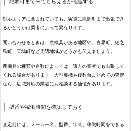
龍郷町まで来てもらえるか確認する
対応エリアに含まれていても、実際に龍郷町まで出張でき
るかどうかは業者によって異なります。
問い合わせるときは、農機具がある地区や、喜界町、徳之
島町、天城町など周辺地域かどうかも伝えましょう。
農機具の種類や台数によっては、遠方の業者でも出張して
くれる場合があります。大型農機や複数台まとめての査定
なら、広域対応の業者にも相談する価値があります。
型番や稼働時間を確認しておく
査定前には、メーカー名、型番、年式、稼働時間をできる