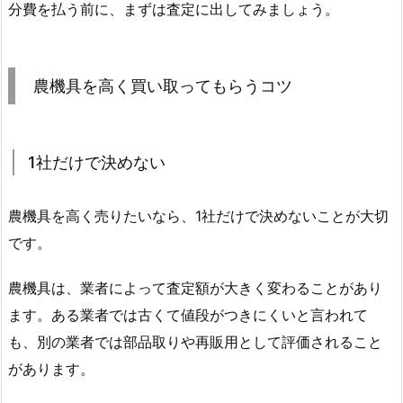
分費を払う前に、まずは査定に出してみましょう。
農機具を高く買い取ってもらうコツ
1社だけで決めない
農機具を高く売りたいなら、1社だけで決めないことが大切
です。
農機具は、業者によって査定額が大きく変わることがあり
ます。ある業者では古くて値段がつきにくいと言われて
も、別の業者では部品取りや再販用として評価されること
があります。