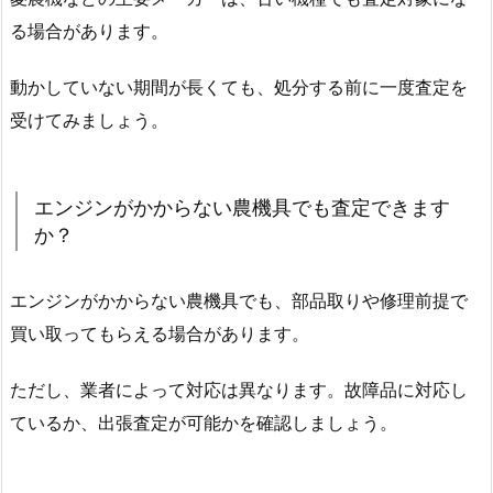
る場合があります。
動かしていない期間が長くても、処分する前に一度査定を
受けてみましょう。
エンジンがかからない農機具でも査定できます
か？
エンジンがかからない農機具でも、部品取りや修理前提で
買い取ってもらえる場合があります。
ただし、業者によって対応は異なります。故障品に対応し
ているか、出張査定が可能かを確認しましょう。