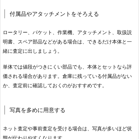
付属品やアタッチメントをそろえる
ロータリー、バケット、作業機、アタッチメント、取扱説
明書、スペア部品などがある場合は、できるだけ本体と一
緒に査定に出しましょう。
単体では値段がつきにくい部品でも、本体とセットなら評
価される場合があります。倉庫に残っている付属品がない
か、査定前に確認しておくのがおすすめです。
写真を多めに用意する
ネット査定や事前査定を受ける場合は、写真が多いほど状
態が伝わりやすくなります。