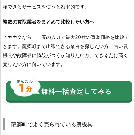
頼できるサービスを使うと効率的です。
複数の買取業者をまとめて比較したい方へ
ヒカカクなら、一度の入力で最大20社の買取価格を比較で
きます。龍郷町まで出張できる業者を探したい方、古い農
機具や故障品に値段がつくか知りたい方、できるだけ高く
売りたい方に向いています。
龍郷町でよく売られている農機具