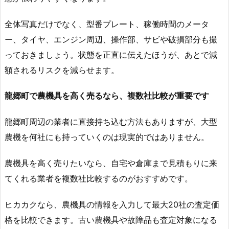
全体写真だけでなく、型番プレート、稼働時間のメータ
ー、タイヤ、エンジン周辺、操作部、サビや破損部分も撮
っておきましょう。状態を正直に伝えたほうが、あとで減
額されるリスクを減らせます。
龍郷町で農機具を高く売るなら、複数社比較が重要です
龍郷町周辺の業者に直接持ち込む方法もありますが、大型
農機を何社にも持っていくのは現実的ではありません。
農機具を高く売りたいなら、自宅や倉庫まで見積もりに来
てくれる業者を複数社比較するのがおすすめです。
ヒカカクなら、農機具の情報を入力して最大20社の査定価
格を比較できます。古い農機具や故障品も査定対象になる