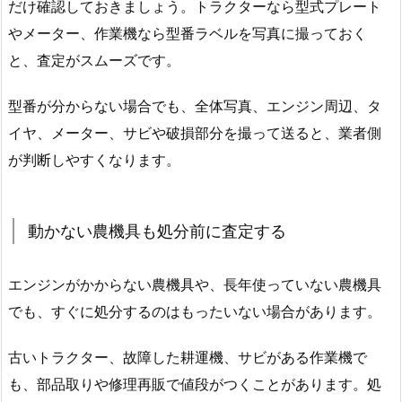
だけ確認しておきましょう。トラクターなら型式プレート
やメーター、作業機なら型番ラベルを写真に撮っておく
と、査定がスムーズです。
型番が分からない場合でも、全体写真、エンジン周辺、タ
イヤ、メーター、サビや破損部分を撮って送ると、業者側
が判断しやすくなります。
動かない農機具も処分前に査定する
エンジンがかからない農機具や、長年使っていない農機具
でも、すぐに処分するのはもったいない場合があります。
古いトラクター、故障した耕運機、サビがある作業機で
も、部品取りや修理再販で値段がつくことがあります。処