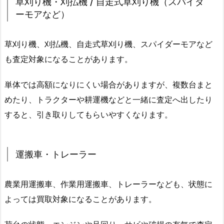
草刈り機・刈払機 / 自走式草刈り機（スパイダ
ーモアなど）
草刈り機、刈払機、自走式草刈り機、スパイダーモアなど
も査定対象になることがあります。
単体では高額になりにくい場合がありますが、複数台まと
めたり、トラクターや耕運機などと一緒に査定へ出したり
すると、引き取りしてもらいやすくなります。
運搬車・トレーラー
農業用運搬車、作業用運搬車、トレーラーなども、状態に
よっては買取対象になることがあります。