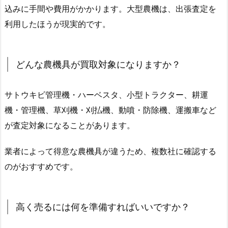
込みに手間や費用がかかります。大型農機は、出張査定を
利用したほうが現実的です。
どんな農機具が買取対象になりますか？
サトウキビ管理機・ハーベスタ、小型トラクター、耕運
機・管理機、草刈機・刈払機、動噴・防除機、運搬車など
が査定対象になることがあります。
業者によって得意な農機具が違うため、複数社に確認する
のがおすすめです。
高く売るには何を準備すればいいですか？