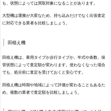
も、状態によっては買取対象になることがあります。
大型機は運搬が大変なため、持ち込みだけでなく出張査定
に対応できる業者を比較しましょう。
田植え機
田植え機は、乗用タイプか歩行タイプか、年式や条数、保
管状態によって査定額が変わります。使わなくなった場合
でも、処分前に査定を受けておくと安心です。
田植え機は時期や地域によって評価が変わることもあるた
め、複数の業者で査定額を比較しましょう。