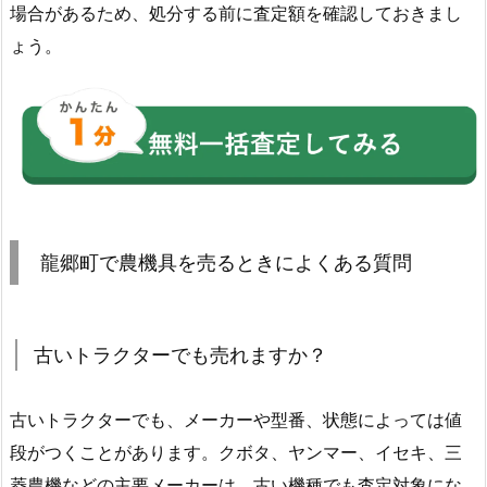
場合があるため、処分する前に査定額を確認しておきまし
ょう。
龍郷町で農機具を売るときによくある質問
古いトラクターでも売れますか？
古いトラクターでも、メーカーや型番、状態によっては値
段がつくことがあります。クボタ、ヤンマー、イセキ、三
菱農機などの主要メーカーは、古い機種でも査定対象にな