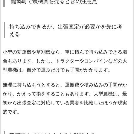
龍郷町で農機具を売るときの注意点
持ち込みできるか、出張査定が必要かを先に考
える
小型の耕運機や草刈機なら、車に積んで持ち込みできる場
合もあります。しかし、トラクターやコンバインなどの大
型農機は、自分で運ぶだけでも手間がかかります。
無理に持ち込もうとすると、運搬費や積み込みの手間がか
かり、かえって損をすることもあります。大型農機は、最
初から出張査定に対応している業者を比較したほうが現実
的です。