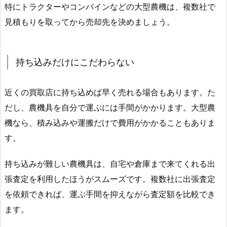
特にトラクターやコンバインなどの大型農機は、複数社で
見積もりを取ってから売却先を決めましょう。
持ち込みだけにこだわらない
近くの買取店に持ち込めば早く売れる場合もあります。た
だし、農機具を自分で運ぶには手間がかかります。大型農
機なら、積み込みや運搬だけで費用がかかることもありま
す。
持ち込みが難しい農機具は、自宅や倉庫まで来てくれる出
張査定を利用したほうがスムーズです。複数社に出張査定
を依頼できれば、運ぶ手間を抑えながら査定額を比較でき
ます。