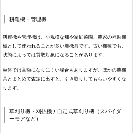
耕運機・管理機
耕運機や管理機は、小規模な畑や家庭菜園、農家の補助機
械として使われることが多い農機具です。古い機種でも、
状態によっては買取対象になることがあります。
単体では高額になりにくい場合もありますが、ほかの農機
具とまとめて査定に出すと、引き取りしてもらいやすくな
ります。
草刈り機・刈払機 / 自走式草刈り機（スパイダ
ーモアなど）