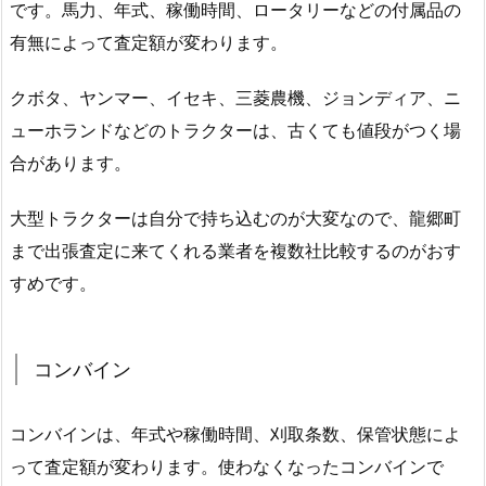
です。馬力、年式、稼働時間、ロータリーなどの付属品の
有無によって査定額が変わります。
クボタ、ヤンマー、イセキ、三菱農機、ジョンディア、ニ
ューホランドなどのトラクターは、古くても値段がつく場
合があります。
大型トラクターは自分で持ち込むのが大変なので、龍郷町
まで出張査定に来てくれる業者を複数社比較するのがおす
すめです。
コンバイン
コンバインは、年式や稼働時間、刈取条数、保管状態によ
って査定額が変わります。使わなくなったコンバインで