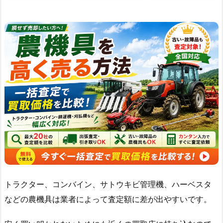
トラクター、コンバイン、サトウキビ管理機、ハーベスタ
などの農機具は業者によって査定額に差が出やすいです。