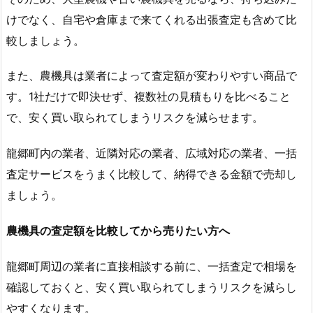
けでなく、自宅や倉庫まで来てくれる出張査定も含めて比
較しましょう。
また、農機具は業者によって査定額が変わりやすい商品で
す。1社だけで即決せず、複数社の見積もりを比べること
で、安く買い取られてしまうリスクを減らせます。
龍郷町内の業者、近隣対応の業者、広域対応の業者、一括
査定サービスをうまく比較して、納得できる金額で売却し
ましょう。
農機具の査定額を比較してから売りたい方へ
龍郷町周辺の業者に直接相談する前に、一括査定で相場を
確認しておくと、安く買い取られてしまうリスクを減らし
やすくなります。