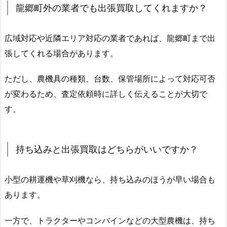
龍郷町外の業者でも出張買取してくれますか？
広域対応や近隣エリア対応の業者であれば、龍郷町まで出
張してくれる場合があります。
ただし、農機具の種類、台数、保管場所によって対応可否
が変わるため、査定依頼時に詳しく伝えることが大切で
す。
持ち込みと出張買取はどちらがいいですか？
小型の耕運機や草刈機なら、持ち込みのほうが早い場合も
あります。
一方で、トラクターやコンバインなどの大型農機は、持ち