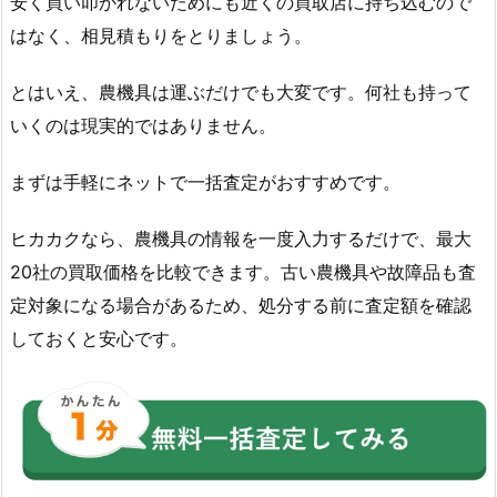
安く買い叩かれないためにも近くの買取店に持ち込むので
はなく、相見積もりをとりましょう。
とはいえ、農機具は運ぶだけでも大変です。何社も持って
いくのは現実的ではありません。
まずは手軽にネットで一括査定がおすすめです。
ヒカカクなら、農機具の情報を一度入力するだけで、最大
20社の買取価格を比較できます。古い農機具や故障品も査
定対象になる場合があるため、処分する前に査定額を確認
しておくと安心です。