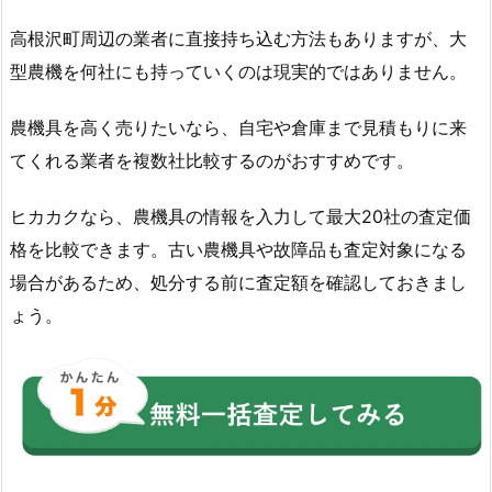
高根沢町周辺の業者に直接持ち込む方法もありますが、大
型農機を何社にも持っていくのは現実的ではありません。
農機具を高く売りたいなら、自宅や倉庫まで見積もりに来
てくれる業者を複数社比較するのがおすすめです。
ヒカカクなら、農機具の情報を入力して最大20社の査定価
格を比較できます。古い農機具や故障品も査定対象になる
場合があるため、処分する前に査定額を確認しておきまし
ょう。