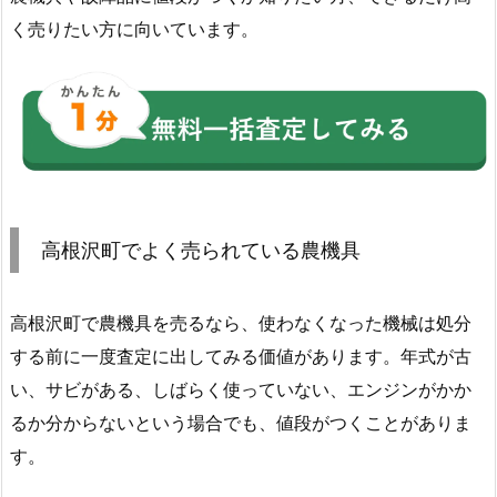
く売りたい方に向いています。
高根沢町でよく売られている農機具
高根沢町で農機具を売るなら、使わなくなった機械は処分
する前に一度査定に出してみる価値があります。年式が古
い、サビがある、しばらく使っていない、エンジンがかか
るか分からないという場合でも、値段がつくことがありま
す。