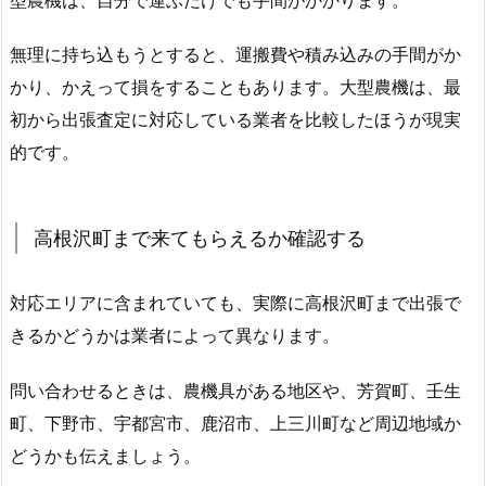
無理に持ち込もうとすると、運搬費や積み込みの手間がか
かり、かえって損をすることもあります。大型農機は、最
初から出張査定に対応している業者を比較したほうが現実
的です。
高根沢町まで来てもらえるか確認する
対応エリアに含まれていても、実際に高根沢町まで出張で
きるかどうかは業者によって異なります。
問い合わせるときは、農機具がある地区や、芳賀町、壬生
町、下野市、宇都宮市、鹿沼市、上三川町など周辺地域か
どうかも伝えましょう。