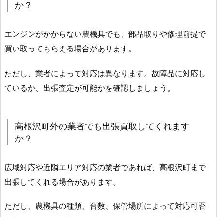
か？
エンジンがかからない農機具でも、部品取りや修理前提で
買い取ってもらえる場合があります。
ただし、業者によって対応は異なります。故障品に対応し
ているか、出張査定が可能かを確認しましょう。
高根沢町外の業者でも出張買取してくれます
か？
広域対応や近隣エリア対応の業者であれば、高根沢町まで
出張してくれる場合があります。
ただし、農機具の種類、台数、保管場所によって対応可否