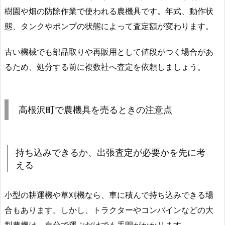
樹園や畑の防除作業で使われる農機具です。年式、動作状
態、タンクやポンプの状態によって査定額が変わります。
古い機械でも部品取りや再販用として値段がつく場合があ
るため、処分する前に複数社へ査定を依頼しましょう。
高根沢町で農機具を売るときの注意点
持ち込みできるか、出張査定が必要かを先に考
える
小型の耕運機や草刈機なら、車に積んで持ち込みできる場
合もあります。しかし、トラクターやコンバインなどの大
型農機は、自分で運ぶだけでも手間がかかります。