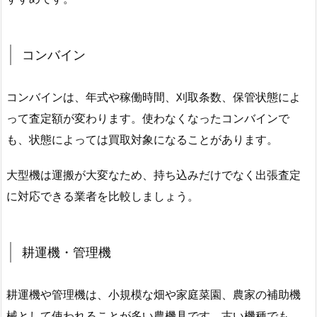
コンバイン
コンバインは、年式や稼働時間、刈取条数、保管状態によ
って査定額が変わります。使わなくなったコンバインで
も、状態によっては買取対象になることがあります。
大型機は運搬が大変なため、持ち込みだけでなく出張査定
に対応できる業者を比較しましょう。
耕運機・管理機
耕運機や管理機は、小規模な畑や家庭菜園、農家の補助機
械として使われることが多い農機具です。古い機種でも、