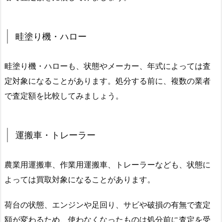
畦塗り機・ハロー
畦塗り機・ハローも、状態やメーカー、年式によっては査
定対象になることがあります。処分する前に、複数の業者
で査定額を比較してみましょう。
運搬車・トレーラー
農業用運搬車、作業用運搬車、トレーラーなども、状態に
よっては買取対象になることがあります。
荷台の状態、エンジンや足回り、サビや破損の有無で査定
額が変わるため、使わなくなったものは処分前に査定を受