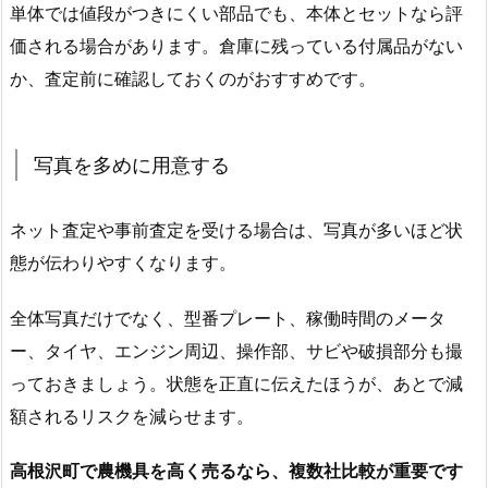
単体では値段がつきにくい部品でも、本体とセットなら評
価される場合があります。倉庫に残っている付属品がない
か、査定前に確認しておくのがおすすめです。
写真を多めに用意する
ネット査定や事前査定を受ける場合は、写真が多いほど状
態が伝わりやすくなります。
全体写真だけでなく、型番プレート、稼働時間のメータ
ー、タイヤ、エンジン周辺、操作部、サビや破損部分も撮
っておきましょう。状態を正直に伝えたほうが、あとで減
額されるリスクを減らせます。
高根沢町で農機具を高く売るなら、複数社比較が重要です