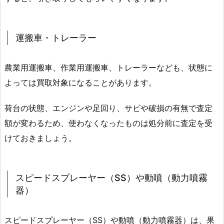
運搬車・トレーラー
農業用運搬車、作業用運搬車、トレーラーなども、状態に
よっては買取対象になることがあります。
荷台の状態、エンジンや足回り、サビや破損の有無で査定
額が変わるため、使わなくなったものは処分前に査定を受
けておきましょう。
スピードスプレーヤー（SS）や動噴（動力噴霧
器）
スピードスプレーヤー（SS）や動噴（動力噴霧器）は、果