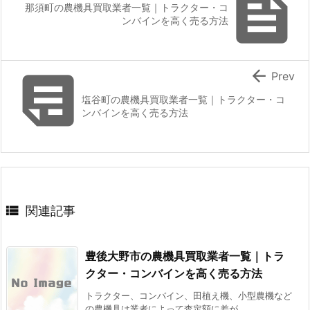

那須町の農機具買取業者一覧｜トラクター・コ
ンバインを高く売る方法


Prev
塩谷町の農機具買取業者一覧｜トラクター・コ
ンバインを高く売る方法

関連記事
豊後大野市の農機具買取業者一覧｜トラ
クター・コンバインを高く売る方法
トラクター、コンバイン、田植え機、小型農機など
の農機具は業者によって査定額に差が ...