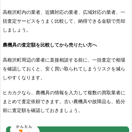
高根沢町内の業者、近隣対応の業者、広域対応の業者、一
括査定サービスをうまく比較して、納得できる金額で売却
しましょう。
農機具の査定額を比較してから売りたい方へ
高根沢町周辺の業者に直接相談する前に、一括査定で相場
を確認しておくと、安く買い取られてしまうリスクを減ら
しやすくなります。
ヒカカクなら、農機具の情報を入力して複数の買取業者に
まとめて査定依頼できます。古い農機具や故障品も、処分
前に査定額を確認しておきましょう。