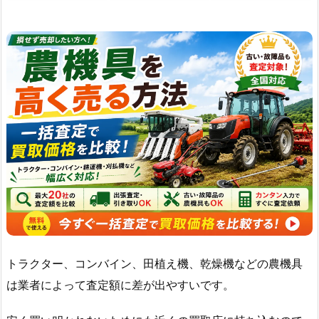
トラクター、コンバイン、田植え機、乾燥機などの農機具
は業者によって査定額に差が出やすいです。