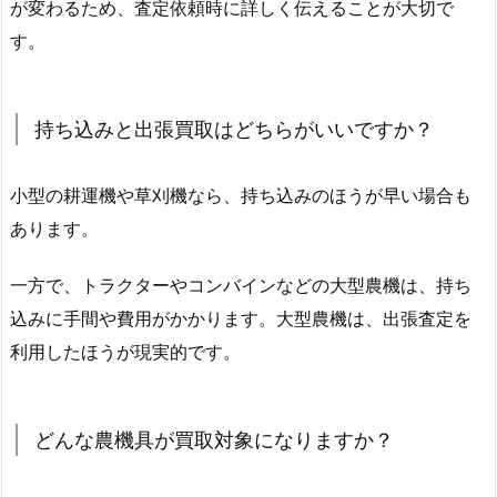
が変わるため、査定依頼時に詳しく伝えることが大切で
す。
持ち込みと出張買取はどちらがいいですか？
小型の耕運機や草刈機なら、持ち込みのほうが早い場合も
あります。
一方で、トラクターやコンバインなどの大型農機は、持ち
込みに手間や費用がかかります。大型農機は、出張査定を
利用したほうが現実的です。
どんな農機具が買取対象になりますか？