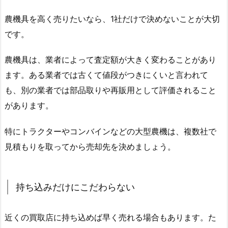
農機具を高く売りたいなら、1社だけで決めないことが大切
です。
農機具は、業者によって査定額が大きく変わることがあり
ます。ある業者では古くて値段がつきにくいと言われて
も、別の業者では部品取りや再販用として評価されること
があります。
特にトラクターやコンバインなどの大型農機は、複数社で
見積もりを取ってから売却先を決めましょう。
持ち込みだけにこだわらない
近くの買取店に持ち込めば早く売れる場合もあります。た