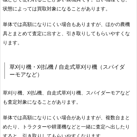
状態によっては買取対象になることがあります。
単体では高額になりにくい場合もありますが、ほかの農機
具とまとめて査定に出すと、引き取りしてもらいやすくな
ります。
草刈り機・刈払機 / 自走式草刈り機（スパイダ
ーモアなど）
草刈り機、刈払機、自走式草刈り機、スパイダーモアなど
も査定対象になることがあります。
単体では高額になりにくい場合がありますが、複数台まと
めたり、トラクターや耕運機などと一緒に査定へ出したり
すると、引き取りしてもらいやすくなります。