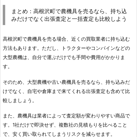
まとめ：高根沢町で農機具を売るなら、持ち込
みだけでなく出張査定と一括査定も比較しよう
高根沢町で農機具を売る場合、近くの買取業者に持ち込む
方法もあります。ただし、トラクターやコンバインなどの
大型農機は、自分で運ぶだけでも手間や費用がかかりま
す。
そのため、大型農機や古い農機具を売るなら、持ち込みだ
けでなく、自宅や倉庫まで来てくれる出張査定も含めて比
較しましょう。
また、農機具は業者によって査定額が変わりやすい商品で
す。1社だけで即決せず、複数社の見積もりを比べること
で、安く買い取られてしまうリスクを減らせます。