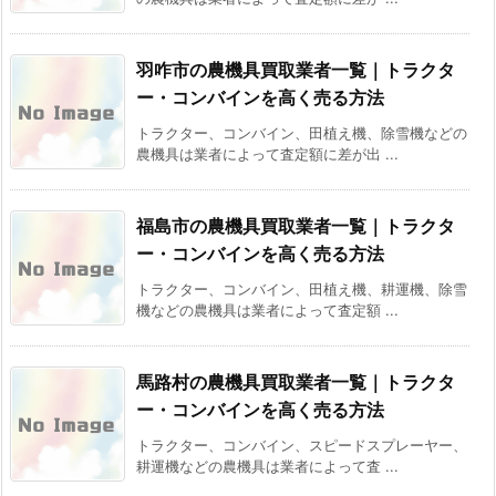
羽咋市の農機具買取業者一覧｜トラクタ
ー・コンバインを高く売る方法
トラクター、コンバイン、田植え機、除雪機などの
農機具は業者によって査定額に差が出 ...
福島市の農機具買取業者一覧｜トラクタ
ー・コンバインを高く売る方法
トラクター、コンバイン、田植え機、耕運機、除雪
機などの農機具は業者によって査定額 ...
馬路村の農機具買取業者一覧｜トラクタ
ー・コンバインを高く売る方法
トラクター、コンバイン、スピードスプレーヤー、
耕運機などの農機具は業者によって査 ...