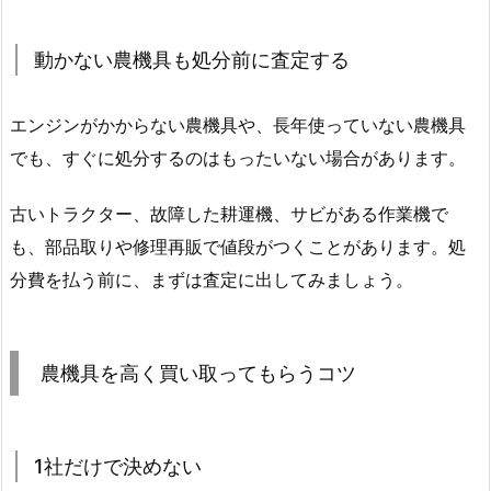
動かない農機具も処分前に査定する
エンジンがかからない農機具や、長年使っていない農機具
でも、すぐに処分するのはもったいない場合があります。
古いトラクター、故障した耕運機、サビがある作業機で
も、部品取りや修理再販で値段がつくことがあります。処
分費を払う前に、まずは査定に出してみましょう。
農機具を高く買い取ってもらうコツ
1社だけで決めない