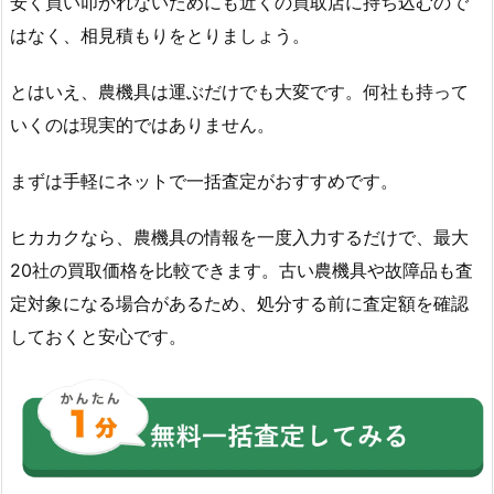
安く買い叩かれないためにも近くの買取店に持ち込むので
はなく、相見積もりをとりましょう。
とはいえ、農機具は運ぶだけでも大変です。何社も持って
いくのは現実的ではありません。
まずは手軽にネットで一括査定がおすすめです。
ヒカカクなら、農機具の情報を一度入力するだけで、最大
20社の買取価格を比較できます。古い農機具や故障品も査
定対象になる場合があるため、処分する前に査定額を確認
しておくと安心です。