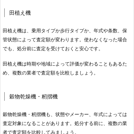
田植え機
田植え機は、乗用タイプか歩行タイプか、年式や条数、保
管状態によって査定額が変わります。使わなくなった場合
でも、処分前に査定を受けておくと安心です。
田植え機は時期や地域によって評価が変わることもあるた
め、複数の業者で査定額を比較しましょう。
穀物乾燥機・籾摺機
穀物乾燥機・籾摺機も、状態やメーカー、年式によっては
査定対象になることがあります。処分する前に、複数の業
者で査定額を比較してみましょう。