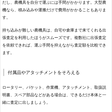
だし、農機具を自分で運ぶには手間がかかります。大型農
機なら、積み込みや運搬だけで費用がかかることもありま
す。
持ち込みが難しい農機具は、自宅や倉庫まで来てくれる出
張査定を利用したほうがスムーズです。複数社に出張査定
を依頼できれば、運ぶ手間を抑えながら査定額を比較でき
ます。
付属品やアタッチメントをそろえる
ロータリー、バケット、作業機、アタッチメント、取扱説
明書、スペア部品などがある場合は、できるだけ本体と一
緒に査定に出しましょう。