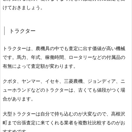
けておきましょう。
トラクター
トラクターは、農機具の中でも査定に出す価値が高い機械
です。馬力、年式、稼働時間、ロータリーなどの付属品の
有無によって査定額が変わります。
クボタ、ヤンマー、イセキ、三菱農機、ジョンディア、ニ
ューホランドなどのトラクターは、古くても値段がつく場
合があります。
大型トラクターは自分で持ち込むのが大変なので、高根沢
町まで出張査定に来てくれる業者を複数社比較するのがお
すすめです。