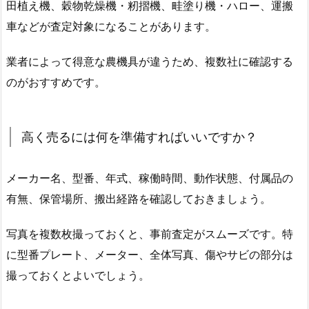
田植え機、穀物乾燥機・籾摺機、畦塗り機・ハロー、運搬
車などが査定対象になることがあります。
業者によって得意な農機具が違うため、複数社に確認する
のがおすすめです。
高く売るには何を準備すればいいですか？
メーカー名、型番、年式、稼働時間、動作状態、付属品の
有無、保管場所、搬出経路を確認しておきましょう。
写真を複数枚撮っておくと、事前査定がスムーズです。特
に型番プレート、メーター、全体写真、傷やサビの部分は
撮っておくとよいでしょう。