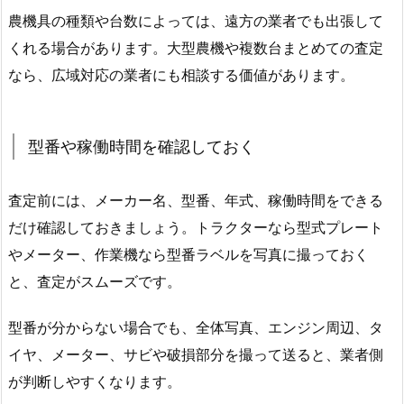
農機具の種類や台数によっては、遠方の業者でも出張して
くれる場合があります。大型農機や複数台まとめての査定
なら、広域対応の業者にも相談する価値があります。
型番や稼働時間を確認しておく
査定前には、メーカー名、型番、年式、稼働時間をできる
だけ確認しておきましょう。トラクターなら型式プレート
やメーター、作業機なら型番ラベルを写真に撮っておく
と、査定がスムーズです。
型番が分からない場合でも、全体写真、エンジン周辺、タ
イヤ、メーター、サビや破損部分を撮って送ると、業者側
が判断しやすくなります。