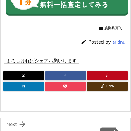

農機具買取

Posted by
aritinu
よろしければシェアお願いします
Copy

Next