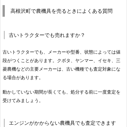
高根沢町で農機具を売るときによくある質問
古いトラクターでも売れますか？
古いトラクターでも、メーカーや型番、状態によっては値
段がつくことがあります。クボタ、ヤンマー、イセキ、三
菱農機などの主要メーカーは、古い機種でも査定対象にな
る場合があります。
動かしていない期間が長くても、処分する前に一度査定を
受けてみましょう。
エンジンがかからない農機具でも査定できます