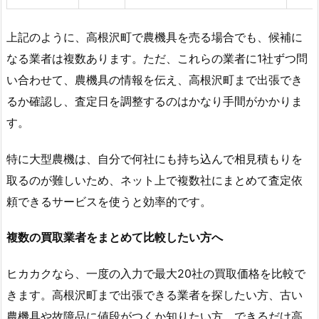
上記のように、高根沢町で農機具を売る場合でも、候補に
なる業者は複数あります。ただ、これらの業者に1社ずつ問
い合わせて、農機具の情報を伝え、高根沢町まで出張でき
るか確認し、査定日を調整するのはかなり手間がかかりま
す。
特に大型農機は、自分で何社にも持ち込んで相見積もりを
取るのが難しいため、ネット上で複数社にまとめて査定依
頼できるサービスを使うと効率的です。
複数の買取業者をまとめて比較したい方へ
ヒカカクなら、一度の入力で最大20社の買取価格を比較で
きます。高根沢町まで出張できる業者を探したい方、古い
農機具や故障品に値段がつくか知りたい方、できるだけ高