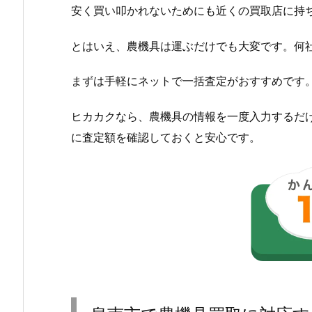
安く買い叩かれないためにも近くの買取店に持
とはいえ、農機具は運ぶだけでも大変です。何
まずは手軽にネットで一括査定がおすすめです
ヒカカクなら、農機具の情報を一度入力するだ
に査定額を確認しておくと安心です。