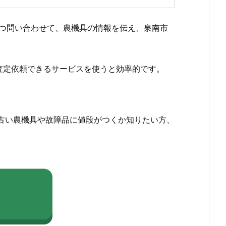
つ問い合わせて、農機具の情報を伝え、泉南市
査定依頼できるサービスを使うと効率的です。
古い農機具や故障品に値段がつくか知りたい方、