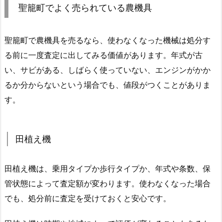
聖籠町でよく売られている農機具
聖籠町で農機具を売るなら、使わなくなった機械は処分す
る前に一度査定に出してみる価値があります。年式が古
い、サビがある、しばらく使っていない、エンジンがかか
るか分からないという場合でも、値段がつくことがありま
す。
田植え機
田植え機は、乗用タイプか歩行タイプか、年式や条数、保
管状態によって査定額が変わります。使わなくなった場合
でも、処分前に査定を受けておくと安心です。