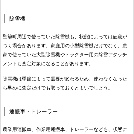
除雪機
聖籠町周辺で使っていた除雪機も、状態によっては値段が
つく場合があります。家庭用の小型除雪機だけでなく、農
家で使っていた大型除雪機やトラクター用の除雪アタッチ
メントも査定対象になることがあります。
除雪機は季節によって需要が変わるため、使わなくなった
ら早めに査定だけでも取っておくとよいでしょう。
運搬車・トレーラー
農業用運搬車、作業用運搬車、トレーラーなども、状態に