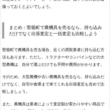
撮っておくとよいでしょう。
まとめ：聖籠町で農機具を売るなら、持ち込み
だけでなく出張査定と一括査定も比較しよう
聖籠町で農機具を売る場合、近くの買取業者に持ち込む方
法もあります。ただし、トラクターやコンバインなどの大
型農機は、自分で運ぶだけでも手間や費用がかかります。
そのため、大型農機や古い農機具を売るなら、持ち込みだ
けでなく、自宅や倉庫まで来てくれる出張査定も含めて比
較しましょう。
また、農機具は業者によって査定額が変わりやすい商品で