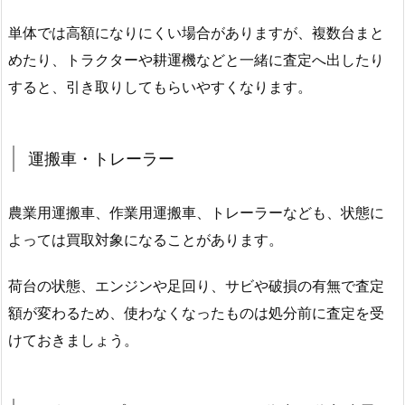
単体では高額になりにくい場合がありますが、複数台まと
めたり、トラクターや耕運機などと一緒に査定へ出したり
すると、引き取りしてもらいやすくなります。
運搬車・トレーラー
農業用運搬車、作業用運搬車、トレーラーなども、状態に
よっては買取対象になることがあります。
荷台の状態、エンジンや足回り、サビや破損の有無で査定
額が変わるため、使わなくなったものは処分前に査定を受
けておきましょう。