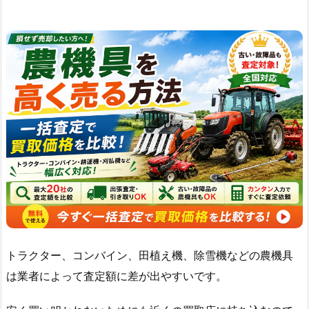
トラクター、コンバイン、田植え機、除雪機などの農機具
は業者によって査定額に差が出やすいです。