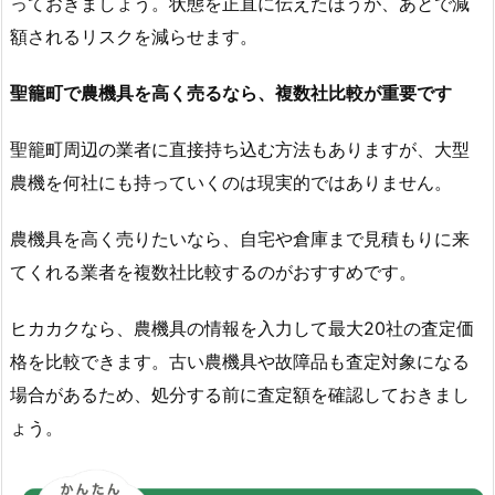
っておきましょう。状態を正直に伝えたほうが、あとで減
額されるリスクを減らせます。
聖籠町で農機具を高く売るなら、複数社比較が重要です
聖籠町周辺の業者に直接持ち込む方法もありますが、大型
農機を何社にも持っていくのは現実的ではありません。
農機具を高く売りたいなら、自宅や倉庫まで見積もりに来
てくれる業者を複数社比較するのがおすすめです。
ヒカカクなら、農機具の情報を入力して最大20社の査定価
格を比較できます。古い農機具や故障品も査定対象になる
場合があるため、処分する前に査定額を確認しておきまし
ょう。