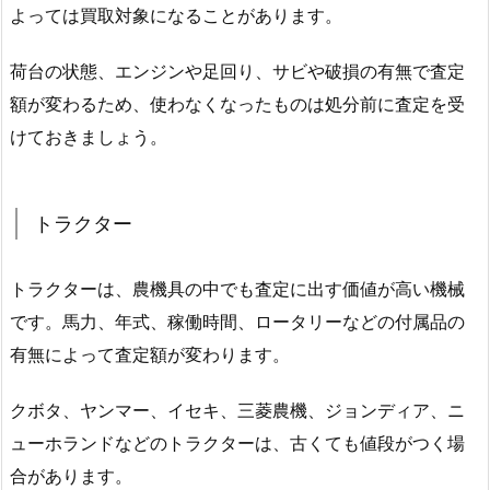
よっては買取対象になることがあります。
荷台の状態、エンジンや足回り、サビや破損の有無で査定
額が変わるため、使わなくなったものは処分前に査定を受
けておきましょう。
トラクター
トラクターは、農機具の中でも査定に出す価値が高い機械
です。馬力、年式、稼働時間、ロータリーなどの付属品の
有無によって査定額が変わります。
クボタ、ヤンマー、イセキ、三菱農機、ジョンディア、ニ
ューホランドなどのトラクターは、古くても値段がつく場
合があります。