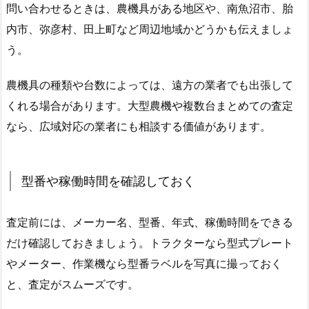
問い合わせるときは、農機具がある地区や、南魚沼市、胎
内市、弥彦村、田上町など周辺地域かどうかも伝えましょ
う。
農機具の種類や台数によっては、遠方の業者でも出張して
くれる場合があります。大型農機や複数台まとめての査定
なら、広域対応の業者にも相談する価値があります。
型番や稼働時間を確認しておく
査定前には、メーカー名、型番、年式、稼働時間をできる
だけ確認しておきましょう。トラクターなら型式プレート
やメーター、作業機なら型番ラベルを写真に撮っておく
と、査定がスムーズです。