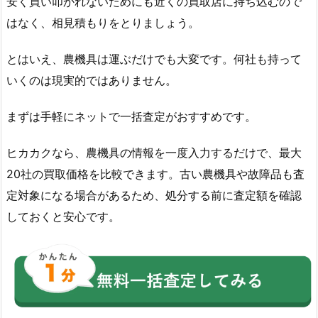
安く買い叩かれないためにも近くの買取店に持ち込むので
はなく、相見積もりをとりましょう。
とはいえ、農機具は運ぶだけでも大変です。何社も持って
いくのは現実的ではありません。
まずは手軽にネットで一括査定がおすすめです。
ヒカカクなら、農機具の情報を一度入力するだけで、最大
20社の買取価格を比較できます。古い農機具や故障品も査
定対象になる場合があるため、処分する前に査定額を確認
しておくと安心です。