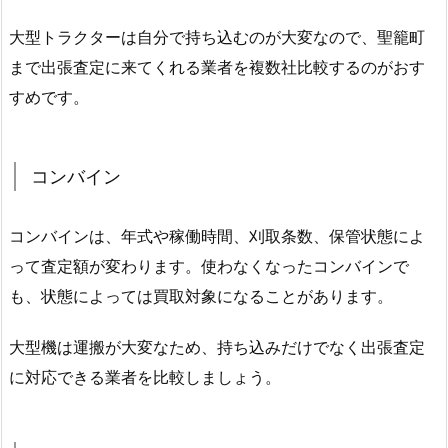
大型トラクターは自分で持ち込むのが大変なので、聖籠町
まで出張査定に来てくれる業者を複数社比較するのがおす
すめです。
コンバイン
コンバインは、年式や稼働時間、刈取条数、保管状態によ
って査定額が変わります。使わなくなったコンバインで
も、状態によっては買取対象になることがあります。
大型機は運搬が大変なため、持ち込みだけでなく出張査定
に対応できる業者を比較しましょう。