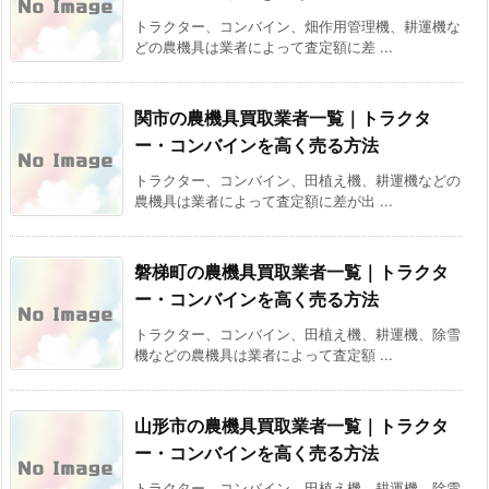
トラクター、コンバイン、畑作用管理機、耕運機な
どの農機具は業者によって査定額に差 ...
関市の農機具買取業者一覧｜トラクタ
ー・コンバインを高く売る方法
トラクター、コンバイン、田植え機、耕運機などの
農機具は業者によって査定額に差が出 ...
磐梯町の農機具買取業者一覧｜トラクタ
ー・コンバインを高く売る方法
トラクター、コンバイン、田植え機、耕運機、除雪
機などの農機具は業者によって査定額 ...
山形市の農機具買取業者一覧｜トラクタ
ー・コンバインを高く売る方法
トラクター、コンバイン、田植え機、耕運機、除雪