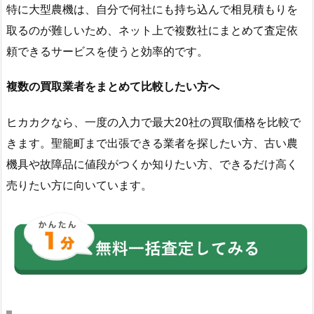
特に大型農機は、自分で何社にも持ち込んで相見積もりを
取るのが難しいため、ネット上で複数社にまとめて査定依
頼できるサービスを使うと効率的です。
複数の買取業者をまとめて比較したい方へ
ヒカカクなら、一度の入力で最大20社の買取価格を比較で
きます。聖籠町まで出張できる業者を探したい方、古い農
機具や故障品に値段がつくか知りたい方、できるだけ高く
売りたい方に向いています。