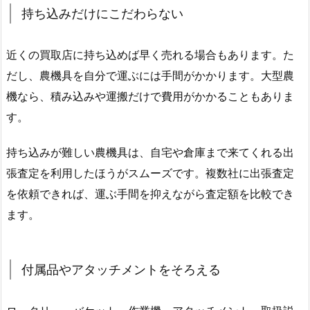
持ち込みだけにこだわらない
近くの買取店に持ち込めば早く売れる場合もあります。た
だし、農機具を自分で運ぶには手間がかかります。大型農
機なら、積み込みや運搬だけで費用がかかることもありま
す。
持ち込みが難しい農機具は、自宅や倉庫まで来てくれる出
張査定を利用したほうがスムーズです。複数社に出張査定
を依頼できれば、運ぶ手間を抑えながら査定額を比較でき
ます。
付属品やアタッチメントをそろえる