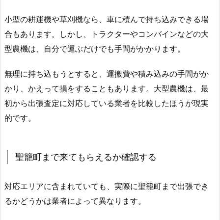
小型の耕運機や草刈機なら、車に積んで持ち込みできる場
合もあります。しかし、トラクターやコンバインなどの大
型農機は、自分で運ぶだけでも手間がかかります。
無理に持ち込もうとすると、運搬費や積み込みの手間がか
かり、かえって損をすることもあります。大型農機は、最
初から出張査定に対応している業者を比較したほうが現実
的です。
聖籠町まで来てもらえるか確認する
対応エリアに含まれていても、実際に聖籠町まで出張でき
るかどうかは業者によって異なります。