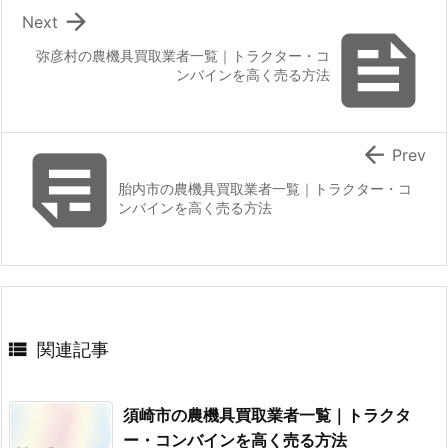

Next

弥彦村の農機具買取業者一覧｜トラクター・コ
ンバインを高く売る方法


Prev
胎内市の農機具買取業者一覧｜トラクター・コ
ンバインを高く売る方法

関連記事
須崎市の農機具買取業者一覧｜トラクタ
ー・コンバインを高く売る方法