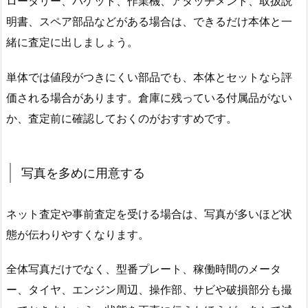
ロータリー、バケット、作業機、アタッチメント、取扱説
明書、スペア部品などがある場合は、できるだけ本体と一
緒に査定に出しましょう。
単体では値段がつきにくい部品でも、本体とセットなら評
価される場合があります。倉庫に残っている付属品がない
か、査定前に確認しておくのがおすすめです。
写真を多めに用意する
ネット査定や事前査定を受ける場合は、写真が多いほど状
態が伝わりやすくなります。
全体写真だけでなく、型番プレート、稼働時間のメータ
ー、タイヤ、エンジン周辺、操作部、サビや破損部分も撮