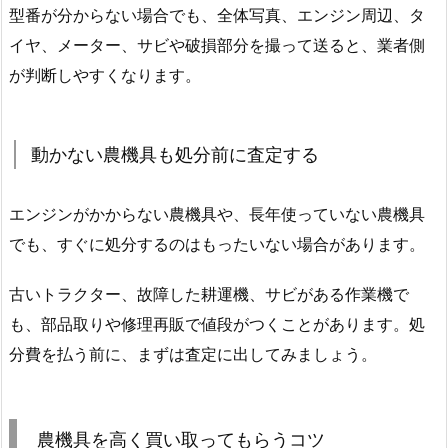
型番が分からない場合でも、全体写真、エンジン周辺、タ
イヤ、メーター、サビや破損部分を撮って送ると、業者側
が判断しやすくなります。
動かない農機具も処分前に査定する
エンジンがかからない農機具や、長年使っていない農機具
でも、すぐに処分するのはもったいない場合があります。
古いトラクター、故障した耕運機、サビがある作業機で
も、部品取りや修理再販で値段がつくことがあります。処
分費を払う前に、まずは査定に出してみましょう。
農機具を高く買い取ってもらうコツ