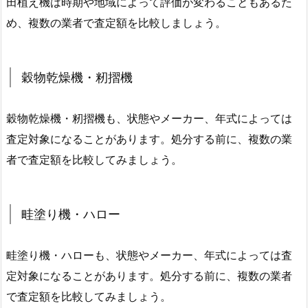
田植え機は時期や地域によって評価が変わることもあるた
め、複数の業者で査定額を比較しましょう。
穀物乾燥機・籾摺機
穀物乾燥機・籾摺機も、状態やメーカー、年式によっては
査定対象になることがあります。処分する前に、複数の業
者で査定額を比較してみましょう。
畦塗り機・ハロー
畦塗り機・ハローも、状態やメーカー、年式によっては査
定対象になることがあります。処分する前に、複数の業者
で査定額を比較してみましょう。