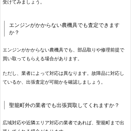
受けてみましょう。
エンジンがかからない農機具でも査定できます
か？
エンジンがかからない農機具でも、部品取りや修理前提で
買い取ってもらえる場合があります。
ただし、業者によって対応は異なります。故障品に対応し
ているか、出張査定が可能かを確認しましょう。
聖籠町外の業者でも出張買取してくれますか？
広域対応や近隣エリア対応の業者であれば、聖籠町まで出