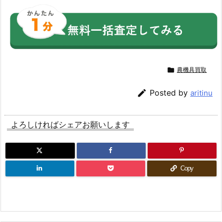

農機具買取

Posted by
aritinu
よろしければシェアお願いします
Copy