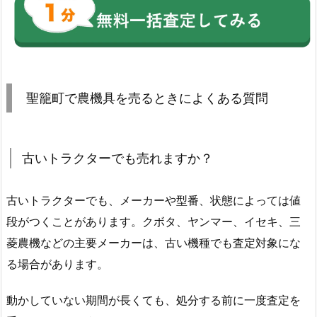
聖籠町で農機具を売るときによくある質問
古いトラクターでも売れますか？
古いトラクターでも、メーカーや型番、状態によっては値
段がつくことがあります。クボタ、ヤンマー、イセキ、三
菱農機などの主要メーカーは、古い機種でも査定対象にな
る場合があります。
動かしていない期間が長くても、処分する前に一度査定を