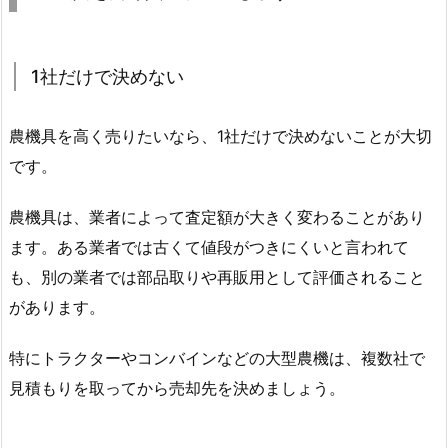
1社だけで決めない
農機具を高く売りたいなら、1社だけで決めないことが大切
です。
農機具は、業者によって査定額が大きく変わることがあり
ます。ある業者では古くて値段がつきにくいと言われて
も、別の業者では部品取りや再販用として評価されること
があります。
特にトラクターやコンバインなどの大型農機は、複数社で
見積もりを取ってから売却先を決めましょう。