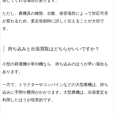
張してくれる場合があります。
ただし、農機具の種類、台数、保管場所によって対応可否
が変わるため、査定依頼時に詳しく伝えることが大切で
す。
持ち込みと出張買取はどちらがいいですか？
小型の耕運機や草刈機なら、持ち込みのほうが早い場合も
あります。
一方で、トラクターやコンバインなどの大型農機は、持ち
込みに手間や費用がかかります。大型農機は、出張査定を
利用したほうが現実的です。