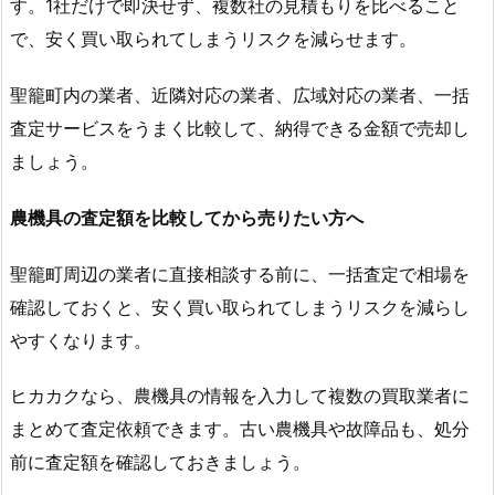
す。1社だけで即決せず、複数社の見積もりを比べること
で、安く買い取られてしまうリスクを減らせます。
聖籠町内の業者、近隣対応の業者、広域対応の業者、一括
査定サービスをうまく比較して、納得できる金額で売却し
ましょう。
農機具の査定額を比較してから売りたい方へ
聖籠町周辺の業者に直接相談する前に、一括査定で相場を
確認しておくと、安く買い取られてしまうリスクを減らし
やすくなります。
ヒカカクなら、農機具の情報を入力して複数の買取業者に
まとめて査定依頼できます。古い農機具や故障品も、処分
前に査定額を確認しておきましょう。