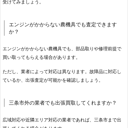
受けてみましょう。
エンジンがかからない農機具でも査定できます
か？
エンジンがかからない農機具でも、部品取りや修理前提で
買い取ってもらえる場合があります。
ただし、業者によって対応は異なります。故障品に対応し
ているか、出張査定が可能かを確認しましょう。
三条市外の業者でも出張買取してくれますか？
広域対応や近隣エリア対応の業者であれば、三条市まで出