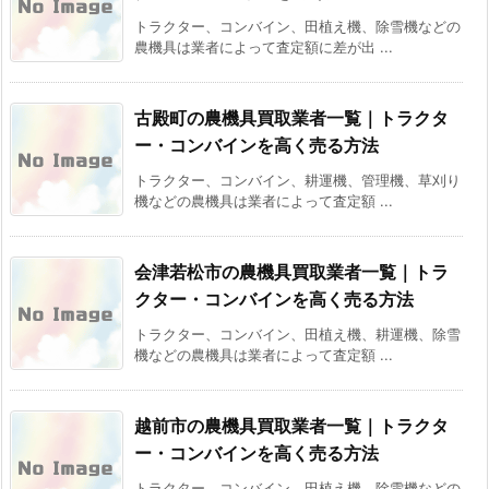
トラクター、コンバイン、田植え機、除雪機などの
農機具は業者によって査定額に差が出 ...
古殿町の農機具買取業者一覧｜トラクタ
ー・コンバインを高く売る方法
トラクター、コンバイン、耕運機、管理機、草刈り
機などの農機具は業者によって査定額 ...
会津若松市の農機具買取業者一覧｜トラ
クター・コンバインを高く売る方法
トラクター、コンバイン、田植え機、耕運機、除雪
機などの農機具は業者によって査定額 ...
越前市の農機具買取業者一覧｜トラクタ
ー・コンバインを高く売る方法
トラクター、コンバイン、田植え機、除雪機などの