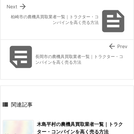

Next

柏崎市の農機具買取業者一覧｜トラクター・コ
ンバインを高く売る方法


Prev
長岡市の農機具買取業者一覧｜トラクター・コ
ンバインを高く売る方法

関連記事
木島平村の農機具買取業者一覧｜トラク
ター・コンバインを高く売る方法