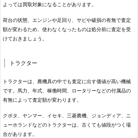
よっては買取対象になることがあります。
荷台の状態、エンジンや足回り、サビや破損の有無で査定
額が変わるため、使わなくなったものは処分前に査定を受
けておきましょう。
トラクター
トラクターは、農機具の中でも査定に出す価値が高い機械
です。馬力、年式、稼働時間、ロータリーなどの付属品の
有無によって査定額が変わります。
クボタ、ヤンマー、イセキ、三菱農機、ジョンディア、ニ
ューホランドなどのトラクターは、古くても値段がつく場
合があります。