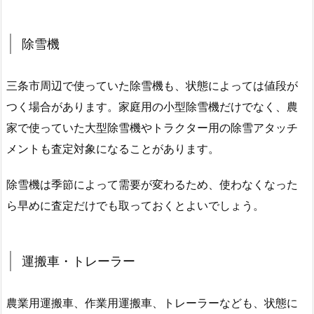
除雪機
三条市周辺で使っていた除雪機も、状態によっては値段が
つく場合があります。家庭用の小型除雪機だけでなく、農
家で使っていた大型除雪機やトラクター用の除雪アタッチ
メントも査定対象になることがあります。
除雪機は季節によって需要が変わるため、使わなくなった
ら早めに査定だけでも取っておくとよいでしょう。
運搬車・トレーラー
農業用運搬車、作業用運搬車、トレーラーなども、状態に