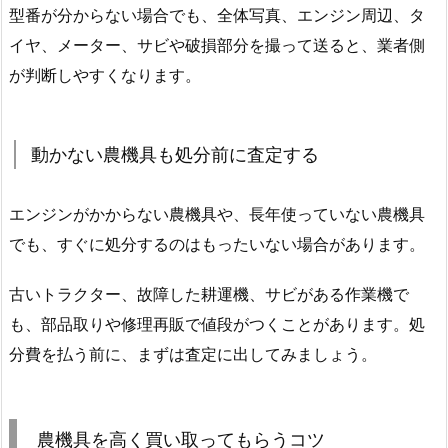
型番が分からない場合でも、全体写真、エンジン周辺、タ
イヤ、メーター、サビや破損部分を撮って送ると、業者側
が判断しやすくなります。
動かない農機具も処分前に査定する
エンジンがかからない農機具や、長年使っていない農機具
でも、すぐに処分するのはもったいない場合があります。
古いトラクター、故障した耕運機、サビがある作業機で
も、部品取りや修理再販で値段がつくことがあります。処
分費を払う前に、まずは査定に出してみましょう。
農機具を高く買い取ってもらうコツ