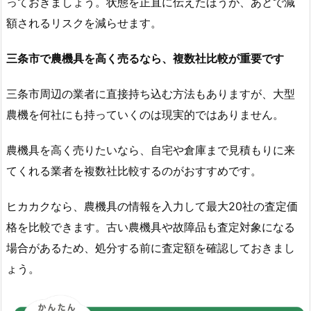
っておきましょう。状態を正直に伝えたほうが、あとで減
額されるリスクを減らせます。
三条市で農機具を高く売るなら、複数社比較が重要です
三条市周辺の業者に直接持ち込む方法もありますが、大型
農機を何社にも持っていくのは現実的ではありません。
農機具を高く売りたいなら、自宅や倉庫まで見積もりに来
てくれる業者を複数社比較するのがおすすめです。
ヒカカクなら、農機具の情報を入力して最大20社の査定価
格を比較できます。古い農機具や故障品も査定対象になる
場合があるため、処分する前に査定額を確認しておきまし
ょう。