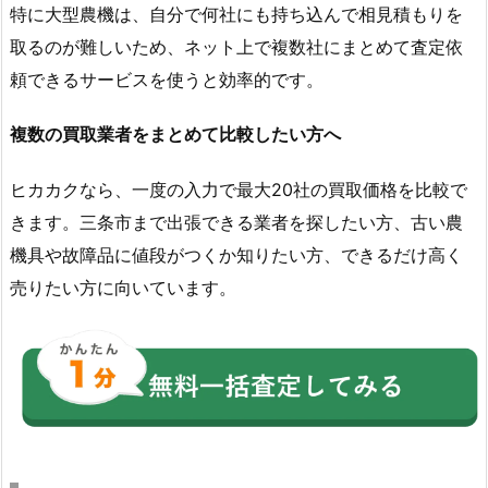
特に大型農機は、自分で何社にも持ち込んで相見積もりを
取るのが難しいため、ネット上で複数社にまとめて査定依
頼できるサービスを使うと効率的です。
複数の買取業者をまとめて比較したい方へ
ヒカカクなら、一度の入力で最大20社の買取価格を比較で
きます。三条市まで出張できる業者を探したい方、古い農
機具や故障品に値段がつくか知りたい方、できるだけ高く
売りたい方に向いています。