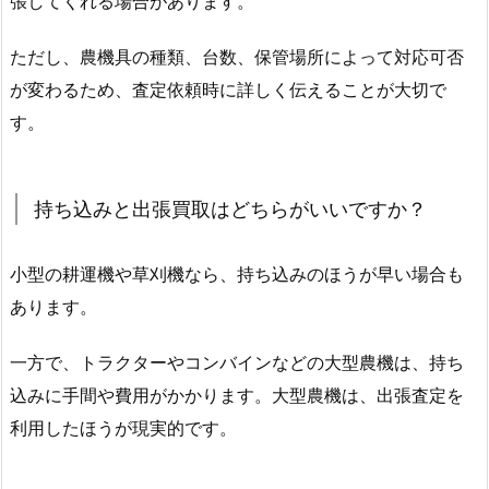
張してくれる場合があります。
ただし、農機具の種類、台数、保管場所によって対応可否
が変わるため、査定依頼時に詳しく伝えることが大切で
す。
持ち込みと出張買取はどちらがいいですか？
小型の耕運機や草刈機なら、持ち込みのほうが早い場合も
あります。
一方で、トラクターやコンバインなどの大型農機は、持ち
込みに手間や費用がかかります。大型農機は、出張査定を
利用したほうが現実的です。