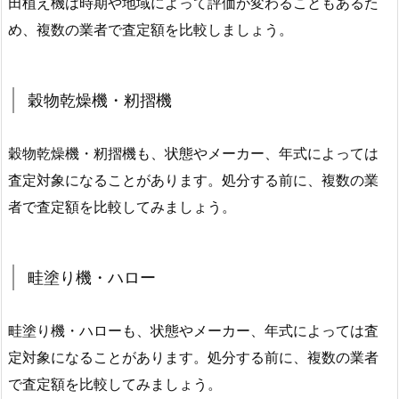
田植え機は時期や地域によって評価が変わることもあるた
め、複数の業者で査定額を比較しましょう。
穀物乾燥機・籾摺機
穀物乾燥機・籾摺機も、状態やメーカー、年式によっては
査定対象になることがあります。処分する前に、複数の業
者で査定額を比較してみましょう。
畦塗り機・ハロー
畦塗り機・ハローも、状態やメーカー、年式によっては査
定対象になることがあります。処分する前に、複数の業者
で査定額を比較してみましょう。