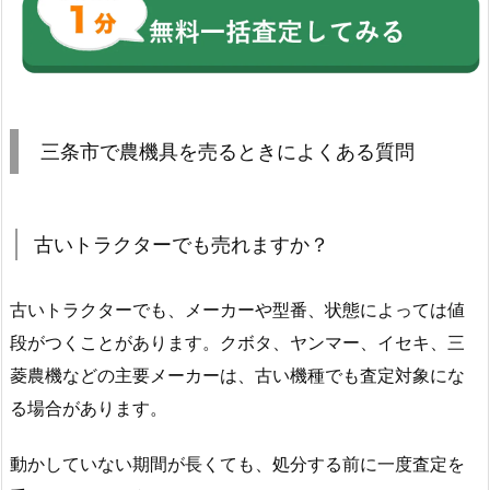
三条市で農機具を売るときによくある質問
古いトラクターでも売れますか？
古いトラクターでも、メーカーや型番、状態によっては値
段がつくことがあります。クボタ、ヤンマー、イセキ、三
菱農機などの主要メーカーは、古い機種でも査定対象にな
る場合があります。
動かしていない期間が長くても、処分する前に一度査定を