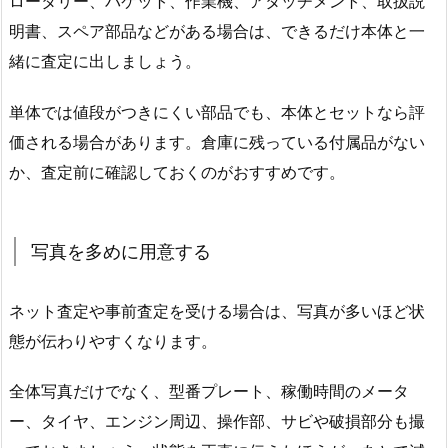
ロータリー、バケット、作業機、アタッチメント、取扱説
明書、スペア部品などがある場合は、できるだけ本体と一
緒に査定に出しましょう。
単体では値段がつきにくい部品でも、本体とセットなら評
価される場合があります。倉庫に残っている付属品がない
か、査定前に確認しておくのがおすすめです。
写真を多めに用意する
ネット査定や事前査定を受ける場合は、写真が多いほど状
態が伝わりやすくなります。
全体写真だけでなく、型番プレート、稼働時間のメータ
ー、タイヤ、エンジン周辺、操作部、サビや破損部分も撮