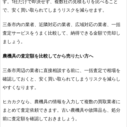
す。1社だけで即決せず、複数社の見積もりを比べること
で、安く買い取られてしまうリスクを減らせます。
三条市内の業者、近隣対応の業者、広域対応の業者、一括
査定サービスをうまく比較して、納得できる金額で売却し
ましょう。
農機具の査定額を比較してから売りたい方へ
三条市周辺の業者に直接相談する前に、一括査定で相場を
確認しておくと、安く買い取られてしまうリスクを減らし
やすくなります。
ヒカカクなら、農機具の情報を入力して複数の買取業者に
まとめて査定依頼できます。古い農機具や故障品も、処分
前に査定額を確認しておきましょう。