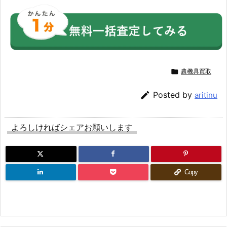

農機具買取

Posted by
aritinu
よろしければシェアお願いします
Copy