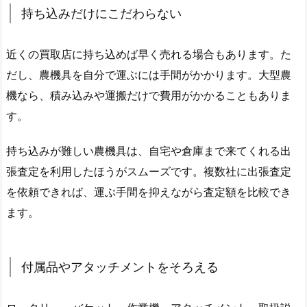
持ち込みだけにこだわらない
近くの買取店に持ち込めば早く売れる場合もあります。た
だし、農機具を自分で運ぶには手間がかかります。大型農
機なら、積み込みや運搬だけで費用がかかることもありま
す。
持ち込みが難しい農機具は、自宅や倉庫まで来てくれる出
張査定を利用したほうがスムーズです。複数社に出張査定
を依頼できれば、運ぶ手間を抑えながら査定額を比較でき
ます。
付属品やアタッチメントをそろえる