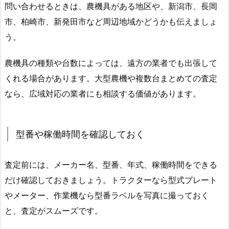
問い合わせるときは、農機具がある地区や、新潟市、長岡
市、柏崎市、新発田市など周辺地域かどうかも伝えましょ
う。
農機具の種類や台数によっては、遠方の業者でも出張して
くれる場合があります。大型農機や複数台まとめての査定
なら、広域対応の業者にも相談する価値があります。
型番や稼働時間を確認しておく
査定前には、メーカー名、型番、年式、稼働時間をできる
だけ確認しておきましょう。トラクターなら型式プレート
やメーター、作業機なら型番ラベルを写真に撮っておく
と、査定がスムーズです。