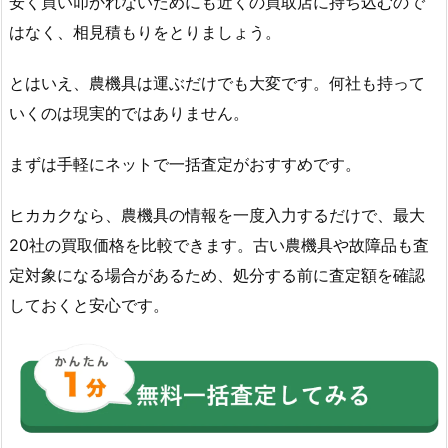
安く買い叩かれないためにも近くの買取店に持ち込むので
はなく、相見積もりをとりましょう。
とはいえ、農機具は運ぶだけでも大変です。何社も持って
いくのは現実的ではありません。
まずは手軽にネットで一括査定がおすすめです。
ヒカカクなら、農機具の情報を一度入力するだけで、最大
20社の買取価格を比較できます。古い農機具や故障品も査
定対象になる場合があるため、処分する前に査定額を確認
しておくと安心です。