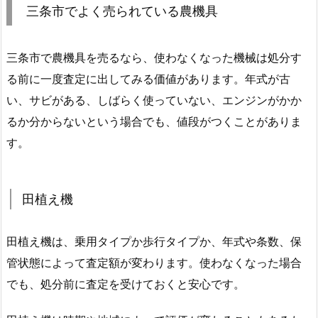
三条市でよく売られている農機具
三条市で農機具を売るなら、使わなくなった機械は処分す
る前に一度査定に出してみる価値があります。年式が古
い、サビがある、しばらく使っていない、エンジンがかか
るか分からないという場合でも、値段がつくことがありま
す。
田植え機
田植え機は、乗用タイプか歩行タイプか、年式や条数、保
管状態によって査定額が変わります。使わなくなった場合
でも、処分前に査定を受けておくと安心です。