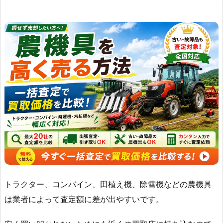
トラクター、コンバイン、田植え機、除雪機などの農機具
は業者によって査定額に差が出やすいです。