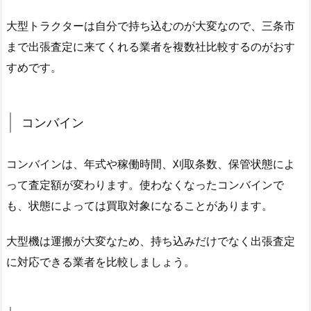
大型トラクターは自分で持ち込むのが大変なので、三条市
まで出張査定に来てくれる業者を複数社比較するのがおす
すめです。
コンバイン
コンバインは、年式や稼働時間、刈取条数、保管状態によ
って査定額が変わります。使わなくなったコンバインで
も、状態によっては買取対象になることがあります。
大型機は運搬が大変なため、持ち込みだけでなく出張査定
に対応できる業者を比較しましょう。