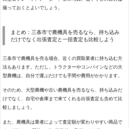
撮っておくとよいでしょう。
まとめ：三条市で農機具を売るなら、持ち込み
だけでなく出張査定と一括査定も比較しよう
三条市で農機具を売る場合、近くの買取業者に持ち込む方
法もあります。ただし、トラクターやコンバインなどの大
型農機は、自分で運ぶだけでも手間や費用がかかります。
そのため、大型農機や古い農機具を売るなら、持ち込みだ
けでなく、自宅や倉庫まで来てくれる出張査定も含めて比
較しましょう。
また、農機具は業者によって査定額が変わりやすい商品で