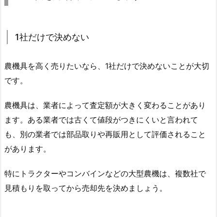
1社だけで決めない
農機具を高く売りたいなら、1社だけで決めないことが大切
です。
農機具は、業者によって査定額が大きく変わることがあり
ます。ある業者では古くて値段がつきにくいと言われて
も、別の業者では部品取りや再販用として評価されること
があります。
特にトラクターやコンバインなどの大型農機は、複数社で
見積もりを取ってから売却先を決めましょう。