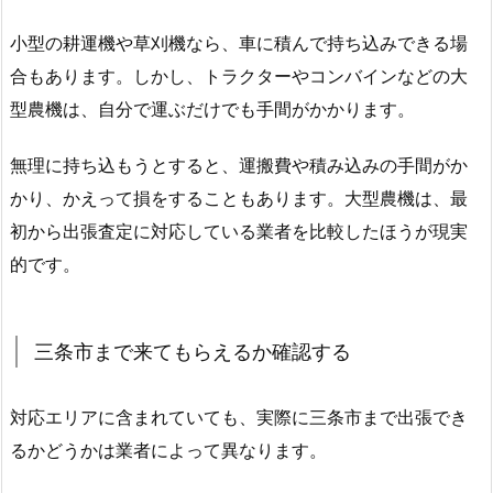
小型の耕運機や草刈機なら、車に積んで持ち込みできる場
合もあります。しかし、トラクターやコンバインなどの大
型農機は、自分で運ぶだけでも手間がかかります。
無理に持ち込もうとすると、運搬費や積み込みの手間がか
かり、かえって損をすることもあります。大型農機は、最
初から出張査定に対応している業者を比較したほうが現実
的です。
三条市まで来てもらえるか確認する
対応エリアに含まれていても、実際に三条市まで出張でき
るかどうかは業者によって異なります。