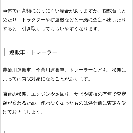
単体では高額になりにくい場合がありますが、複数台まと
めたり、トラクターや耕運機などと一緒に査定へ出したり
すると、引き取りしてもらいやすくなります。
運搬車・トレーラー
農業用運搬車、作業用運搬車、トレーラーなども、状態に
よっては買取対象になることがあります。
荷台の状態、エンジンや足回り、サビや破損の有無で査定
額が変わるため、使わなくなったものは処分前に査定を受
けておきましょう。