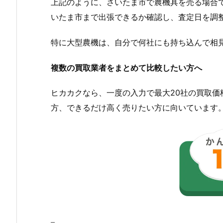
上記のように、さいたま市で農機具を売る場合
いたま市まで出張できるか確認し、査定日を調
特に大型農機は、自分で何社にも持ち込んで相
複数の買取業者をまとめて比較したい方へ
ヒカカクなら、一度の入力で最大20社の買取
方、できるだけ高く売りたい方に向いています