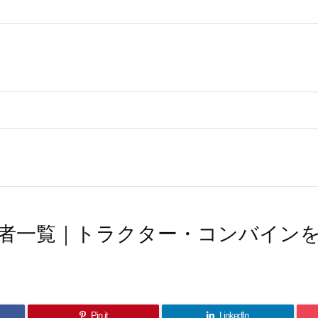
者一覧｜トラクター・コンバイン
Pin it
LinkedIn