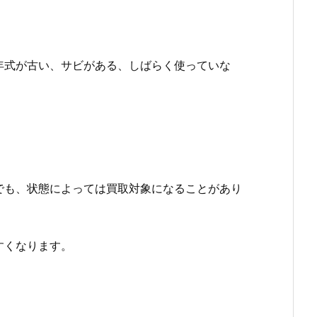
年式が古い、サビがある、しばらく使っていな
でも、状態によっては買取対象になることがあり
すくなります。