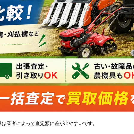
具は業者によって査定額に差が出やすいです。