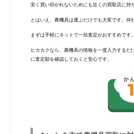
安く買い叩かれないためにも近くの買取店に持
とはいえ、農機具は運ぶだけでも大変です。何
まずは手軽にネットで一括査定がおすすめです
ヒカカクなら、農機具の情報を一度入力するだ
に査定額を確認しておくと安心です。