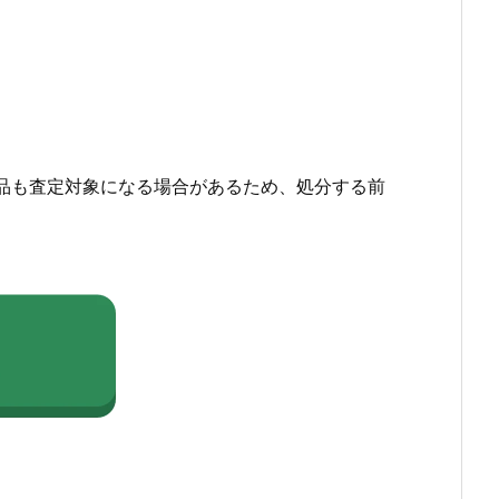
品も査定対象になる場合があるため、処分する前