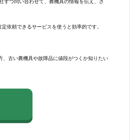
社ずつ問い合わせて、農機具の情報を伝え、さ
査定依頼できるサービスを使うと効率的です。
方、古い農機具や故障品に値段がつくか知りたい