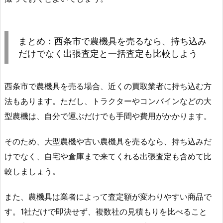
まとめ：西条市で農機具を売るなら、持ち込み
だけでなく出張査定と一括査定も比較しよう
西条市で農機具を売る場合、近くの買取業者に持ち込む方
法もあります。ただし、トラクターやコンバインなどの大
型農機は、自分で運ぶだけでも手間や費用がかかります。
そのため、大型農機や古い農機具を売るなら、持ち込みだ
けでなく、自宅や倉庫まで来てくれる出張査定も含めて比
較しましょう。
また、農機具は業者によって査定額が変わりやすい商品で
す。1社だけで即決せず、複数社の見積もりを比べること