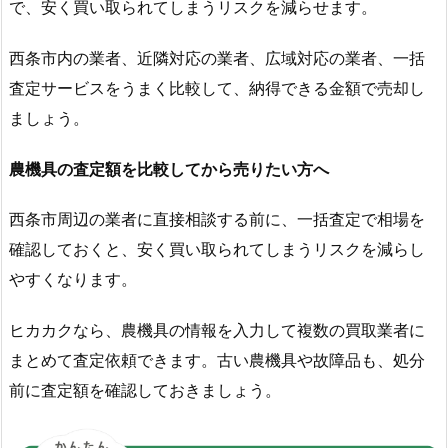
で、安く買い取られてしまうリスクを減らせます。
西条市内の業者、近隣対応の業者、広域対応の業者、一括
査定サービスをうまく比較して、納得できる金額で売却し
ましょう。
農機具の査定額を比較してから売りたい方へ
西条市周辺の業者に直接相談する前に、一括査定で相場を
確認しておくと、安く買い取られてしまうリスクを減らし
やすくなります。
ヒカカクなら、農機具の情報を入力して複数の買取業者に
まとめて査定依頼できます。古い農機具や故障品も、処分
前に査定額を確認しておきましょう。