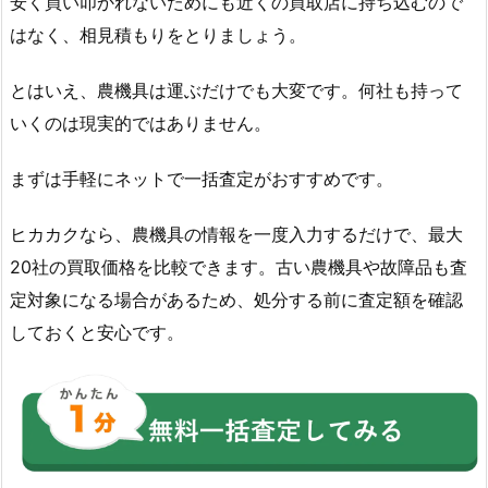
安く買い叩かれないためにも近くの買取店に持ち込むので
はなく、相見積もりをとりましょう。
とはいえ、農機具は運ぶだけでも大変です。何社も持って
いくのは現実的ではありません。
まずは手軽にネットで一括査定がおすすめです。
ヒカカクなら、農機具の情報を一度入力するだけで、最大
20社の買取価格を比較できます。古い農機具や故障品も査
定対象になる場合があるため、処分する前に査定額を確認
しておくと安心です。