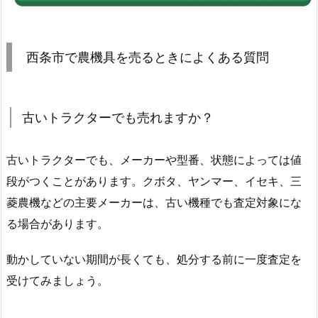
西条市で農機具を売るときによくある質問
古いトラクターでも売れますか？
古いトラクターでも、メーカーや型番、状態によっては値
段がつくことがあります。クボタ、ヤンマー、イセキ、三
菱農機などの主要メーカーは、古い機種でも査定対象にな
る場合があります。
動かしていない期間が長くても、処分する前に一度査定を
受けてみましょう。