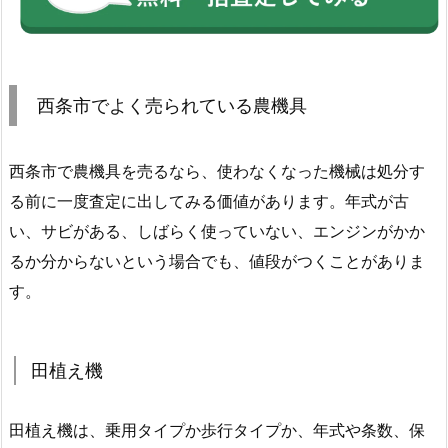
西条市でよく売られている農機具
西条市で農機具を売るなら、使わなくなった機械は処分す
る前に一度査定に出してみる価値があります。年式が古
い、サビがある、しばらく使っていない、エンジンがかか
るか分からないという場合でも、値段がつくことがありま
す。
田植え機
田植え機は、乗用タイプか歩行タイプか、年式や条数、保