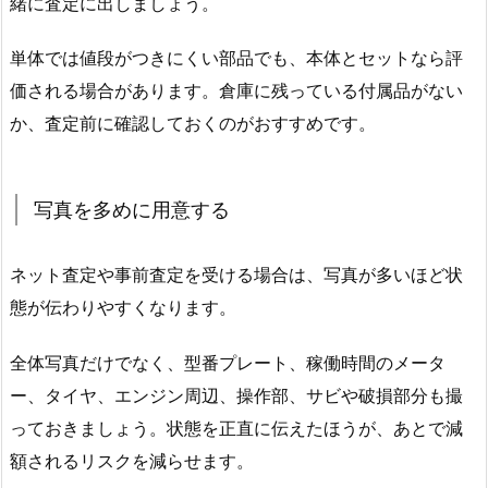
緒に査定に出しましょう。
単体では値段がつきにくい部品でも、本体とセットなら評
価される場合があります。倉庫に残っている付属品がない
か、査定前に確認しておくのがおすすめです。
写真を多めに用意する
ネット査定や事前査定を受ける場合は、写真が多いほど状
態が伝わりやすくなります。
全体写真だけでなく、型番プレート、稼働時間のメータ
ー、タイヤ、エンジン周辺、操作部、サビや破損部分も撮
っておきましょう。状態を正直に伝えたほうが、あとで減
額されるリスクを減らせます。