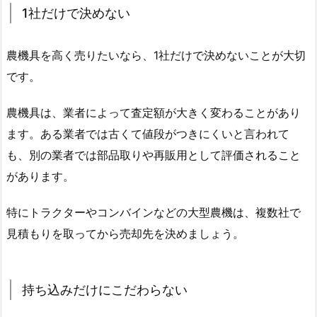
1社だけで決めない
農機具を高く売りたいなら、1社だけで決めないことが大切
です。
農機具は、業者によって査定額が大きく変わることがあり
ます。ある業者では古くて値段がつきにくいと言われて
も、別の業者では部品取りや再販用として評価されること
があります。
特にトラクターやコンバインなどの大型農機は、複数社で
見積もりを取ってから売却先を決めましょう。
持ち込みだけにこだわらない