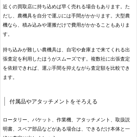
近くの買取店に持ち込めば早く売れる場合もあります。た
だし、農機具を自分で運ぶには手間がかかります。大型農
機なら、積み込みや運搬だけで費用がかかることもありま
す。
持ち込みが難しい農機具は、自宅や倉庫まで来てくれる出
張査定を利用したほうがスムーズです。複数社に出張査定
を依頼できれば、運ぶ手間を抑えながら査定額を比較でき
ます。
付属品やアタッチメントをそろえる
ロータリー、バケット、作業機、アタッチメント、取扱説
明書、スペア部品などがある場合は、できるだけ本体と一