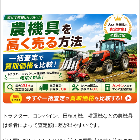
トラクター、コンバイン、田植え機、耕運機などの農機具
は業者によって査定額に差が出やすいです。