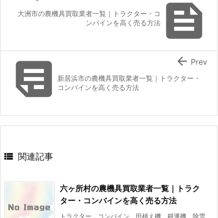

大洲市の農機具買取業者一覧｜トラクター・コ
ンバインを高く売る方法


Prev
新居浜市の農機具買取業者一覧｜トラクター・
コンバインを高く売る方法

関連記事
六ヶ所村の農機具買取業者一覧｜トラク
ター・コンバインを高く売る方法
トラクター、コンバイン、田植え機、耕運機、除雪