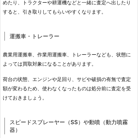
めたり、トラクターや耕運機などと一緒に査定へ出したり
すると、引き取りしてもらいやすくなります。
運搬車・トレーラー
農業用運搬車、作業用運搬車、トレーラーなども、状態に
よっては買取対象になることがあります。
荷台の状態、エンジンや足回り、サビや破損の有無で査定
額が変わるため、使わなくなったものは処分前に査定を受
けておきましょう。
スピードスプレーヤー（SS）や動噴（動力噴霧
器）