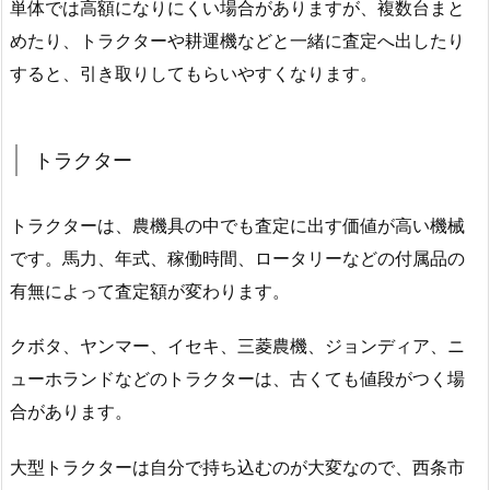
単体では高額になりにくい場合がありますが、複数台まと
めたり、トラクターや耕運機などと一緒に査定へ出したり
すると、引き取りしてもらいやすくなります。
トラクター
トラクターは、農機具の中でも査定に出す価値が高い機械
です。馬力、年式、稼働時間、ロータリーなどの付属品の
有無によって査定額が変わります。
クボタ、ヤンマー、イセキ、三菱農機、ジョンディア、ニ
ューホランドなどのトラクターは、古くても値段がつく場
合があります。
大型トラクターは自分で持ち込むのが大変なので、西条市