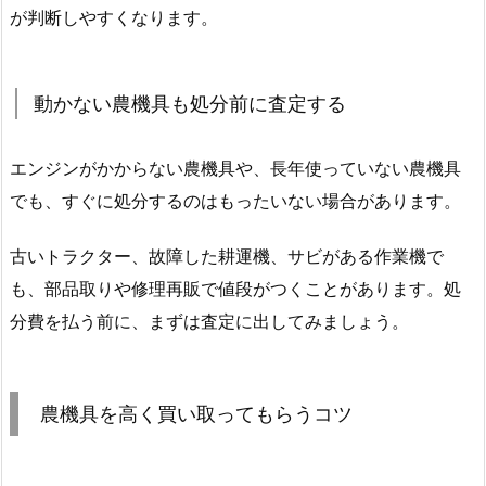
が判断しやすくなります。
動かない農機具も処分前に査定する
エンジンがかからない農機具や、長年使っていない農機具
でも、すぐに処分するのはもったいない場合があります。
古いトラクター、故障した耕運機、サビがある作業機で
も、部品取りや修理再販で値段がつくことがあります。処
分費を払う前に、まずは査定に出してみましょう。
農機具を高く買い取ってもらうコツ