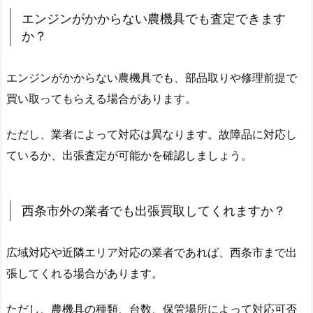
エンジンがかからない農機具でも査定できます
か？
エンジンがかからない農機具でも、部品取りや修理前提で
買い取ってもらえる場合があります。
ただし、業者によって対応は異なります。故障品に対応し
ているか、出張査定が可能かを確認しましょう。
西条市外の業者でも出張買取してくれますか？
広域対応や近隣エリア対応の業者であれば、西条市まで出
張してくれる場合があります。
ただし、農機具の種類、台数、保管場所によって対応可否