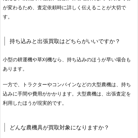
が変わるため、査定依頼時に詳しく伝えることが大切で
す。
持ち込みと出張買取はどちらがいいですか？
小型の耕運機や草刈機なら、持ち込みのほうが早い場合も
あります。
一方で、トラクターやコンバインなどの大型農機は、持ち
込みに手間や費用がかかります。大型農機は、出張査定を
利用したほうが現実的です。
どんな農機具が買取対象になりますか？