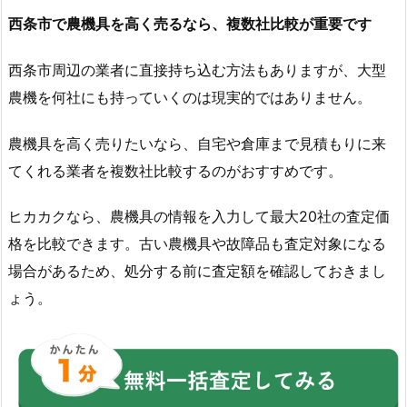
西条市で農機具を高く売るなら、複数社比較が重要です
西条市周辺の業者に直接持ち込む方法もありますが、大型
農機を何社にも持っていくのは現実的ではありません。
農機具を高く売りたいなら、自宅や倉庫まで見積もりに来
てくれる業者を複数社比較するのがおすすめです。
ヒカカクなら、農機具の情報を入力して最大20社の査定価
格を比較できます。古い農機具や故障品も査定対象になる
場合があるため、処分する前に査定額を確認しておきまし
ょう。