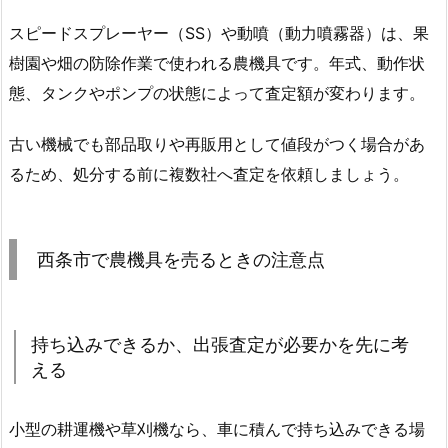
スピードスプレーヤー（SS）や動噴（動力噴霧器）は、果
樹園や畑の防除作業で使われる農機具です。年式、動作状
態、タンクやポンプの状態によって査定額が変わります。
古い機械でも部品取りや再販用として値段がつく場合があ
るため、処分する前に複数社へ査定を依頼しましょう。
西条市で農機具を売るときの注意点
持ち込みできるか、出張査定が必要かを先に考
える
小型の耕運機や草刈機なら、車に積んで持ち込みできる場