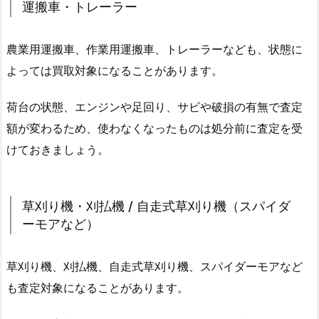
運搬車・トレーラー
農業用運搬車、作業用運搬車、トレーラーなども、状態に
よっては買取対象になることがあります。
荷台の状態、エンジンや足回り、サビや破損の有無で査定
額が変わるため、使わなくなったものは処分前に査定を受
けておきましょう。
草刈り機・刈払機 / 自走式草刈り機（スパイダ
ーモアなど）
草刈り機、刈払機、自走式草刈り機、スパイダーモアなど
も査定対象になることがあります。