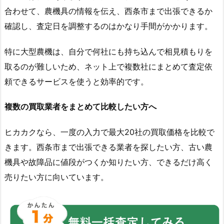
合わせて、農機具の情報を伝え、西条市まで出張できるか
確認し、査定日を調整するのはかなり手間がかかります。
特に大型農機は、自分で何社にも持ち込んで相見積もりを
取るのが難しいため、ネット上で複数社にまとめて査定依
頼できるサービスを使うと効率的です。
複数の買取業者をまとめて比較したい方へ
ヒカカクなら、一度の入力で最大20社の買取価格を比較で
きます。西条市まで出張できる業者を探したい方、古い農
機具や故障品に値段がつくか知りたい方、できるだけ高く
売りたい方に向いています。