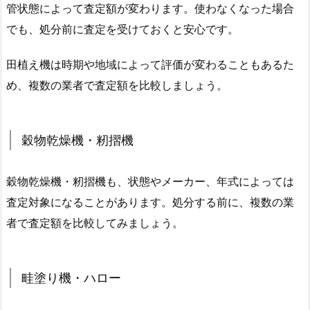
管状態によって査定額が変わります。使わなくなった場合
でも、処分前に査定を受けておくと安心です。
田植え機は時期や地域によって評価が変わることもあるた
め、複数の業者で査定額を比較しましょう。
穀物乾燥機・籾摺機
穀物乾燥機・籾摺機も、状態やメーカー、年式によっては
査定対象になることがあります。処分する前に、複数の業
者で査定額を比較してみましょう。
畦塗り機・ハロー