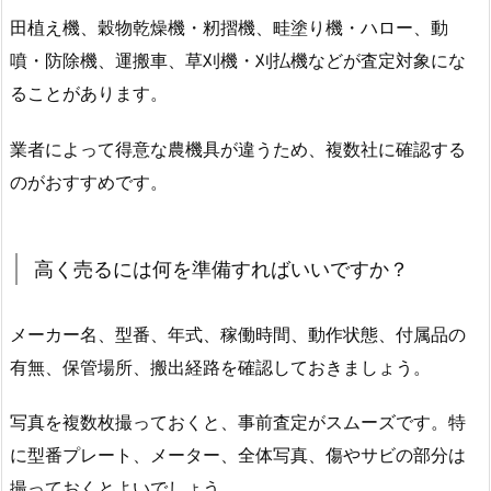
田植え機、穀物乾燥機・籾摺機、畦塗り機・ハロー、動
噴・防除機、運搬車、草刈機・刈払機などが査定対象にな
ることがあります。
業者によって得意な農機具が違うため、複数社に確認する
のがおすすめです。
高く売るには何を準備すればいいですか？
メーカー名、型番、年式、稼働時間、動作状態、付属品の
有無、保管場所、搬出経路を確認しておきましょう。
写真を複数枚撮っておくと、事前査定がスムーズです。特
に型番プレート、メーター、全体写真、傷やサビの部分は
撮っておくとよいでしょう。