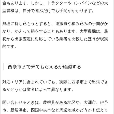
合もあります。しかし、トラクターやコンバインなどの大
型農機は、自分で運ぶだけでも手間がかかります。
無理に持ち込もうとすると、運搬費や積み込みの手間がか
かり、かえって損をすることもあります。大型農機は、最
初から出張査定に対応している業者を比較したほうが現実
的です。
西条市まで来てもらえるか確認する
対応エリアに含まれていても、実際に西条市まで出張でき
るかどうかは業者によって異なります。
問い合わせるときは、農機具がある地区や、大洲市、伊予
市、新居浜市、四国中央市など周辺地域かどうかも伝えま