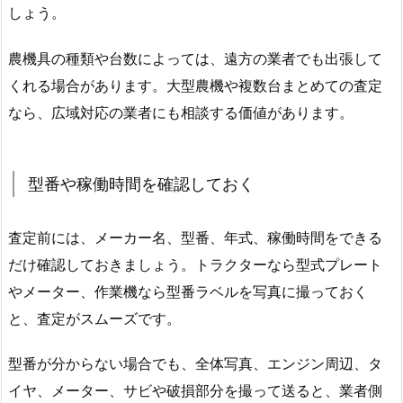
しょう。
農機具の種類や台数によっては、遠方の業者でも出張して
くれる場合があります。大型農機や複数台まとめての査定
なら、広域対応の業者にも相談する価値があります。
型番や稼働時間を確認しておく
査定前には、メーカー名、型番、年式、稼働時間をできる
だけ確認しておきましょう。トラクターなら型式プレート
やメーター、作業機なら型番ラベルを写真に撮っておく
と、査定がスムーズです。
型番が分からない場合でも、全体写真、エンジン周辺、タ
イヤ、メーター、サビや破損部分を撮って送ると、業者側