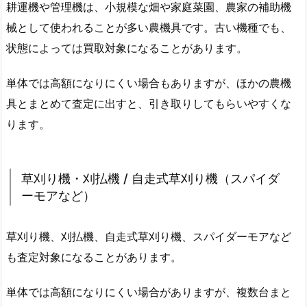
耕運機や管理機は、小規模な畑や家庭菜園、農家の補助機
械として使われることが多い農機具です。古い機種でも、
状態によっては買取対象になることがあります。
単体では高額になりにくい場合もありますが、ほかの農機
具とまとめて査定に出すと、引き取りしてもらいやすくな
ります。
草刈り機・刈払機 / 自走式草刈り機（スパイダ
ーモアなど）
草刈り機、刈払機、自走式草刈り機、スパイダーモアなど
も査定対象になることがあります。
単体では高額になりにくい場合がありますが、複数台まと