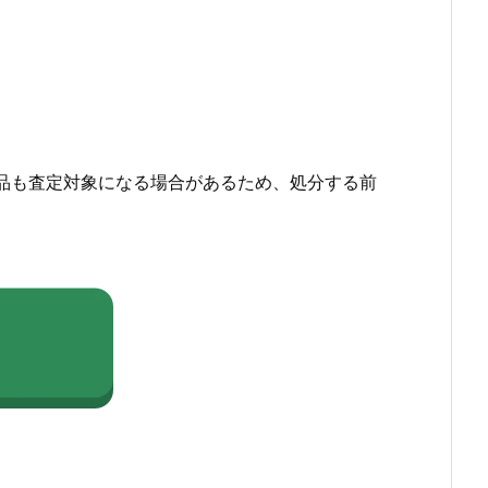
品も査定対象になる場合があるため、処分する前