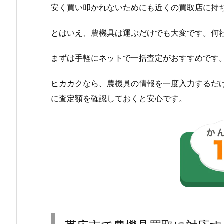
安く買い叩かれないためにも近くの買取店に持
とはいえ、農機具は運ぶだけでも大変です。何
まずは手軽にネットで一括査定がおすすめです
ヒカカクなら、農機具の情報を一度入力するだ
に査定額を確認しておくと安心です。