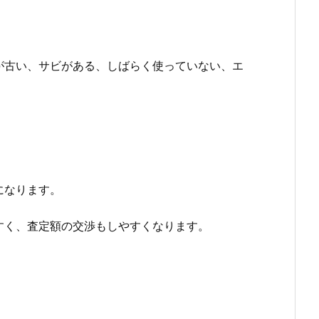
が古い、サビがある、しばらく使っていない、エ
になります。
すく、査定額の交渉もしやすくなります。