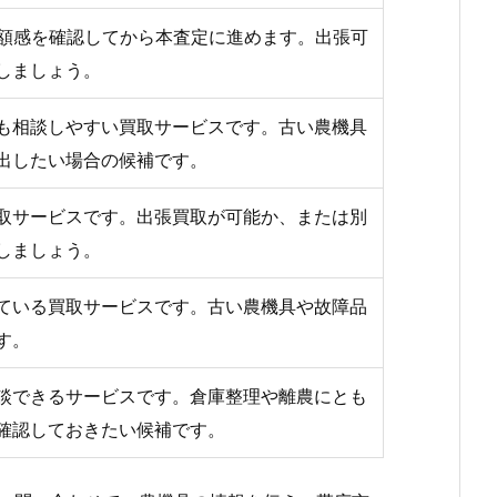
金額感を確認してから本査定に進めます。出張可
しましょう。
も相談しやすい買取サービスです。古い農機具
出したい場合の候補です。
取サービスです。出張買取が可能か、または別
しましょう。
ている買取サービスです。古い農機具や故障品
す。
談できるサービスです。倉庫整理や離農にとも
確認しておきたい候補です。