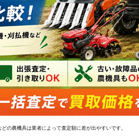
などの農機具は業者によって査定額に差が出やすいです。