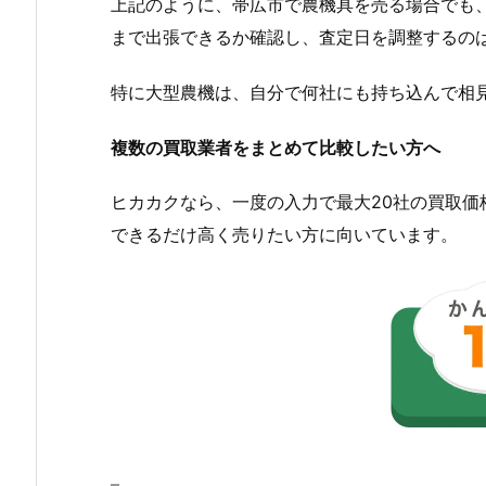
上記のように、帯広市で農機具を売る場合でも
まで出張できるか確認し、査定日を調整するの
特に大型農機は、自分で何社にも持ち込んで相
複数の買取業者をまとめて比較したい方へ
ヒカカクなら、一度の入力で最大20社の買取
できるだけ高く売りたい方に向いています。