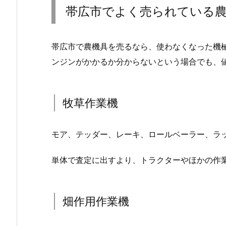
帯広市でよく売られている
帯広市で農機具を売るなら、使わなくなった機
ンジンがかかるか分からないという場合でも、
牧草作業機
モア、テッダー、レーキ、ロールベーラー、ラ
単体で査定に出すより、トラクターやほかの作
畑作用作業機