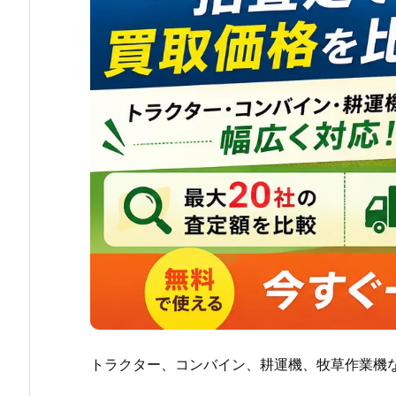
トラクター、コンバイン、耕運機、牧草作業機