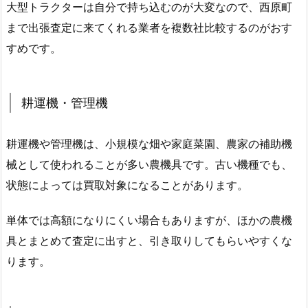
大型トラクターは自分で持ち込むのが大変なので、西原町
まで出張査定に来てくれる業者を複数社比較するのがおす
すめです。
耕運機・管理機
耕運機や管理機は、小規模な畑や家庭菜園、農家の補助機
械として使われることが多い農機具です。古い機種でも、
状態によっては買取対象になることがあります。
単体では高額になりにくい場合もありますが、ほかの農機
具とまとめて査定に出すと、引き取りしてもらいやすくな
ります。