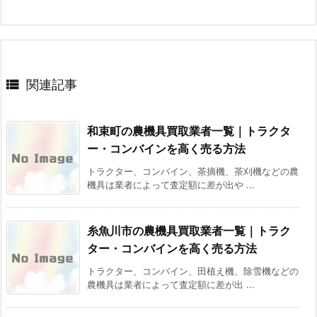

関連記事
和束町の農機具買取業者一覧｜トラクタ
ー・コンバインを高く売る方法
トラクター、コンバイン、茶摘機、茶刈機などの農
機具は業者によって査定額に差が出や ...
糸魚川市の農機具買取業者一覧｜トラク
ター・コンバインを高く売る方法
トラクター、コンバイン、田植え機、除雪機などの
農機具は業者によって査定額に差が出 ...