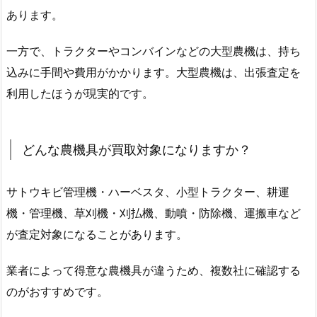
あります。
一方で、トラクターやコンバインなどの大型農機は、持ち
込みに手間や費用がかかります。大型農機は、出張査定を
利用したほうが現実的です。
どんな農機具が買取対象になりますか？
サトウキビ管理機・ハーベスタ、小型トラクター、耕運
機・管理機、草刈機・刈払機、動噴・防除機、運搬車など
が査定対象になることがあります。
業者によって得意な農機具が違うため、複数社に確認する
のがおすすめです。