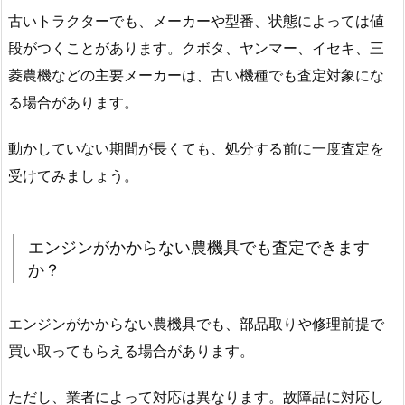
古いトラクターでも、メーカーや型番、状態によっては値
段がつくことがあります。クボタ、ヤンマー、イセキ、三
菱農機などの主要メーカーは、古い機種でも査定対象にな
る場合があります。
動かしていない期間が長くても、処分する前に一度査定を
受けてみましょう。
エンジンがかからない農機具でも査定できます
か？
エンジンがかからない農機具でも、部品取りや修理前提で
買い取ってもらえる場合があります。
ただし、業者によって対応は異なります。故障品に対応し