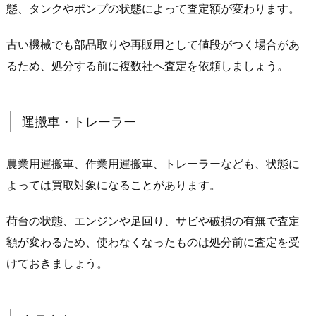
態、タンクやポンプの状態によって査定額が変わります。
古い機械でも部品取りや再販用として値段がつく場合があ
るため、処分する前に複数社へ査定を依頼しましょう。
運搬車・トレーラー
農業用運搬車、作業用運搬車、トレーラーなども、状態に
よっては買取対象になることがあります。
荷台の状態、エンジンや足回り、サビや破損の有無で査定
額が変わるため、使わなくなったものは処分前に査定を受
けておきましょう。