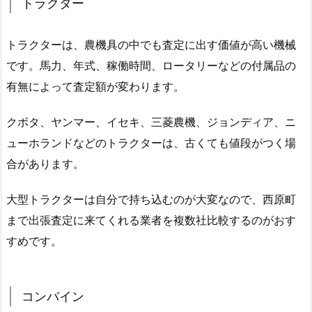
トラクター
トラクターは、農機具の中でも査定に出す価値が高い機械
です。馬力、年式、稼働時間、ロータリーなどの付属品の
有無によって査定額が変わります。
クボタ、ヤンマー、イセキ、三菱農機、ジョンディア、ニ
ューホランドなどのトラクターは、古くても値段がつく場
合があります。
大型トラクターは自分で持ち込むのが大変なので、西原町
まで出張査定に来てくれる業者を複数社比較するのがおす
すめです。
コンバイン