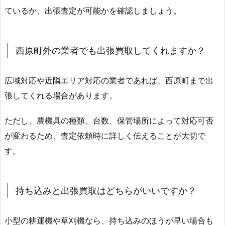
ているか、出張査定が可能かを確認しましょう。
西原町外の業者でも出張買取してくれますか？
広域対応や近隣エリア対応の業者であれば、西原町まで出
張してくれる場合があります。
ただし、農機具の種類、台数、保管場所によって対応可否
が変わるため、査定依頼時に詳しく伝えることが大切で
す。
持ち込みと出張買取はどちらがいいですか？
小型の耕運機や草刈機なら、持ち込みのほうが早い場合も