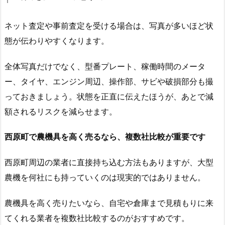
ネット査定や事前査定を受ける場合は、写真が多いほど状
態が伝わりやすくなります。
全体写真だけでなく、型番プレート、稼働時間のメータ
ー、タイヤ、エンジン周辺、操作部、サビや破損部分も撮
っておきましょう。状態を正直に伝えたほうが、あとで減
額されるリスクを減らせます。
西原町で農機具を高く売るなら、複数社比較が重要です
西原町周辺の業者に直接持ち込む方法もありますが、大型
農機を何社にも持っていくのは現実的ではありません。
農機具を高く売りたいなら、自宅や倉庫まで見積もりに来
てくれる業者を複数社比較するのがおすすめです。