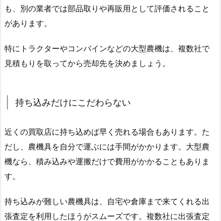
も、別の業者では部品取りや再販用として評価されること
があります。
特にトラクターやコンバインなどの大型農機は、複数社で
見積もりを取ってから売却先を決めましょう。
持ち込みだけにこだわらない
近くの買取店に持ち込めば早く売れる場合もあります。た
だし、農機具を自分で運ぶには手間がかかります。大型農
機なら、積み込みや運搬だけで費用がかかることもありま
す。
持ち込みが難しい農機具は、自宅や倉庫まで来てくれる出
張査定を利用したほうがスムーズです。複数社に出張査定