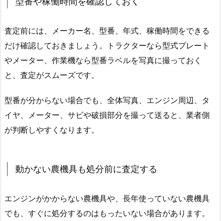
型番や稼働時間を確認しておく
査定前には、メーカー名、型番、年式、稼働時間をできる
だけ確認しておきましょう。トラクターなら型式プレート
やメーター、作業機なら型番ラベルを写真に撮っておく
と、査定がスムーズです。
型番が分からない場合でも、全体写真、エンジン周辺、タ
イヤ、メーター、サビや破損部分を撮って送ると、業者側
が判断しやすくなります。
動かない農機具も処分前に査定する
エンジンがかからない農機具や、長年使っていない農機具
でも、すぐに処分するのはもったいない場合があります。