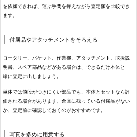
を依頼できれば、運ぶ手間を抑えながら査定額を比較でき
ます。
付属品やアタッチメントをそろえる
ロータリー、バケット、作業機、アタッチメント、取扱説
明書、スペア部品などがある場合は、できるだけ本体と一
緒に査定に出しましょう。
単体では値段がつきにくい部品でも、本体とセットなら評
価される場合があります。倉庫に残っている付属品がない
か、査定前に確認しておくのがおすすめです。
写真を多めに用意する