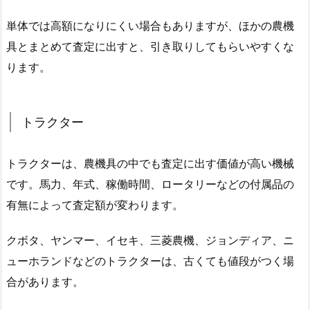
単体では高額になりにくい場合もありますが、ほかの農機
具とまとめて査定に出すと、引き取りしてもらいやすくな
ります。
トラクター
トラクターは、農機具の中でも査定に出す価値が高い機械
です。馬力、年式、稼働時間、ロータリーなどの付属品の
有無によって査定額が変わります。
クボタ、ヤンマー、イセキ、三菱農機、ジョンディア、ニ
ューホランドなどのトラクターは、古くても値段がつく場
合があります。