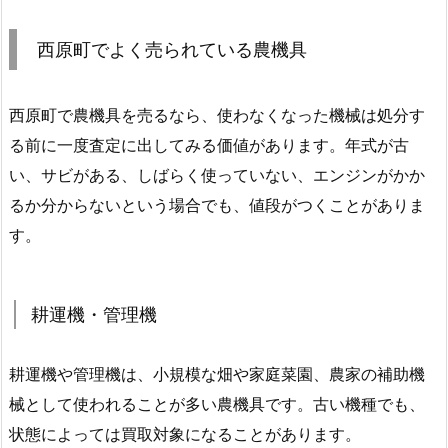
西原町でよく売られている農機具
西原町で農機具を売るなら、使わなくなった機械は処分す
る前に一度査定に出してみる価値があります。年式が古
い、サビがある、しばらく使っていない、エンジンがかか
るか分からないという場合でも、値段がつくことがありま
す。
耕運機・管理機
耕運機や管理機は、小規模な畑や家庭菜園、農家の補助機
械として使われることが多い農機具です。古い機種でも、
状態によっては買取対象になることがあります。