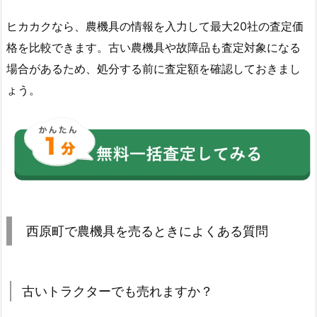
ヒカカクなら、農機具の情報を入力して最大20社の査定価
格を比較できます。古い農機具や故障品も査定対象になる
場合があるため、処分する前に査定額を確認しておきまし
ょう。
西原町で農機具を売るときによくある質問
古いトラクターでも売れますか？