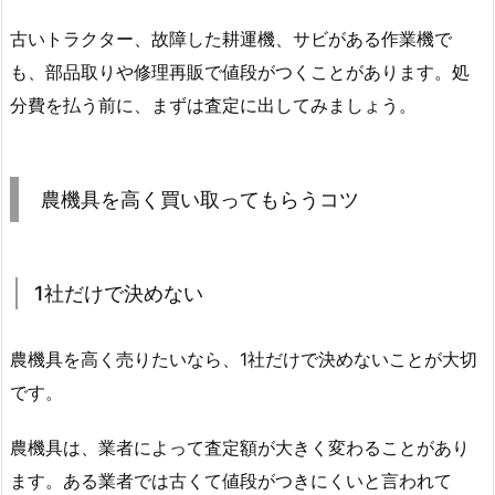
古いトラクター、故障した耕運機、サビがある作業機で
も、部品取りや修理再販で値段がつくことがあります。処
分費を払う前に、まずは査定に出してみましょう。
農機具を高く買い取ってもらうコツ
1社だけで決めない
農機具を高く売りたいなら、1社だけで決めないことが大切
です。
農機具は、業者によって査定額が大きく変わることがあり
ます。ある業者では古くて値段がつきにくいと言われて