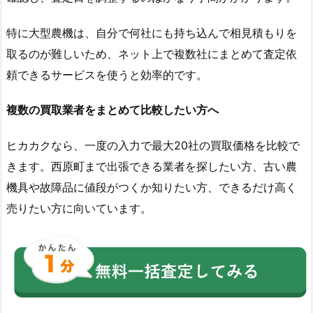
特に大型農機は、自分で何社にも持ち込んで相見積もりを
取るのが難しいため、ネット上で複数社にまとめて査定依
頼できるサービスを使うと効率的です。
複数の買取業者をまとめて比較したい方へ
ヒカカクなら、一度の入力で最大20社の買取価格を比較で
きます。西原町まで出張できる業者を探したい方、古い農
機具や故障品に値段がつくか知りたい方、できるだけ高く
売りたい方に向いています。