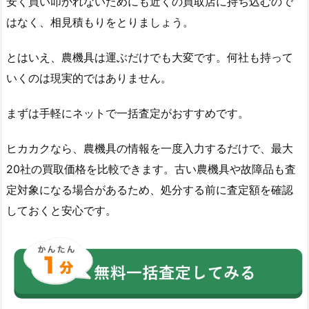
安く買い叩かれないためにも近くの買取店に持ち込むので
はなく、相見積もりをとりましょう。
とはいえ、農機具は運ぶだけでも大変です。何社も持って
いくのは現実的ではありません。
まずは手軽にネットで一括査定がおすすめです。
ヒカカクなら、農機具の情報を一度入力するだけで、最大
20社の買取価格を比較できます。古い農機具や故障品も査
定対象になる場合があるため、処分する前に査定額を確認
しておくと安心です。