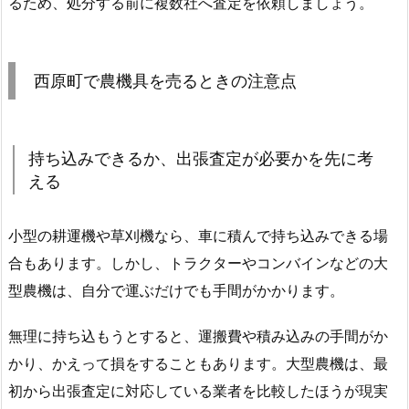
るため、処分する前に複数社へ査定を依頼しましょう。
西原町で農機具を売るときの注意点
持ち込みできるか、出張査定が必要かを先に考
える
小型の耕運機や草刈機なら、車に積んで持ち込みできる場
合もあります。しかし、トラクターやコンバインなどの大
型農機は、自分で運ぶだけでも手間がかかります。
無理に持ち込もうとすると、運搬費や積み込みの手間がか
かり、かえって損をすることもあります。大型農機は、最
初から出張査定に対応している業者を比較したほうが現実