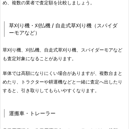
め、複数の業者で査定額を比較しましょう。
草刈り機・刈払機 / 自走式草刈り機（スパイダ
ーモアなど）
草刈り機、刈払機、自走式草刈り機、スパイダーモアなど
も査定対象になることがあります。
単体では高額になりにくい場合がありますが、複数台まと
めたり、トラクターや耕運機などと一緒に査定へ出したり
すると、引き取りしてもらいやすくなります。
運搬車・トレーラー