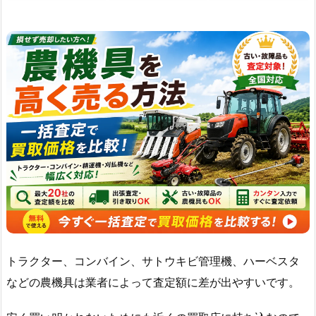
トラクター、コンバイン、サトウキビ管理機、ハーベスタ
などの農機具は業者によって査定額に差が出やすいです。