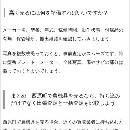
高く売るには何を準備すればいいですか？
メーカー名、型番、年式、稼働時間、動作状態、付属品の
有無、保管場所、搬出経路を確認しておきましょう。
写真を複数枚撮っておくと、事前査定がスムーズです。特
に型番プレート、メーター、全体写真、傷やサビの部分は
撮っておくとよいでしょう。
まとめ：西原町で農機具を売るなら、持ち込み
だけでなく出張査定と一括査定も比較しよう
西原町で農機具を売る場合、近くの買取業者に持ち込む方