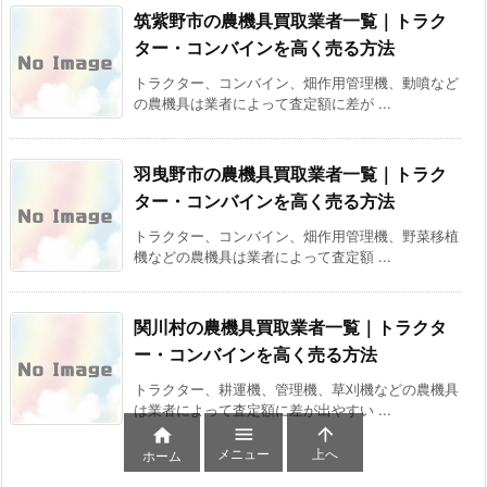
筑紫野市の農機具買取業者一覧｜トラク
ター・コンバインを高く売る方法
トラクター、コンバイン、畑作用管理機、動噴など
の農機具は業者によって査定額に差が ...
羽曳野市の農機具買取業者一覧｜トラク
ター・コンバインを高く売る方法
トラクター、コンバイン、畑作用管理機、野菜移植
機などの農機具は業者によって査定額 ...
関川村の農機具買取業者一覧｜トラクタ
ー・コンバインを高く売る方法
トラクター、耕運機、管理機、草刈機などの農機具
は業者によって査定額に差が出やすい ...



メニュー
上へ
ホーム