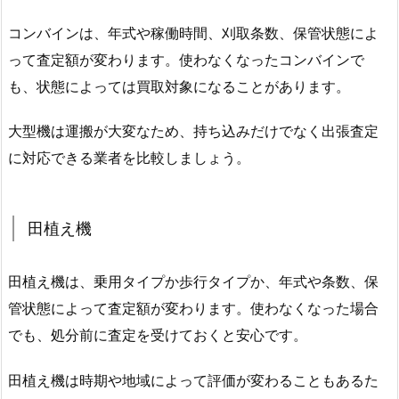
コンバインは、年式や稼働時間、刈取条数、保管状態によ
って査定額が変わります。使わなくなったコンバインで
も、状態によっては買取対象になることがあります。
大型機は運搬が大変なため、持ち込みだけでなく出張査定
に対応できる業者を比較しましょう。
田植え機
田植え機は、乗用タイプか歩行タイプか、年式や条数、保
管状態によって査定額が変わります。使わなくなった場合
でも、処分前に査定を受けておくと安心です。
田植え機は時期や地域によって評価が変わることもあるた