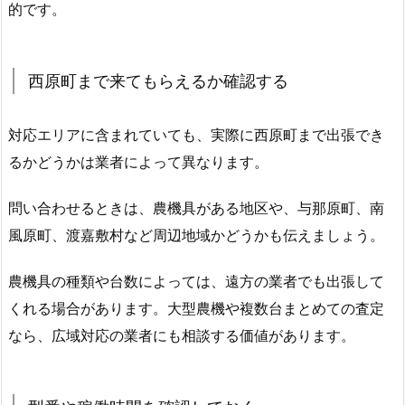
的です。
西原町まで来てもらえるか確認する
対応エリアに含まれていても、実際に西原町まで出張でき
るかどうかは業者によって異なります。
問い合わせるときは、農機具がある地区や、与那原町、南
風原町、渡嘉敷村など周辺地域かどうかも伝えましょう。
農機具の種類や台数によっては、遠方の業者でも出張して
くれる場合があります。大型農機や複数台まとめての査定
なら、広域対応の業者にも相談する価値があります。