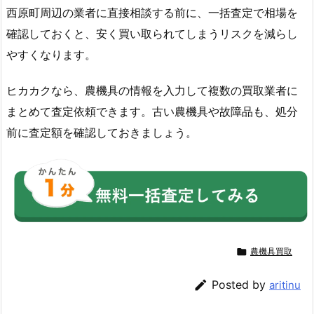
西原町周辺の業者に直接相談する前に、一括査定で相場を
確認しておくと、安く買い取られてしまうリスクを減らし
やすくなります。
ヒカカクなら、農機具の情報を入力して複数の買取業者に
まとめて査定依頼できます。古い農機具や故障品も、処分
前に査定額を確認しておきましょう。

農機具買取

Posted by
aritinu