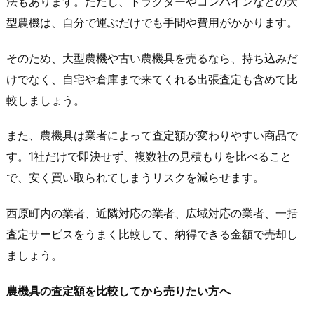
法もあります。ただし、トラクターやコンバインなどの大
型農機は、自分で運ぶだけでも手間や費用がかかります。
そのため、大型農機や古い農機具を売るなら、持ち込みだ
けでなく、自宅や倉庫まで来てくれる出張査定も含めて比
較しましょう。
また、農機具は業者によって査定額が変わりやすい商品で
す。1社だけで即決せず、複数社の見積もりを比べること
で、安く買い取られてしまうリスクを減らせます。
西原町内の業者、近隣対応の業者、広域対応の業者、一括
査定サービスをうまく比較して、納得できる金額で売却し
ましょう。
農機具の査定額を比較してから売りたい方へ