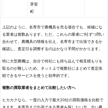
芽室
町
上記のように、名寄市で農機具を売る場合でも、候補にな
る業者は複数あります。ただ、これらの業者に1社ずつ問い
合わせて、農機具の情報を伝え、名寄市まで出張できるか
確認し、査定日を調整するのはかなり手間がかかります。
特に大型農機は、自分で何社にも持ち込んで相見積もりを
取るのが難しいため、ネット上で複数社にまとめて査定依
頼できるサービスを使うと効率的です。
複数の買取業者をまとめて比較したい方へ
ヒカカクなら、一度の入力で最大20社の買取価格を比較で
きます。名寄市まで出張できる業者を探したい方、古い農