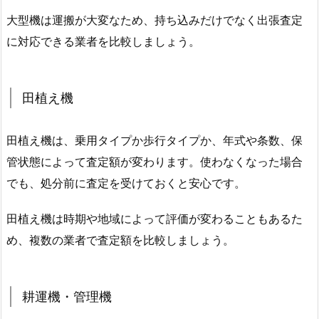
大型機は運搬が大変なため、持ち込みだけでなく出張査定
に対応できる業者を比較しましょう。
田植え機
田植え機は、乗用タイプか歩行タイプか、年式や条数、保
管状態によって査定額が変わります。使わなくなった場合
でも、処分前に査定を受けておくと安心です。
田植え機は時期や地域によって評価が変わることもあるた
め、複数の業者で査定額を比較しましょう。
耕運機・管理機