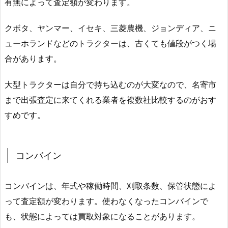
有無によって査定額が変わります。
クボタ、ヤンマー、イセキ、三菱農機、ジョンディア、ニ
ューホランドなどのトラクターは、古くても値段がつく場
合があります。
大型トラクターは自分で持ち込むのが大変なので、名寄市
まで出張査定に来てくれる業者を複数社比較するのがおす
すめです。
コンバイン
コンバインは、年式や稼働時間、刈取条数、保管状態によ
って査定額が変わります。使わなくなったコンバインで
も、状態によっては買取対象になることがあります。