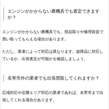
エンジンがかからない農機具でも査定できます
か？
エンジンがかからない農機具でも、部品取りや修理前提で
買い取ってもらえる場合があります。
ただし、業者によって対応は異なります。故障品に対応し
ているか、出張査定が可能かを確認しましょう。
名寄市外の業者でも出張買取してくれますか？
広域対応や近隣エリア対応の業者であれば、名寄市まで出
張してくれる場合があります。