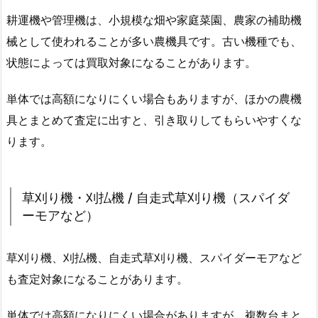
耕運機や管理機は、小規模な畑や家庭菜園、農家の補助機
械として使われることが多い農機具です。古い機種でも、
状態によっては買取対象になることがあります。
単体では高額になりにくい場合もありますが、ほかの農機
具とまとめて査定に出すと、引き取りしてもらいやすくな
ります。
草刈り機・刈払機 / 自走式草刈り機（スパイダ
ーモアなど）
草刈り機、刈払機、自走式草刈り機、スパイダーモアなど
も査定対象になることがあります。
単体では高額になりにくい場合がありますが、複数台まと