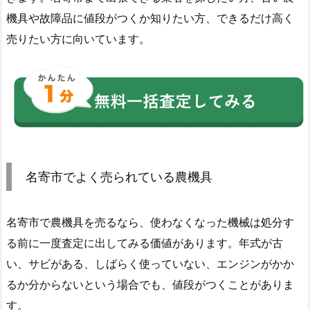
機具や故障品に値段がつくか知りたい方、できるだけ高く
売りたい方に向いています。
名寄市でよく売られている農機具
名寄市で農機具を売るなら、使わなくなった機械は処分す
る前に一度査定に出してみる価値があります。年式が古
い、サビがある、しばらく使っていない、エンジンがかか
るか分からないという場合でも、値段がつくことがありま
す。