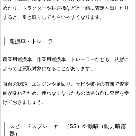
めたり、トラクターや耕運機などと一緒に査定へ出したり
すると、引き取りしてもらいやすくなります。
運搬車・トレーラー
農業用運搬車、作業用運搬車、トレーラーなども、状態に
よっては買取対象になることがあります。
荷台の状態、エンジンや足回り、サビや破損の有無で査定
額が変わるため、使わなくなったものは処分前に査定を受
けておきましょう。
スピードスプレーヤー（SS）や動噴（動力噴霧
器）