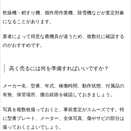
乾燥機・籾すり機、畑作用作業機、除雪機などが査定対象
になることがあります。
業者によって得意な農機具が違うため、複数社に確認する
のがおすすめです。
高く売るには何を準備すればいいですか？
メーカー名、型番、年式、稼働時間、動作状態、付属品の
有無、保管場所、搬出経路を確認しておきましょう。
写真を複数枚撮っておくと、事前査定がスムーズです。特
に型番プレート、メーター、全体写真、傷やサビの部分は
撮っておくとよいでしょう。