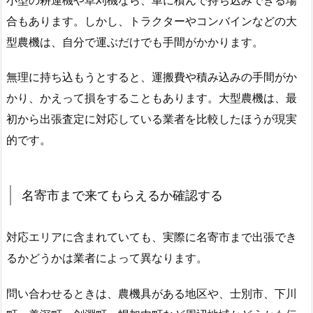
合もあります。しかし、トラクターやコンバインなどの大
型農機は、自分で運ぶだけでも手間がかかります。
無理に持ち込もうとすると、運搬費や積み込みの手間がか
かり、かえって損をすることもあります。大型農機は、最
初から出張査定に対応している業者を比較したほうが現実
的です。
名寄市まで来てもらえるか確認する
対応エリアに含まれていても、実際に名寄市まで出張でき
るかどうかは業者によって異なります。
問い合わせるときは、農機具がある地区や、士別市、下川