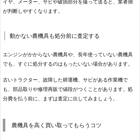
イヤ、メーター、サビや破損部分を撮って送ると、業者側
が判断しやすくなります。
動かない農機具も処分前に査定する
エンジンがかからない農機具や、長年使っていない農機具
でも、すぐに処分するのはもったいない場合があります。
古いトラクター、故障した耕運機、サビがある作業機で
も、部品取りや修理再販で値段がつくことがあります。処
分費を払う前に、まずは査定に出してみましょう。
農機具を高く買い取ってもらうコツ