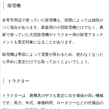
除雪機
名寄市周辺で使っていた除雪機も、状態によっては値段が
つく場合があります。家庭用の小型除雪機だけでなく、農
家で使っていた大型除雪機やトラクター用の除雪アタッチ
メントも査定対象になることがあります。
除雪機は季節によって需要が変わるため、使わなくなった
ら早めに査定だけでも取っておくとよいでしょう。
トラクター
トラクターは、農機具の中でも査定に出す価値が高い機械
です。馬力、年式、稼働時間、ロータリーなどの付属品の