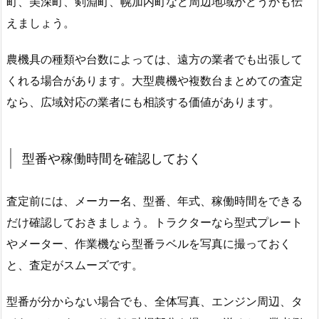
町、美深町、剣淵町、幌加内町など周辺地域かどうかも伝
えましょう。
農機具の種類や台数によっては、遠方の業者でも出張して
くれる場合があります。大型農機や複数台まとめての査定
なら、広域対応の業者にも相談する価値があります。
型番や稼働時間を確認しておく
査定前には、メーカー名、型番、年式、稼働時間をできる
だけ確認しておきましょう。トラクターなら型式プレート
やメーター、作業機なら型番ラベルを写真に撮っておく
と、査定がスムーズです。
型番が分からない場合でも、全体写真、エンジン周辺、タ