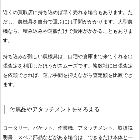
近くの買取店に持ち込めば早く売れる場合もあります。た
だし、農機具を自分で運ぶには手間がかかります。大型農
機なら、積み込みや運搬だけで費用がかかることもありま
す。
持ち込みが難しい農機具は、自宅や倉庫まで来てくれる出
張査定を利用したほうがスムーズです。複数社に出張査定
を依頼できれば、運ぶ手間を抑えながら査定額を比較でき
ます。
付属品やアタッチメントをそろえる
ロータリー、バケット、作業機、アタッチメント、取扱説
明書、スペア部品などがある場合は、できるだけ本体と一