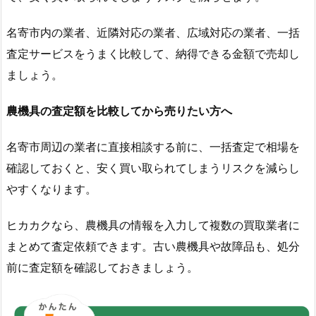
名寄市内の業者、近隣対応の業者、広域対応の業者、一括
査定サービスをうまく比較して、納得できる金額で売却し
ましょう。
農機具の査定額を比較してから売りたい方へ
名寄市周辺の業者に直接相談する前に、一括査定で相場を
確認しておくと、安く買い取られてしまうリスクを減らし
やすくなります。
ヒカカクなら、農機具の情報を入力して複数の買取業者に
まとめて査定依頼できます。古い農機具や故障品も、処分
前に査定額を確認しておきましょう。