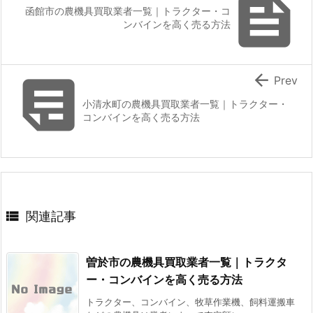

函館市の農機具買取業者一覧｜トラクター・コ
ンバインを高く売る方法


Prev
小清水町の農機具買取業者一覧｜トラクター・
コンバインを高く売る方法

関連記事
曽於市の農機具買取業者一覧｜トラクタ
ー・コンバインを高く売る方法
トラクター、コンバイン、牧草作業機、飼料運搬車