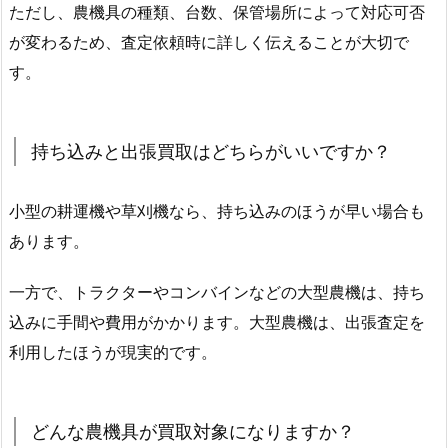
ただし、農機具の種類、台数、保管場所によって対応可否
が変わるため、査定依頼時に詳しく伝えることが大切で
す。
持ち込みと出張買取はどちらがいいですか？
小型の耕運機や草刈機なら、持ち込みのほうが早い場合も
あります。
一方で、トラクターやコンバインなどの大型農機は、持ち
込みに手間や費用がかかります。大型農機は、出張査定を
利用したほうが現実的です。
どんな農機具が買取対象になりますか？