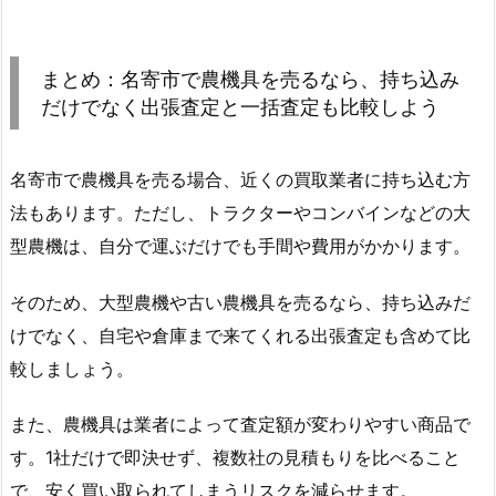
まとめ：名寄市で農機具を売るなら、持ち込み
だけでなく出張査定と一括査定も比較しよう
名寄市で農機具を売る場合、近くの買取業者に持ち込む方
法もあります。ただし、トラクターやコンバインなどの大
型農機は、自分で運ぶだけでも手間や費用がかかります。
そのため、大型農機や古い農機具を売るなら、持ち込みだ
けでなく、自宅や倉庫まで来てくれる出張査定も含めて比
較しましょう。
また、農機具は業者によって査定額が変わりやすい商品で
す。1社だけで即決せず、複数社の見積もりを比べること
で、安く買い取られてしまうリスクを減らせます。