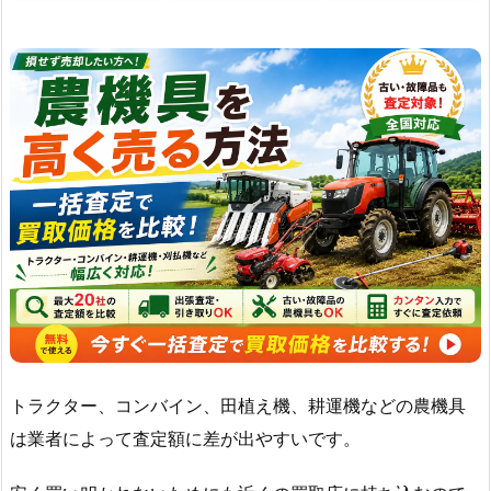
トラクター、コンバイン、田植え機、耕運機などの農機具
は業者によって査定額に差が出やすいです。