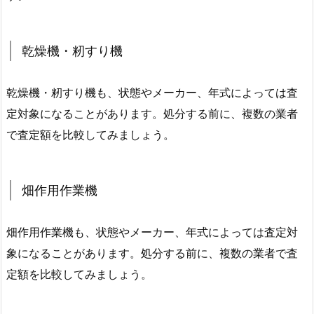
乾燥機・籾すり機
乾燥機・籾すり機も、状態やメーカー、年式によっては査
定対象になることがあります。処分する前に、複数の業者
で査定額を比較してみましょう。
畑作用作業機
畑作用作業機も、状態やメーカー、年式によっては査定対
象になることがあります。処分する前に、複数の業者で査
定額を比較してみましょう。