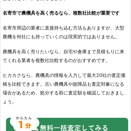
名寄市で農機具を高く売るなら、複数社比較が重要です
名寄市周辺の業者に直接持ち込む方法もありますが、大型
農機を何社にも持っていくのは現実的ではありません。
農機具を高く売りたいなら、自宅や倉庫まで見積もりに来
てくれる業者を複数社比較するのがおすすめです。
ヒカカクなら、農機具の情報を入力して最大20社の査定価
格を比較できます。古い農機具や故障品も査定対象になる
場合があるため、処分する前に査定額を確認しておきまし
ょう。