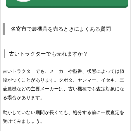
名寄市で農機具を売るときによくある質問
古いトラクターでも売れますか？
古いトラクターでも、メーカーや型番、状態によっては値
段がつくことがあります。クボタ、ヤンマー、イセキ、三
菱農機などの主要メーカーは、古い機種でも査定対象にな
る場合があります。
動かしていない期間が長くても、処分する前に一度査定を
受けてみましょう。