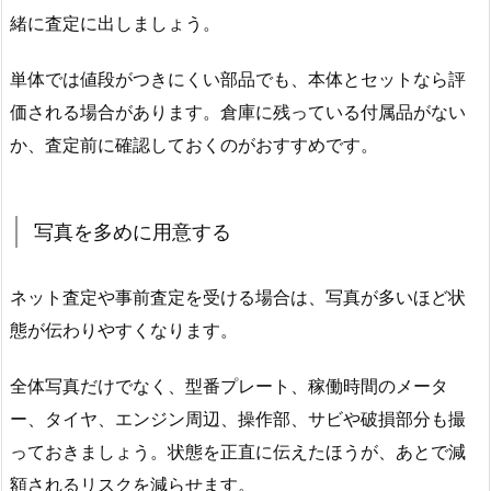
緒に査定に出しましょう。
単体では値段がつきにくい部品でも、本体とセットなら評
価される場合があります。倉庫に残っている付属品がない
か、査定前に確認しておくのがおすすめです。
写真を多めに用意する
ネット査定や事前査定を受ける場合は、写真が多いほど状
態が伝わりやすくなります。
全体写真だけでなく、型番プレート、稼働時間のメータ
ー、タイヤ、エンジン周辺、操作部、サビや破損部分も撮
っておきましょう。状態を正直に伝えたほうが、あとで減
額されるリスクを減らせます。