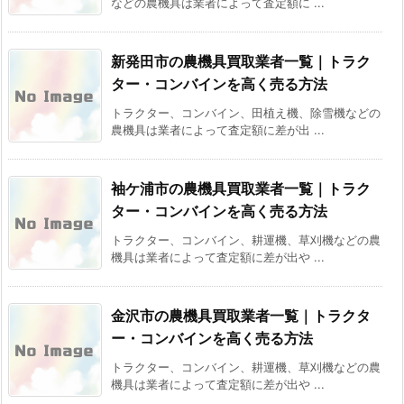
などの農機具は業者によって査定額に ...
新発田市の農機具買取業者一覧｜トラク
ター・コンバインを高く売る方法
トラクター、コンバイン、田植え機、除雪機などの
農機具は業者によって査定額に差が出 ...
袖ケ浦市の農機具買取業者一覧｜トラク
ター・コンバインを高く売る方法
トラクター、コンバイン、耕運機、草刈機などの農
機具は業者によって査定額に差が出や ...
金沢市の農機具買取業者一覧｜トラクタ
ー・コンバインを高く売る方法
トラクター、コンバイン、耕運機、草刈機などの農
機具は業者によって査定額に差が出や ...