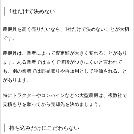
1社だけで決めない
農機具を高く売りたいなら、1社だけで決めないことが大切
です。
農機具は、業者によって査定額が大きく変わることがあり
ます。ある業者では古くて値段がつきにくいと言われて
も、別の業者では部品取りや再販用として評価されること
があります。
特にトラクターやコンバインなどの大型農機は、複数社で
見積もりを取ってから売却先を決めましょう。
持ち込みだけにこだわらない