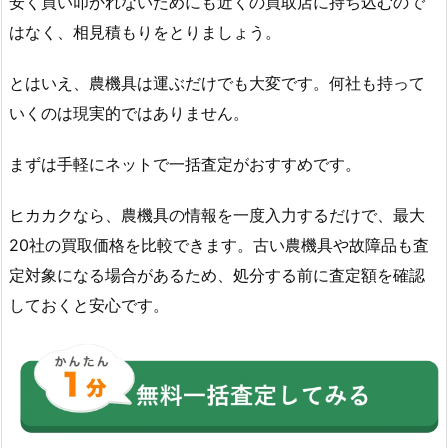
安く買い叩かれないためにも近くの買取店に持ち込むので
はなく、相見積もりをとりましょう。
とはいえ、農機具は運ぶだけでも大変です。何社も持って
いくのは現実的ではありません。
まずは手軽にネットで一括査定がおすすめです。
ヒカカクなら、農機具の情報を一度入力するだけで、最大
20社の買取価格を比較できます。古い農機具や故障品も査
定対象になる場合があるため、処分する前に査定額を確認
しておくと安心です。