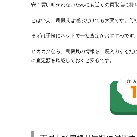
安く買い叩かれないためにも近くの買取店に持
とはいえ、農機具は運ぶだけでも大変です。何
まずは手軽にネットで一括査定がおすすめです
ヒカカクなら、農機具の情報を一度入力するだ
に査定額を確認しておくと安心です。