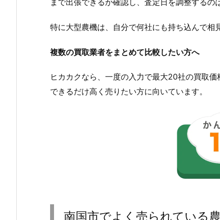
まで出張できるか確認し、査定日を調整するの
特に大型農機は、自分で何社にも持ち込んで相
複数の買取業者をまとめて比較したい方へ
ヒカカクなら、一度の入力で最大20社の買取
できるだけ高く売りたい方に向いています。
南国市でよく売られている