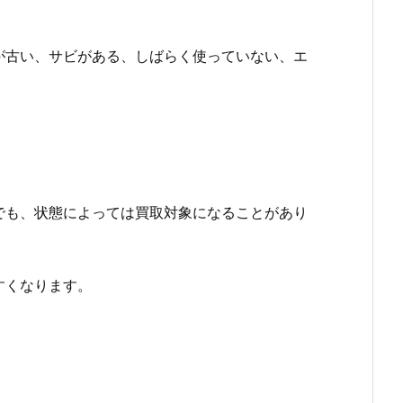
が古い、サビがある、しばらく使っていない、エ
でも、状態によっては買取対象になることがあり
すくなります。