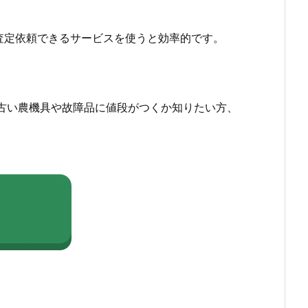
査定依頼できるサービスを使うと効率的です。
古い農機具や故障品に値段がつくか知りたい方、