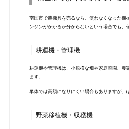
南国市で農機具を売るなら、使わなくなった機
ンジンがかかるか分からないという場合でも、
耕運機・管理機
耕運機や管理機は、小規模な畑や家庭菜園、農
ます。
単体では高額になりにくい場合もありますが、
野菜移植機・収穫機