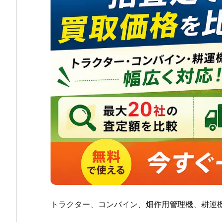
トラクター、コンバイン、畑作用管理機、耕運