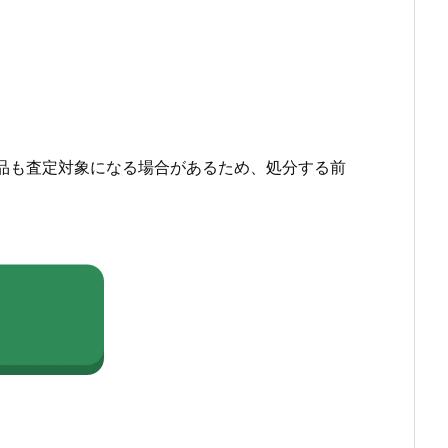
品も査定対象になる場合があるため、処分する前