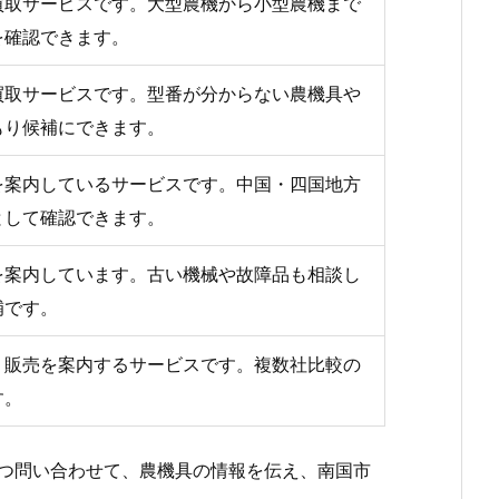
買取サービスです。大型農機から小型農機まで
を確認できます。
買取サービスです。型番が分からない農機具や
もり候補にできます。
を案内しているサービスです。中国・四国地方
として確認できます。
を案内しています。古い機械や故障品も相談し
補です。
・販売を案内するサービスです。複数社比較の
す。
つ問い合わせて、農機具の情報を伝え、南国市