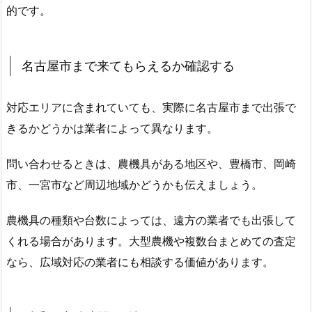
的です。
名古屋市まで来てもらえるか確認する
対応エリアに含まれていても、実際に名古屋市まで出張で
きるかどうかは業者によって異なります。
問い合わせるときは、農機具がある地区や、豊橋市、岡崎
市、一宮市など周辺地域かどうかも伝えましょう。
農機具の種類や台数によっては、遠方の業者でも出張して
くれる場合があります。大型農機や複数台まとめての査定
なら、広域対応の業者にも相談する価値があります。