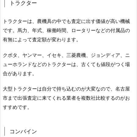
トラクター
トラクターは、農機具の中でも査定に出す価値が高い機械
です。馬力、年式、稼働時間、ロータリーなどの付属品の
有無によって査定額が変わります。
クボタ、ヤンマー、イセキ、三菱農機、ジョンディア、ニ
ューホランドなどのトラクターは、古くても値段がつく場
合があります。
大型トラクターは自分で持ち込むのが大変なので、名古屋
市まで出張査定に来てくれる業者を複数社比較するのがお
すすめです。
コンバイン