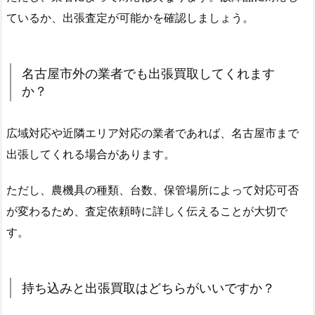
ているか、出張査定が可能かを確認しましょう。
名古屋市外の業者でも出張買取してくれます
か？
広域対応や近隣エリア対応の業者であれば、名古屋市まで
出張してくれる場合があります。
ただし、農機具の種類、台数、保管場所によって対応可否
が変わるため、査定依頼時に詳しく伝えることが大切で
す。
持ち込みと出張買取はどちらがいいですか？