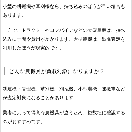
小型の耕運機や草刈機なら、持ち込みのほうが早い場合も
あります。
一方で、トラクターやコンバインなどの大型農機は、持ち
込みに手間や費用がかかります。大型農機は、出張査定を
利用したほうが現実的です。
どんな農機具が買取対象になりますか？
耕運機・管理機、草刈機・刈払機、小型農機、運搬車など
が査定対象になることがあります。
業者によって得意な農機具が違うため、複数社に確認する
のがおすすめです。