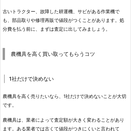
古いトラクター、故障した耕運機、サビがある作業機で
も、部品取りや修理再販で値段がつくことがあります。処
分費を払う前に、まずは査定に出してみましょう。
農機具を高く買い取ってもらうコツ
1社だけで決めない
農機具を高く売りたいなら、1社だけで決めないことが大切
です。
農機具は、業者によって査定額が大きく変わることがあり
ます。ある業者では古くて値段がつきにくいと言われて