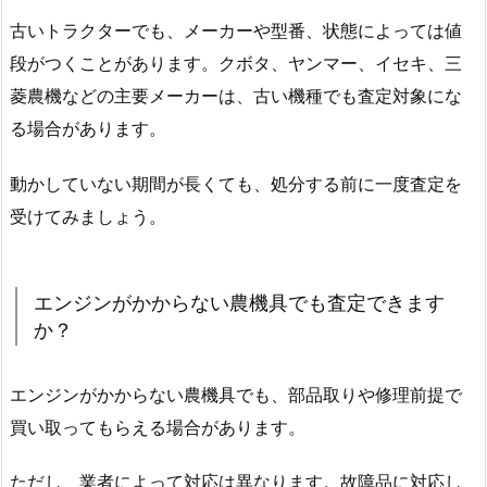
古いトラクターでも、メーカーや型番、状態によっては値
段がつくことがあります。クボタ、ヤンマー、イセキ、三
菱農機などの主要メーカーは、古い機種でも査定対象にな
る場合があります。
動かしていない期間が長くても、処分する前に一度査定を
受けてみましょう。
エンジンがかからない農機具でも査定できます
か？
エンジンがかからない農機具でも、部品取りや修理前提で
買い取ってもらえる場合があります。
ただし、業者によって対応は異なります。故障品に対応し