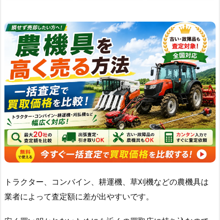
トラクター、コンバイン、耕運機、草刈機などの農機具は
業者によって査定額に差が出やすいです。