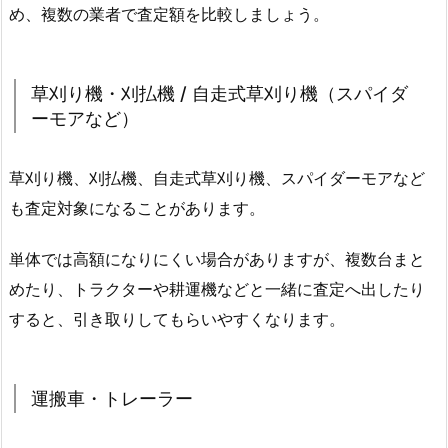
め、複数の業者で査定額を比較しましょう。
草刈り機・刈払機 / 自走式草刈り機（スパイダ
ーモアなど）
草刈り機、刈払機、自走式草刈り機、スパイダーモアなど
も査定対象になることがあります。
単体では高額になりにくい場合がありますが、複数台まと
めたり、トラクターや耕運機などと一緒に査定へ出したり
すると、引き取りしてもらいやすくなります。
運搬車・トレーラー