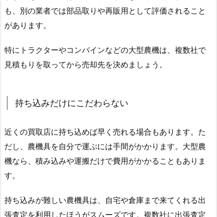
も、別の業者では部品取りや再販用として評価されること
があります。
特にトラクターやコンバインなどの大型農機は、複数社で
見積もりを取ってから売却先を決めましょう。
持ち込みだけにこだわらない
近くの買取店に持ち込めば早く売れる場合もあります。た
だし、農機具を自分で運ぶには手間がかかります。大型農
機なら、積み込みや運搬だけで費用がかかることもありま
す。
持ち込みが難しい農機具は、自宅や倉庫まで来てくれる出
張査定を利用したほうがスムーズです。複数社に出張査定