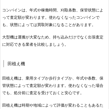
コンバインは、年式や稼働時間、刈取条数、保管状態によ
って査定額が変わります。使わなくなったコンバインで
も、状態によっては買取対象になることがあります。
大型機は運搬が大変なため、持ち込みだけでなく出張査定
に対応できる業者を比較しましょう。
田植え機
田植え機は、乗用タイプか歩行タイプか、年式や条数、保
管状態によって査定額が変わります。使わなくなった場合
でも、処分前に査定を受けておくと安心です。
田植え機は時期や地域によって評価が変わることもあるた