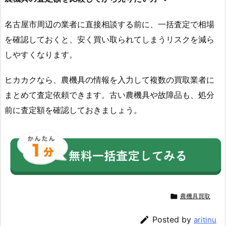
名古屋市周辺の業者に直接相談する前に、一括査定で相場
を確認しておくと、安く買い取られてしまうリスクを減ら
しやすくなります。
ヒカカクなら、農機具の情報を入力して複数の買取業者に
まとめて査定依頼できます。古い農機具や故障品も、処分
前に査定額を確認しておきましょう。

農機具買取

Posted by
aritinu