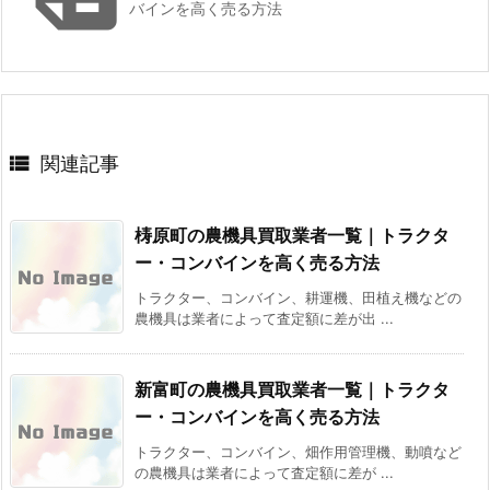
バインを高く売る方法

関連記事
梼原町の農機具買取業者一覧｜トラクタ
ー・コンバインを高く売る方法
トラクター、コンバイン、耕運機、田植え機などの
農機具は業者によって査定額に差が出 ...
新富町の農機具買取業者一覧｜トラクタ
ー・コンバインを高く売る方法
トラクター、コンバイン、畑作用管理機、動噴など
の農機具は業者によって査定額に差が ...