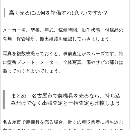
高く売るには何を準備すればいいですか？
メーカー名、型番、年式、稼働時間、動作状態、付属品の
有無、保管場所、搬出経路を確認しておきましょう。
写真を複数枚撮っておくと、事前査定がスムーズです。特
に型番プレート、メーター、全体写真、傷やサビの部分は
撮っておくとよいでしょう。
まとめ：名古屋市で農機具を売るなら、持ち込
みだけでなく出張査定と一括査定も比較しよう
名古屋市で農機具を売る場合、近くの買取業者に持ち込む