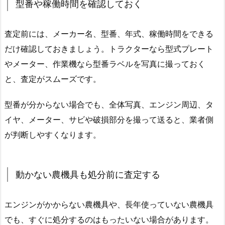
型番や稼働時間を確認しておく
査定前には、メーカー名、型番、年式、稼働時間をできる
だけ確認しておきましょう。トラクターなら型式プレート
やメーター、作業機なら型番ラベルを写真に撮っておく
と、査定がスムーズです。
型番が分からない場合でも、全体写真、エンジン周辺、タ
イヤ、メーター、サビや破損部分を撮って送ると、業者側
が判断しやすくなります。
動かない農機具も処分前に査定する
エンジンがかからない農機具や、長年使っていない農機具
でも、すぐに処分するのはもったいない場合があります。