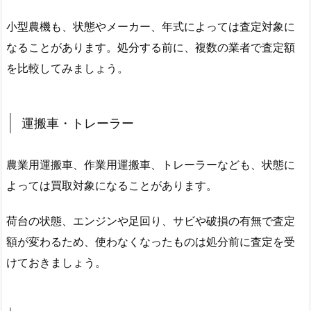
小型農機も、状態やメーカー、年式によっては査定対象に
なることがあります。処分する前に、複数の業者で査定額
を比較してみましょう。
運搬車・トレーラー
農業用運搬車、作業用運搬車、トレーラーなども、状態に
よっては買取対象になることがあります。
荷台の状態、エンジンや足回り、サビや破損の有無で査定
額が変わるため、使わなくなったものは処分前に査定を受
けておきましょう。