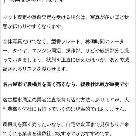
ネット査定や事前査定を受ける場合は、写真が多いほど状
態が伝わりやすくなります。
全体写真だけでなく、型番プレート、稼働時間のメータ
ー、タイヤ、エンジン周辺、操作部、サビや破損部分も撮
っておきましょう。状態を正直に伝えたほうが、あとで減
額されるリスクを減らせます。
名古屋市で農機具を高く売るなら、複数社比較が重要です
名古屋市周辺の業者に直接持ち込む方法もありますが、大
型農機を何社にも持っていくのは現実的ではありません。
農機具を高く売りたいなら、自宅や倉庫まで見積もりに来
てくれる業者を複数社比較するのがおすすめです。