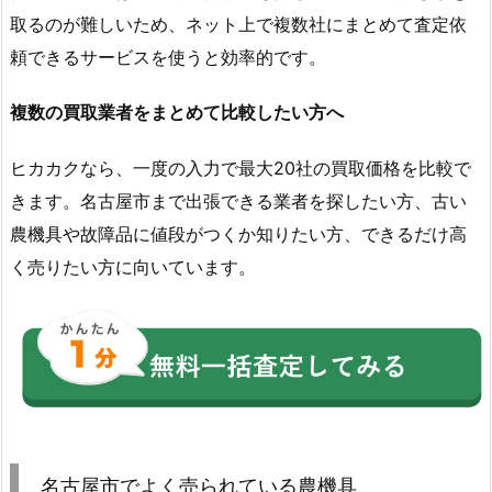
取るのが難しいため、ネット上で複数社にまとめて査定依
頼できるサービスを使うと効率的です。
複数の買取業者をまとめて比較したい方へ
ヒカカクなら、一度の入力で最大20社の買取価格を比較で
きます。名古屋市まで出張できる業者を探したい方、古い
農機具や故障品に値段がつくか知りたい方、できるだけ高
く売りたい方に向いています。
名古屋市でよく売られている農機具