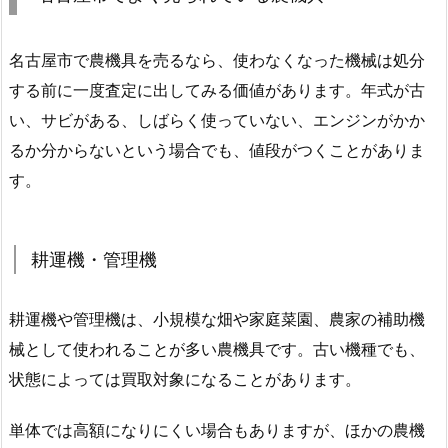
名古屋市で農機具を売るなら、使わなくなった機械は処分
する前に一度査定に出してみる価値があります。年式が古
い、サビがある、しばらく使っていない、エンジンがかか
るか分からないという場合でも、値段がつくことがありま
す。
耕運機・管理機
耕運機や管理機は、小規模な畑や家庭菜園、農家の補助機
械として使われることが多い農機具です。古い機種でも、
状態によっては買取対象になることがあります。
単体では高額になりにくい場合もありますが、ほかの農機