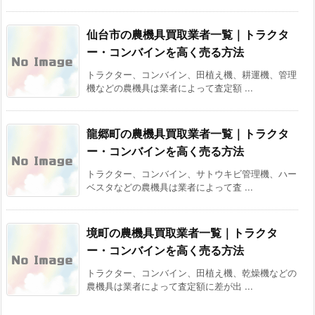
仙台市の農機具買取業者一覧｜トラクタ
ー・コンバインを高く売る方法
トラクター、コンバイン、田植え機、耕運機、管理
機などの農機具は業者によって査定額 ...
龍郷町の農機具買取業者一覧｜トラクタ
ー・コンバインを高く売る方法
トラクター、コンバイン、サトウキビ管理機、ハー
ベスタなどの農機具は業者によって査 ...
境町の農機具買取業者一覧｜トラクタ
ー・コンバインを高く売る方法
トラクター、コンバイン、田植え機、乾燥機などの
農機具は業者によって査定額に差が出 ...