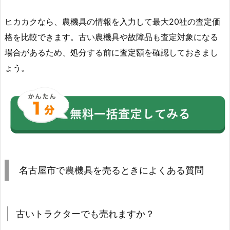
ヒカカクなら、農機具の情報を入力して最大20社の査定価
格を比較できます。古い農機具や故障品も査定対象になる
場合があるため、処分する前に査定額を確認しておきまし
ょう。
名古屋市で農機具を売るときによくある質問
古いトラクターでも売れますか？