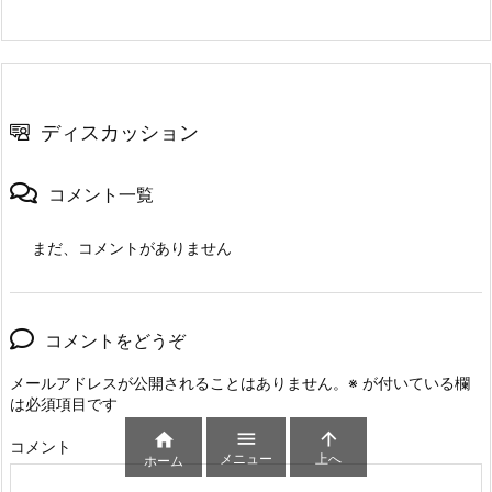
ディスカッション
コメント一覧
まだ、コメントがありません
コメントをどうぞ
メールアドレスが公開されることはありません。
※
が付いている欄
は必須項目です



コメント
メニュー
上へ
ホーム