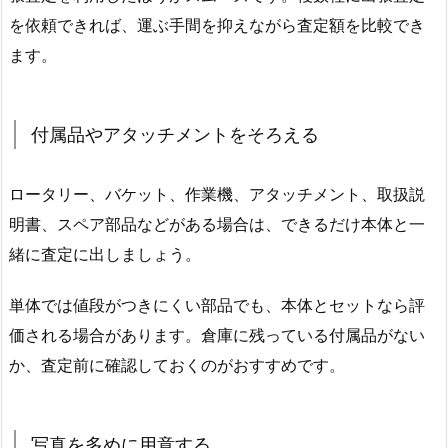
を依頼できれば、運ぶ手間を抑えながら査定額を比較でき
ます。
付属品やアタッチメントをそろえる
ロータリー、バケット、作業機、アタッチメント、取扱説
明書、スペア部品などがある場合は、できるだけ本体と一
緒に査定に出しましょう。
単体では値段がつきにくい部品でも、本体とセットなら評
価される場合があります。倉庫に残っている付属品がない
か、査定前に確認しておくのがおすすめです。
写真を多めに用意する