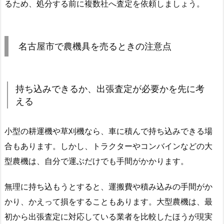
るため、処分する前に複数社へ査定を依頼しましょう。
名古屋市で農機具を売るときの注意点
持ち込みできるか、出張査定が必要かを先に考
える
小型の耕運機や草刈機なら、車に積んで持ち込みできる場
合もあります。しかし、トラクターやコンバインなどの大
型農機は、自分で運ぶだけでも手間がかかります。
無理に持ち込もうとすると、運搬費や積み込みの手間がか
かり、かえって損をすることもあります。大型農機は、最
初から出張査定に対応している業者を比較したほうが現実