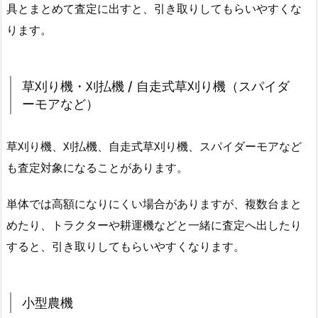
具とまとめて査定に出すと、引き取りしてもらいやすくな
ります。
草刈り機・刈払機 / 自走式草刈り機（スパイダ
ーモアなど）
草刈り機、刈払機、自走式草刈り機、スパイダーモアなど
も査定対象になることがあります。
単体では高額になりにくい場合がありますが、複数台まと
めたり、トラクターや耕運機などと一緒に査定へ出したり
すると、引き取りしてもらいやすくなります。
小型農機