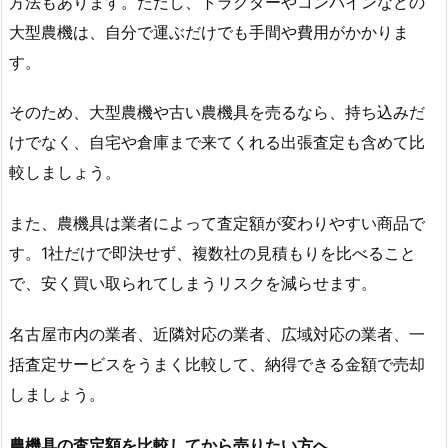
方法もあります。ただし、トラクターやコンバインなどの
大型農機は、自分で運ぶだけでも手間や費用がかかりま
す。
そのため、大型農機や古い農機具を売るなら、持ち込みだ
けでなく、自宅や倉庫まで来てくれる出張査定も含めて比
較しましょう。
また、農機具は業者によって査定額が変わりやすい商品で
す。1社だけで即決せず、複数社の見積もりを比べること
で、安く買い取られてしまうリスクを減らせます。
名古屋市内の業者、近隣対応の業者、広域対応の業者、一
括査定サービスをうまく比較して、納得できる金額で売却
しましょう。
農機具の査定額を比較してから売りたい方へ