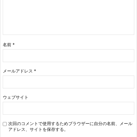
名前
*
メールアドレス
*
ウェブサイト
次回のコメントで使用するためブラウザーに自分の名前、メール
アドレス、サイトを保存する。