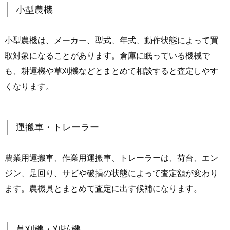
小型農機
小型農機は、メーカー、型式、年式、動作状態によって買
取対象になることがあります。倉庫に眠っている機械で
も、耕運機や草刈機などとまとめて相談すると査定しやす
くなります。
運搬車・トレーラー
農業用運搬車、作業用運搬車、トレーラーは、荷台、エン
ジン、足回り、サビや破損の状態によって査定額が変わり
ます。農機具とまとめて査定に出す候補になります。
草刈機・刈払機