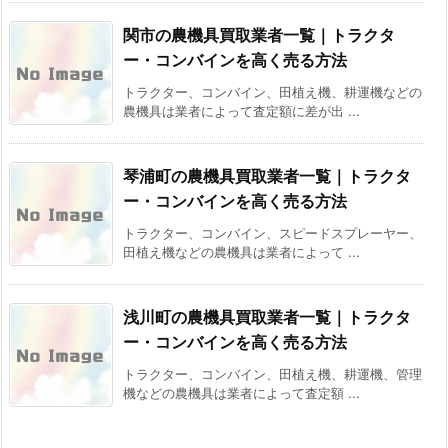
関市の農機具買取業者一覧｜トラクタ
ー・コンバインを高く売る方法
トラクター、コンバイン、田植え機、耕運機などの
農機具は業者によって査定額に差が出 ...
琴浦町の農機具買取業者一覧｜トラクタ
ー・コンバインを高く売る方法
トラクター、コンバイン、スピードスプレーヤー、
田植え機などの農機具は業者によって ...
浅川町の農機具買取業者一覧｜トラクタ
ー・コンバインを高く売る方法
トラクター、コンバイン、田植え機、耕運機、管理
機などの農機具は業者によって査定額 ...