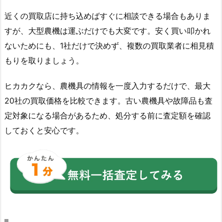
近くの買取店に持ち込めばすぐに相談できる場合もありま
すが、大型農機は運ぶだけでも大変です。安く買い叩かれ
ないためにも、1社だけで決めず、複数の買取業者に相見積
もりを取りましょう。
ヒカカクなら、農機具の情報を一度入力するだけで、最大
20社の買取価格を比較できます。古い農機具や故障品も査
定対象になる場合があるため、処分する前に査定額を確認
しておくと安心です。