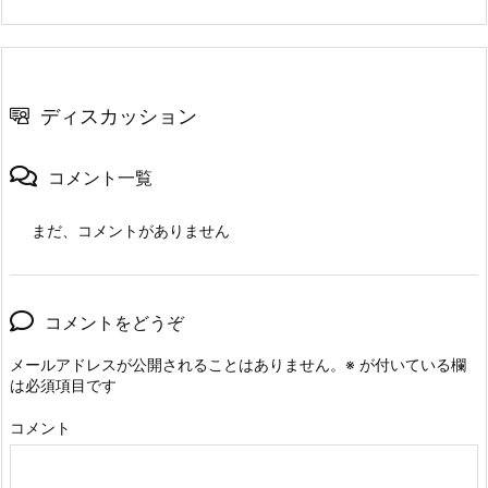
ディスカッション
コメント一覧
まだ、コメントがありません
コメントをどうぞ
メールアドレスが公開されることはありません。
※
が付いている欄
は必須項目です
コメント