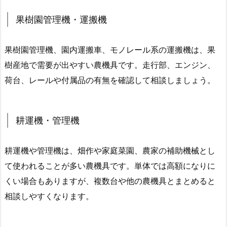
果樹園管理機・運搬機
果樹園管理機、園内運搬車、モノレール系の運搬機は、果
樹産地で需要が出やすい農機具です。走行部、エンジン、
荷台、レールや付属品の有無を確認して相談しましょう。
耕運機・管理機
耕運機や管理機は、畑作や家庭菜園、農家の補助機械とし
て使われることが多い農機具です。単体では高額になりに
くい場合もありますが、複数台や他の農機具とまとめると
相談しやすくなります。