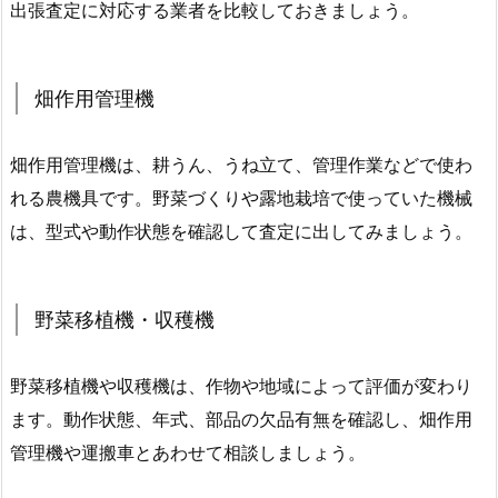
出張査定に対応する業者を比較しておきましょう。
畑作用管理機
畑作用管理機は、耕うん、うね立て、管理作業などで使わ
れる農機具です。野菜づくりや露地栽培で使っていた機械
は、型式や動作状態を確認して査定に出してみましょう。
野菜移植機・収穫機
野菜移植機や収穫機は、作物や地域によって評価が変わり
ます。動作状態、年式、部品の欠品有無を確認し、畑作用
管理機や運搬車とあわせて相談しましょう。