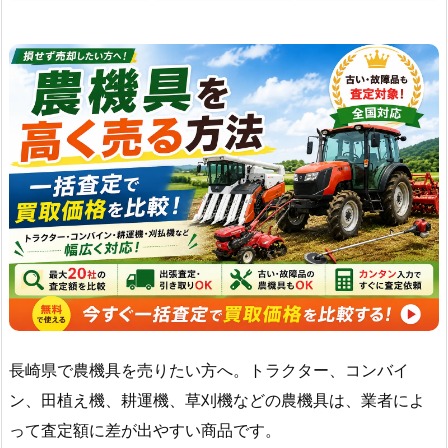
長崎県で農機具を売りたい方へ。トラクター、コンバイ
ン、田植え機、耕運機、草刈機などの農機具は、業者によ
って査定額に差が出やすい商品です。