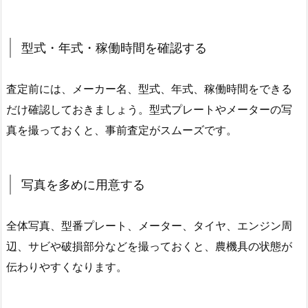
型式・年式・稼働時間を確認する
査定前には、メーカー名、型式、年式、稼働時間をできる
だけ確認しておきましょう。型式プレートやメーターの写
真を撮っておくと、事前査定がスムーズです。
写真を多めに用意する
全体写真、型番プレート、メーター、タイヤ、エンジン周
辺、サビや破損部分などを撮っておくと、農機具の状態が
伝わりやすくなります。