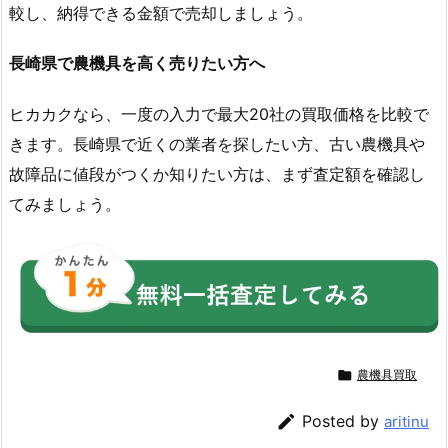
較し、納得できる金額で売却しましょう。
長崎県で農機具を高く売りたい方へ
ヒカカクなら、一度の入力で最大20社の買取価格を比較で
きます。長崎県で近くの業者を探したい方、古い農機具や
故障品に値段がつくか知りたい方は、まず査定額を確認し
てみましょう。

農機具買取

Posted by
aritinu