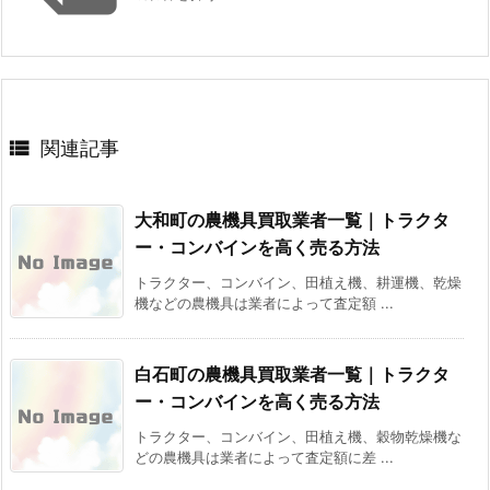

関連記事
大和町の農機具買取業者一覧｜トラクタ
ー・コンバインを高く売る方法
トラクター、コンバイン、田植え機、耕運機、乾燥
機などの農機具は業者によって査定額 ...
白石町の農機具買取業者一覧｜トラクタ
ー・コンバインを高く売る方法
トラクター、コンバイン、田植え機、穀物乾燥機な
どの農機具は業者によって査定額に差 ...