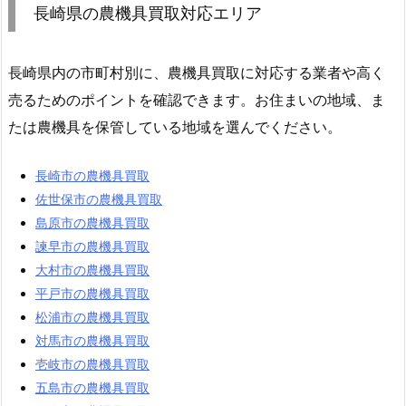
長崎県の農機具買取対応エリア
長崎県内の市町村別に、農機具買取に対応する業者や高く
売るためのポイントを確認できます。お住まいの地域、ま
たは農機具を保管している地域を選んでください。
長崎市の農機具買取
佐世保市の農機具買取
島原市の農機具買取
諫早市の農機具買取
大村市の農機具買取
平戸市の農機具買取
松浦市の農機具買取
対馬市の農機具買取
壱岐市の農機具買取
五島市の農機具買取