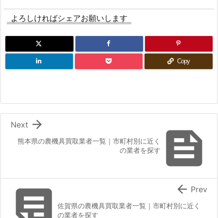
よろしければシェアお願いします
Copy

Next

熊本県の農機具買取業者一覧｜市町村別に近く
の業者を探す


Prev
佐賀県の農機具買取業者一覧｜市町村別に近く
の業者を探す