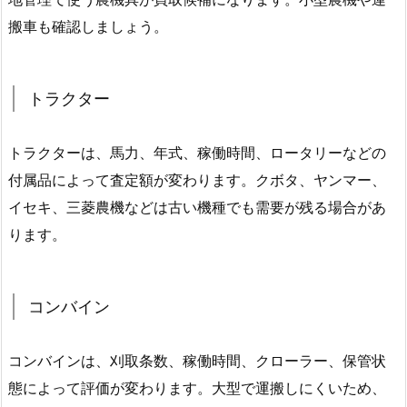
搬車も確認しましょう。
トラクター
トラクターは、馬力、年式、稼働時間、ロータリーなどの
付属品によって査定額が変わります。クボタ、ヤンマー、
イセキ、三菱農機などは古い機種でも需要が残る場合があ
ります。
コンバイン
コンバインは、刈取条数、稼働時間、クローラー、保管状
態によって評価が変わります。大型で運搬しにくいため、