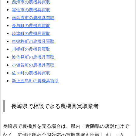
西海市の農機具買取
雲仙市の農機具買取
南島原市の農機具買取
長与町の農機具買取
時津町の農機具買取
東彼杵町の農機具買取
川棚町の農機具買取
波佐見町の農機具買取
小値賀町の農機具買取
佐々町の農機具買取
新上五島町の農機具買取
長崎県で相談できる農機具買取業者
長崎県で農機具を売る場合は、県内・近隣県の店舗だけで
なく、広域出張や全国対応の買取業者も比較しましょう。