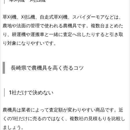
草刈機、刈払機、自走式草刈機、スパイダーモアなどは、
農地や法面の管理で使われる農機具です。複数台まとめた
り、耕運機や運搬車と一緒に査定へ出したりすると引き取
り対象になりやすいです。
長崎県で農機具を高く売るコツ
1社だけで決めない
農機具は業者によって査定額が変わりやすい商品です。近
くの1社だけに売るのではなく、複数社の見積もりを比較し
ましょう。