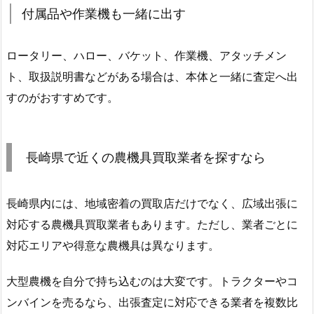
付属品や作業機も一緒に出す
ロータリー、ハロー、バケット、作業機、アタッチメン
ト、取扱説明書などがある場合は、本体と一緒に査定へ出
すのがおすすめです。
長崎県で近くの農機具買取業者を探すなら
長崎県内には、地域密着の買取店だけでなく、広域出張に
対応する農機具買取業者もあります。ただし、業者ごとに
対応エリアや得意な農機具は異なります。
大型農機を自分で持ち込むのは大変です。トラクターやコ
ンバインを売るなら、出張査定に対応できる業者を複数比