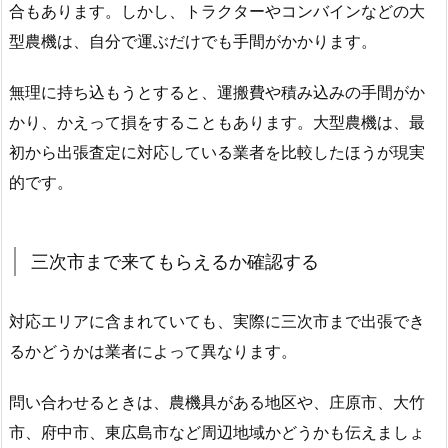
合もあります。しかし、トラクターやコンバインなどの大
型農機は、自分で運ぶだけでも手間がかかります。
無理に持ち込もうとすると、運搬費や積み込みの手間がか
かり、かえって損をすることもあります。大型農機は、最
初から出張査定に対応している業者を比較したほうが現実
的です。
三次市まで来てもらえるか確認する
対応エリアに含まれていても、実際に三次市まで出張でき
るかどうかは業者によって異なります。
問い合わせるときは、農機具がある地区や、庄原市、大竹
市、府中市、東広島市など周辺地域かどうかも伝えましょ