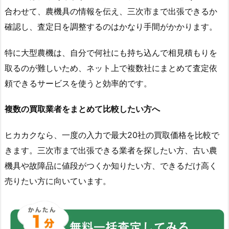
合わせて、農機具の情報を伝え、三次市まで出張できるか
確認し、査定日を調整するのはかなり手間がかかります。
特に大型農機は、自分で何社にも持ち込んで相見積もりを
取るのが難しいため、ネット上で複数社にまとめて査定依
頼できるサービスを使うと効率的です。
複数の買取業者をまとめて比較したい方へ
ヒカカクなら、一度の入力で最大20社の買取価格を比較で
きます。三次市まで出張できる業者を探したい方、古い農
機具や故障品に値段がつくか知りたい方、できるだけ高く
売りたい方に向いています。