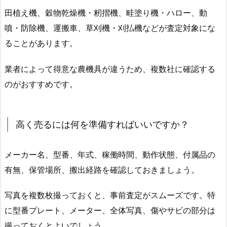
田植え機、穀物乾燥機・籾摺機、畦塗り機・ハロー、動
噴・防除機、運搬車、草刈機・刈払機などが査定対象にな
ることがあります。
業者によって得意な農機具が違うため、複数社に確認する
のがおすすめです。
高く売るには何を準備すればいいですか？
メーカー名、型番、年式、稼働時間、動作状態、付属品の
有無、保管場所、搬出経路を確認しておきましょう。
写真を複数枚撮っておくと、事前査定がスムーズです。特
に型番プレート、メーター、全体写真、傷やサビの部分は
撮っておくとよいでしょう。