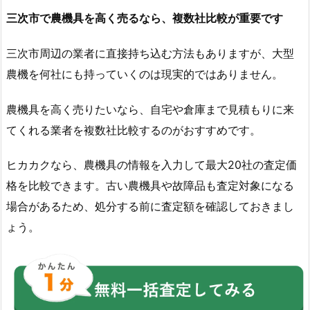
三次市で農機具を高く売るなら、複数社比較が重要です
三次市周辺の業者に直接持ち込む方法もありますが、大型
農機を何社にも持っていくのは現実的ではありません。
農機具を高く売りたいなら、自宅や倉庫まで見積もりに来
てくれる業者を複数社比較するのがおすすめです。
ヒカカクなら、農機具の情報を入力して最大20社の査定価
格を比較できます。古い農機具や故障品も査定対象になる
場合があるため、処分する前に査定額を確認しておきまし
ょう。