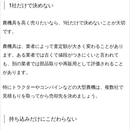
1社だけで決めない
農機具を高く売りたいなら、1社だけで決めないことが大切
です。
農機具は、業者によって査定額が大きく変わることがあり
ます。ある業者では古くて値段がつきにくいと言われて
も、別の業者では部品取りや再販用として評価されること
があります。
特にトラクターやコンバインなどの大型農機は、複数社で
見積もりを取ってから売却先を決めましょう。
持ち込みだけにこだわらない