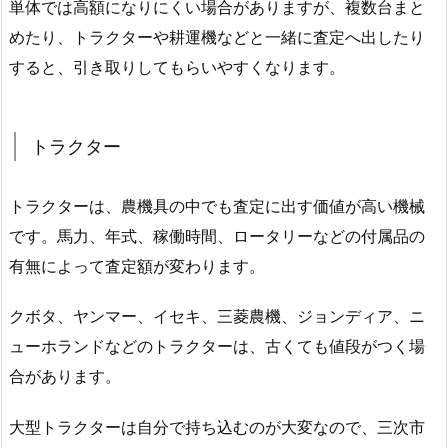
単体では高額になりにくい場合がありますが、複数台まと
めたり、トラクターや耕運機などと一緒に査定へ出したり
すると、引き取りしてもらいやすくなります。
トラクター
トラクターは、農機具の中でも査定に出す価値が高い機械
です。馬力、年式、稼働時間、ロータリーなどの付属品の
有無によって査定額が変わります。
クボタ、ヤンマー、イセキ、三菱農機、ジョンディア、ニ
ューホランドなどのトラクターは、古くても値段がつく場
合があります。
大型トラクターは自分で持ち込むのが大変なので、三次市