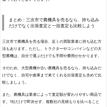
まとめ：三次市で農機具を売るなら、持ち込み
だけでなく出張査定と一括査定も比較しよう
三次市で農機具を売る場合、近くの買取業者に持ち込む方
法もあります。ただし、トラクターやコンバインなどの大
型農機は、自分で運ぶだけでも手間や費用がかかります。
そのため、大型農機や古い農機具を売るなら、持ち込みだ
けでなく、自宅や倉庫まで来てくれる出張査定も含めて比
較しましょう。
また、農機具は業者によって査定額が変わりやすい商品で
す。1社だけで即決せず、複数社の見積もりを比べること