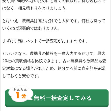
安く買い叩かれないためにも近くの買取店に持ち込むので
はなく、相見積もりをとりましょう。
とはいえ、農機具は運ぶだけでも大変です。何社も持って
いくのは現実的ではありません。
まずは手軽にネットで一括査定がおすすめです。
ヒカカクなら、農機具の情報を一度入力するだけで、最大
20社の買取価格を比較できます。古い農機具や故障品も査
定対象になる場合があるため、処分する前に査定額を確認
しておくと安心です。