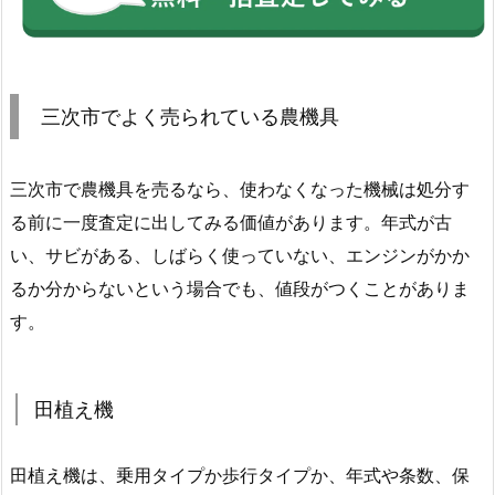
三次市でよく売られている農機具
三次市で農機具を売るなら、使わなくなった機械は処分す
る前に一度査定に出してみる価値があります。年式が古
い、サビがある、しばらく使っていない、エンジンがかか
るか分からないという場合でも、値段がつくことがありま
す。
田植え機
田植え機は、乗用タイプか歩行タイプか、年式や条数、保