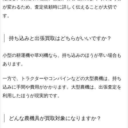
が変わるため、査定依頼時に詳しく伝えることが大切で
す。
持ち込みと出張買取はどちらがいいですか？
小型の耕運機や草刈機なら、持ち込みのほうが早い場合も
あります。
一方で、トラクターやコンバインなどの大型農機は、持ち
込みに手間や費用がかかります。大型農機は、出張査定を
利用したほうが現実的です。
どんな農機具が買取対象になりますか？