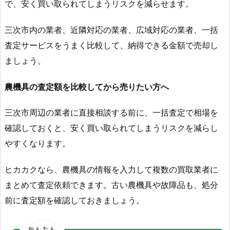
で、安く買い取られてしまうリスクを減らせます。
三次市内の業者、近隣対応の業者、広域対応の業者、一括
査定サービスをうまく比較して、納得できる金額で売却し
ましょう。
農機具の査定額を比較してから売りたい方へ
三次市周辺の業者に直接相談する前に、一括査定で相場を
確認しておくと、安く買い取られてしまうリスクを減らし
やすくなります。
ヒカカクなら、農機具の情報を入力して複数の買取業者に
まとめて査定依頼できます。古い農機具や故障品も、処分
前に査定額を確認しておきましょう。