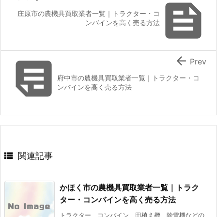

庄原市の農機具買取業者一覧｜トラクター・コ
ンバインを高く売る方法


Prev
府中市の農機具買取業者一覧｜トラクター・コ
ンバインを高く売る方法

関連記事
かほく市の農機具買取業者一覧｜トラク
ター・コンバインを高く売る方法
トラクター、コンバイン、田植え機、除雪機などの