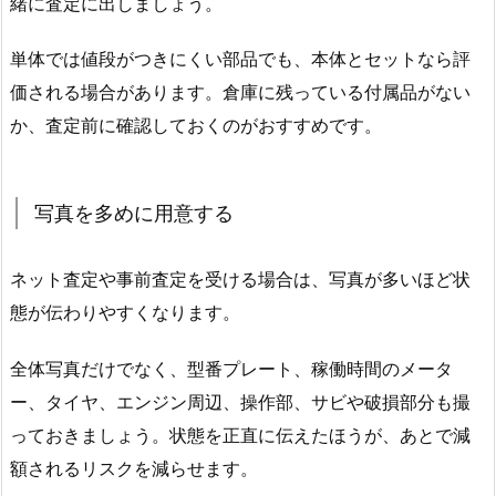
緒に査定に出しましょう。
単体では値段がつきにくい部品でも、本体とセットなら評
価される場合があります。倉庫に残っている付属品がない
か、査定前に確認しておくのがおすすめです。
写真を多めに用意する
ネット査定や事前査定を受ける場合は、写真が多いほど状
態が伝わりやすくなります。
全体写真だけでなく、型番プレート、稼働時間のメータ
ー、タイヤ、エンジン周辺、操作部、サビや破損部分も撮
っておきましょう。状態を正直に伝えたほうが、あとで減
額されるリスクを減らせます。