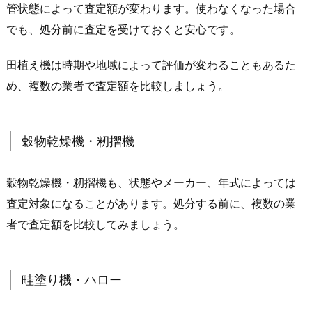
管状態によって査定額が変わります。使わなくなった場合
でも、処分前に査定を受けておくと安心です。
田植え機は時期や地域によって評価が変わることもあるた
め、複数の業者で査定額を比較しましょう。
穀物乾燥機・籾摺機
穀物乾燥機・籾摺機も、状態やメーカー、年式によっては
査定対象になることがあります。処分する前に、複数の業
者で査定額を比較してみましょう。
畦塗り機・ハロー