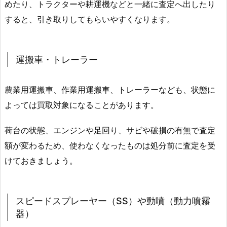
めたり、トラクターや耕運機などと一緒に査定へ出したり
すると、引き取りしてもらいやすくなります。
運搬車・トレーラー
農業用運搬車、作業用運搬車、トレーラーなども、状態に
よっては買取対象になることがあります。
荷台の状態、エンジンや足回り、サビや破損の有無で査定
額が変わるため、使わなくなったものは処分前に査定を受
けておきましょう。
スピードスプレーヤー（SS）や動噴（動力噴霧
器）