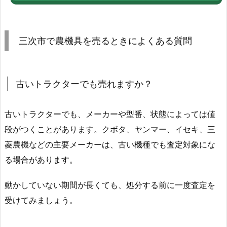
三次市で農機具を売るときによくある質問
古いトラクターでも売れますか？
古いトラクターでも、メーカーや型番、状態によっては値
段がつくことがあります。クボタ、ヤンマー、イセキ、三
菱農機などの主要メーカーは、古い機種でも査定対象にな
る場合があります。
動かしていない期間が長くても、処分する前に一度査定を
受けてみましょう。