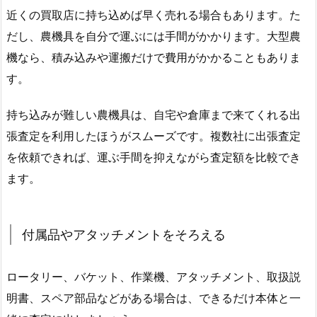
近くの買取店に持ち込めば早く売れる場合もあります。た
だし、農機具を自分で運ぶには手間がかかります。大型農
機なら、積み込みや運搬だけで費用がかかることもありま
す。
持ち込みが難しい農機具は、自宅や倉庫まで来てくれる出
張査定を利用したほうがスムーズです。複数社に出張査定
を依頼できれば、運ぶ手間を抑えながら査定額を比較でき
ます。
付属品やアタッチメントをそろえる
ロータリー、バケット、作業機、アタッチメント、取扱説
明書、スペア部品などがある場合は、できるだけ本体と一