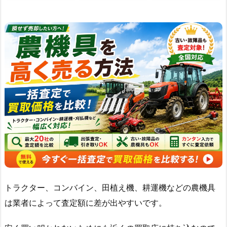
トラクター、コンバイン、田植え機、耕運機などの農機具
は業者によって査定額に差が出やすいです。