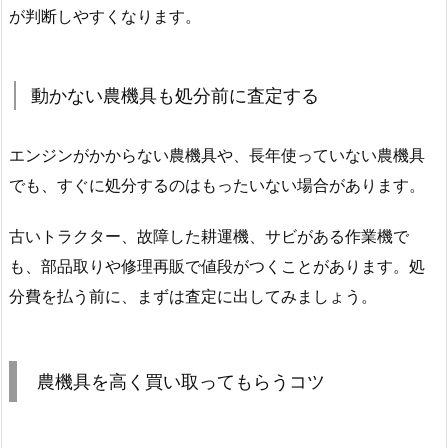
が判断しやすくなります。
動かない農機具も処分前に査定する
エンジンがかからない農機具や、長年使っていない農機具
でも、すぐに処分するのはもったいない場合があります。
古いトラクター、故障した耕運機、サビがある作業機で
も、部品取りや修理再販で値段がつくことがあります。処
分費を払う前に、まずは査定に出してみましょう。
農機具を高く買い取ってもらうコツ