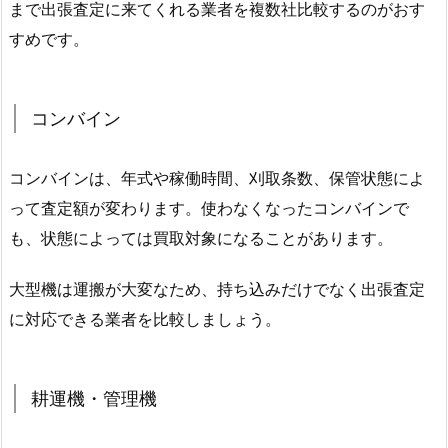
まで出張査定に来てくれる業者を複数社比較するのがおす
すめです。
コンバイン
コンバインは、年式や稼働時間、刈取条数、保管状態によ
って査定額が変わります。使わなくなったコンバインで
も、状態によっては買取対象になることがあります。
大型機は運搬が大変なため、持ち込みだけでなく出張査定
に対応できる業者を比較しましょう。
耕運機・管理機