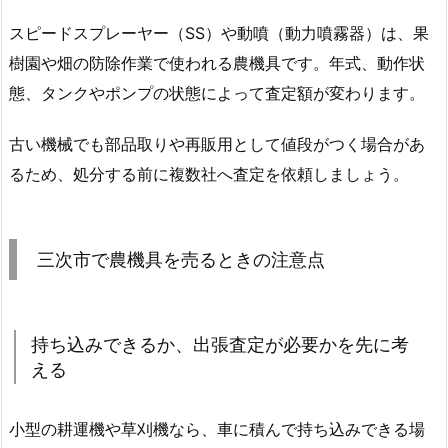
スピードスプレーヤー（SS）や動噴（動力噴霧器）は、果
樹園や畑の防除作業で使われる農機具です。年式、動作状
態、タンクやポンプの状態によって査定額が変わります。
古い機械でも部品取りや再販用として値段がつく場合があ
るため、処分する前に複数社へ査定を依頼しましょう。
三次市で農機具を売るときの注意点
持ち込みできるか、出張査定が必要かを先に考
える
小型の耕運機や草刈機なら、車に積んで持ち込みできる場