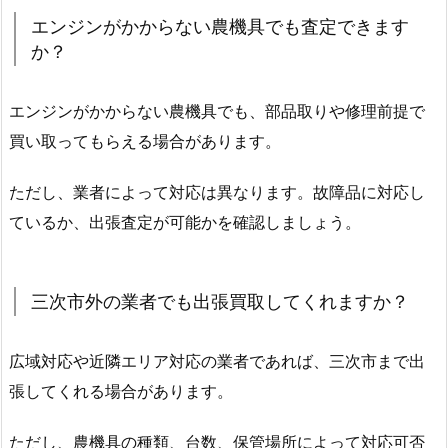
エンジンがかからない農機具でも査定できます
か？
エンジンがかからない農機具でも、部品取りや修理前提で
買い取ってもらえる場合があります。
ただし、業者によって対応は異なります。故障品に対応し
ているか、出張査定が可能かを確認しましょう。
三次市外の業者でも出張買取してくれますか？
広域対応や近隣エリア対応の業者であれば、三次市まで出
張してくれる場合があります。
ただし、農機具の種類、台数、保管場所によって対応可否