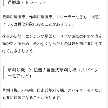
運搬車・トレーラー
農業用運搬車、作業用運搬車、トレーラーなども、状態に
よっては買取対象になることがあります。
荷台の状態、エンジンや足回り、サビや破損の有無で査定
額が変わるため、使わなくなったものは処分前に査定を受
けておきましょう。
草刈り機・刈払機 / 自走式草刈り機（スパイダ
ーモアなど）
草刈り機、刈払機、自走式草刈り機、スパイダーモアなど
も査定対象になることがあります。