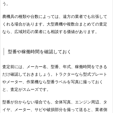
う。
農機具の種類や台数によっては、遠方の業者でも出張して
くれる場合があります。大型農機や複数台まとめての査定
なら、広域対応の業者にも相談する価値があります。
型番や稼働時間を確認しておく
査定前には、メーカー名、型番、年式、稼働時間をできる
だけ確認しておきましょう。トラクターなら型式プレート
やメーター、作業機なら型番ラベルを写真に撮っておく
と、査定がスムーズです。
型番が分からない場合でも、全体写真、エンジン周辺、タ
イヤ、メーター、サビや破損部分を撮って送ると、業者側