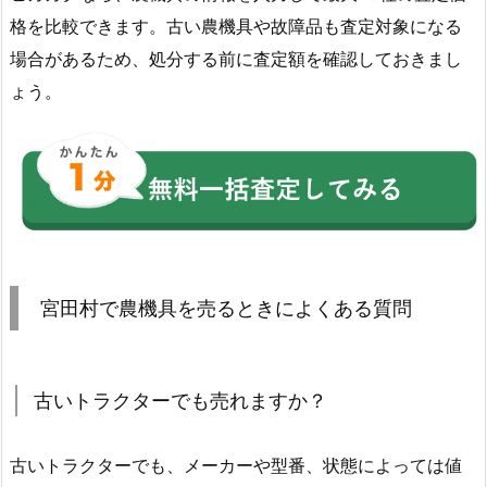
格を比較できます。古い農機具や故障品も査定対象になる
場合があるため、処分する前に査定額を確認しておきまし
ょう。
宮田村で農機具を売るときによくある質問
古いトラクターでも売れますか？
古いトラクターでも、メーカーや型番、状態によっては値