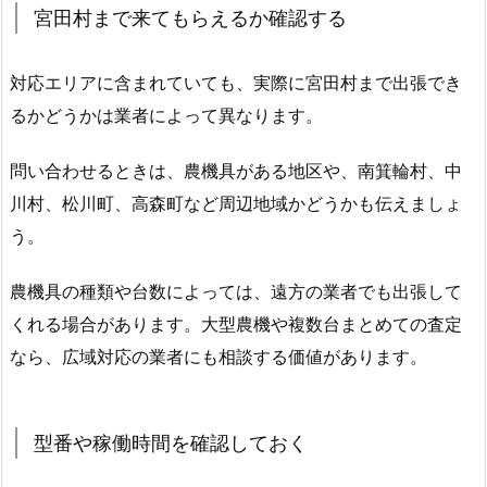
宮田村まで来てもらえるか確認する
対応エリアに含まれていても、実際に宮田村まで出張でき
るかどうかは業者によって異なります。
問い合わせるときは、農機具がある地区や、南箕輪村、中
川村、松川町、高森町など周辺地域かどうかも伝えましょ
う。
農機具の種類や台数によっては、遠方の業者でも出張して
くれる場合があります。大型農機や複数台まとめての査定
なら、広域対応の業者にも相談する価値があります。
型番や稼働時間を確認しておく