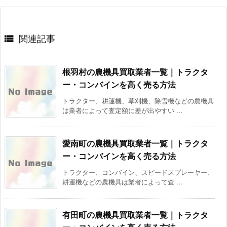

関連記事
根羽村の農機具買取業者一覧｜トラクタ
ー・コンバインを高く売る方法
トラクター、耕運機、草刈機、除雪機などの農機具
は業者によって査定額に差が出やすい ...
愛南町の農機具買取業者一覧｜トラクタ
ー・コンバインを高く売る方法
トラクター、コンバイン、スピードスプレーヤー、
耕運機などの農機具は業者によって査 ...
有田町の農機具買取業者一覧｜トラクタ