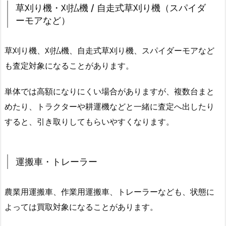
草刈り機・刈払機 / 自走式草刈り機（スパイダ
ーモアなど）
草刈り機、刈払機、自走式草刈り機、スパイダーモアなど
も査定対象になることがあります。
単体では高額になりにくい場合がありますが、複数台まと
めたり、トラクターや耕運機などと一緒に査定へ出したり
すると、引き取りしてもらいやすくなります。
運搬車・トレーラー
農業用運搬車、作業用運搬車、トレーラーなども、状態に
よっては買取対象になることがあります。