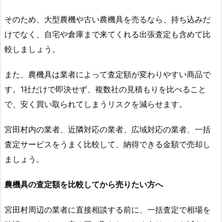
そのため、大型農機や古い農機具を売るなら、持ち込みだ
けでなく、自宅や倉庫まで来てくれる出張査定も含めて比
較しましょう。
また、農機具は業者によって査定額が変わりやすい商品で
す。1社だけで即決せず、複数社の見積もりを比べること
で、安く買い取られてしまうリスクを減らせます。
宮田村内の業者、近隣対応の業者、広域対応の業者、一括
査定サービスをうまく比較して、納得できる金額で売却し
ましょう。
農機具の査定額を比較してから売りたい方へ
宮田村周辺の業者に直接相談する前に、一括査定で相場を