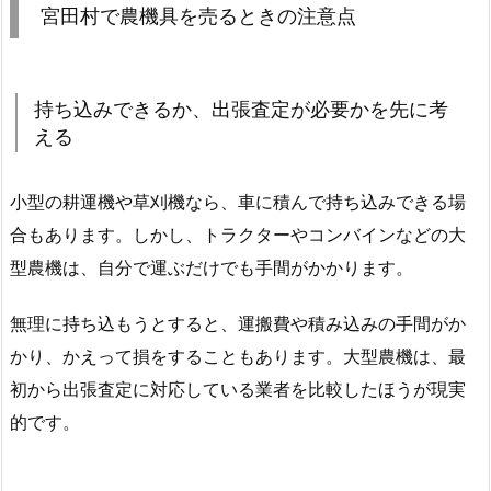
宮田村で農機具を売るときの注意点
持ち込みできるか、出張査定が必要かを先に考
える
小型の耕運機や草刈機なら、車に積んで持ち込みできる場
合もあります。しかし、トラクターやコンバインなどの大
型農機は、自分で運ぶだけでも手間がかかります。
無理に持ち込もうとすると、運搬費や積み込みの手間がか
かり、かえって損をすることもあります。大型農機は、最
初から出張査定に対応している業者を比較したほうが現実
的です。