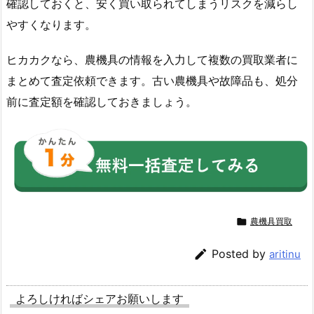
確認しておくと、安く買い取られてしまうリスクを減らし
やすくなります。
ヒカカクなら、農機具の情報を入力して複数の買取業者に
まとめて査定依頼できます。古い農機具や故障品も、処分
前に査定額を確認しておきましょう。

農機具買取

Posted by
aritinu
よろしければシェアお願いします