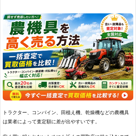
トラクター、コンバイン、田植え機、乾燥機などの農機具
は業者によって査定額に差が出やすいです。