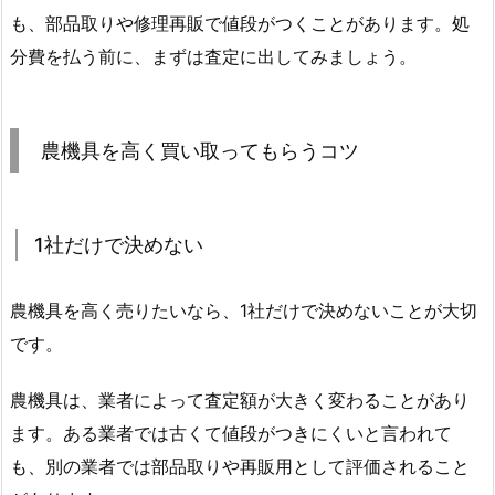
も、部品取りや修理再販で値段がつくことがあります。処
分費を払う前に、まずは査定に出してみましょう。
農機具を高く買い取ってもらうコツ
1社だけで決めない
農機具を高く売りたいなら、1社だけで決めないことが大切
です。
農機具は、業者によって査定額が大きく変わることがあり
ます。ある業者では古くて値段がつきにくいと言われて
も、別の業者では部品取りや再販用として評価されること