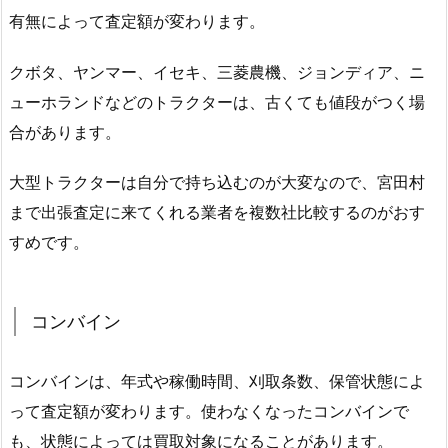
有無によって査定額が変わります。
クボタ、ヤンマー、イセキ、三菱農機、ジョンディア、ニ
ューホランドなどのトラクターは、古くても値段がつく場
合があります。
大型トラクターは自分で持ち込むのが大変なので、宮田村
まで出張査定に来てくれる業者を複数社比較するのがおす
すめです。
コンバイン
コンバインは、年式や稼働時間、刈取条数、保管状態によ
って査定額が変わります。使わなくなったコンバインで
も、状態によっては買取対象になることがあります。