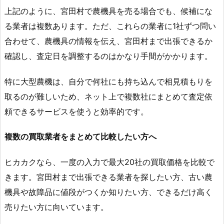
上記のように、宮田村で農機具を売る場合でも、候補にな
る業者は複数あります。ただ、これらの業者に1社ずつ問い
合わせて、農機具の情報を伝え、宮田村まで出張できるか
確認し、査定日を調整するのはかなり手間がかかります。
特に大型農機は、自分で何社にも持ち込んで相見積もりを
取るのが難しいため、ネット上で複数社にまとめて査定依
頼できるサービスを使うと効率的です。
複数の買取業者をまとめて比較したい方へ
ヒカカクなら、一度の入力で最大20社の買取価格を比較で
きます。宮田村まで出張できる業者を探したい方、古い農
機具や故障品に値段がつくか知りたい方、できるだけ高く
売りたい方に向いています。