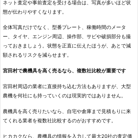
ネット査定や事前査定を受ける場合は、写真が多いほど状
態が伝わりやすくなります。
全体写真だけでなく、型番プレート、稼働時間のメータ
ー、タイヤ、エンジン周辺、操作部、サビや破損部分も撮
っておきましょう。状態を正直に伝えたほうが、あとで減
額されるリスクを減らせます。
宮田村で農機具を高く売るなら、複数社比較が重要です
宮田村周辺の業者に直接持ち込む方法もありますが、大型
農機を何社にも持っていくのは現実的ではありません。
農機具を高く売りたいなら、自宅や倉庫まで見積もりに来
てくれる業者を複数社比較するのがおすすめです。
ヒカカクなら、農機具の情報を入力して最大20社の査定価