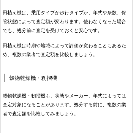
田植え機は、乗用タイプか歩行タイプか、年式や条数、保
管状態によって査定額が変わります。使わなくなった場合
でも、処分前に査定を受けておくと安心です。
田植え機は時期や地域によって評価が変わることもあるた
め、複数の業者で査定額を比較しましょう。
穀物乾燥機・籾摺機
穀物乾燥機・籾摺機も、状態やメーカー、年式によっては
査定対象になることがあります。処分する前に、複数の業
者で査定額を比較してみましょう。