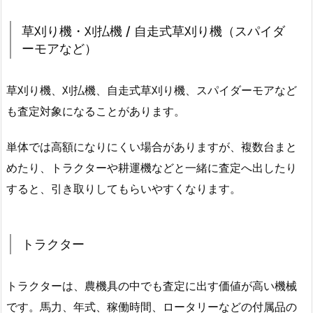
草刈り機・刈払機 / 自走式草刈り機（スパイダ
ーモアなど）
草刈り機、刈払機、自走式草刈り機、スパイダーモアなど
も査定対象になることがあります。
単体では高額になりにくい場合がありますが、複数台まと
めたり、トラクターや耕運機などと一緒に査定へ出したり
すると、引き取りしてもらいやすくなります。
トラクター
トラクターは、農機具の中でも査定に出す価値が高い機械
です。馬力、年式、稼働時間、ロータリーなどの付属品の