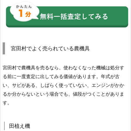
宮田村でよく売られている農機具
宮田村で農機具を売るなら、使わなくなった機械は処分す
る前に一度査定に出してみる価値があります。年式が古
い、サビがある、しばらく使っていない、エンジンがかか
るか分からないという場合でも、値段がつくことがありま
す。
田植え機