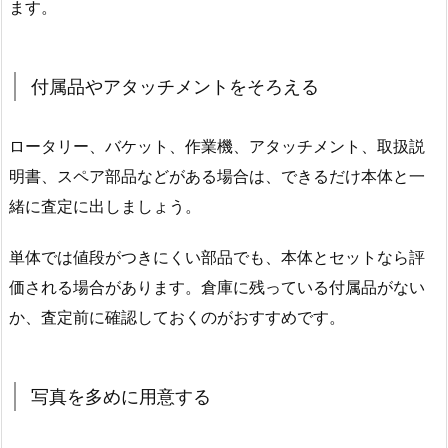
ます。
付属品やアタッチメントをそろえる
ロータリー、バケット、作業機、アタッチメント、取扱説
明書、スペア部品などがある場合は、できるだけ本体と一
緒に査定に出しましょう。
単体では値段がつきにくい部品でも、本体とセットなら評
価される場合があります。倉庫に残っている付属品がない
か、査定前に確認しておくのがおすすめです。
写真を多めに用意する