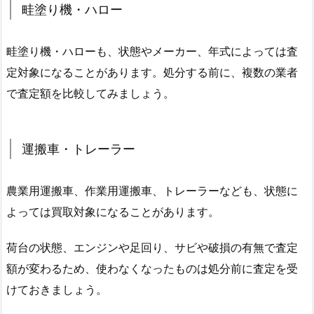
畦塗り機・ハロー
畦塗り機・ハローも、状態やメーカー、年式によっては査
定対象になることがあります。処分する前に、複数の業者
で査定額を比較してみましょう。
運搬車・トレーラー
農業用運搬車、作業用運搬車、トレーラーなども、状態に
よっては買取対象になることがあります。
荷台の状態、エンジンや足回り、サビや破損の有無で査定
額が変わるため、使わなくなったものは処分前に査定を受
けておきましょう。