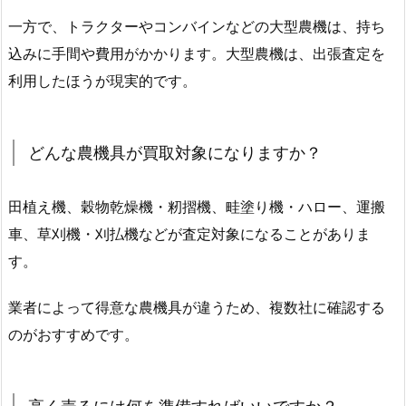
一方で、トラクターやコンバインなどの大型農機は、持ち
込みに手間や費用がかかります。大型農機は、出張査定を
利用したほうが現実的です。
どんな農機具が買取対象になりますか？
田植え機、穀物乾燥機・籾摺機、畦塗り機・ハロー、運搬
車、草刈機・刈払機などが査定対象になることがありま
す。
業者によって得意な農機具が違うため、複数社に確認する
のがおすすめです。