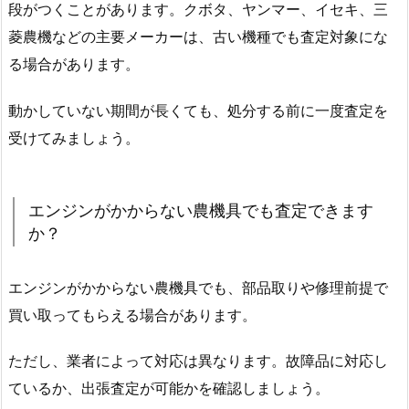
段がつくことがあります。クボタ、ヤンマー、イセキ、三
菱農機などの主要メーカーは、古い機種でも査定対象にな
る場合があります。
動かしていない期間が長くても、処分する前に一度査定を
受けてみましょう。
エンジンがかからない農機具でも査定できます
か？
エンジンがかからない農機具でも、部品取りや修理前提で
買い取ってもらえる場合があります。
ただし、業者によって対応は異なります。故障品に対応し
ているか、出張査定が可能かを確認しましょう。