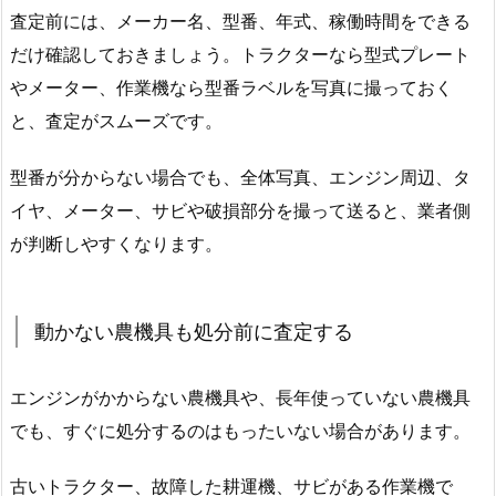
査定前には、メーカー名、型番、年式、稼働時間をできる
だけ確認しておきましょう。トラクターなら型式プレート
やメーター、作業機なら型番ラベルを写真に撮っておく
と、査定がスムーズです。
型番が分からない場合でも、全体写真、エンジン周辺、タ
イヤ、メーター、サビや破損部分を撮って送ると、業者側
が判断しやすくなります。
動かない農機具も処分前に査定する
エンジンがかからない農機具や、長年使っていない農機具
でも、すぐに処分するのはもったいない場合があります。
古いトラクター、故障した耕運機、サビがある作業機で