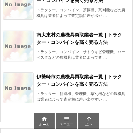
ー・コンバインを高く売る方法
トラクター、コンバイン、茶摘機、茶刈機などの農
機具は業者によって査定額に差が出や ...
南大東村の農機具買取業者一覧｜トラク
ター・コンバインを高く売る方法
トラクター、コンバイン、サトウキビ管理機、ハー
ベスタなどの農機具は業者によって査 ...
伊勢崎市の農機具買取業者一覧｜トラク
ター・コンバインを高く売る方法
トラクター、耕運機、管理機、草刈機などの農機具
は業者によって査定額に差が出やすい ...



メニュー
上へ
ホーム