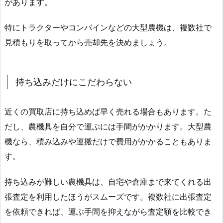
があります。
特にトラクターやコンバインなどの大型農機は、複数社で
見積もりを取ってから売却先を決めましょう。
持ち込みだけにこだわらない
近くの買取店に持ち込めば早く売れる場合もあります。た
だし、農機具を自分で運ぶには手間がかかります。大型農
機なら、積み込みや運搬だけで費用がかかることもありま
す。
持ち込みが難しい農機具は、自宅や倉庫まで来てくれる出
張査定を利用したほうがスムーズです。複数社に出張査定
を依頼できれば、運ぶ手間を抑えながら査定額を比較でき