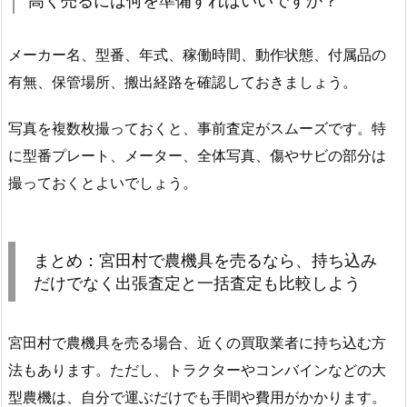
高く売るには何を準備すればいいですか？
メーカー名、型番、年式、稼働時間、動作状態、付属品の
有無、保管場所、搬出経路を確認しておきましょう。
写真を複数枚撮っておくと、事前査定がスムーズです。特
に型番プレート、メーター、全体写真、傷やサビの部分は
撮っておくとよいでしょう。
まとめ：宮田村で農機具を売るなら、持ち込み
だけでなく出張査定と一括査定も比較しよう
宮田村で農機具を売る場合、近くの買取業者に持ち込む方
法もあります。ただし、トラクターやコンバインなどの大
型農機は、自分で運ぶだけでも手間や費用がかかります。