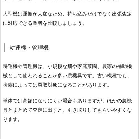
大型機は運搬が大変なため、持ち込みだけでなく出張査定
に対応できる業者を比較しましょう。
耕運機・管理機
耕運機や管理機は、小規模な畑や家庭菜園、農家の補助機
械として使われることが多い農機具です。古い機種でも、
状態によっては買取対象になることがあります。
単体では高額になりにくい場合もありますが、ほかの農機
具とまとめて査定に出すと、引き取りしてもらいやすくな
ります。