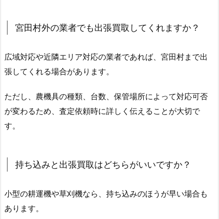
宮田村外の業者でも出張買取してくれますか？
広域対応や近隣エリア対応の業者であれば、宮田村まで出
張してくれる場合があります。
ただし、農機具の種類、台数、保管場所によって対応可否
が変わるため、査定依頼時に詳しく伝えることが大切で
す。
持ち込みと出張買取はどちらがいいですか？
小型の耕運機や草刈機なら、持ち込みのほうが早い場合も
あります。