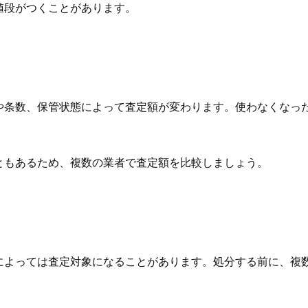
値段がつくことがあります。
や条数、保管状態によって査定額が変わります。使わなくなっ
ともあるため、複数の業者で査定額を比較しましょう。
によっては査定対象になることがあります。処分する前に、複