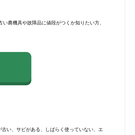
古い農機具や故障品に値段がつくか知りたい方、
が古い、サビがある、しばらく使っていない、エ