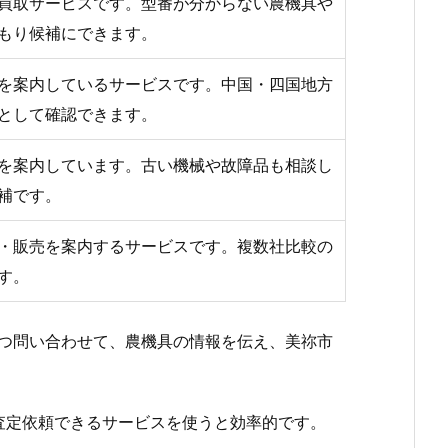
買取サービスです。型番が分からない農機具や
もり候補にできます。
を案内しているサービスです。中国・四国地方
として確認できます。
を案内しています。古い機械や故障品も相談し
補です。
・販売を案内するサービスです。複数社比較の
す。
つ問い合わせて、農機具の情報を伝え、美祢市
査定依頼できるサービスを使うと効率的です。