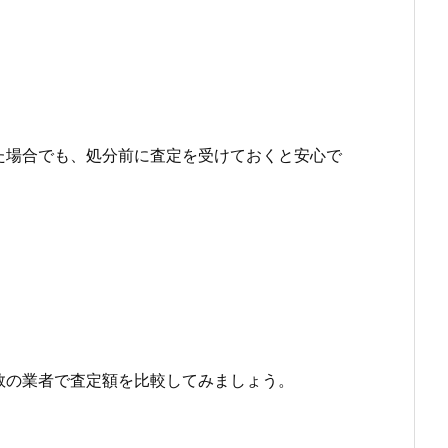
た場合でも、処分前に査定を受けておくと安心で
数の業者で査定額を比較してみましょう。