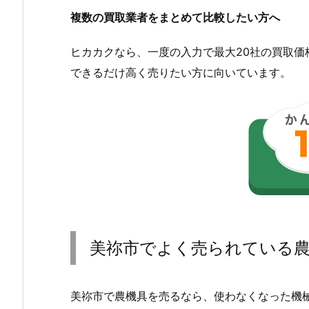
複数の買取業者をまとめて比較したい方へ
ヒカカクなら、一度の入力で最大20社の買取
できるだけ高く売りたい方に向いています。
美祢市でよく売られている
美祢市で農機具を売るなら、使わなくなった機