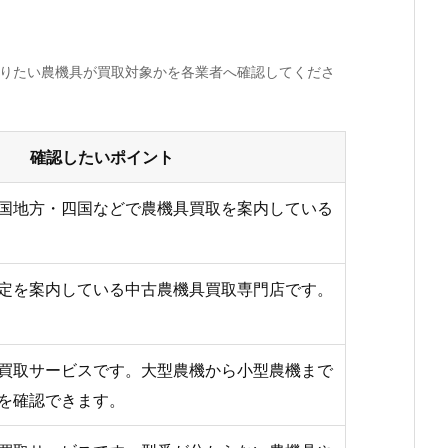
売りたい農機具が買取対象かを各業者へ確認してくださ
確認したいポイント
国地方・四国などで農機具買取を案内している
定を案内している中古農機具買取専門店です。
買取サービスです。大型農機から小型農機まで
を確認できます。