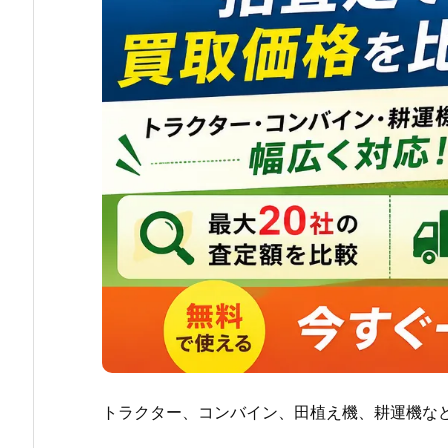
トラクター、コンバイン、田植え機、耕運機な