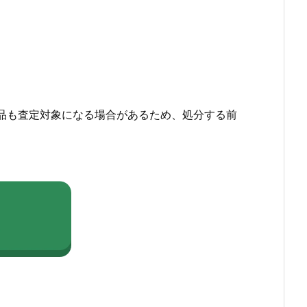
品も査定対象になる場合があるため、処分する前