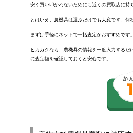
安く買い叩かれないためにも近くの買取店に持
とはいえ、農機具は運ぶだけでも大変です。何
まずは手軽にネットで一括査定がおすすめです
ヒカカクなら、農機具の情報を一度入力するだ
に査定額を確認しておくと安心です。