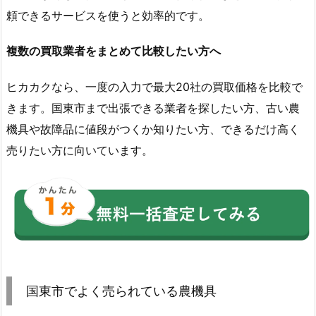
頼できるサービスを使うと効率的です。
複数の買取業者をまとめて比較したい方へ
ヒカカクなら、一度の入力で最大20社の買取価格を比較で
きます。国東市まで出張できる業者を探したい方、古い農
機具や故障品に値段がつくか知りたい方、できるだけ高く
売りたい方に向いています。
国東市でよく売られている農機具