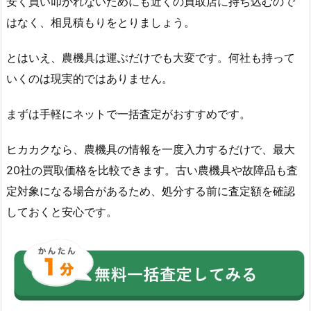
安く買い叩かれないためにも近くの買取店に持ち込むので
はなく、相見積もりをとりましょう。
とはいえ、農機具は運ぶだけでも大変です。何社も持って
いくのは現実的ではありません。
まずは手軽にネットで一括査定がおすすめです。
ヒカカクなら、農機具の情報を一度入力するだけで、最大
20社の買取価格を比較できます。古い農機具や故障品も査
定対象になる場合があるため、処分する前に査定額を確認
しておくと安心です。