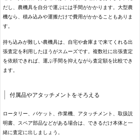
だし、農機具を自分で運ぶには手間がかかります。大型農
機なら、積み込みや運搬だけで費用がかかることもありま
す。
持ち込みが難しい農機具は、自宅や倉庫まで来てくれる出
張査定を利用したほうがスムーズです。複数社に出張査定
を依頼できれば、運ぶ手間を抑えながら査定額を比較でき
ます。
付属品やアタッチメントをそろえる
ロータリー、バケット、作業機、アタッチメント、取扱説
明書、スペア部品などがある場合は、できるだけ本体と一
緒に査定に出しましょう。