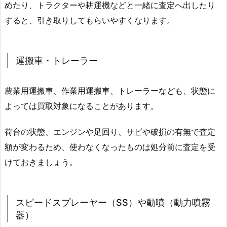
めたり、トラクターや耕運機などと一緒に査定へ出したり
すると、引き取りしてもらいやすくなります。
運搬車・トレーラー
農業用運搬車、作業用運搬車、トレーラーなども、状態に
よっては買取対象になることがあります。
荷台の状態、エンジンや足回り、サビや破損の有無で査定
額が変わるため、使わなくなったものは処分前に査定を受
けておきましょう。
スピードスプレーヤー（SS）や動噴（動力噴霧
器）