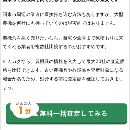
国東市周辺の業者に直接持ち込む方法もありますが、大型
農機を何社にも持っていくのは現実的ではありません。
農機具を高く売りたいなら、自宅や倉庫まで見積もりに来
てくれる業者を複数社比較するのがおすすめです。
ヒカカクなら、農機具の情報を入力して最大20社の査定価
格を比較できます。古い農機具や故障品も査定対象になる
場合があるため、処分する前に査定額を確認しておきまし
ょう。