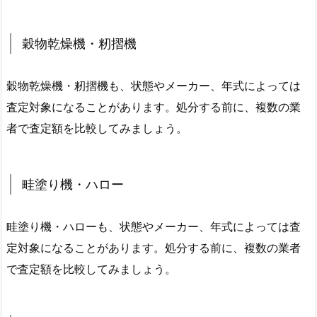
穀物乾燥機・籾摺機
穀物乾燥機・籾摺機も、状態やメーカー、年式によっては
査定対象になることがあります。処分する前に、複数の業
者で査定額を比較してみましょう。
畦塗り機・ハロー
畦塗り機・ハローも、状態やメーカー、年式によっては査
定対象になることがあります。処分する前に、複数の業者
で査定額を比較してみましょう。