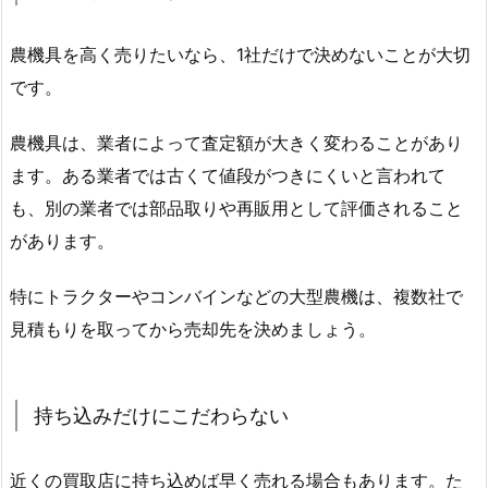
農機具を高く売りたいなら、1社だけで決めないことが大切
です。
農機具は、業者によって査定額が大きく変わることがあり
ます。ある業者では古くて値段がつきにくいと言われて
も、別の業者では部品取りや再販用として評価されること
があります。
特にトラクターやコンバインなどの大型農機は、複数社で
見積もりを取ってから売却先を決めましょう。
持ち込みだけにこだわらない
近くの買取店に持ち込めば早く売れる場合もあります。た