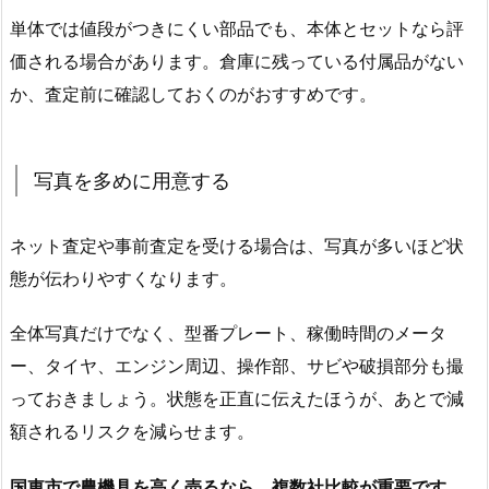
単体では値段がつきにくい部品でも、本体とセットなら評
価される場合があります。倉庫に残っている付属品がない
か、査定前に確認しておくのがおすすめです。
写真を多めに用意する
ネット査定や事前査定を受ける場合は、写真が多いほど状
態が伝わりやすくなります。
全体写真だけでなく、型番プレート、稼働時間のメータ
ー、タイヤ、エンジン周辺、操作部、サビや破損部分も撮
っておきましょう。状態を正直に伝えたほうが、あとで減
額されるリスクを減らせます。
国東市で農機具を高く売るなら、複数社比較が重要です