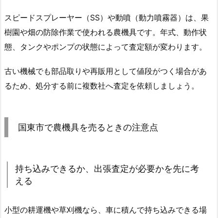
スピードスプレーヤー（SS）や動噴（動力噴霧器）は、果
樹園や畑の防除作業で使われる農機具です。年式、動作状
態、タンクやポンプの状態によって査定額が変わります。
古い機械でも部品取りや再販用として値段がつく場合があ
るため、処分する前に複数社へ査定を依頼しましょう。
国東市で農機具を売るときの注意点
持ち込みできるか、出張査定が必要かを先に考
える
小型の耕運機や草刈機なら、車に積んで持ち込みできる場