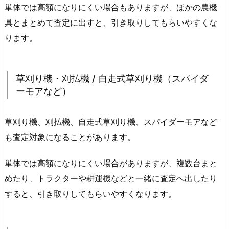
単体では高額になりにくい場合もありますが、ほかの農機
具とまとめて査定に出すと、引き取りしてもらいやすくな
ります。
草刈り機・刈払機 / 自走式草刈り機（スパイダ
ーモアなど）
草刈り機、刈払機、自走式草刈り機、スパイダーモアなど
も査定対象になることがあります。
単体では高額になりにくい場合がありますが、複数台まと
めたり、トラクターや耕運機などと一緒に査定へ出したり
すると、引き取りしてもらいやすくなります。