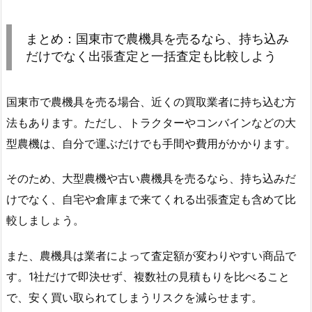
まとめ：国東市で農機具を売るなら、持ち込み
だけでなく出張査定と一括査定も比較しよう
国東市で農機具を売る場合、近くの買取業者に持ち込む方
法もあります。ただし、トラクターやコンバインなどの大
型農機は、自分で運ぶだけでも手間や費用がかかります。
そのため、大型農機や古い農機具を売るなら、持ち込みだ
けでなく、自宅や倉庫まで来てくれる出張査定も含めて比
較しましょう。
また、農機具は業者によって査定額が変わりやすい商品で
す。1社だけで即決せず、複数社の見積もりを比べること
で、安く買い取られてしまうリスクを減らせます。