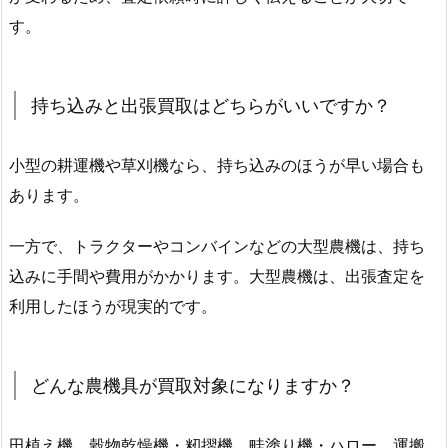
す。
持ち込みと出張買取はどちらがいいですか？
小型の耕運機や草刈機なら、持ち込みのほうが早い場合も
あります。
一方で、トラクターやコンバインなどの大型農機は、持ち
込みに手間や費用がかかります。大型農機は、出張査定を
利用したほうが現実的です。
どんな農機具が買取対象になりますか？
田植え機、穀物乾燥機・籾摺機、畦塗り機・ハロー、運搬