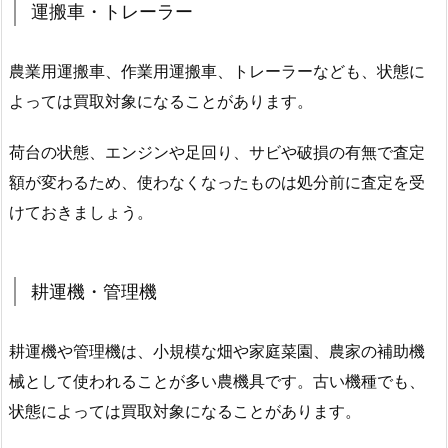
運搬車・トレーラー
農業用運搬車、作業用運搬車、トレーラーなども、状態に
よっては買取対象になることがあります。
荷台の状態、エンジンや足回り、サビや破損の有無で査定
額が変わるため、使わなくなったものは処分前に査定を受
けておきましょう。
耕運機・管理機
耕運機や管理機は、小規模な畑や家庭菜園、農家の補助機
械として使われることが多い農機具です。古い機種でも、
状態によっては買取対象になることがあります。