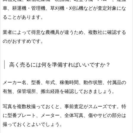
車、耕運機・管理機、草刈機・刈払機などが査定対象にな
ることがあります。
業者によって得意な農機具が違うため、複数社に確認する
のがおすすめです。
高く売るには何を準備すればいいですか？
メーカー名、型番、年式、稼働時間、動作状態、付属品の
有無、保管場所、搬出経路を確認しておきましょう。
写真を複数枚撮っておくと、事前査定がスムーズです。特
に型番プレート、メーター、全体写真、傷やサビの部分は
撮っておくとよいでしょう。