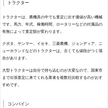
トラクター
トラクターは、農機具の中でも査定に出す価値が高い機械
です。馬力、年式、稼働時間、ロータリーなどの付属品の
有無によって査定額が変わります。
クボタ、ヤンマー、イセキ、三菱農機、ジョンディア、ニ
ューホランドなどのトラクターは、古くても値段がつく場
合があります。
大型トラクターは自分で持ち込むのが大変なので、国東市
まで出張査定に来てくれる業者を複数社比較するのがおす
すめです。
コンバイン