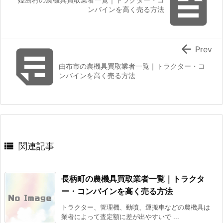

ンバインを高く売る方法


Prev
由布市の農機具買取業者一覧｜トラクター・コ
ンバインを高く売る方法

関連記事
長柄町の農機具買取業者一覧｜トラクタ
ー・コンバインを高く売る方法
トラクター、管理機、動噴、運搬車などの農機具は
業者によって査定額に差が出やすいで ...