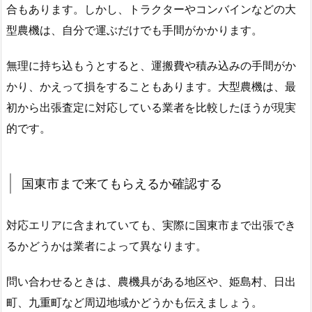
合もあります。しかし、トラクターやコンバインなどの大
型農機は、自分で運ぶだけでも手間がかかります。
無理に持ち込もうとすると、運搬費や積み込みの手間がか
かり、かえって損をすることもあります。大型農機は、最
初から出張査定に対応している業者を比較したほうが現実
的です。
国東市まで来てもらえるか確認する
対応エリアに含まれていても、実際に国東市まで出張でき
るかどうかは業者によって異なります。
問い合わせるときは、農機具がある地区や、姫島村、日出
町、九重町など周辺地域かどうかも伝えましょう。