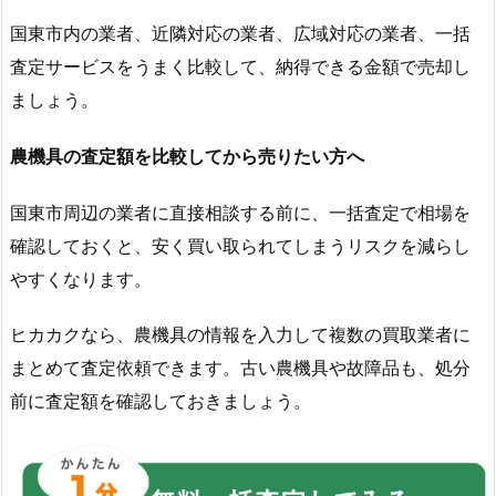
国東市内の業者、近隣対応の業者、広域対応の業者、一括
査定サービスをうまく比較して、納得できる金額で売却し
ましょう。
農機具の査定額を比較してから売りたい方へ
国東市周辺の業者に直接相談する前に、一括査定で相場を
確認しておくと、安く買い取られてしまうリスクを減らし
やすくなります。
ヒカカクなら、農機具の情報を入力して複数の買取業者に
まとめて査定依頼できます。古い農機具や故障品も、処分
前に査定額を確認しておきましょう。