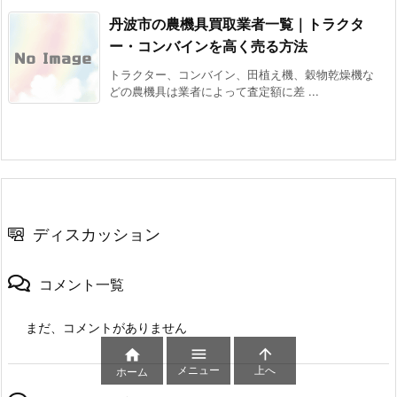
丹波市の農機具買取業者一覧｜トラクタ
ー・コンバインを高く売る方法
トラクター、コンバイン、田植え機、穀物乾燥機な
どの農機具は業者によって査定額に差 ...
ディスカッション
コメント一覧
まだ、コメントがありません



メニュー
上へ
ホーム