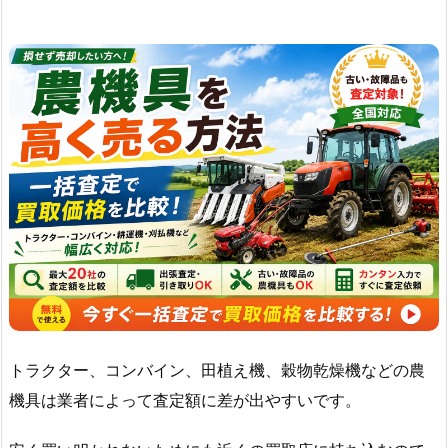
トラクター、コンバイン、田植え機、穀物乾燥機などの農
機具は業者によって査定額に差が出やすいです。