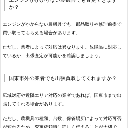
か？
エンジンがかからない農機具でも、部品取りや修理前提で
買い取ってもらえる場合があります。
ただし、業者によって対応は異なります。故障品に対応し
ているか、出張査定が可能かを確認しましょう。
国東市外の業者でも出張買取してくれますか？
広域対応や近隣エリア対応の業者であれば、国東市まで出
張してくれる場合があります。
ただし、農機具の種類、台数、保管場所によって対応可否
が変わるため、査定依頼時に詳しく伝えることが大切で