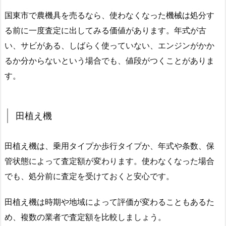
国東市で農機具を売るなら、使わなくなった機械は処分す
る前に一度査定に出してみる価値があります。年式が古
い、サビがある、しばらく使っていない、エンジンがかか
るか分からないという場合でも、値段がつくことがありま
す。
田植え機
田植え機は、乗用タイプか歩行タイプか、年式や条数、保
管状態によって査定額が変わります。使わなくなった場合
でも、処分前に査定を受けておくと安心です。
田植え機は時期や地域によって評価が変わることもあるた
め、複数の業者で査定額を比較しましょう。