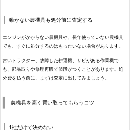
動かない農機具も処分前に査定する
エンジンがかからない農機具や、長年使っていない農機具
でも、すぐに処分するのはもったいない場合があります。
古いトラクター、故障した耕運機、サビがある作業機で
も、部品取りや修理再販で値段がつくことがあります。処
分費を払う前に、まずは査定に出してみましょう。
農機具を高く買い取ってもらうコツ
1社だけで決めない