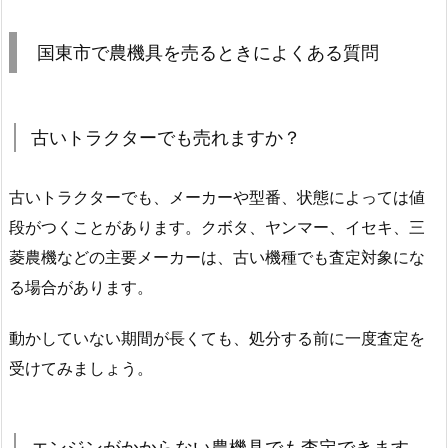
国東市で農機具を売るときによくある質問
古いトラクターでも売れますか？
古いトラクターでも、メーカーや型番、状態によっては値
段がつくことがあります。クボタ、ヤンマー、イセキ、三
菱農機などの主要メーカーは、古い機種でも査定対象にな
る場合があります。
動かしていない期間が長くても、処分する前に一度査定を
受けてみましょう。
エンジンがかからない農機具でも査定できます