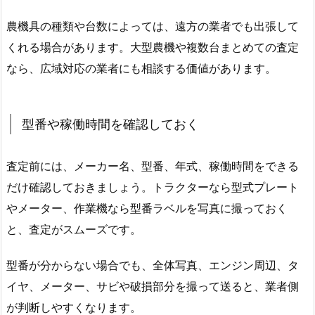
農機具の種類や台数によっては、遠方の業者でも出張して
くれる場合があります。大型農機や複数台まとめての査定
なら、広域対応の業者にも相談する価値があります。
型番や稼働時間を確認しておく
査定前には、メーカー名、型番、年式、稼働時間をできる
だけ確認しておきましょう。トラクターなら型式プレート
やメーター、作業機なら型番ラベルを写真に撮っておく
と、査定がスムーズです。
型番が分からない場合でも、全体写真、エンジン周辺、タ
イヤ、メーター、サビや破損部分を撮って送ると、業者側
が判断しやすくなります。