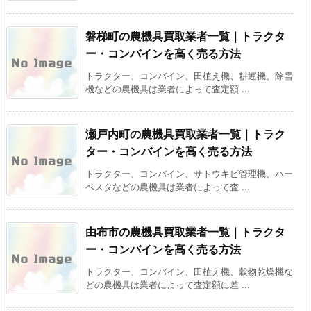
磐梯町の農機具買取業者一覧｜トラクタ
ー・コンバインを高く売る方法
トラクター、コンバイン、田植え機、耕運機、除雪
機などの農機具は業者によって査定額 ...
瀬戸内町の農機具買取業者一覧｜トラク
ター・コンバインを高く売る方法
トラクター、コンバイン、サトウキビ管理機、ハー
ベスタなどの農機具は業者によって査 ...
由布市の農機具買取業者一覧｜トラクタ
ー・コンバインを高く売る方法
トラクター、コンバイン、田植え機、穀物乾燥機な
どの農機具は業者によって査定額に差 ...