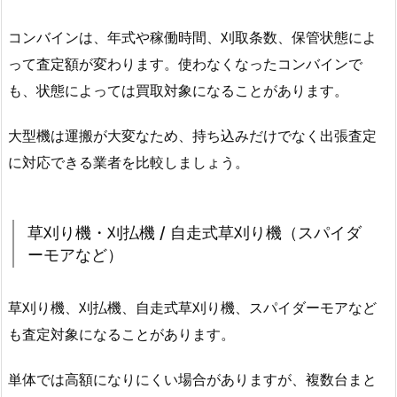
コンバインは、年式や稼働時間、刈取条数、保管状態によ
って査定額が変わります。使わなくなったコンバインで
も、状態によっては買取対象になることがあります。
大型機は運搬が大変なため、持ち込みだけでなく出張査定
に対応できる業者を比較しましょう。
草刈り機・刈払機 / 自走式草刈り機（スパイダ
ーモアなど）
草刈り機、刈払機、自走式草刈り機、スパイダーモアなど
も査定対象になることがあります。
単体では高額になりにくい場合がありますが、複数台まと