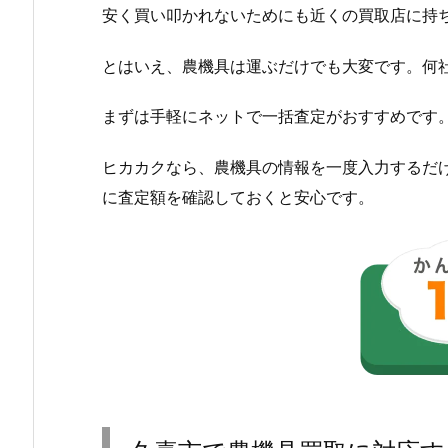
安く買い叩かれないためにも近くの買取店に持
とはいえ、農機具は運ぶだけでも大変です。何
まずは手軽にネットで一括査定がおすすめです
ヒカカクなら、農機具の情報を一度入力するだ
に査定額を確認しておくと安心です。