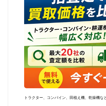
トラクター、コンバイン、田植え機、乾燥機な