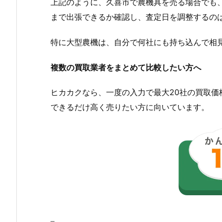
上記のように、久喜市で農機具を売る場合でも
まで出張できるか確認し、査定日を調整するの
特に大型農機は、自分で何社にも持ち込んで相
複数の買取業者をまとめて比較したい方へ
ヒカカクなら、一度の入力で最大20社の買取
できるだけ高く売りたい方に向いています。