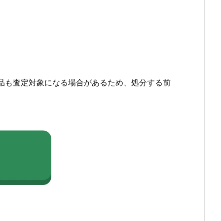
品も査定対象になる場合があるため、処分する前