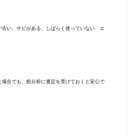
が古い、サビがある、しばらく使っていない、エ
た場合でも、処分前に査定を受けておくと安心で