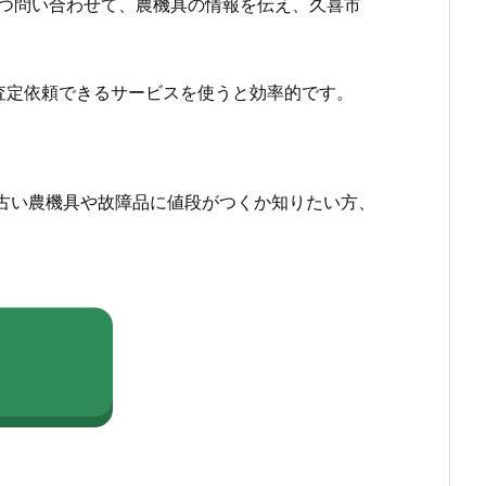
つ問い合わせて、農機具の情報を伝え、久喜市
査定依頼できるサービスを使うと効率的です。
古い農機具や故障品に値段がつくか知りたい方、