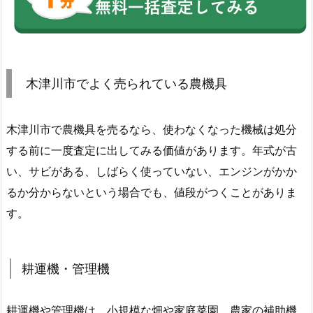
木津川市でよく売られている農機具
木津川市で農機具を売るなら、使わなくなった機械は処分
する前に一度査定に出してみる価値があります。年式が古
い、サビがある、しばらく使っていない、エンジンがかか
るか分からないという場合でも、値段がつくことがありま
す。
耕運機・管理機
耕運機や管理機は、小規模な畑や家庭菜園、農家の補助機