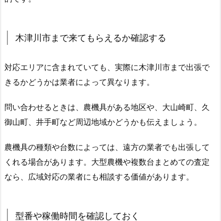
木津川市まで来てもらえるか確認する
対応エリアに含まれていても、実際に木津川市まで出張で
きるかどうかは業者によって異なります。
問い合わせるときは、農機具がある地区や、大山崎町、久
御山町、井手町など周辺地域かどうかも伝えましょう。
農機具の種類や台数によっては、遠方の業者でも出張して
くれる場合があります。大型農機や複数台まとめての査定
なら、広域対応の業者にも相談する価値があります。
型番や稼働時間を確認しておく