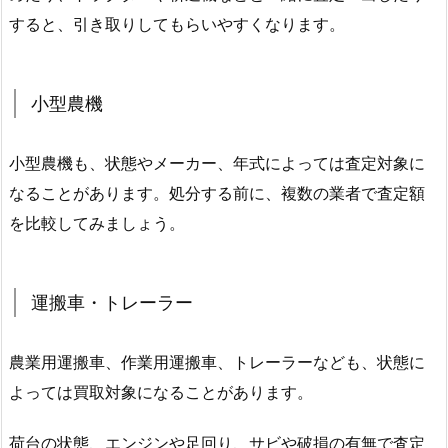
すると、引き取りしてもらいやすくなります。
小型農機
小型農機も、状態やメーカー、年式によっては査定対象に
なることがあります。処分する前に、複数の業者で査定額
を比較してみましょう。
運搬車・トレーラー
農業用運搬車、作業用運搬車、トレーラーなども、状態に
よっては買取対象になることがあります。
荷台の状態、エンジンや足回り、サビや破損の有無で査定