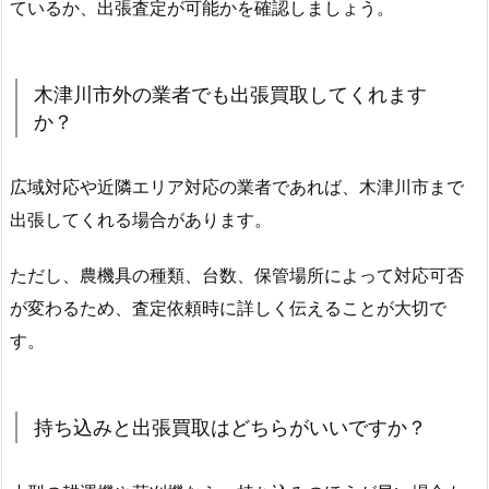
ているか、出張査定が可能かを確認しましょう。
木津川市外の業者でも出張買取してくれます
か？
広域対応や近隣エリア対応の業者であれば、木津川市まで
出張してくれる場合があります。
ただし、農機具の種類、台数、保管場所によって対応可否
が変わるため、査定依頼時に詳しく伝えることが大切で
す。
持ち込みと出張買取はどちらがいいですか？