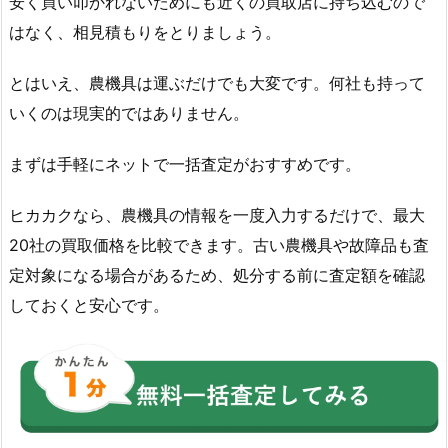
安く買い叩かれないためにも近くの買取店に持ち込むので
はなく、相見積もりをとりましょう。
とはいえ、農機具は運ぶだけでも大変です。何社も持って
いくのは現実的ではありません。
まずは手軽にネットで一括査定がおすすめです。
ヒカカクなら、農機具の情報を一度入力するだけで、最大
20社の買取価格を比較できます。古い農機具や故障品も査
定対象になる場合があるため、処分する前に査定額を確認
しておくと安心です。