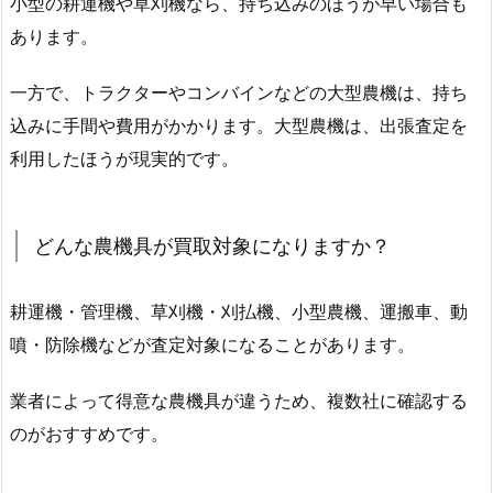
小型の耕運機や草刈機なら、持ち込みのほうが早い場合も
あります。
一方で、トラクターやコンバインなどの大型農機は、持ち
込みに手間や費用がかかります。大型農機は、出張査定を
利用したほうが現実的です。
どんな農機具が買取対象になりますか？
耕運機・管理機、草刈機・刈払機、小型農機、運搬車、動
噴・防除機などが査定対象になることがあります。
業者によって得意な農機具が違うため、複数社に確認する
のがおすすめです。