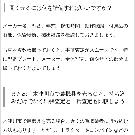
高く売るには何を準備すればいいですか？
メーカー名、型番、年式、稼働時間、動作状態、付属品の
有無、保管場所、搬出経路を確認しておきましょう。
写真を複数枚撮っておくと、事前査定がスムーズです。特
に型番プレート、メーター、全体写真、傷やサビの部分は
撮っておくとよいでしょう。
まとめ：木津川市で農機具を売るなら、持ち込
みだけでなく出張査定と一括査定も比較しよう
木津川市で農機具を売る場合、近くの買取業者に持ち込む
方法もあります。ただし、トラクターやコンバインなどの