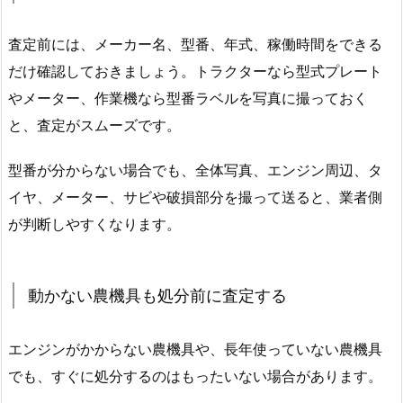
査定前には、メーカー名、型番、年式、稼働時間をできる
だけ確認しておきましょう。トラクターなら型式プレート
やメーター、作業機なら型番ラベルを写真に撮っておく
と、査定がスムーズです。
型番が分からない場合でも、全体写真、エンジン周辺、タ
イヤ、メーター、サビや破損部分を撮って送ると、業者側
が判断しやすくなります。
動かない農機具も処分前に査定する
エンジンがかからない農機具や、長年使っていない農機具
でも、すぐに処分するのはもったいない場合があります。