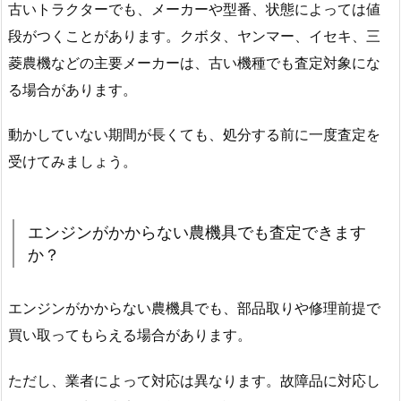
古いトラクターでも、メーカーや型番、状態によっては値
段がつくことがあります。クボタ、ヤンマー、イセキ、三
菱農機などの主要メーカーは、古い機種でも査定対象にな
る場合があります。
動かしていない期間が長くても、処分する前に一度査定を
受けてみましょう。
エンジンがかからない農機具でも査定できます
か？
エンジンがかからない農機具でも、部品取りや修理前提で
買い取ってもらえる場合があります。
ただし、業者によって対応は異なります。故障品に対応し