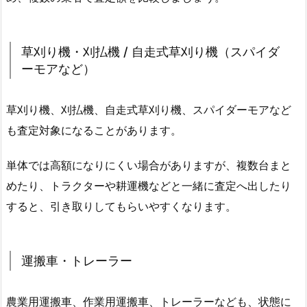
草刈り機・刈払機 / 自走式草刈り機（スパイダ
ーモアなど）
草刈り機、刈払機、自走式草刈り機、スパイダーモアなど
も査定対象になることがあります。
単体では高額になりにくい場合がありますが、複数台まと
めたり、トラクターや耕運機などと一緒に査定へ出したり
すると、引き取りしてもらいやすくなります。
運搬車・トレーラー
農業用運搬車、作業用運搬車、トレーラーなども、状態に