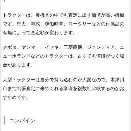
トラクターは、農機具の中でも査定に出す価値が高い機械
です。馬力、年式、稼働時間、ロータリーなどの付属品の
有無によって査定額が変わります。
クボタ、ヤンマー、イセキ、三菱農機、ジョンディア、ニ
ューホランドなどのトラクターは、古くても値段がつく場
合があります。
大型トラクターは自分で持ち込むのが大変なので、木津川
市まで出張査定に来てくれる業者を複数社比較するのがお
すすめです。
コンバイン