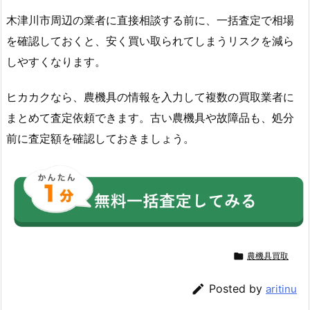
木津川市周辺の業者に直接相談する前に、一括査定で相場
を確認しておくと、安く買い取られてしまうリスクを減ら
しやすくなります。
ヒカカクなら、農機具の情報を入力して複数の買取業者に
まとめて査定依頼できます。古い農機具や故障品も、処分
前に査定額を確認しておきましょう。

農機具買取

Posted by
aritinu