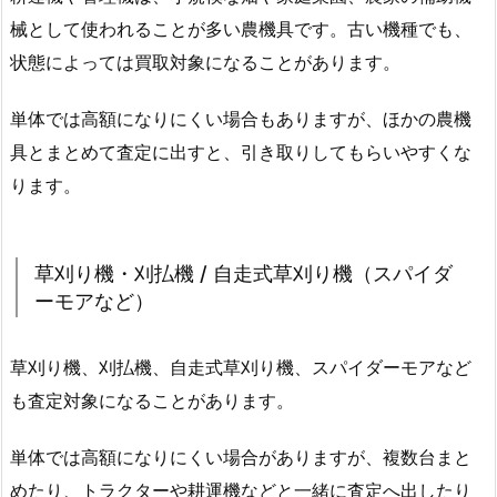
械として使われることが多い農機具です。古い機種でも、
状態によっては買取対象になることがあります。
単体では高額になりにくい場合もありますが、ほかの農機
具とまとめて査定に出すと、引き取りしてもらいやすくな
ります。
草刈り機・刈払機 / 自走式草刈り機（スパイダ
ーモアなど）
草刈り機、刈払機、自走式草刈り機、スパイダーモアなど
も査定対象になることがあります。
単体では高額になりにくい場合がありますが、複数台まと
めたり、トラクターや耕運機などと一緒に査定へ出したり