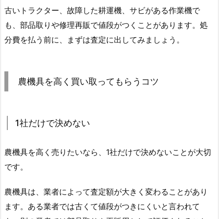
古いトラクター、故障した耕運機、サビがある作業機で
も、部品取りや修理再販で値段がつくことがあります。処
分費を払う前に、まずは査定に出してみましょう。
農機具を高く買い取ってもらうコツ
1社だけで決めない
農機具を高く売りたいなら、1社だけで決めないことが大切
です。
農機具は、業者によって査定額が大きく変わることがあり
ます。ある業者では古くて値段がつきにくいと言われて