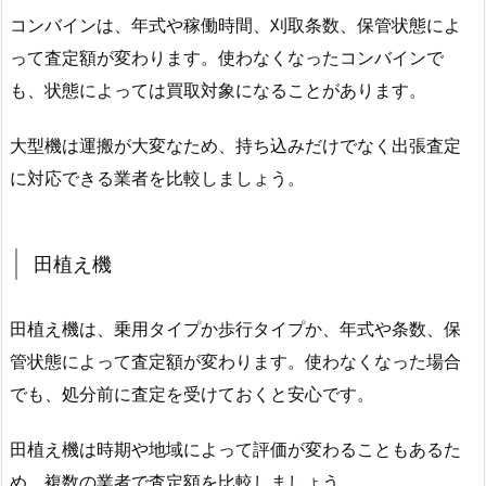
コンバインは、年式や稼働時間、刈取条数、保管状態によ
って査定額が変わります。使わなくなったコンバインで
も、状態によっては買取対象になることがあります。
大型機は運搬が大変なため、持ち込みだけでなく出張査定
に対応できる業者を比較しましょう。
田植え機
田植え機は、乗用タイプか歩行タイプか、年式や条数、保
管状態によって査定額が変わります。使わなくなった場合
でも、処分前に査定を受けておくと安心です。
田植え機は時期や地域によって評価が変わることもあるた
め、複数の業者で査定額を比較しましょう。