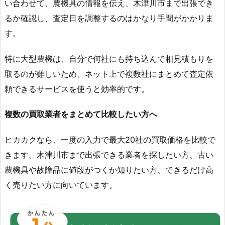
い合わせて、農機具の情報を伝え、木津川市まで出張でき
るか確認し、査定日を調整するのはかなり手間がかかりま
す。
特に大型農機は、自分で何社にも持ち込んで相見積もりを
取るのが難しいため、ネット上で複数社にまとめて査定依
頼できるサービスを使うと効率的です。
複数の買取業者をまとめて比較したい方へ
ヒカカクなら、一度の入力で最大20社の買取価格を比較で
きます。木津川市まで出張できる業者を探したい方、古い
農機具や故障品に値段がつくか知りたい方、できるだけ高
く売りたい方に向いています。