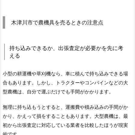
木津川市で農機具を売るときの注意点
持ち込みできるか、出張査定が必要かを先に考
える
小型の耕運機や草刈機なら、車に積んで持ち込みできる場
合もあります。しかし、トラクターやコンバインなどの大
型農機は、自分で運ぶだけでも手間がかかります。
無理に持ち込もうとすると、運搬費や積み込みの手間がか
かり、かえって損をすることもあります。大型農機は、最
初から出張査定に対応している業者を比較したほうが現実
的です。