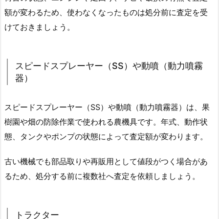
額が変わるため、使わなくなったものは処分前に査定を受
けておきましょう。
スピードスプレーヤー（SS）や動噴（動力噴霧
器）
スピードスプレーヤー（SS）や動噴（動力噴霧器）は、果
樹園や畑の防除作業で使われる農機具です。年式、動作状
態、タンクやポンプの状態によって査定額が変わります。
古い機械でも部品取りや再販用として値段がつく場合があ
るため、処分する前に複数社へ査定を依頼しましょう。
トラクター