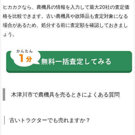
ヒカカクなら、農機具の情報を入力して最大20社の査定価
格を比較できます。古い農機具や故障品も査定対象になる
場合があるため、処分する前に査定額を確認しておきまし
ょう。
木津川市で農機具を売るときによくある質問
古いトラクターでも売れますか？