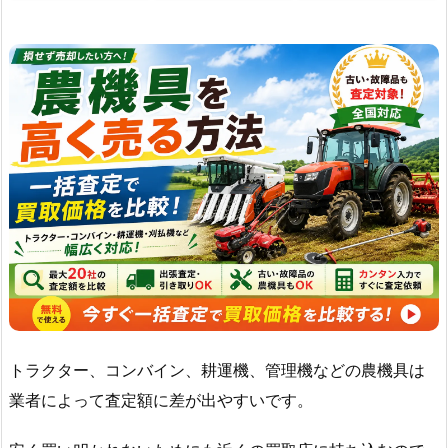
トラクター、コンバイン、耕運機、管理機などの農機具は
業者によって査定額に差が出やすいです。