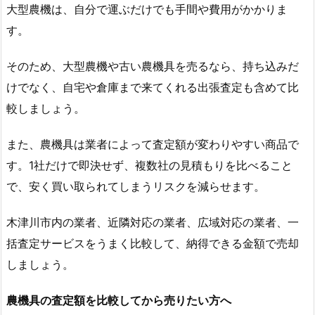
大型農機は、自分で運ぶだけでも手間や費用がかかりま
す。
そのため、大型農機や古い農機具を売るなら、持ち込みだ
けでなく、自宅や倉庫まで来てくれる出張査定も含めて比
較しましょう。
また、農機具は業者によって査定額が変わりやすい商品で
す。1社だけで即決せず、複数社の見積もりを比べること
で、安く買い取られてしまうリスクを減らせます。
木津川市内の業者、近隣対応の業者、広域対応の業者、一
括査定サービスをうまく比較して、納得できる金額で売却
しましょう。
農機具の査定額を比較してから売りたい方へ