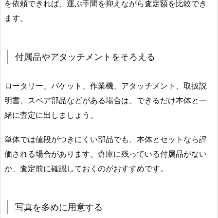
を依頼できれば、運ぶ手間を抑えながら査定額を比較でき
ます。
付属品やアタッチメントをそろえる
ロータリー、バケット、作業機、アタッチメント、取扱説
明書、スペア部品などがある場合は、できるだけ本体と一
緒に査定に出しましょう。
単体では値段がつきにくい部品でも、本体とセットなら評
価される場合があります。倉庫に残っている付属品がない
か、査定前に確認しておくのがおすすめです。
写真を多めに用意する