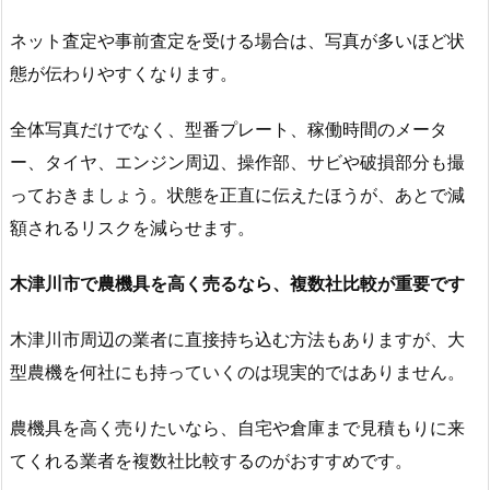
ネット査定や事前査定を受ける場合は、写真が多いほど状
態が伝わりやすくなります。
全体写真だけでなく、型番プレート、稼働時間のメータ
ー、タイヤ、エンジン周辺、操作部、サビや破損部分も撮
っておきましょう。状態を正直に伝えたほうが、あとで減
額されるリスクを減らせます。
木津川市で農機具を高く売るなら、複数社比較が重要です
木津川市周辺の業者に直接持ち込む方法もありますが、大
型農機を何社にも持っていくのは現実的ではありません。
農機具を高く売りたいなら、自宅や倉庫まで見積もりに来
てくれる業者を複数社比較するのがおすすめです。