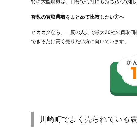
特に大型農機は、自分で何社にも持ち込んで相
複数の買取業者をまとめて比較したい方へ
ヒカカクなら、一度の入力で最大20社の買取
できるだけ高く売りたい方に向いています。
川崎町でよく売られている