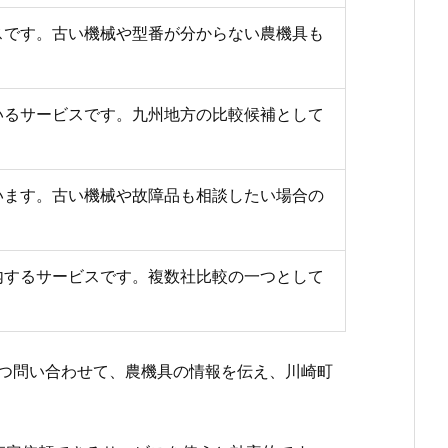
スです。古い機械や型番が分からない農機具も
いるサービスです。九州地方の比較候補として
います。古い機械や故障品も相談したい場合の
内するサービスです。複数社比較の一つとして
つ問い合わせて、農機具の情報を伝え、川崎町