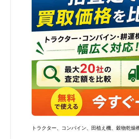
トラクター、コンバイン、田植え機、穀物乾燥