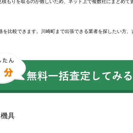
見積もりを取るのが難しいため、ネット上で複数社にまとめて
価格を比較できます。川崎町まで出張できる業者を探したい方、
農機具