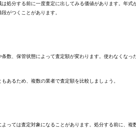
械は処分する前に一度査定に出してみる価値があります。年式
値段がつくことがあります。
や条数、保管状態によって査定額が変わります。使わなくなっ
ともあるため、複数の業者で査定額を比較しましょう。
によっては査定対象になることがあります。処分する前に、複