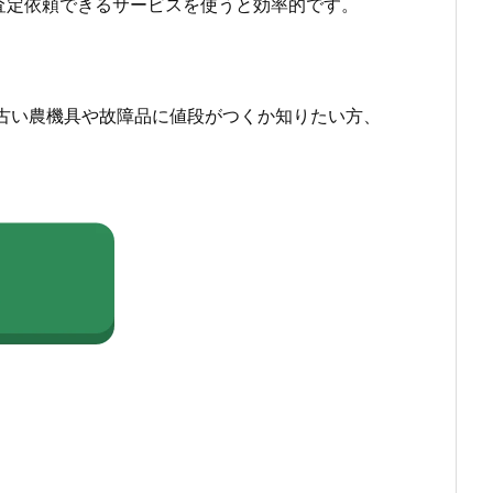
査定依頼できるサービスを使うと効率的です。
古い農機具や故障品に値段がつくか知りたい方、