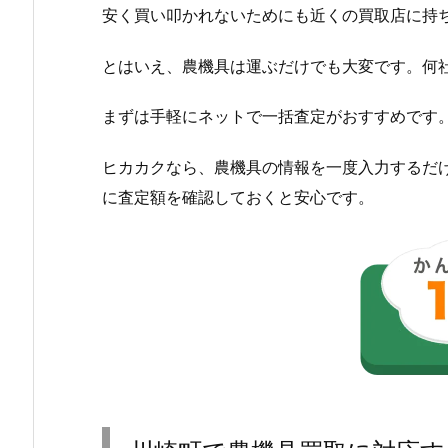
安く買い叩かれないためにも近くの買取店に持
とはいえ、農機具は運ぶだけでも大変です。何
まずは手軽にネットで一括査定がおすすめです
ヒカカクなら、農機具の情報を一度入力するだ
に査定額を確認しておくと安心です。