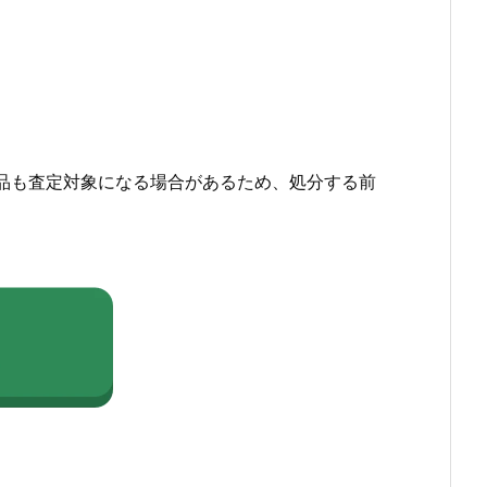
品も査定対象になる場合があるため、処分する前