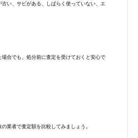
が古い、サビがある、しばらく使っていない、エ
た場合でも、処分前に査定を受けておくと安心で
数の業者で査定額を比較してみましょう。