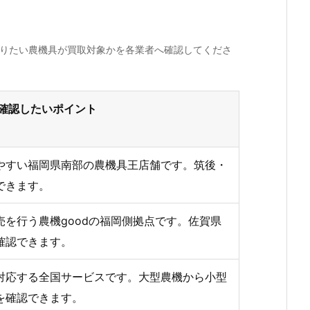
売りたい農機具が買取対象かを各業者へ確認してくださ
確認したいポイント
やすい福岡県南部の農機具王店舗です。筑後・
できます。
を行う農機goodの福岡側拠点です。佐賀県
確認できます。
対応する全国サービスです。大型農機から小型
を確認できます。