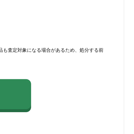
品も査定対象になる場合があるため、処分する前