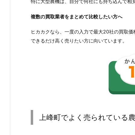
特に大型農機は、自分で何社にも持ち込んで相
複数の買取業者をまとめて比較したい方へ
ヒカカクなら、一度の入力で最大20社の買取
できるだけ高く売りたい方に向いています。
上峰町でよく売られている