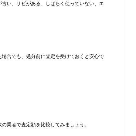
が古い、サビがある、しばらく使っていない、エ
た場合でも、処分前に査定を受けておくと安心で
数の業者で査定額を比較してみましょう。