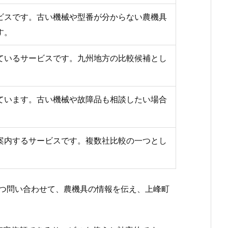
ビスです。古い機械や型番が分からない農機具
す。
ているサービスです。九州地方の比較候補とし
ています。古い機械や故障品も相談したい場合
案内するサービスです。複数社比較の一つとし
つ問い合わせて、農機具の情報を伝え、上峰町