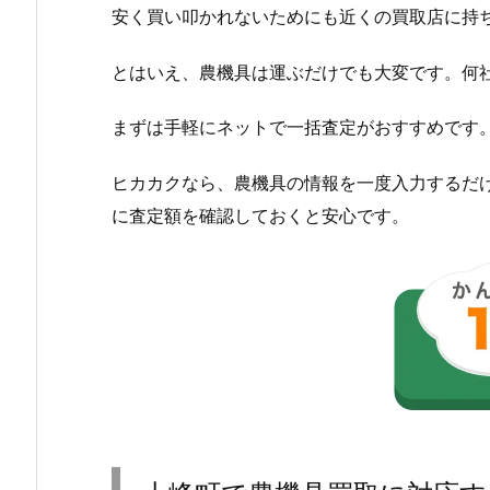
安く買い叩かれないためにも近くの買取店に持
とはいえ、農機具は運ぶだけでも大変です。何
まずは手軽にネットで一括査定がおすすめです
ヒカカクなら、農機具の情報を一度入力するだ
に査定額を確認しておくと安心です。