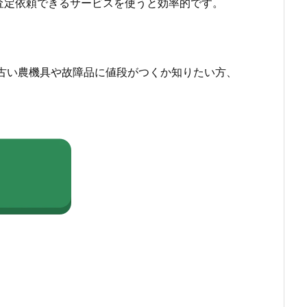
査定依頼できるサービスを使うと効率的です。
古い農機具や故障品に値段がつくか知りたい方、