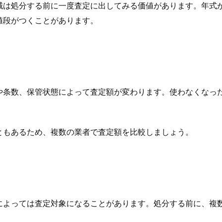
械は処分する前に一度査定に出してみる価値があります。年式
値段がつくことがあります。
や条数、保管状態によって査定額が変わります。使わなくなっ
ともあるため、複数の業者で査定額を比較しましょう。
によっては査定対象になることがあります。処分する前に、複