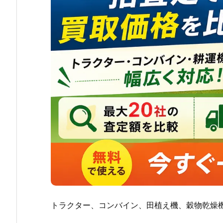
トラクター、コンバイン、田植え機、穀物乾燥