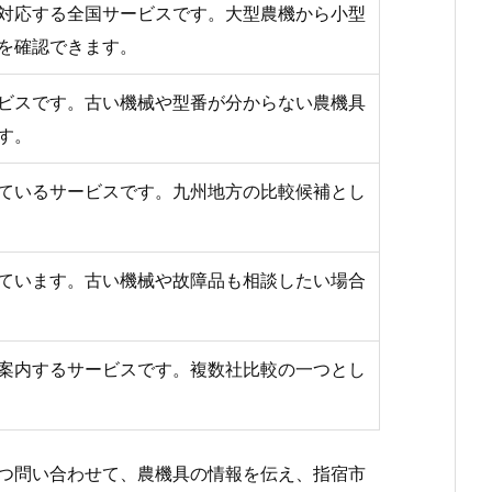
対応する全国サービスです。大型農機から小型
を確認できます。
ビスです。古い機械や型番が分からない農機具
す。
ているサービスです。九州地方の比較候補とし
ています。古い機械や故障品も相談したい場合
案内するサービスです。複数社比較の一つとし
つ問い合わせて、農機具の情報を伝え、指宿市