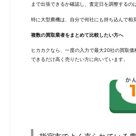
まで出張できるか確認し、査定日を調整するの
特に大型農機は、自分で何社にも持ち込んで相
複数の買取業者をまとめて比較したい方へ
ヒカカクなら、一度の入力で最大20社の買取
できるだけ高く売りたい方に向いています。