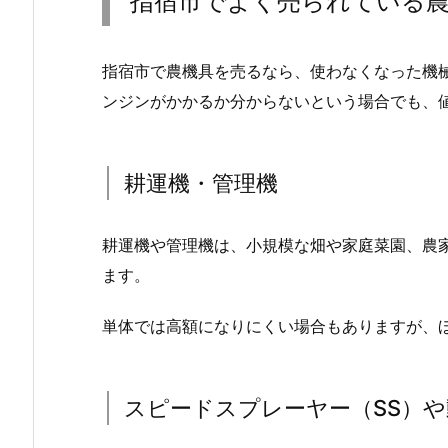
指宿市でよく売られている
指宿市で農機具を売るなら、使わなくなった機
ンジンがかかるか分からないという場合でも、
耕運機・管理機
耕運機や管理機は、小規模な畑や家庭菜園、農
ます。
単体では高額になりにくい場合もありますが、
スピードスプレーヤー（SS）