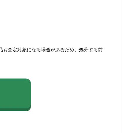
品も査定対象になる場合があるため、処分する前