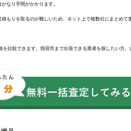
はかなり手間がかかります。
見積もりを取るのが難しいため、ネット上で複数社にまとめて
価格を比較できます。指宿市まで出張できる業者を探したい方、