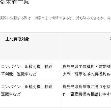
る業者一覧
。実際に依頼する際は、指宿市まで出張できるか、持ち込みできるか、
主な買取対象
、コンバイン、田植え機、耕運
鹿児島県で農機具・農業機
、草刈機、運搬車など
大隅・薩摩地域の農機具も
、コンバイン、田植え機、耕運
鹿児島県鹿屋市に拠点を持
、運搬車など
作・畜産農機も相談しやす