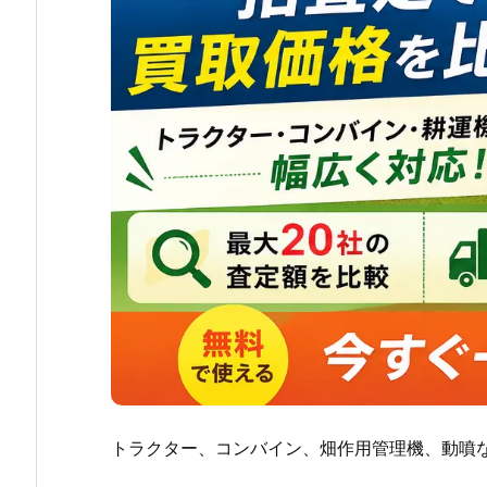
トラクター、コンバイン、畑作用管理機、動噴