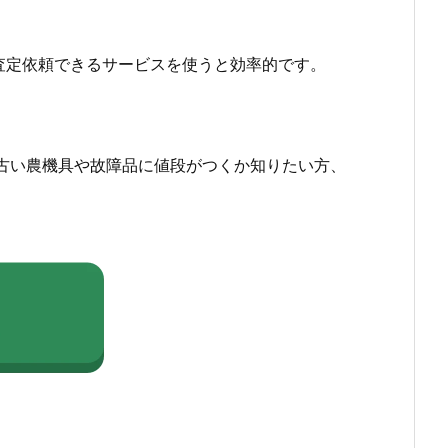
査定依頼できるサービスを使うと効率的です。
古い農機具や故障品に値段がつくか知りたい方、