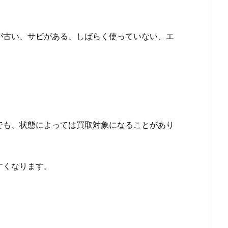
が古い、サビがある、しばらく使っていない、エ
でも、状態によっては買取対象になることがあり
すくなります。