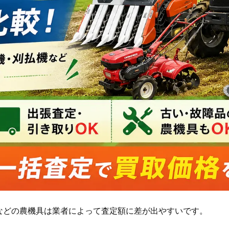
などの農機具は業者によって査定額に差が出やすいです。