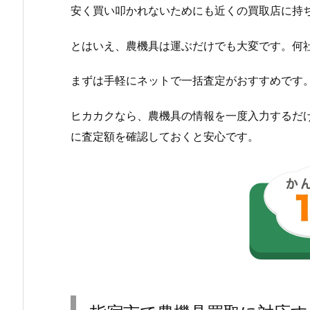
安く買い叩かれないためにも近くの買取店に持
とはいえ、農機具は運ぶだけでも大変です。何
まずは手軽にネットで一括査定がおすすめです
ヒカカクなら、農機具の情報を一度入力するだ
に査定額を確認しておくと安心です。