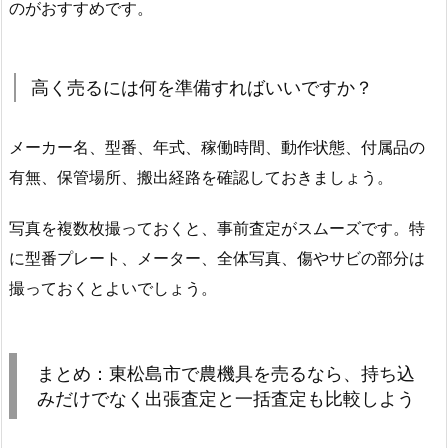
のがおすすめです。
高く売るには何を準備すればいいですか？
メーカー名、型番、年式、稼働時間、動作状態、付属品の
有無、保管場所、搬出経路を確認しておきましょう。
写真を複数枚撮っておくと、事前査定がスムーズです。特
に型番プレート、メーター、全体写真、傷やサビの部分は
撮っておくとよいでしょう。
まとめ：東松島市で農機具を売るなら、持ち込
みだけでなく出張査定と一括査定も比較しよう