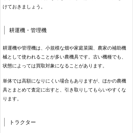
けておきましょう。
耕運機・管理機
耕運機や管理機は、小規模な畑や家庭菜園、農家の補助機
械として使われることが多い農機具です。古い機種でも、
状態によっては買取対象になることがあります。
単体では高額になりにくい場合もありますが、ほかの農機
具とまとめて査定に出すと、引き取りしてもらいやすくな
ります。
トラクター