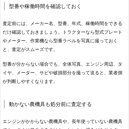
型番や稼働時間を確認しておく
査定前には、メーカー名、型番、年式、稼働時間をできる
だけ確認しておきましょう。トラクターなら型式プレート
やメーター、作業機なら型番ラベルを写真に撮っておく
と、査定がスムーズです。
型番が分からない場合でも、全体写真、エンジン周辺、タ
イヤ、メーター、サビや破損部分を撮って送ると、業者側
が判断しやすくなります。
動かない農機具も処分前に査定する
エンジンがかからない農機具や、長年使っていない農機具