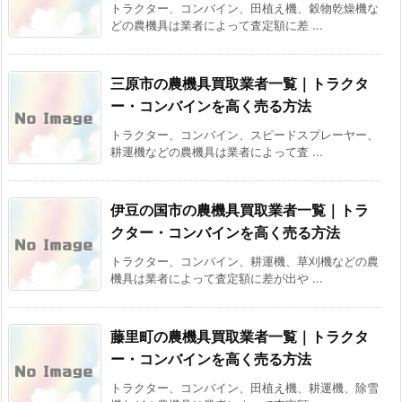
トラクター、コンバイン、田植え機、穀物乾燥機な
どの農機具は業者によって査定額に差 ...
三原市の農機具買取業者一覧｜トラクタ
ー・コンバインを高く売る方法
トラクター、コンバイン、スピードスプレーヤー、
耕運機などの農機具は業者によって査 ...
伊豆の国市の農機具買取業者一覧｜トラ
クター・コンバインを高く売る方法
トラクター、コンバイン、耕運機、草刈機などの農
機具は業者によって査定額に差が出や ...
藤里町の農機具買取業者一覧｜トラクタ
ー・コンバインを高く売る方法
トラクター、コンバイン、田植え機、耕運機、除雪