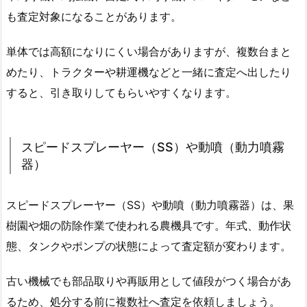
も査定対象になることがあります。
単体では高額になりにくい場合がありますが、複数台まと
めたり、トラクターや耕運機などと一緒に査定へ出したり
すると、引き取りしてもらいやすくなります。
スピードスプレーヤー（SS）や動噴（動力噴霧
器）
スピードスプレーヤー（SS）や動噴（動力噴霧器）は、果
樹園や畑の防除作業で使われる農機具です。年式、動作状
態、タンクやポンプの状態によって査定額が変わります。
古い機械でも部品取りや再販用として値段がつく場合があ
るため、処分する前に複数社へ査定を依頼しましょう。