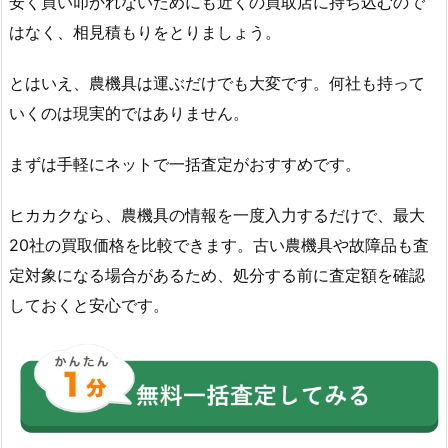
安く買い叩かれないためにも近くの買取店に持ち込むので
はなく、相見積もりをとりましょう。
とはいえ、農機具は運ぶだけでも大変です。何社も持って
いくのは現実的ではありません。
まずは手軽にネットで一括査定がおすすめです。
ヒカカクなら、農機具の情報を一度入力するだけで、最大
20社の買取価格を比較できます。古い農機具や故障品も査
定対象になる場合があるため、処分する前に査定額を確認
しておくと安心です。