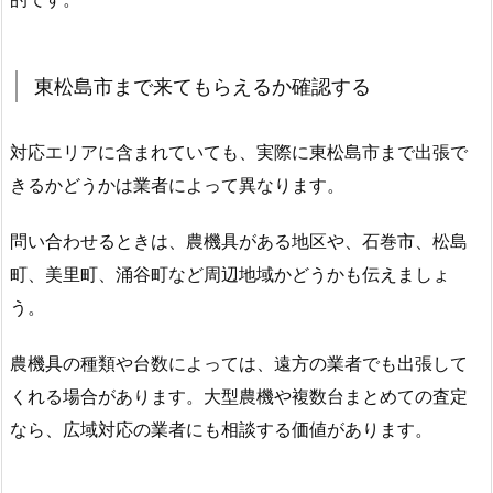
東松島市まで来てもらえるか確認する
対応エリアに含まれていても、実際に東松島市まで出張で
きるかどうかは業者によって異なります。
問い合わせるときは、農機具がある地区や、石巻市、松島
町、美里町、涌谷町など周辺地域かどうかも伝えましょ
う。
農機具の種類や台数によっては、遠方の業者でも出張して
くれる場合があります。大型農機や複数台まとめての査定
なら、広域対応の業者にも相談する価値があります。