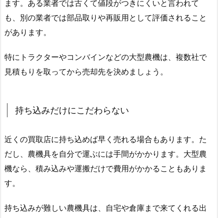
ます。ある業者では古くて値段がつきにくいと言われて
も、別の業者では部品取りや再販用として評価されること
があります。
特にトラクターやコンバインなどの大型農機は、複数社で
見積もりを取ってから売却先を決めましょう。
持ち込みだけにこだわらない
近くの買取店に持ち込めば早く売れる場合もあります。た
だし、農機具を自分で運ぶには手間がかかります。大型農
機なら、積み込みや運搬だけで費用がかかることもありま
す。
持ち込みが難しい農機具は、自宅や倉庫まで来てくれる出