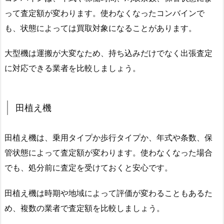
って査定額が変わります。使わなくなったコンバインで
も、状態によっては買取対象になることがあります。
大型機は運搬が大変なため、持ち込みだけでなく出張査定
に対応できる業者を比較しましょう。
田植え機
田植え機は、乗用タイプか歩行タイプか、年式や条数、保
管状態によって査定額が変わります。使わなくなった場合
でも、処分前に査定を受けておくと安心です。
田植え機は時期や地域によって評価が変わることもあるた
め、複数の業者で査定額を比較しましょう。