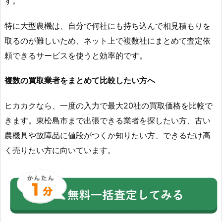
す。
特に大型農機は、自分で何社にも持ち込んで相見積もりを
取るのが難しいため、ネット上で複数社にまとめて査定依
頼できるサービスを使うと効率的です。
複数の買取業者をまとめて比較したい方へ
ヒカカクなら、一度の入力で最大20社の買取価格を比較で
きます。東松島市まで出張できる業者を探したい方、古い
農機具や故障品に値段がつくか知りたい方、できるだけ高
く売りたい方に向いています。