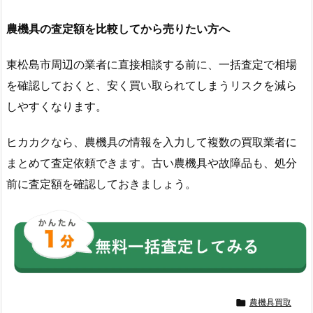
農機具の査定額を比較してから売りたい方へ
東松島市周辺の業者に直接相談する前に、一括査定で相場
を確認しておくと、安く買い取られてしまうリスクを減ら
しやすくなります。
ヒカカクなら、農機具の情報を入力して複数の買取業者に
まとめて査定依頼できます。古い農機具や故障品も、処分
前に査定額を確認しておきましょう。

農機具買取