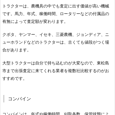
トラクターは、農機具の中でも査定に出す価値が高い機械
です。馬力、年式、稼働時間、ロータリーなどの付属品の
有無によって査定額が変わります。
クボタ、ヤンマー、イセキ、三菱農機、ジョンディア、ニ
ューホランドなどのトラクターは、古くても値段がつく場
合があります。
大型トラクターは自分で持ち込むのが大変なので、東松島
市まで出張査定に来てくれる業者を複数社比較するのがお
すすめです。
コンバイン
コンバインは、年式や稼働時間、刈取条数、保管状態によ