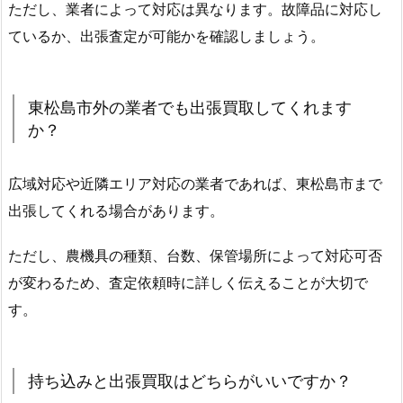
ただし、業者によって対応は異なります。故障品に対応し
ているか、出張査定が可能かを確認しましょう。
東松島市外の業者でも出張買取してくれます
か？
広域対応や近隣エリア対応の業者であれば、東松島市まで
出張してくれる場合があります。
ただし、農機具の種類、台数、保管場所によって対応可否
が変わるため、査定依頼時に詳しく伝えることが大切で
す。
持ち込みと出張買取はどちらがいいですか？