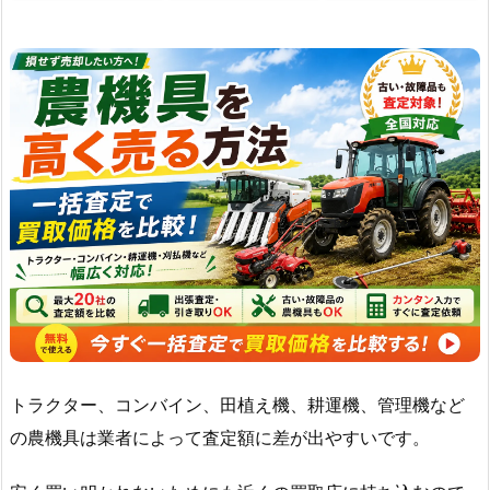
トラクター、コンバイン、田植え機、耕運機、管理機など
の農機具は業者によって査定額に差が出やすいです。