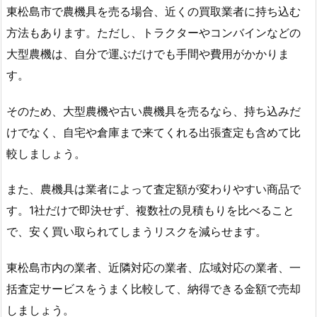
東松島市で農機具を売る場合、近くの買取業者に持ち込む
方法もあります。ただし、トラクターやコンバインなどの
大型農機は、自分で運ぶだけでも手間や費用がかかりま
す。
そのため、大型農機や古い農機具を売るなら、持ち込みだ
けでなく、自宅や倉庫まで来てくれる出張査定も含めて比
較しましょう。
また、農機具は業者によって査定額が変わりやすい商品で
す。1社だけで即決せず、複数社の見積もりを比べること
で、安く買い取られてしまうリスクを減らせます。
東松島市内の業者、近隣対応の業者、広域対応の業者、一
括査定サービスをうまく比較して、納得できる金額で売却
しましょう。