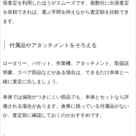
張査定を利用したほうがスムーズです。複数社に出張査定
を依頼できれば、運ぶ手間を抑えながら査定額を比較でき
ます。
付属品やアタッチメントをそろえる
ロータリー、バケット、作業機、アタッチメント、取扱説
明書、スペア部品などがある場合は、できるだけ本体と一
緒に査定に出しましょう。
単体では値段がつきにくい部品でも、本体とセットなら評
価される場合があります。倉庫に残っている付属品がない
か、査定前に確認しておくのがおすすめです。