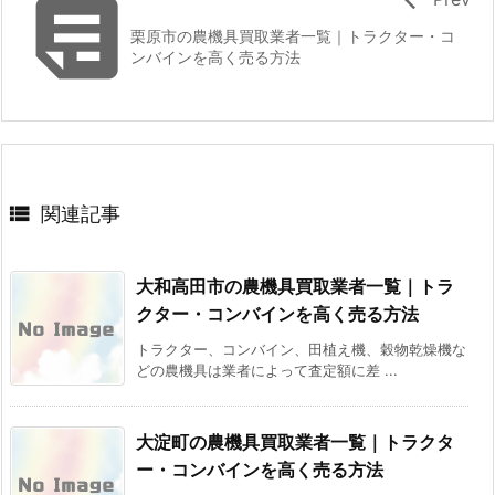

栗原市の農機具買取業者一覧｜トラクター・コ
ンバインを高く売る方法

関連記事
大和高田市の農機具買取業者一覧｜トラ
クター・コンバインを高く売る方法
トラクター、コンバイン、田植え機、穀物乾燥機な
どの農機具は業者によって査定額に差 ...
大淀町の農機具買取業者一覧｜トラクタ
ー・コンバインを高く売る方法