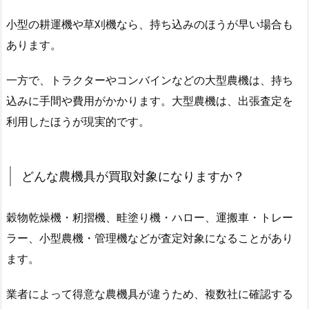
小型の耕運機や草刈機なら、持ち込みのほうが早い場合も
あります。
一方で、トラクターやコンバインなどの大型農機は、持ち
込みに手間や費用がかかります。大型農機は、出張査定を
利用したほうが現実的です。
どんな農機具が買取対象になりますか？
穀物乾燥機・籾摺機、畦塗り機・ハロー、運搬車・トレー
ラー、小型農機・管理機などが査定対象になることがあり
ます。
業者によって得意な農機具が違うため、複数社に確認する