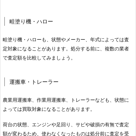
畦塗り機・ハロー
畦塗り機・ハローも、状態やメーカー、年式によっては査
定対象になることがあります。処分する前に、複数の業者
で査定額を比較してみましょう。
運搬車・トレーラー
農業用運搬車、作業用運搬車、トレーラーなども、状態に
よっては買取対象になることがあります。
荷台の状態、エンジンや足回り、サビや破損の有無で査定
額が変わるため、使わなくなったものは処分前に査定を受