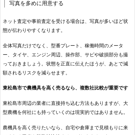
写真を多めに用意する
ネット査定や事前査定を受ける場合は、写真が多いほど状
態が伝わりやすくなります。
全体写真だけでなく、型番プレート、稼働時間のメータ
ー、タイヤ、エンジン周辺、操作部、サビや破損部分も撮
っておきましょう。状態を正直に伝えたほうが、あとで減
額されるリスクを減らせます。
東松島市で農機具を高く売るなら、複数社比較が重要です
東松島市周辺の業者に直接持ち込む方法もありますが、大
型農機を何社にも持っていくのは現実的ではありません。
農機具を高く売りたいなら、自宅や倉庫まで見積もりに来