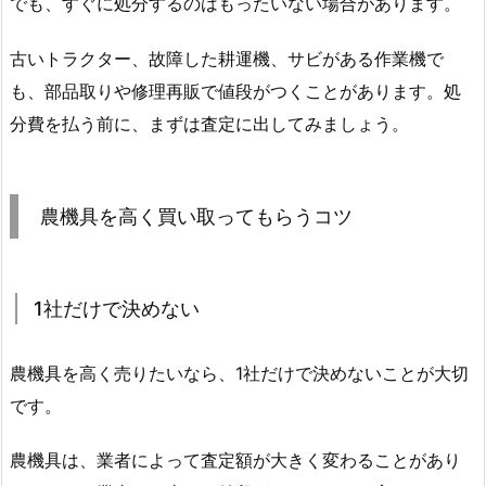
でも、すぐに処分するのはもったいない場合があります。
古いトラクター、故障した耕運機、サビがある作業機で
も、部品取りや修理再販で値段がつくことがあります。処
分費を払う前に、まずは査定に出してみましょう。
農機具を高く買い取ってもらうコツ
1社だけで決めない
農機具を高く売りたいなら、1社だけで決めないことが大切
です。
農機具は、業者によって査定額が大きく変わることがあり