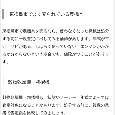
東松島市でよく売られている農機具
東松島市で農機具を売るなら、使わなくなった機械は処分
する前に一度査定に出してみる価値があります。年式が古
い、サビがある、しばらく使っていない、エンジンがかか
るか分からないという場合でも、値段がつくことがありま
す。
穀物乾燥機・籾摺機
穀物乾燥機・籾摺機も、状態やメーカー、年式によっては
査定対象になることがあります。処分する前に、複数の業
者で査定額を比較してみましょう。