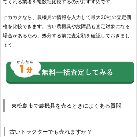
てくれる業者を複数社比較するのがおすすめです。
ヒカカクなら、農機具の情報を入力して最大20社の査定価
格を比較できます。古い農機具や故障品も査定対象になる
場合があるため、処分する前に査定額を確認しておきまし
ょう。
東松島市で農機具を売るときによくある質問
古いトラクターでも売れますか？