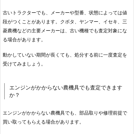
古いトラクターでも、メーカーや型番、状態によっては値
段がつくことがあります。クボタ、ヤンマー、イセキ、三
菱農機などの主要メーカーは、古い機種でも査定対象にな
る場合があります。
動かしていない期間が長くても、処分する前に一度査定を
受けてみましょう。
エンジンがかからない農機具でも査定できます
か？
エンジンがかからない農機具でも、部品取りや修理前提で
買い取ってもらえる場合があります。