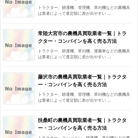
トラクター、耕運機、管理機、草刈機などの農機具
は業者によって査定額に差が出やすい ...
常陸大宮市の農機具買取業者一覧｜トラ
クター・コンバインを高く売る方法
トラクター、耕運機、草刈機、運搬車などの農機具
は業者によって査定額に差が出やすい ...
藤沢市の農機具買取業者一覧｜トラクタ
ー・コンバインを高く売る方法
トラクター、耕運機、管理機、草刈機などの農機具
は業者によって査定額に差が出やすい ...
扶桑町の農機具買取業者一覧｜トラクタ
ー・コンバインを高く売る方法
トラクター、コンバイン、耕運機、草刈機などの農