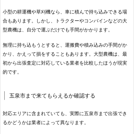
小型の耕運機や草刈機なら、車に積んで持ち込みできる場
合もあります。しかし、トラクターやコンバインなどの大
型農機は、自分で運ぶだけでも手間がかかります。
無理に持ち込もうとすると、運搬費や積み込みの手間がか
かり、かえって損をすることもあります。大型農機は、最
初から出張査定に対応している業者を比較したほうが現実
的です。
五泉市まで来てもらえるか確認する
対応エリアに含まれていても、実際に五泉市まで出張でき
るかどうかは業者によって異なります。