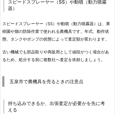
スピードスプレーヤー（SS）や動噴（動力噴霧
器）
スピードスプレーヤー（SS）や動噴（動力噴霧器）は、果
樹園や畑の防除作業で使われる農機具です。年式、動作状
態、タンクやポンプの状態によって査定額が変わります。
古い機械でも部品取りや再販用として値段がつく場合があ
るため、処分する前に複数社へ査定を依頼しましょう。
五泉市で農機具を売るときの注意点
持ち込みできるか、出張査定が必要かを先に考
える