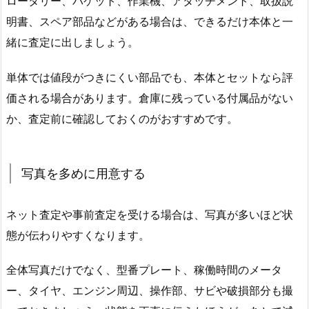
ロータリー、バケット、作業機、アタッチメント、取扱説
明書、スペア部品などがある場合は、できるだけ本体と一
緒に査定に出しましょう。
単体では値段がつきにくい部品でも、本体とセットなら評
価される場合があります。倉庫に残っている付属品がない
か、査定前に確認しておくのがおすすめです。
写真を多めに用意する
ネット査定や事前査定を受ける場合は、写真が多いほど状
態が伝わりやすくなります。
全体写真だけでなく、型番プレート、稼働時間のメータ
ー、タイヤ、エンジン周辺、操作部、サビや破損部分も撮