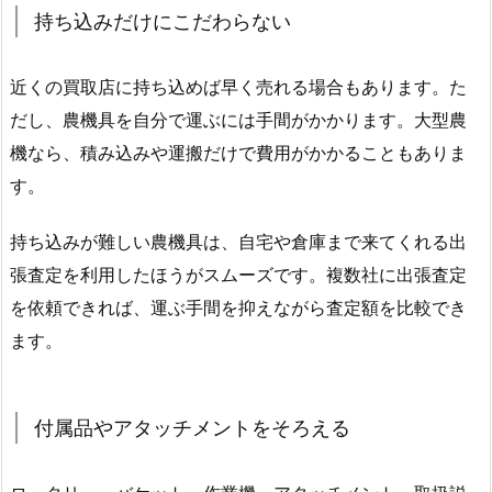
持ち込みだけにこだわらない
近くの買取店に持ち込めば早く売れる場合もあります。た
だし、農機具を自分で運ぶには手間がかかります。大型農
機なら、積み込みや運搬だけで費用がかかることもありま
す。
持ち込みが難しい農機具は、自宅や倉庫まで来てくれる出
張査定を利用したほうがスムーズです。複数社に出張査定
を依頼できれば、運ぶ手間を抑えながら査定額を比較でき
ます。
付属品やアタッチメントをそろえる