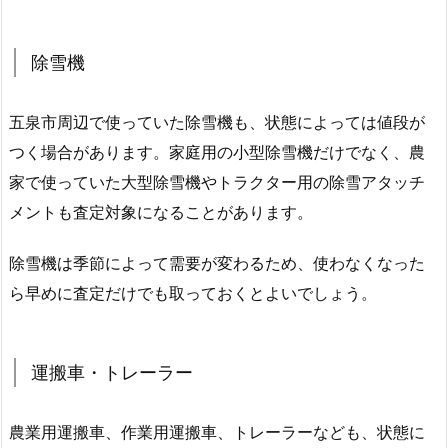
除雪機
五泉市周辺で使っていた除雪機も、状態によっては値段が
つく場合があります。家庭用の小型除雪機だけでなく、農
家で使っていた大型除雪機やトラクター用の除雪アタッチ
メントも査定対象になることがあります。
除雪機は季節によって需要が変わるため、使わなくなった
ら早めに査定だけでも取っておくとよいでしょう。
運搬車・トレーラー
農業用運搬車、作業用運搬車、トレーラーなども、状態に