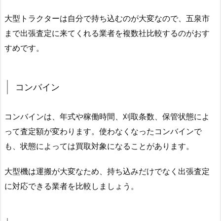
大型トラクターは自分で持ち込むのが大変なので、五泉市
まで出張査定に来てくれる業者を複数社比較するのがおす
すめです。
コンバイン
コンバインは、年式や稼働時間、刈取条数、保管状態によ
って査定額が変わります。使わなくなったコンバインで
も、状態によっては買取対象になることがあります。
大型機は運搬が大変なため、持ち込みだけでなく出張査定
に対応できる業者を比較しましょう。