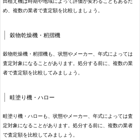
田植え機は時期や地域によって評価が変わることもあるた
め、複数の業者で査定額を比較しましょう。
穀物乾燥機・籾摺機
穀物乾燥機・籾摺機も、状態やメーカー、年式によっては
査定対象になることがあります。処分する前に、複数の業
者で査定額を比較してみましょう。
畦塗り機・ハロー
畦塗り機・ハローも、状態やメーカー、年式によっては査
定対象になることがあります。処分する前に、複数の業者
で査定額を比較してみましょう。