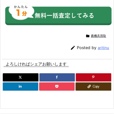

農機具買取

Posted by
aritinu
よろしければシェアお願いします
Copy