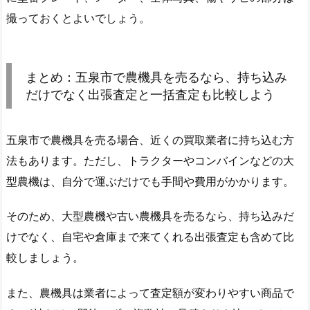
撮っておくとよいでしょう。
まとめ：五泉市で農機具を売るなら、持ち込み
だけでなく出張査定と一括査定も比較しよう
五泉市で農機具を売る場合、近くの買取業者に持ち込む方
法もあります。ただし、トラクターやコンバインなどの大
型農機は、自分で運ぶだけでも手間や費用がかかります。
そのため、大型農機や古い農機具を売るなら、持ち込みだ
けでなく、自宅や倉庫まで来てくれる出張査定も含めて比
較しましょう。
また、農機具は業者によって査定額が変わりやすい商品で