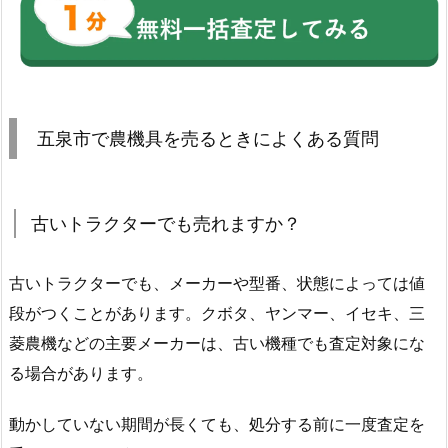
五泉市で農機具を売るときによくある質問
古いトラクターでも売れますか？
古いトラクターでも、メーカーや型番、状態によっては値
段がつくことがあります。クボタ、ヤンマー、イセキ、三
菱農機などの主要メーカーは、古い機種でも査定対象にな
る場合があります。
動かしていない期間が長くても、処分する前に一度査定を