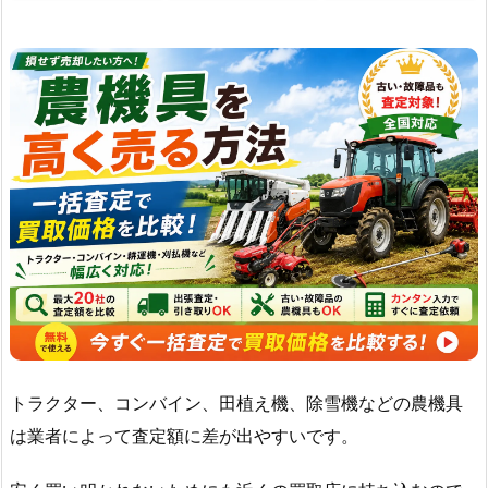
トラクター、コンバイン、田植え機、除雪機などの農機具
は業者によって査定額に差が出やすいです。