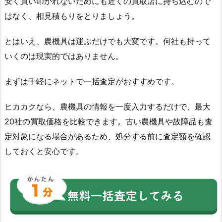
安く買い叩かれないためにも近くの買取店に持ち込むので
はなく、相見積もりをとりましょう。
とはいえ、農機具は運ぶだけでも大変です。何社も持って
いくのは現実的ではありません。
まずは手軽にネットで一括査定がおすすめです。
ヒカカクなら、農機具の情報を一度入力するだけで、最大
20社の買取価格を比較できます。古い農機具や故障品も査
定対象になる場合があるため、処分する前に査定額を確認
しておくと安心です。