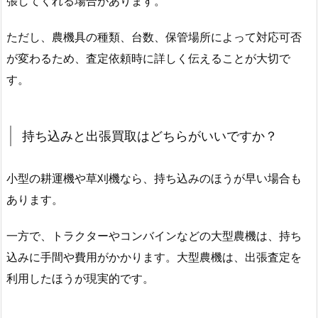
張してくれる場合があります。
ただし、農機具の種類、台数、保管場所によって対応可否
が変わるため、査定依頼時に詳しく伝えることが大切で
す。
持ち込みと出張買取はどちらがいいですか？
小型の耕運機や草刈機なら、持ち込みのほうが早い場合も
あります。
一方で、トラクターやコンバインなどの大型農機は、持ち
込みに手間や費用がかかります。大型農機は、出張査定を
利用したほうが現実的です。