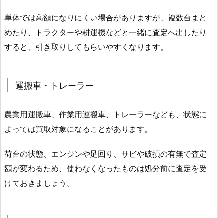
単体では高額になりにくい場合がありますが、複数台まと
めたり、トラクターや耕運機などと一緒に査定へ出したり
すると、引き取りしてもらいやすくなります。
運搬車・トレーラー
農業用運搬車、作業用運搬車、トレーラーなども、状態に
よっては買取対象になることがあります。
荷台の状態、エンジンや足回り、サビや破損の有無で査定
額が変わるため、使わなくなったものは処分前に査定を受
けておきましょう。