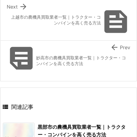

Next

上越市の農機具買取業者一覧｜トラクター・コ
ンバインを高く売る方法


Prev
妙高市の農機具買取業者一覧｜トラクター・コ
ンバインを高く売る方法

関連記事
黒部市の農機具買取業者一覧｜トラクタ
ー・コンバインを高く売る方法