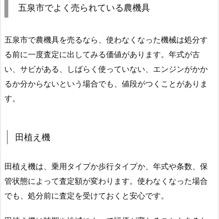
五泉市でよく売られている農機具
五泉市で農機具を売るなら、使わなくなった機械は処分す
る前に一度査定に出してみる価値があります。年式が古
い、サビがある、しばらく使っていない、エンジンがかか
るか分からないという場合でも、値段がつくことがありま
す。
田植え機
田植え機は、乗用タイプか歩行タイプか、年式や条数、保
管状態によって査定額が変わります。使わなくなった場合
でも、処分前に査定を受けておくと安心です。