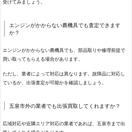
受けてみましょう。
エンジンがかからない農機具でも査定できます
か？
エンジンがかからない農機具でも、部品取りや修理前提で
買い取ってもらえる場合があります。
ただし、業者によって対応は異なります。故障品に対応し
ているか、出張査定が可能かを確認しましょう。
五泉市外の業者でも出張買取してくれますか？
広域対応や近隣エリア対応の業者であれば、五泉市まで出