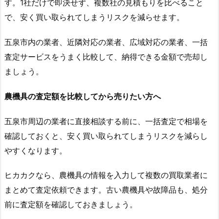
す。1社だけで即決せず、複数社の見積もりを比べること
で、安く買い取られてしまうリスクを減らせます。
五泉市内の業者、近隣対応の業者、広域対応の業者、一括
査定サービスをうまく比較して、納得できる金額で売却し
ましょう。
農機具の査定額を比較してから売りたい方へ
五泉市周辺の業者に直接相談する前に、一括査定で相場を
確認しておくと、安く買い取られてしまうリスクを減らし
やすくなります。
ヒカカクなら、農機具の情報を入力して複数の買取業者に
まとめて査定依頼できます。古い農機具や故障品も、処分
前に査定額を確認しておきましょう。