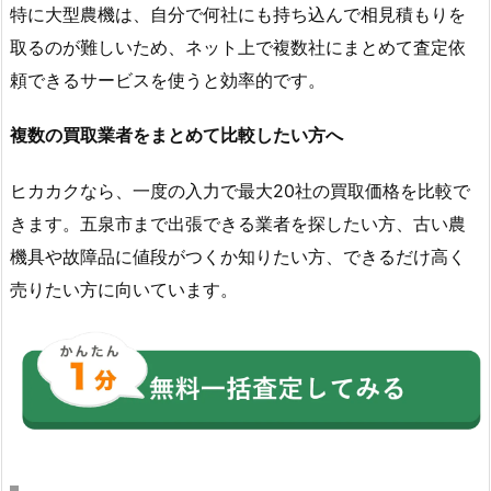
特に大型農機は、自分で何社にも持ち込んで相見積もりを
取るのが難しいため、ネット上で複数社にまとめて査定依
頼できるサービスを使うと効率的です。
複数の買取業者をまとめて比較したい方へ
ヒカカクなら、一度の入力で最大20社の買取価格を比較で
きます。五泉市まで出張できる業者を探したい方、古い農
機具や故障品に値段がつくか知りたい方、できるだけ高く
売りたい方に向いています。