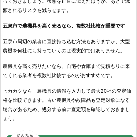
っておきましょう。状態を正直に伝えたほうが、あとで減
額されるリスクを減らせます。
五泉市で農機具を高く売るなら、複数社比較が重要です
五泉市周辺の業者に直接持ち込む方法もありますが、大型
農機を何社にも持っていくのは現実的ではありません。
農機具を高く売りたいなら、自宅や倉庫まで見積もりに来
てくれる業者を複数社比較するのがおすすめです。
ヒカカクなら、農機具の情報を入力して最大20社の査定価
格を比較できます。古い農機具や故障品も査定対象になる
場合があるため、処分する前に査定額を確認しておきまし
ょう。