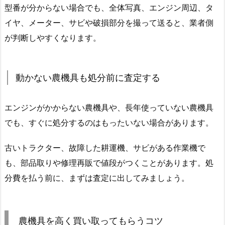
型番が分からない場合でも、全体写真、エンジン周辺、タ
イヤ、メーター、サビや破損部分を撮って送ると、業者側
が判断しやすくなります。
動かない農機具も処分前に査定する
エンジンがかからない農機具や、長年使っていない農機具
でも、すぐに処分するのはもったいない場合があります。
古いトラクター、故障した耕運機、サビがある作業機で
も、部品取りや修理再販で値段がつくことがあります。処
分費を払う前に、まずは査定に出してみましょう。
農機具を高く買い取ってもらうコツ