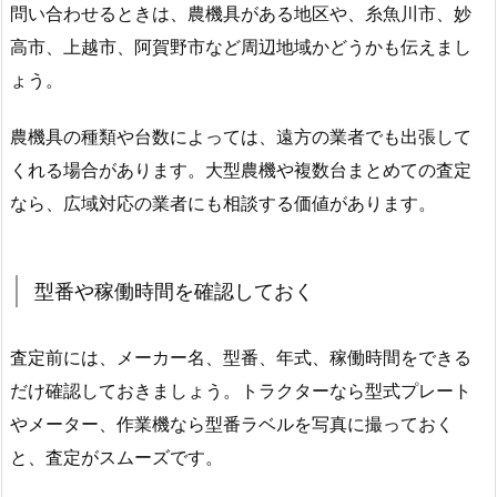
問い合わせるときは、農機具がある地区や、糸魚川市、妙
高市、上越市、阿賀野市など周辺地域かどうかも伝えまし
ょう。
農機具の種類や台数によっては、遠方の業者でも出張して
くれる場合があります。大型農機や複数台まとめての査定
なら、広域対応の業者にも相談する価値があります。
型番や稼働時間を確認しておく
査定前には、メーカー名、型番、年式、稼働時間をできる
だけ確認しておきましょう。トラクターなら型式プレート
やメーター、作業機なら型番ラベルを写真に撮っておく
と、査定がスムーズです。