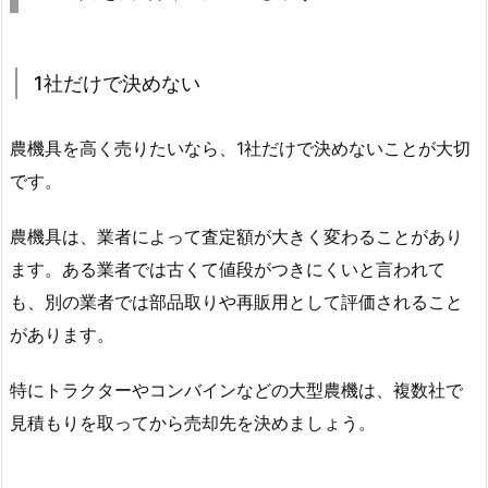
1社だけで決めない
農機具を高く売りたいなら、1社だけで決めないことが大切
です。
農機具は、業者によって査定額が大きく変わることがあり
ます。ある業者では古くて値段がつきにくいと言われて
も、別の業者では部品取りや再販用として評価されること
があります。
特にトラクターやコンバインなどの大型農機は、複数社で
見積もりを取ってから売却先を決めましょう。