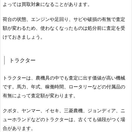
よっては買取対象になることがあります。
荷台の状態、エンジンや足回り、サビや破損の有無で査定
額が変わるため、使わなくなったものは処分前に査定を受
けておきましょう。
トラクター
トラクターは、農機具の中でも査定に出す価値が高い機械
です。馬力、年式、稼働時間、ロータリーなどの付属品の
有無によって査定額が変わります。
クボタ、ヤンマー、イセキ、三菱農機、ジョンディア、ニ
ューホランドなどのトラクターは、古くても値段がつく場
合があります。