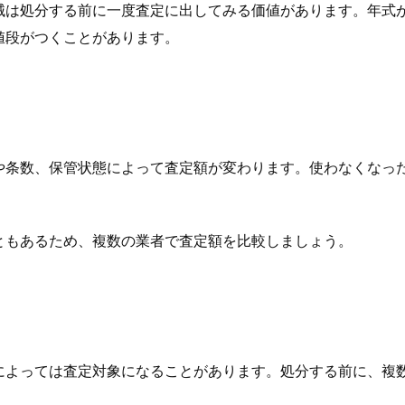
械は処分する前に一度査定に出してみる価値があります。年式
値段がつくことがあります。
や条数、保管状態によって査定額が変わります。使わなくなっ
ともあるため、複数の業者で査定額を比較しましょう。
によっては査定対象になることがあります。処分する前に、複