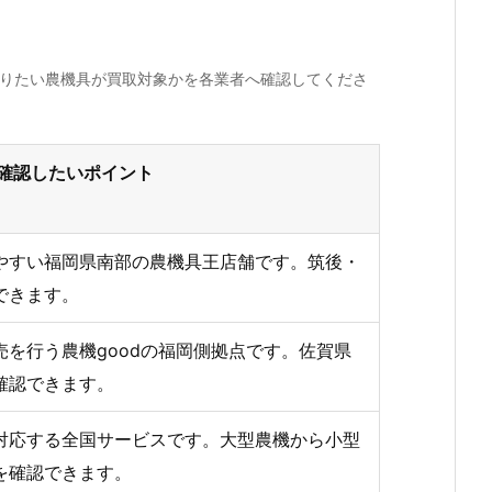
売りたい農機具が買取対象かを各業者へ確認してくださ
確認したいポイント
やすい福岡県南部の農機具王店舗です。筑後・
できます。
を行う農機goodの福岡側拠点です。佐賀県
確認できます。
対応する全国サービスです。大型農機から小型
を確認できます。