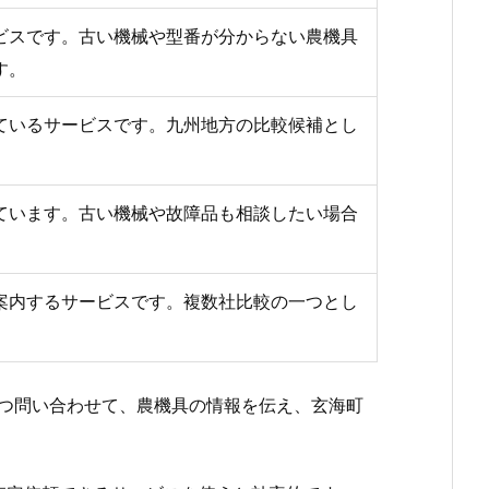
ビスです。古い機械や型番が分からない農機具
す。
ているサービスです。九州地方の比較候補とし
ています。古い機械や故障品も相談したい場合
案内するサービスです。複数社比較の一つとし
つ問い合わせて、農機具の情報を伝え、玄海町