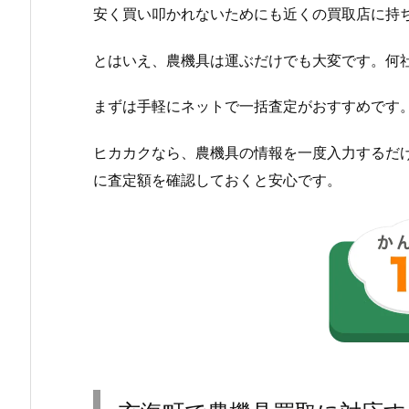
安く買い叩かれないためにも近くの買取店に持
とはいえ、農機具は運ぶだけでも大変です。何
まずは手軽にネットで一括査定がおすすめです
ヒカカクなら、農機具の情報を一度入力するだ
に査定額を確認しておくと安心です。