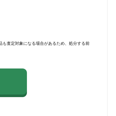
品も査定対象になる場合があるため、処分する前