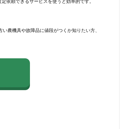
査定依頼できるサービスを使うと効率的です。
古い農機具や故障品に値段がつくか知りたい方、