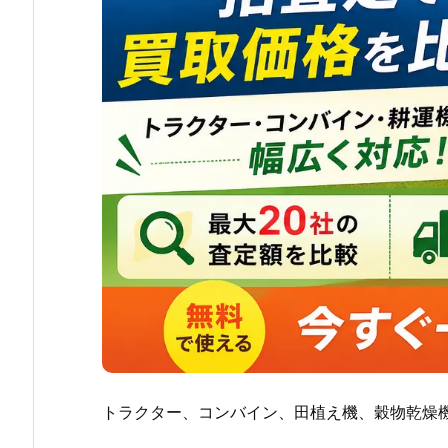
トラクター、コンバイン、田植え機、穀物乾燥