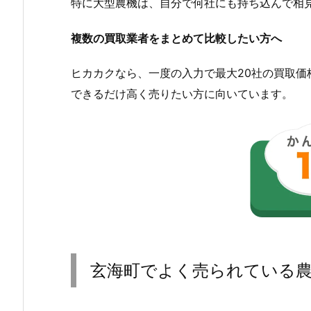
特に大型農機は、自分で何社にも持ち込んで相
複数の買取業者をまとめて比較したい方へ
ヒカカクなら、一度の入力で最大20社の買取
できるだけ高く売りたい方に向いています。
玄海町でよく売られている