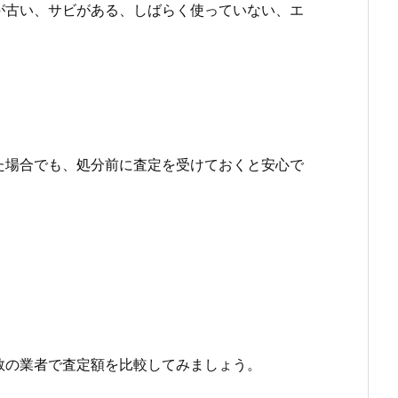
が古い、サビがある、しばらく使っていない、エ
た場合でも、処分前に査定を受けておくと安心で
数の業者で査定額を比較してみましょう。