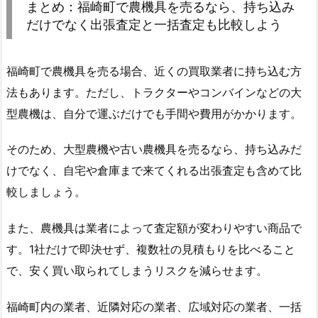
まとめ：福崎町で農機具を売るなら、持ち込み
だけでなく出張査定と一括査定も比較しよう
福崎町で農機具を売る場合、近くの買取業者に持ち込む方
法もあります。ただし、トラクターやコンバインなどの大
型農機は、自分で運ぶだけでも手間や費用がかかります。
そのため、大型農機や古い農機具を売るなら、持ち込みだ
けでなく、自宅や倉庫まで来てくれる出張査定も含めて比
較しましょう。
また、農機具は業者によって査定額が変わりやすい商品で
す。1社だけで即決せず、複数社の見積もりを比べること
で、安く買い取られてしまうリスクを減らせます。
福崎町内の業者、近隣対応の業者、広域対応の業者、一括