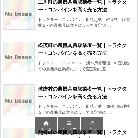
三川町の農機具買取業者一覧｜トラクタ
ー・コンバインを高く売る方法
トラクター、コンバイン、田植え機、耕運機、除雪
機などの農機具は業者によって査定額 ...
松茂町の農機具買取業者一覧｜トラクタ
ー・コンバインを高く売る方法
トラクター、コンバイン、畑作用管理機、耕運機な
どの農機具は業者によって査定額に差 ...
球磨村の農機具買取業者一覧｜トラクタ
ー・コンバインを高く売る方法
トラクター、コンバイン、田植え機、畑作用管理機
などの農機具は業者によって査定額に ...



メニュー
上へ
ホーム
熊野町の農機具買取業者一覧｜トラクタ