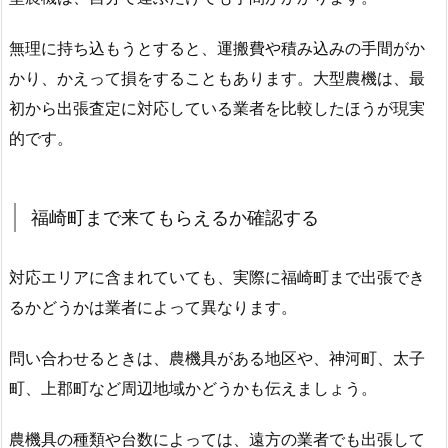
無理に持ち込もうとすると、運搬費や積み込みの手間がか
かり、かえって損をすることもあります。大型農機は、最
初から出張査定に対応している業者を比較したほうが現実
的です。
福崎町まで来てもらえるか確認する
対応エリアに含まれていても、実際に福崎町まで出張でき
るかどうかは業者によって異なります。
問い合わせるときは、農機具がある地区や、神河町、太子
町、上郡町など周辺地域かどうかも伝えましょう。
農機具の種類や台数によっては、遠方の業者でも出張して