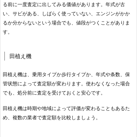
る前に一度査定に出してみる価値があります。年式が古
い、サビがある、しばらく使っていない、エンジンがかか
るか分からないという場合でも、値段がつくことがありま
す。
田植え機
田植え機は、乗用タイプか歩行タイプか、年式や条数、保
管状態によって査定額が変わります。使わなくなった場合
でも、処分前に査定を受けておくと安心です。
田植え機は時期や地域によって評価が変わることもあるた
め、複数の業者で査定額を比較しましょう。