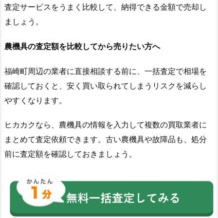
査定サービスをうまく比較して、納得できる金額で売却し
ましょう。
農機具の査定額を比較してから売りたい方へ
福崎町周辺の業者に直接相談する前に、一括査定で相場を
確認しておくと、安く買い取られてしまうリスクを減らし
やすくなります。
ヒカカクなら、農機具の情報を入力して複数の買取業者に
まとめて査定依頼できます。古い農機具や故障品も、処分
前に査定額を確認しておきましょう。