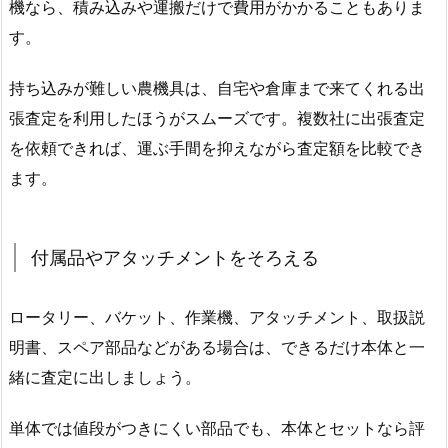
機なら、積み込みや運搬だけで費用がかかることもありま
す。
持ち込みが難しい農機具は、自宅や倉庫まで来てくれる出
張査定を利用したほうがスムーズです。複数社に出張査定
を依頼できれば、運ぶ手間を抑えながら査定額を比較でき
ます。
付属品やアタッチメントをそろえる
ロータリー、バケット、作業機、アタッチメント、取扱説
明書、スペア部品などがある場合は、できるだけ本体と一
緒に査定に出しましょう。
単体では値段がつきにくい部品でも、本体とセットなら評