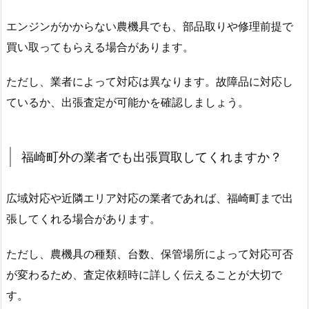
エンジンがかからない農機具でも、部品取りや修理前提で
買い取ってもらえる場合があります。
ただし、業者によって対応は異なります。故障品に対応し
ているか、出張査定が可能かを確認しましょう。
福崎町外の業者でも出張買取してくれますか？
広域対応や近隣エリア対応の業者であれば、福崎町まで出
張してくれる場合があります。
ただし、農機具の種類、台数、保管場所によって対応可否
が変わるため、査定依頼時に詳しく伝えることが大切で
す。