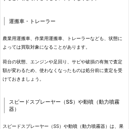
運搬車・トレーラー
農業用運搬車、作業用運搬車、トレーラーなども、状態に
よっては買取対象になることがあります。
荷台の状態、エンジンや足回り、サビや破損の有無で査定
額が変わるため、使わなくなったものは処分前に査定を受
けておきましょう。
スピードスプレーヤー（SS）や動噴（動力噴霧
器）
スピードスプレーヤー（SS）や動噴（動力噴霧器）は、果