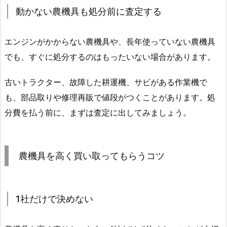
動かない農機具も処分前に査定する
エンジンがかからない農機具や、長年使っていない農機具
でも、すぐに処分するのはもったいない場合があります。
古いトラクター、故障した耕運機、サビがある作業機で
も、部品取りや修理再販で値段がつくことがあります。処
分費を払う前に、まずは査定に出してみましょう。
農機具を高く買い取ってもらうコツ
1社だけで決めない