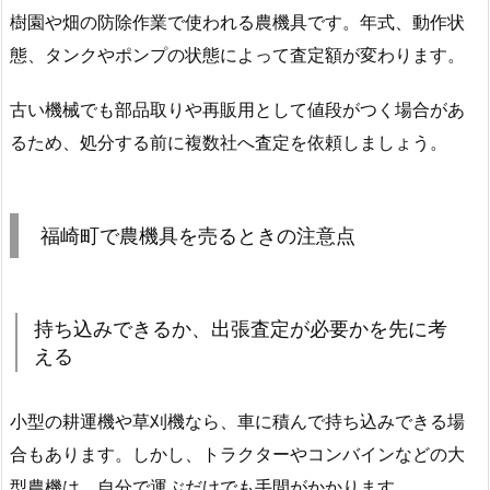
樹園や畑の防除作業で使われる農機具です。年式、動作状
態、タンクやポンプの状態によって査定額が変わります。
古い機械でも部品取りや再販用として値段がつく場合があ
るため、処分する前に複数社へ査定を依頼しましょう。
福崎町で農機具を売るときの注意点
持ち込みできるか、出張査定が必要かを先に考
える
小型の耕運機や草刈機なら、車に積んで持ち込みできる場
合もあります。しかし、トラクターやコンバインなどの大
型農機は、自分で運ぶだけでも手間がかかります。