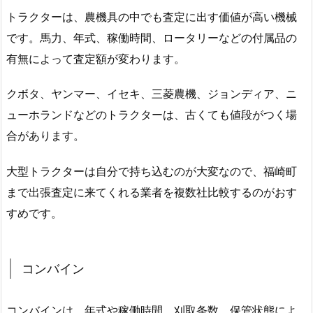
トラクターは、農機具の中でも査定に出す価値が高い機械
です。馬力、年式、稼働時間、ロータリーなどの付属品の
有無によって査定額が変わります。
クボタ、ヤンマー、イセキ、三菱農機、ジョンディア、ニ
ューホランドなどのトラクターは、古くても値段がつく場
合があります。
大型トラクターは自分で持ち込むのが大変なので、福崎町
まで出張査定に来てくれる業者を複数社比較するのがおす
すめです。
コンバイン
コンバインは、年式や稼働時間、刈取条数、保管状態によ