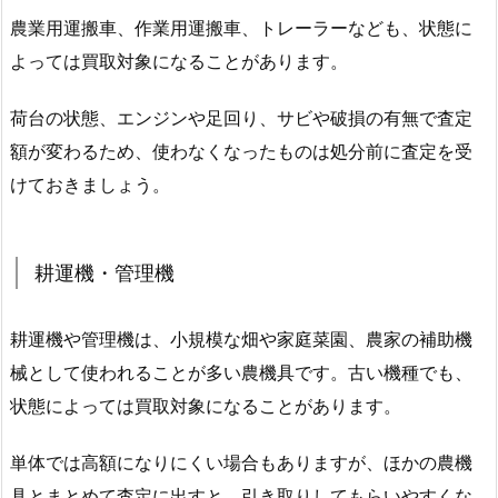
農業用運搬車、作業用運搬車、トレーラーなども、状態に
よっては買取対象になることがあります。
荷台の状態、エンジンや足回り、サビや破損の有無で査定
額が変わるため、使わなくなったものは処分前に査定を受
けておきましょう。
耕運機・管理機
耕運機や管理機は、小規模な畑や家庭菜園、農家の補助機
械として使われることが多い農機具です。古い機種でも、
状態によっては買取対象になることがあります。
単体では高額になりにくい場合もありますが、ほかの農機
具とまとめて査定に出すと、引き取りしてもらいやすくな