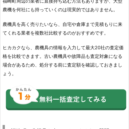
福崎町周辺の業者に直接持ち込む方法もありますが、大型
農機を何社にも持っていくのは現実的ではありません。
農機具を高く売りたいなら、自宅や倉庫まで見積もりに来
てくれる業者を複数社比較するのがおすすめです。
ヒカカクなら、農機具の情報を入力して最大20社の査定価
格を比較できます。古い農機具や故障品も査定対象になる
場合があるため、処分する前に査定額を確認しておきまし
ょう。