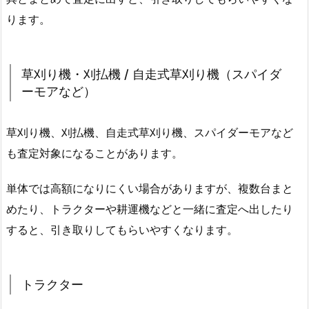
ります。
草刈り機・刈払機 / 自走式草刈り機（スパイダ
ーモアなど）
草刈り機、刈払機、自走式草刈り機、スパイダーモアなど
も査定対象になることがあります。
単体では高額になりにくい場合がありますが、複数台まと
めたり、トラクターや耕運機などと一緒に査定へ出したり
すると、引き取りしてもらいやすくなります。
トラクター