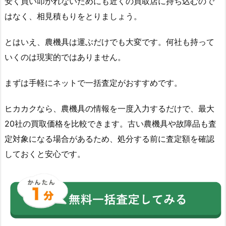
安く買い叩かれないためにも近くの買取店に持ち込むので
はなく、相見積もりをとりましょう。
とはいえ、農機具は運ぶだけでも大変です。何社も持って
いくのは現実的ではありません。
まずは手軽にネットで一括査定がおすすめです。
ヒカカクなら、農機具の情報を一度入力するだけで、最大
20社の買取価格を比較できます。古い農機具や故障品も査
定対象になる場合があるため、処分する前に査定額を確認
しておくと安心です。