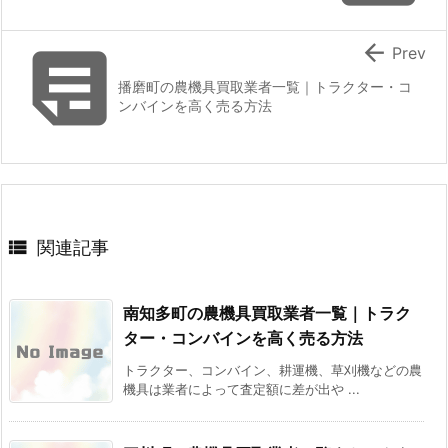


Prev
播磨町の農機具買取業者一覧｜トラクター・コ
ンバインを高く売る方法

関連記事
南知多町の農機具買取業者一覧｜トラク
ター・コンバインを高く売る方法
トラクター、コンバイン、耕運機、草刈機などの農
機具は業者によって査定額に差が出や ...