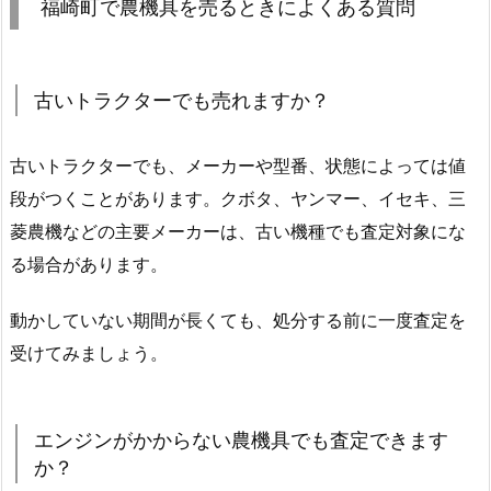
福崎町で農機具を売るときによくある質問
古いトラクターでも売れますか？
古いトラクターでも、メーカーや型番、状態によっては値
段がつくことがあります。クボタ、ヤンマー、イセキ、三
菱農機などの主要メーカーは、古い機種でも査定対象にな
る場合があります。
動かしていない期間が長くても、処分する前に一度査定を
受けてみましょう。
エンジンがかからない農機具でも査定できます
か？