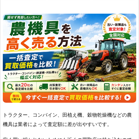
トラクター、コンバイン、田植え機、穀物乾燥機などの農
機具は業者によって査定額に差が出やすいです。