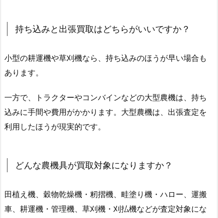
持ち込みと出張買取はどちらがいいですか？
小型の耕運機や草刈機なら、持ち込みのほうが早い場合も
あります。
一方で、トラクターやコンバインなどの大型農機は、持ち
込みに手間や費用がかかります。大型農機は、出張査定を
利用したほうが現実的です。
どんな農機具が買取対象になりますか？
田植え機、穀物乾燥機・籾摺機、畦塗り機・ハロー、運搬
車、耕運機・管理機、草刈機・刈払機などが査定対象にな