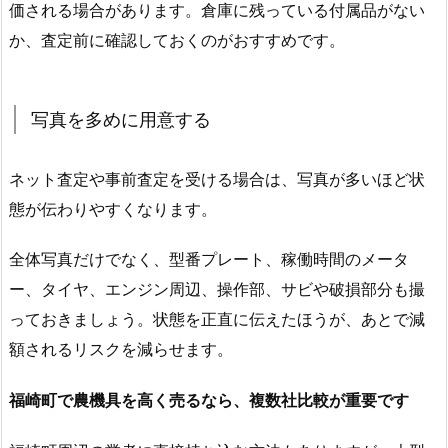
価される場合があります。倉庫に残っている付属品がない
か、査定前に確認しておくのがおすすめです。
写真を多めに用意する
ネット査定や事前査定を受ける場合は、写真が多いほど状
態が伝わりやすくなります。
全体写真だけでなく、型番プレート、稼働時間のメータ
ー、タイヤ、エンジン周辺、操作部、サビや破損部分も撮
っておきましょう。状態を正直に伝えたほうが、あとで減
額されるリスクを減らせます。
福崎町で農機具を高く売るなら、複数社比較が重要です