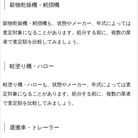
穀物乾燥機・籾摺機
穀物乾燥機・籾摺機も、状態やメーカー、年式によっては
査定対象になることがあります。処分する前に、複数の業
者で査定額を比較してみましょう。
畦塗り機・ハロー
畦塗り機・ハローも、状態やメーカー、年式によっては査
定対象になることがあります。処分する前に、複数の業者
で査定額を比較してみましょう。
運搬車・トレーラー