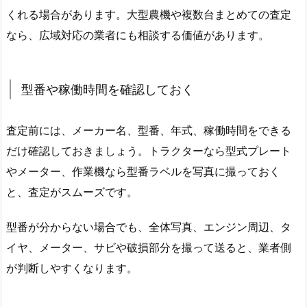
くれる場合があります。大型農機や複数台まとめての査定
なら、広域対応の業者にも相談する価値があります。
型番や稼働時間を確認しておく
査定前には、メーカー名、型番、年式、稼働時間をできる
だけ確認しておきましょう。トラクターなら型式プレート
やメーター、作業機なら型番ラベルを写真に撮っておく
と、査定がスムーズです。
型番が分からない場合でも、全体写真、エンジン周辺、タ
イヤ、メーター、サビや破損部分を撮って送ると、業者側
が判断しやすくなります。