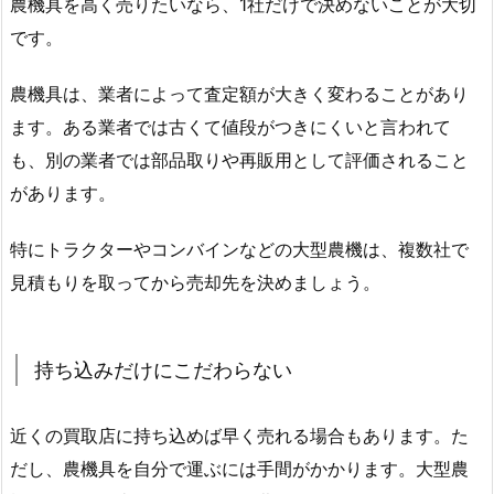
農機具を高く売りたいなら、1社だけで決めないことが大切
です。
農機具は、業者によって査定額が大きく変わることがあり
ます。ある業者では古くて値段がつきにくいと言われて
も、別の業者では部品取りや再販用として評価されること
があります。
特にトラクターやコンバインなどの大型農機は、複数社で
見積もりを取ってから売却先を決めましょう。
持ち込みだけにこだわらない
近くの買取店に持ち込めば早く売れる場合もあります。た
だし、農機具を自分で運ぶには手間がかかります。大型農