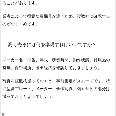
ることがあります。
業者によって得意な農機具が違うため、複数社に確認する
のがおすすめです。
高く売るには何を準備すればいいですか？
メーカー名、型番、年式、稼働時間、動作状態、付属品の
有無、保管場所、搬出経路を確認しておきましょう。
写真を複数枚撮っておくと、事前査定がスムーズです。特
に型番プレート、メーター、全体写真、傷やサビの部分は
撮っておくとよいでしょう。