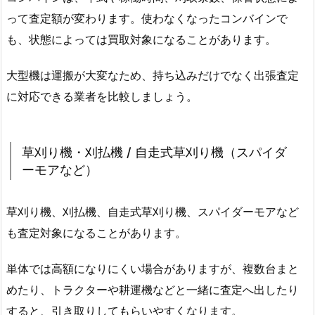
って査定額が変わります。使わなくなったコンバインで
も、状態によっては買取対象になることがあります。
大型機は運搬が大変なため、持ち込みだけでなく出張査定
に対応できる業者を比較しましょう。
草刈り機・刈払機 / 自走式草刈り機（スパイダ
ーモアなど）
草刈り機、刈払機、自走式草刈り機、スパイダーモアなど
も査定対象になることがあります。
単体では高額になりにくい場合がありますが、複数台まと
めたり、トラクターや耕運機などと一緒に査定へ出したり
すると、引き取りしてもらいやすくなります。