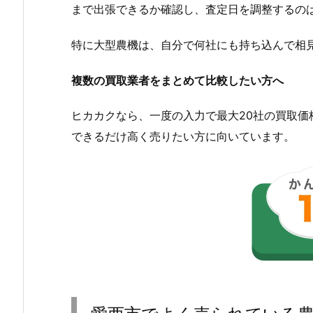
まで出張できるか確認し、査定日を調整するの
特に大型農機は、自分で何社にも持ち込んで相
複数の買取業者をまとめて比較したい方へ
ヒカカクなら、一度の入力で最大20社の買取
できるだけ高く売りたい方に向いています。