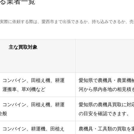
る業者一覧
。実際に依頼する際は、愛西市まで出張できるか、持ち込みできるか、
主な買取対象
、コンバイン、田植え機、耕運
愛知県で農機具・農業機
、運搬車、草刈機など
河から県内各地の相見積
、コンバイン、田植え機、耕運
愛知県の農機具買取に対
全般
の目安を確認できます。
、コンバイン、耕運機、田植え
農機具・工具類の買取を