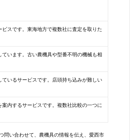
ービスです。東海地方で複数社に査定を取りた
しています。古い農機具や型番不明の機械も相
しているサービスです。店頭持ち込みが難しい
を案内するサービスです。複数社比較の一つに
つ問い合わせて、農機具の情報を伝え、愛西市