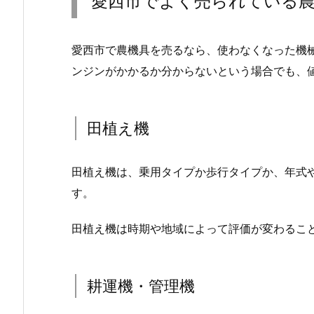
愛西市でよく売られている
愛西市で農機具を売るなら、使わなくなった機
ンジンがかかるか分からないという場合でも、
田植え機
田植え機は、乗用タイプか歩行タイプか、年式
す。
田植え機は時期や地域によって評価が変わるこ
耕運機・管理機