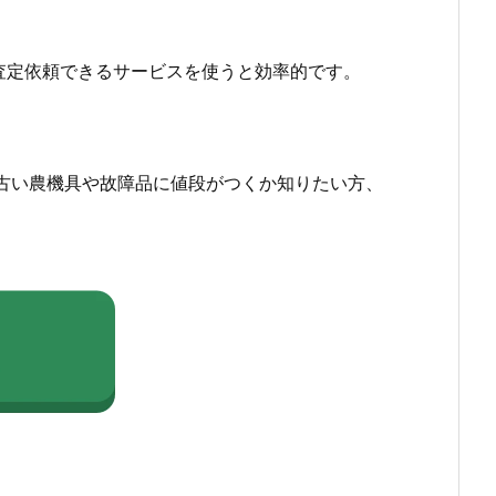
査定依頼できるサービスを使うと効率的です。
古い農機具や故障品に値段がつくか知りたい方、