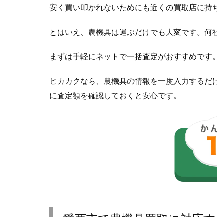
安く買い叩かれないためにも近くの買取店に持
とはいえ、農機具は運ぶだけでも大変です。何
まずは手軽にネットで一括査定がおすすめです
ヒカカクなら、農機具の情報を一度入力するだ
に査定額を確認しておくと安心です。