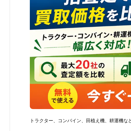
トラクター、コンバイン、田植え機、耕運機な