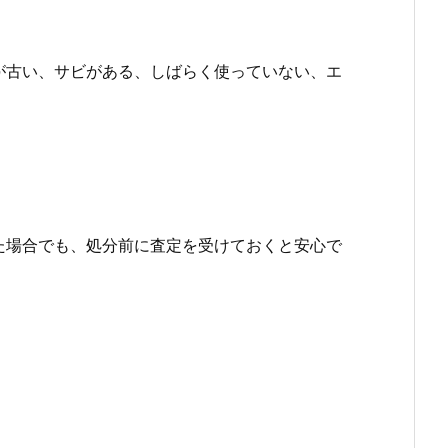
が古い、サビがある、しばらく使っていない、エ
た場合でも、処分前に査定を受けておくと安心で