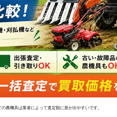
どの農機具は業者によって査定額に差が出やすいです。