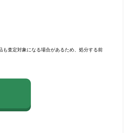
品も査定対象になる場合があるため、処分する前