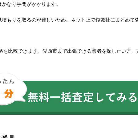
はかなり手間がかかります。
見積もりを取るのが難しいため、ネット上で複数社にまとめて
価格を比較できます。愛西市まで出張できる業者を探したい方、